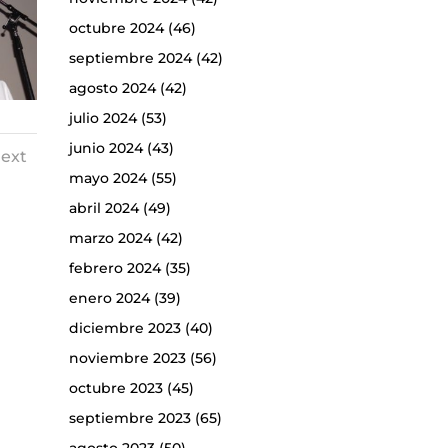
octubre 2024
(46)
septiembre 2024
(42)
agosto 2024
(42)
julio 2024
(53)
junio 2024
(43)
ext
mayo 2024
(55)
abril 2024
(49)
marzo 2024
(42)
febrero 2024
(35)
enero 2024
(39)
diciembre 2023
(40)
noviembre 2023
(56)
octubre 2023
(45)
septiembre 2023
(65)