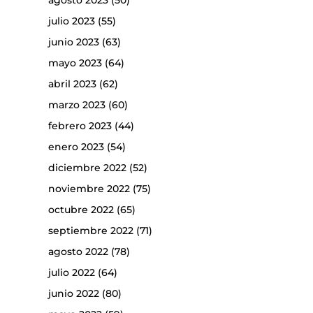
agosto 2023
(50)
julio 2023
(55)
junio 2023
(63)
mayo 2023
(64)
abril 2023
(62)
marzo 2023
(60)
febrero 2023
(44)
enero 2023
(54)
diciembre 2022
(52)
noviembre 2022
(75)
octubre 2022
(65)
septiembre 2022
(71)
agosto 2022
(78)
julio 2022
(64)
junio 2022
(80)