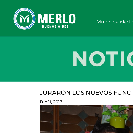
Municipalidad
JURARON LOS NUEVOS FUNCI
Dic 11, 2017