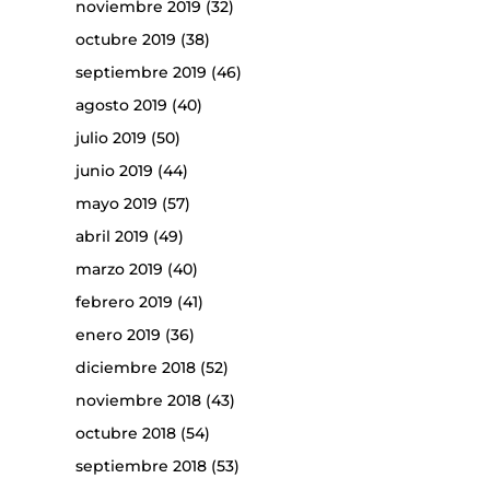
noviembre 2019
(32)
octubre 2019
(38)
septiembre 2019
(46)
agosto 2019
(40)
julio 2019
(50)
junio 2019
(44)
mayo 2019
(57)
abril 2019
(49)
marzo 2019
(40)
febrero 2019
(41)
enero 2019
(36)
diciembre 2018
(52)
noviembre 2018
(43)
octubre 2018
(54)
septiembre 2018
(53)