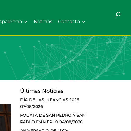
sparencia
Noticias
Contacto
Últimas Noticias
DÍA DE LAS INFANCIAS 2026
07/08/2026
FOGATA DE SAN PEDRO Y SAN
PABLO EN MERLO
04/08/2026
ANIVERSARIO DE “SOY