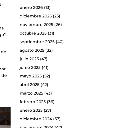
s
enero 2026
(13)
diciembre 2025
(25)
noviembre 2025
(26)
na
octubre 2025
(31)
go”,
septiembre 2025
(40)
agosto 2025
(32)
r de
julio 2025
(47)
junio 2025
(41)
por
o de
mayo 2025
(52)
abril 2025
(42)
marzo 2025
(43)
febrero 2025
(36)
enero 2025
(27)
diciembre 2024
(37)
noviembre 2024
(42)