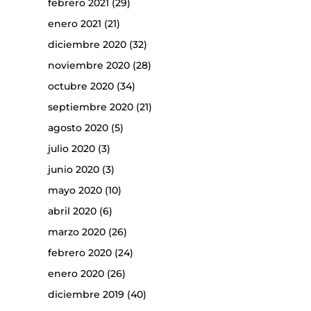
febrero 2021
(29)
enero 2021
(21)
diciembre 2020
(32)
noviembre 2020
(28)
octubre 2020
(34)
septiembre 2020
(21)
agosto 2020
(5)
julio 2020
(3)
junio 2020
(3)
mayo 2020
(10)
abril 2020
(6)
marzo 2020
(26)
febrero 2020
(24)
enero 2020
(26)
diciembre 2019
(40)