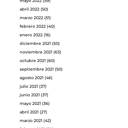
mayo 2022
(59)
abril 2022
(50)
marzo 2022
(51)
febrero 2022
(40)
enero 2022
(16)
diciembre 2021
(50)
noviembre 2021
(63)
octubre 2021
(60)
septiembre 2021
(50)
agosto 2021
(46)
julio 2021
(37)
junio 2021
(37)
mayo 2021
(36)
abril 2021
(27)
marzo 2021
(42)