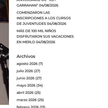
GARRAHAN”
04/08/2026
COMENZARON LAS
INSCRIPCIONES A LOS CURSOS
DE JUVENTUDES
04/08/2026
MÁS DE 100 MIL NIÑOS
DISFRUTARON SUS VACACIONES
EN MERLO
04/08/2026
Archivos
agosto 2026
(7)
julio 2026
(27)
junio 2026
(27)
mayo 2026
(34)
abril 2026
(25)
marzo 2026
(25)
febrero 2026
(13)