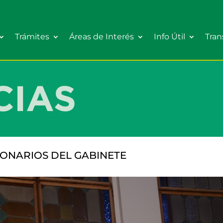
Trámites
Áreas de Interés
Info Útil
Tran
ONARIOS DEL GABINETE