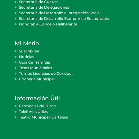
Secretaría de Cultura
Secretaría de Delegaciones
Secretaría de Desarrollo e Integración Social
Secretaría de Desarrollo Económico Sustentable
Honorable Concejo Deliberante
Mi Merlo
Suscribirse
Noticias
Guía de Trámites
Tasas Municipales
Turnos Licencias de Conducir
Cocheria Municipal
Información Útil
Farmacias de Turno
Teléfonos Útiles
Teatro Municipal: Cartelera