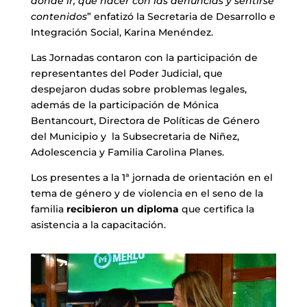
dónde ir, qué hacer con las denuncias y sentirse
contenidos
” enfatizó la Secretaria de Desarrollo e
Integración Social, Karina Menéndez.
Las Jornadas contaron con la participación de
representantes del Poder Judicial, que
despejaron dudas sobre problemas legales,
además de la participación de Mónica
Bentancourt, Directora de Políticas de Género
del Municipio y la Subsecretaria de Niñez,
Adolescencia y Familia Carolina Planes.
Los presentes a la 1ª jornada de orientación en el
tema de género y de violencia en el seno de la
familia
recibieron un diploma
que certifica la
asistencia a la capacitación.