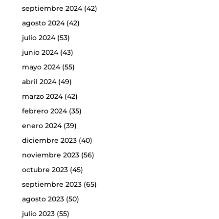
septiembre 2024
(42)
agosto 2024
(42)
julio 2024
(53)
junio 2024
(43)
mayo 2024
(55)
abril 2024
(49)
marzo 2024
(42)
febrero 2024
(35)
enero 2024
(39)
diciembre 2023
(40)
noviembre 2023
(56)
octubre 2023
(45)
septiembre 2023
(65)
agosto 2023
(50)
julio 2023
(55)