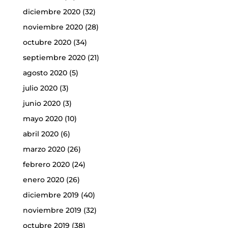
diciembre 2020
(32)
noviembre 2020
(28)
octubre 2020
(34)
septiembre 2020
(21)
agosto 2020
(5)
julio 2020
(3)
junio 2020
(3)
mayo 2020
(10)
abril 2020
(6)
marzo 2020
(26)
febrero 2020
(24)
enero 2020
(26)
diciembre 2019
(40)
noviembre 2019
(32)
octubre 2019
(38)