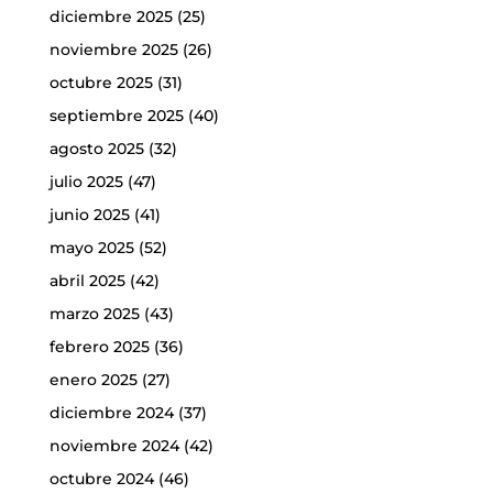
diciembre 2025
(25)
noviembre 2025
(26)
octubre 2025
(31)
septiembre 2025
(40)
agosto 2025
(32)
julio 2025
(47)
junio 2025
(41)
mayo 2025
(52)
abril 2025
(42)
marzo 2025
(43)
febrero 2025
(36)
enero 2025
(27)
diciembre 2024
(37)
noviembre 2024
(42)
octubre 2024
(46)