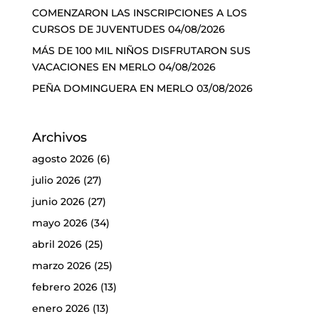
COMENZARON LAS INSCRIPCIONES A LOS
CURSOS DE JUVENTUDES
04/08/2026
MÁS DE 100 MIL NIÑOS DISFRUTARON SUS
VACACIONES EN MERLO
04/08/2026
PEÑA DOMINGUERA EN MERLO
03/08/2026
Archivos
agosto 2026
(6)
julio 2026
(27)
junio 2026
(27)
mayo 2026
(34)
abril 2026
(25)
marzo 2026
(25)
febrero 2026
(13)
enero 2026
(13)