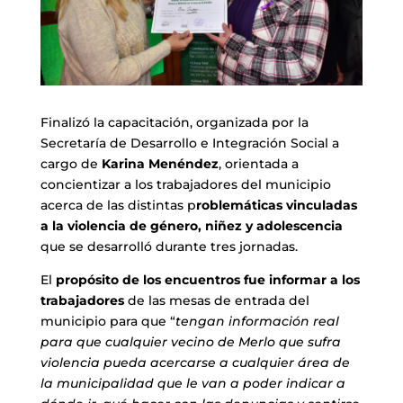
Finalizó la capacitación, organizada por la
Secretaría de Desarrollo e Integración Social a
cargo de
Karina Menéndez
, orientada a
concientizar a los trabajadores del municipio
acerca de las distintas p
roblemáticas vinculadas
a la violencia de género, niñez y adolescencia
que se desarrolló durante tres jornadas.
El
propósito de los encuentros fue informar a los
trabajadores
de las mesas de entrada del
municipio para que “
tengan información real
para que cualquier vecino de Merlo que sufra
violencia pueda acercarse a cualquier área de
la municipalidad que le van a poder indicar a