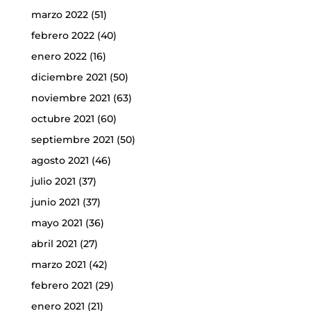
marzo 2022
(51)
febrero 2022
(40)
enero 2022
(16)
diciembre 2021
(50)
noviembre 2021
(63)
octubre 2021
(60)
septiembre 2021
(50)
agosto 2021
(46)
julio 2021
(37)
junio 2021
(37)
mayo 2021
(36)
abril 2021
(27)
marzo 2021
(42)
febrero 2021
(29)
enero 2021
(21)