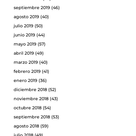
septiembre 2019
(46)
agosto 2019
(40)
julio 2019
(50)
junio 2019
(44)
mayo 2019
(57)
abril 2019
(49)
marzo 2019
(40)
febrero 2019
(41)
enero 2019
(36)
diciembre 2018
(52)
noviembre 2018
(43)
octubre 2018
(54)
septiembre 2018
(53)
agosto 2018
(59)
julio 2018
(49)