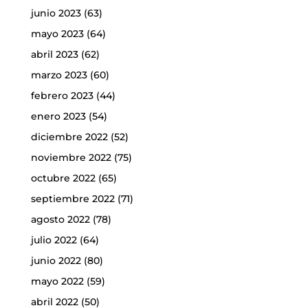
junio 2023
(63)
mayo 2023
(64)
abril 2023
(62)
marzo 2023
(60)
febrero 2023
(44)
enero 2023
(54)
diciembre 2022
(52)
noviembre 2022
(75)
octubre 2022
(65)
septiembre 2022
(71)
agosto 2022
(78)
julio 2022
(64)
junio 2022
(80)
mayo 2022
(59)
abril 2022
(50)