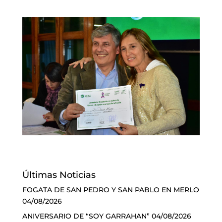
Últimas Noticias
FOGATA DE SAN PEDRO Y SAN PABLO EN MERLO
04/08/2026
ANIVERSARIO DE “SOY GARRAHAN”
04/08/2026