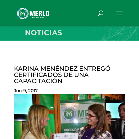
KARINA MENÉNDEZ ENTREGÓ
CERTIFICADOS DE UNA
CAPACITACIÓN
Jun 9, 2017