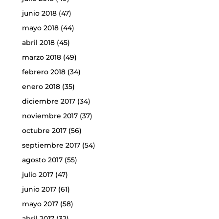
junio 2018
(47)
mayo 2018
(44)
abril 2018
(45)
marzo 2018
(49)
febrero 2018
(34)
enero 2018
(35)
diciembre 2017
(34)
noviembre 2017
(37)
octubre 2017
(56)
septiembre 2017
(54)
agosto 2017
(55)
julio 2017
(47)
junio 2017
(61)
mayo 2017
(58)
abril 2017
(32)