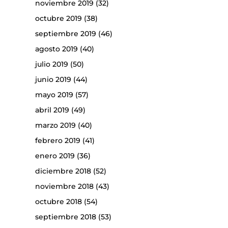
noviembre 2019
(32)
octubre 2019
(38)
septiembre 2019
(46)
agosto 2019
(40)
julio 2019
(50)
junio 2019
(44)
mayo 2019
(57)
abril 2019
(49)
marzo 2019
(40)
febrero 2019
(41)
enero 2019
(36)
diciembre 2018
(52)
noviembre 2018
(43)
octubre 2018
(54)
septiembre 2018
(53)