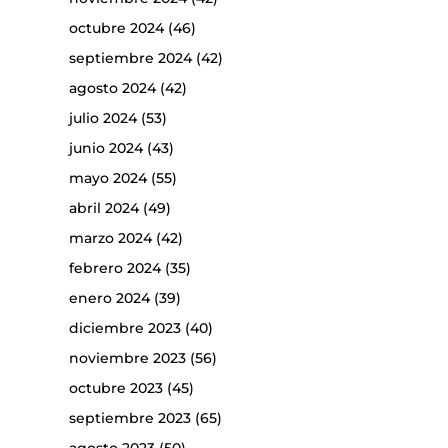
octubre 2024
(46)
septiembre 2024
(42)
agosto 2024
(42)
julio 2024
(53)
junio 2024
(43)
mayo 2024
(55)
abril 2024
(49)
marzo 2024
(42)
febrero 2024
(35)
enero 2024
(39)
diciembre 2023
(40)
noviembre 2023
(56)
octubre 2023
(45)
septiembre 2023
(65)