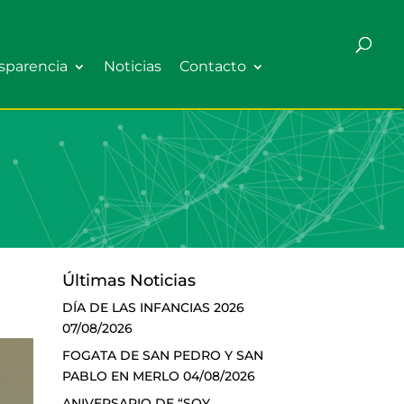
sparencia
Noticias
Contacto
Últimas Noticias
DÍA DE LAS INFANCIAS 2026
07/08/2026
FOGATA DE SAN PEDRO Y SAN
PABLO EN MERLO
04/08/2026
ANIVERSARIO DE “SOY