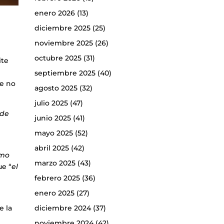
enero 2026
(13)
diciembre 2025
(25)
noviembre 2025
(26)
octubre 2025
(31)
ite
e
septiembre 2025
(40)
ue no
agosto 2025
(32)
julio 2025
(47)
 de
junio 2025
(41)
mayo 2025
(52)
abril 2025
(42)
omo
marzo 2025
(43)
ue “
el
febrero 2025
(36)
enero 2025
(27)
diciembre 2024
(37)
e la
noviembre 2024
(42)