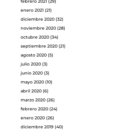
febrero 2021
(29)
enero 2021
(21)
diciembre 2020
(32)
noviembre 2020
(28)
octubre 2020
(34)
septiembre 2020
(21)
agosto 2020
(5)
julio 2020
(3)
junio 2020
(3)
mayo 2020
(10)
abril 2020
(6)
marzo 2020
(26)
febrero 2020
(24)
enero 2020
(26)
diciembre 2019
(40)