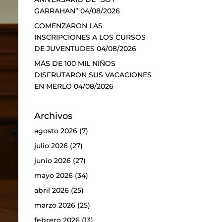
GARRAHAN”
04/08/2026
COMENZARON LAS
INSCRIPCIONES A LOS CURSOS
DE JUVENTUDES
04/08/2026
MÁS DE 100 MIL NIÑOS
DISFRUTARON SUS VACACIONES
EN MERLO
04/08/2026
Archivos
agosto 2026
(7)
julio 2026
(27)
junio 2026
(27)
mayo 2026
(34)
abril 2026
(25)
marzo 2026
(25)
febrero 2026
(13)