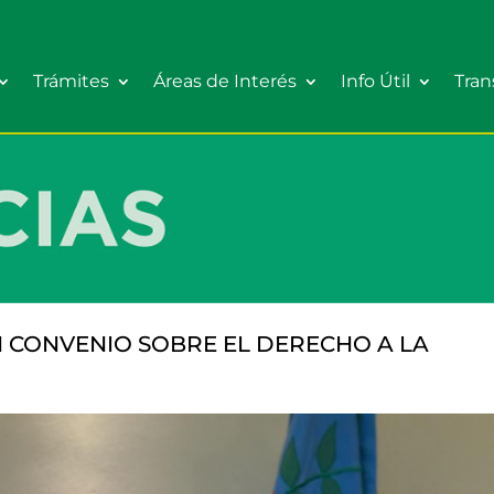
Trámites
Áreas de Interés
Info Útil
Tran
 CONVENIO SOBRE EL DERECHO A LA