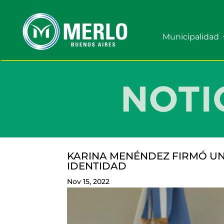
Municipalidad
KARINA MENÉNDEZ FIRMÓ UN
IDENTIDAD
Nov 15, 2022