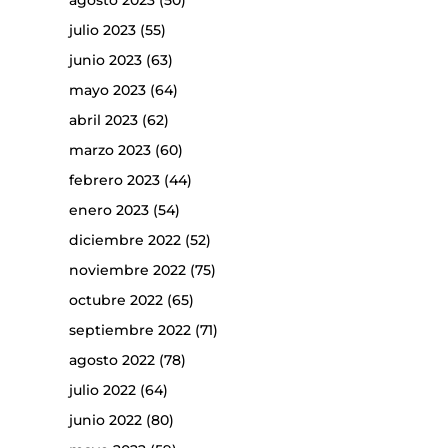
agosto 2023
(50)
julio 2023
(55)
junio 2023
(63)
mayo 2023
(64)
abril 2023
(62)
marzo 2023
(60)
febrero 2023
(44)
enero 2023
(54)
diciembre 2022
(52)
noviembre 2022
(75)
octubre 2022
(65)
septiembre 2022
(71)
agosto 2022
(78)
julio 2022
(64)
junio 2022
(80)