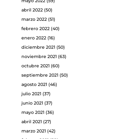
mayo 2022
(59)
abril 2022
(50)
marzo 2022
(51)
febrero 2022
(40)
enero 2022
(16)
diciembre 2021
(50)
noviembre 2021
(63)
octubre 2021
(60)
septiembre 2021
(50)
agosto 2021
(46)
julio 2021
(37)
junio 2021
(37)
mayo 2021
(36)
abril 2021
(27)
marzo 2021
(42)