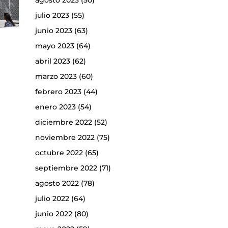
agosto 2023
(50)
julio 2023
(55)
junio 2023
(63)
mayo 2023
(64)
abril 2023
(62)
marzo 2023
(60)
febrero 2023
(44)
enero 2023
(54)
diciembre 2022
(52)
noviembre 2022
(75)
octubre 2022
(65)
septiembre 2022
(71)
agosto 2022
(78)
julio 2022
(64)
junio 2022
(80)