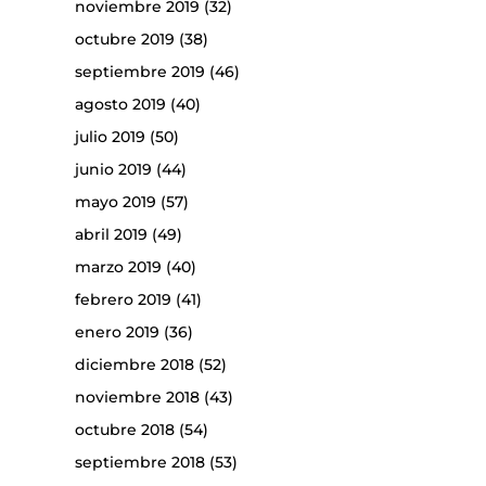
noviembre 2019
(32)
octubre 2019
(38)
septiembre 2019
(46)
agosto 2019
(40)
julio 2019
(50)
junio 2019
(44)
mayo 2019
(57)
abril 2019
(49)
marzo 2019
(40)
febrero 2019
(41)
enero 2019
(36)
diciembre 2018
(52)
noviembre 2018
(43)
octubre 2018
(54)
septiembre 2018
(53)