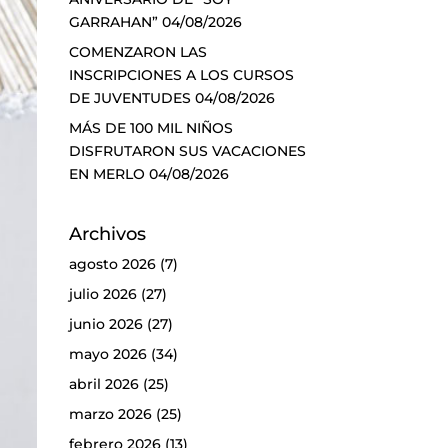
GARRAHAN”
04/08/2026
COMENZARON LAS
INSCRIPCIONES A LOS CURSOS
DE JUVENTUDES
04/08/2026
MÁS DE 100 MIL NIÑOS
DISFRUTARON SUS VACACIONES
EN MERLO
04/08/2026
Archivos
agosto 2026
(7)
julio 2026
(27)
junio 2026
(27)
mayo 2026
(34)
abril 2026
(25)
marzo 2026
(25)
febrero 2026
(13)