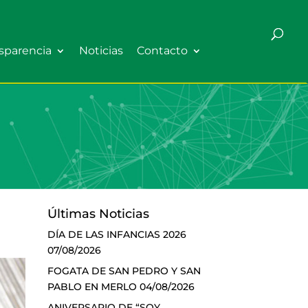
sparencia
Noticias
Contacto
Últimas Noticias
DÍA DE LAS INFANCIAS 2026
07/08/2026
FOGATA DE SAN PEDRO Y SAN
PABLO EN MERLO
04/08/2026
ANIVERSARIO DE “SOY