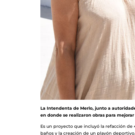
La Intendenta de Merlo, junto a autoridade
en donde se realizaron obras para mejorar l
Es un proyecto que incluyó la refacción de 
baños y la creación de un playón deportivo.