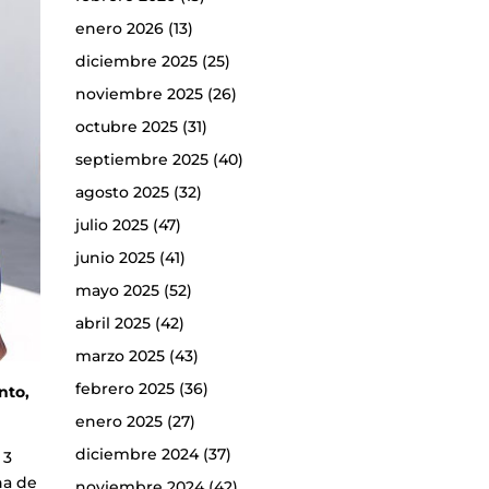
enero 2026
(13)
diciembre 2025
(25)
noviembre 2025
(26)
octubre 2025
(31)
septiembre 2025
(40)
agosto 2025
(32)
julio 2025
(47)
junio 2025
(41)
mayo 2025
(52)
abril 2025
(42)
marzo 2025
(43)
febrero 2025
(36)
nto,
enero 2025
(27)
diciembre 2024
(37)
 3
na de
noviembre 2024
(42)