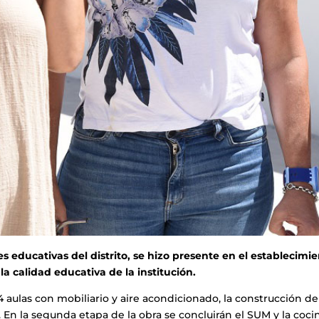
s educativas del distrito, se hizo presente en el establecimie
a calidad educativa de la institución.
4 aulas con mobiliario y aire acondicionado, la construcción de
 En la segunda etapa de la obra se concluirán el SUM y la coci