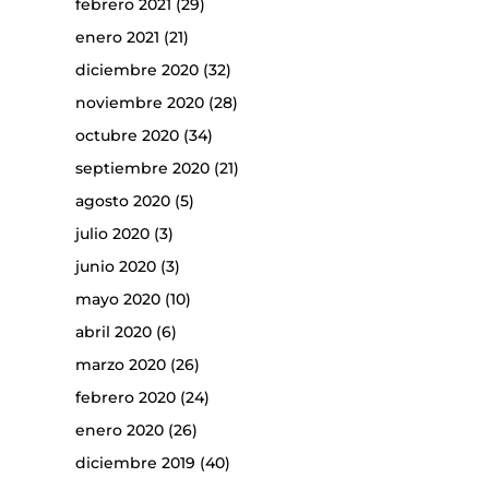
febrero 2021
(29)
enero 2021
(21)
diciembre 2020
(32)
noviembre 2020
(28)
octubre 2020
(34)
septiembre 2020
(21)
agosto 2020
(5)
julio 2020
(3)
junio 2020
(3)
mayo 2020
(10)
abril 2020
(6)
marzo 2020
(26)
febrero 2020
(24)
enero 2020
(26)
diciembre 2019
(40)