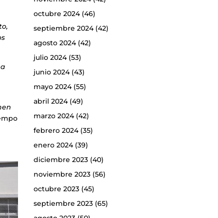
octubre 2024
(46)
to,
septiembre 2024
(42)
os
agosto 2024
(42)
julio 2024
(53)
na
junio 2024
(43)
mayo 2024
(55)
abril 2024
(49)
nen
marzo 2024
(42)
iempo
febrero 2024
(35)
enero 2024
(39)
diciembre 2023
(40)
noviembre 2023
(56)
octubre 2023
(45)
septiembre 2023
(65)