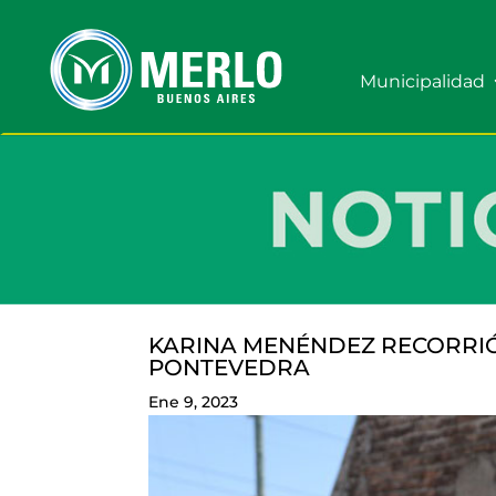
Municipalidad
KARINA MENÉNDEZ RECORRIÓ 
PONTEVEDRA
Ene 9, 2023