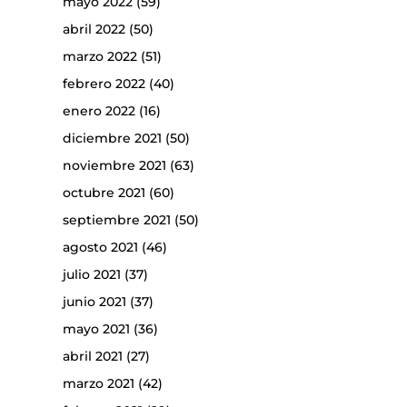
mayo 2022
(59)
abril 2022
(50)
marzo 2022
(51)
febrero 2022
(40)
enero 2022
(16)
diciembre 2021
(50)
noviembre 2021
(63)
octubre 2021
(60)
septiembre 2021
(50)
agosto 2021
(46)
julio 2021
(37)
junio 2021
(37)
mayo 2021
(36)
abril 2021
(27)
marzo 2021
(42)