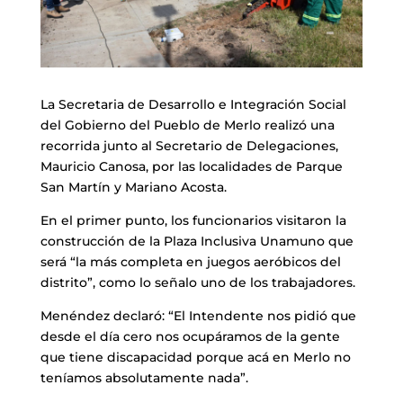
La Secretaria de Desarrollo e Integración Social
del Gobierno del Pueblo de Merlo realizó una
recorrida junto al Secretario de Delegaciones,
Mauricio Canosa, por las localidades de Parque
San Martín y Mariano Acosta.
En el primer punto, los funcionarios visitaron la
construcción de la Plaza Inclusiva Unamuno que
será “la más completa en juegos aeróbicos del
distrito”, como lo señalo uno de los trabajadores.
Menéndez declaró: “El Intendente nos pidió que
desde el día cero nos ocupáramos de la gente
que tiene discapacidad porque acá en Merlo no
teníamos absolutamente nada”.