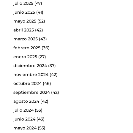
julio 2025
(47)
junio 2025
(41)
mayo 2025
(52)
abril 2025
(42)
marzo 2025
(43)
febrero 2025
(36)
enero 2025
(27)
diciembre 2024
(37)
noviembre 2024
(42)
octubre 2024
(46)
septiembre 2024
(42)
agosto 2024
(42)
julio 2024
(53)
junio 2024
(43)
mayo 2024
(55)