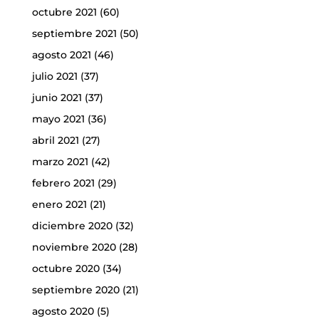
octubre 2021
(60)
septiembre 2021
(50)
agosto 2021
(46)
julio 2021
(37)
junio 2021
(37)
mayo 2021
(36)
abril 2021
(27)
marzo 2021
(42)
febrero 2021
(29)
enero 2021
(21)
diciembre 2020
(32)
noviembre 2020
(28)
octubre 2020
(34)
septiembre 2020
(21)
agosto 2020
(5)