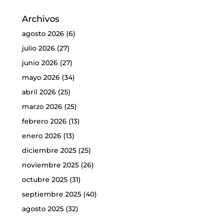
Archivos
agosto 2026
(6)
julio 2026
(27)
junio 2026
(27)
mayo 2026
(34)
abril 2026
(25)
marzo 2026
(25)
febrero 2026
(13)
enero 2026
(13)
diciembre 2025
(25)
noviembre 2025
(26)
octubre 2025
(31)
septiembre 2025
(40)
agosto 2025
(32)