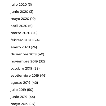
julio 2020
(3)
junio 2020
(3)
mayo 2020
(10)
abril 2020
(6)
marzo 2020
(26)
febrero 2020
(24)
enero 2020
(26)
diciembre 2019
(40)
noviembre 2019
(32)
octubre 2019
(38)
septiembre 2019
(46)
agosto 2019
(40)
julio 2019
(50)
junio 2019
(44)
mayo 2019
(57)