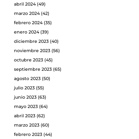
abril 2024
(49)
marzo 2024
(42)
febrero 2024
(35)
enero 2024
(39)
diciembre 2023
(40)
noviembre 2023
(56)
octubre 2023
(45)
septiembre 2023
(65)
agosto 2023
(50)
julio 2023
(55)
junio 2023
(63)
mayo 2023
(64)
abril 2023
(62)
marzo 2023
(60)
febrero 2023
(44)