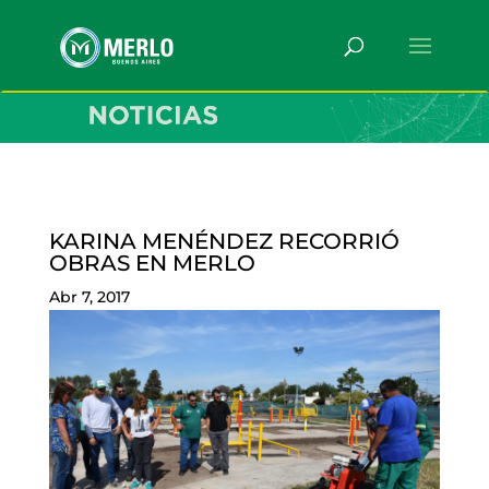
KARINA MENÉNDEZ RECORRIÓ
OBRAS EN MERLO
Abr 7, 2017