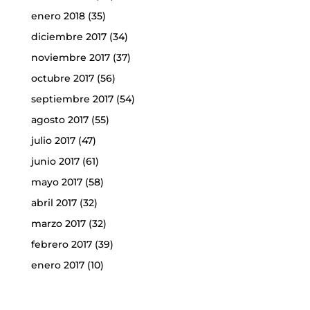
enero 2018
(35)
diciembre 2017
(34)
noviembre 2017
(37)
octubre 2017
(56)
septiembre 2017
(54)
agosto 2017
(55)
julio 2017
(47)
junio 2017
(61)
mayo 2017
(58)
abril 2017
(32)
marzo 2017
(32)
febrero 2017
(39)
enero 2017
(10)