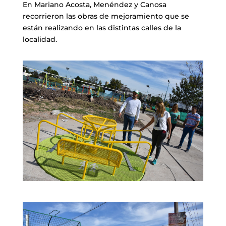
En Mariano Acosta, Menéndez y Canosa
recorrieron las obras de mejoramiento que se
están realizando en las distintas calles de la
localidad.