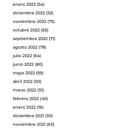
enero 2023
(54)
diciembre 2022
(52)
noviembre 2022
(75)
octubre 2022
(65)
septiembre 2022
(71)
agosto 2022
(78)
julio 2022
(64)
junio 2022
(80)
mayo 2022
(59)
abril 2022
(50)
marzo 2022
(51)
febrero 2022
(40)
enero 2022
(16)
diciembre 2021
(50)
noviembre 2021
(63)