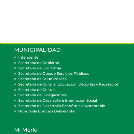
MUNICIPALIDAD
Intendente
Secretaría de Gobierno
Secretaría de Economía
Secretaría de Obras y Servicios Públicos
Secretaría de Salud Pública
Secretaría de Cultura, Educación, Deportes y Recreación
Secretaría de Cultura
Secretaría de Delegaciones
Secretaría de Desarrollo e Integración Social
Secretaría de Desarrollo Económico Sustentable
Honorable Concejo Deliberante
Mi Merlo