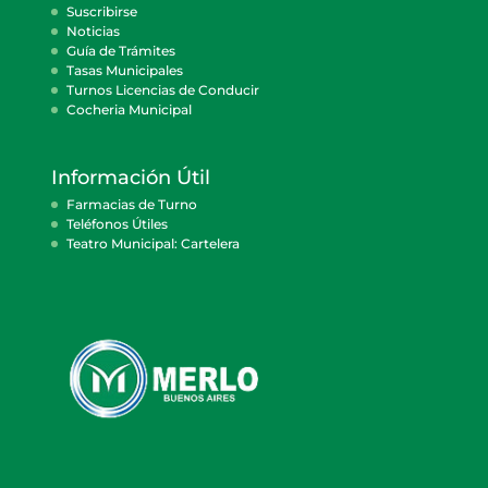
Suscribirse
Noticias
Guía de Trámites
Tasas Municipales
Turnos Licencias de Conducir
Cocheria Municipal
Información Útil
Farmacias de Turno
Teléfonos Útiles
Teatro Municipal: Cartelera