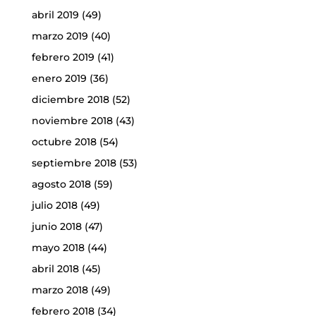
abril 2019
(49)
marzo 2019
(40)
febrero 2019
(41)
enero 2019
(36)
diciembre 2018
(52)
noviembre 2018
(43)
octubre 2018
(54)
septiembre 2018
(53)
agosto 2018
(59)
julio 2018
(49)
junio 2018
(47)
mayo 2018
(44)
abril 2018
(45)
marzo 2018
(49)
febrero 2018
(34)