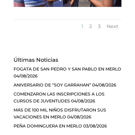
1
2
3
Next
Últimas Noticias
FOGATA DE SAN PEDRO Y SAN PABLO EN MERLO
04/08/2026
ANIVERSARIO DE “SOY GARRAHAN”
04/08/2026
COMENZARON LAS INSCRIPCIONES A LOS
CURSOS DE JUVENTUDES
04/08/2026
MÁS DE 100 MIL NIÑOS DISFRUTARON SUS
VACACIONES EN MERLO
04/08/2026
PEÑA DOMINGUERA EN MERLO
03/08/2026