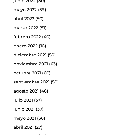
junio 2022
(80)
mayo 2022
(59)
abril 2022
(50)
marzo 2022
(51)
febrero 2022
(40)
enero 2022
(16)
diciembre 2021
(50)
noviembre 2021
(63)
octubre 2021
(60)
septiembre 2021
(50)
agosto 2021
(46)
julio 2021
(37)
junio 2021
(37)
mayo 2021
(36)
abril 2021
(27)