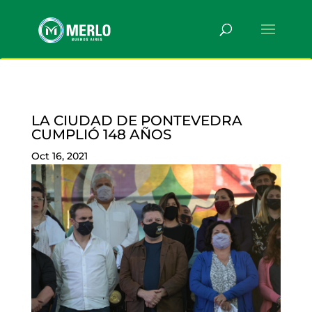
LA CIUDAD DE PONTEVEDRA
CUMPLIÓ 148 AÑOS
Oct 16, 2021