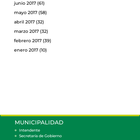
junio 2017
(61)
mayo 2017
(58)
abril 2017
(32)
marzo 2017
(32)
febrero 2017
(39)
enero 2017
(10)
MUNICIPALIDAD
Intendente
Secretaría de Gobierno