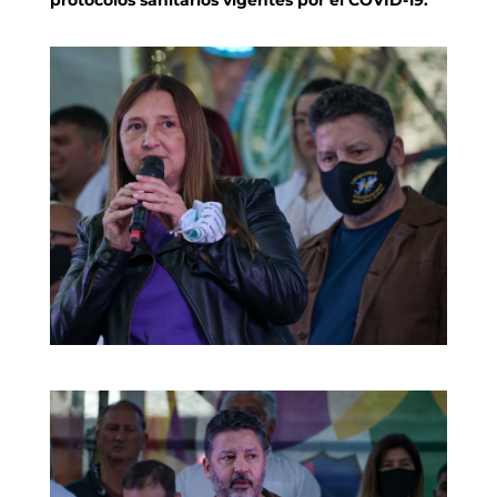
protocolos sanitarios vigentes por el COVID-19.