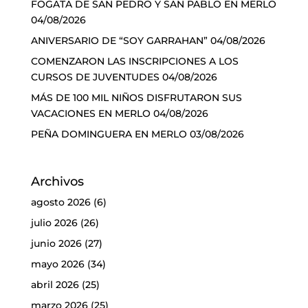
FOGATA DE SAN PEDRO Y SAN PABLO EN MERLO
04/08/2026
ANIVERSARIO DE “SOY GARRAHAN”
04/08/2026
COMENZARON LAS INSCRIPCIONES A LOS
CURSOS DE JUVENTUDES
04/08/2026
MÁS DE 100 MIL NIÑOS DISFRUTARON SUS
VACACIONES EN MERLO
04/08/2026
PEÑA DOMINGUERA EN MERLO
03/08/2026
Archivos
agosto 2026
(6)
julio 2026
(26)
junio 2026
(27)
mayo 2026
(34)
abril 2026
(25)
marzo 2026
(25)