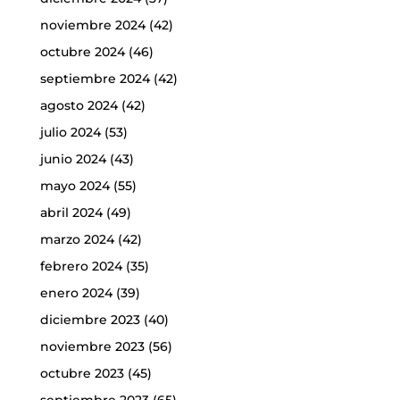
noviembre 2024
(42)
octubre 2024
(46)
septiembre 2024
(42)
agosto 2024
(42)
julio 2024
(53)
junio 2024
(43)
mayo 2024
(55)
abril 2024
(49)
marzo 2024
(42)
febrero 2024
(35)
enero 2024
(39)
diciembre 2023
(40)
noviembre 2023
(56)
octubre 2023
(45)
septiembre 2023
(65)