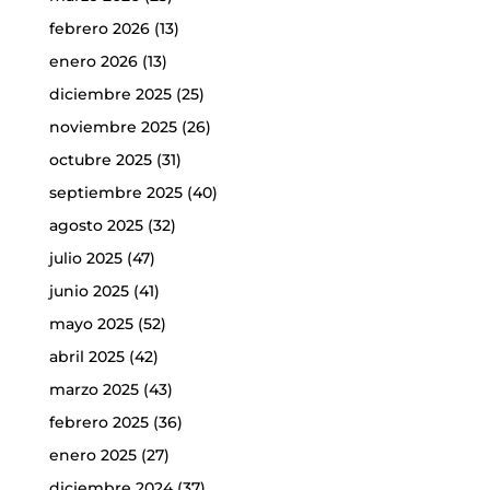
febrero 2026
(13)
enero 2026
(13)
diciembre 2025
(25)
noviembre 2025
(26)
octubre 2025
(31)
septiembre 2025
(40)
agosto 2025
(32)
julio 2025
(47)
junio 2025
(41)
mayo 2025
(52)
abril 2025
(42)
marzo 2025
(43)
febrero 2025
(36)
enero 2025
(27)
diciembre 2024
(37)