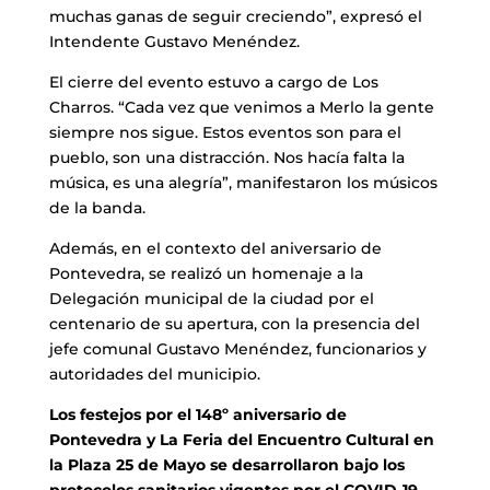
muchas ganas de seguir creciendo”, expresó el
Intendente Gustavo Menéndez.
El cierre del evento estuvo a cargo de Los
Charros. “Cada vez que venimos a Merlo la gente
siempre nos sigue. Estos eventos son para el
pueblo, son una distracción. Nos hacía falta la
música, es una alegría”, manifestaron los músicos
de la banda.
Además, en el contexto del aniversario de
Pontevedra, se realizó un homenaje a la
Delegación municipal de la ciudad por el
centenario de su apertura, con la presencia del
jefe comunal Gustavo Menéndez, funcionarios y
autoridades del municipio.
Los festejos por el 148º aniversario de
Pontevedra y La Feria del Encuentro Cultural en
la Plaza 25 de Mayo se desarrollaron bajo los