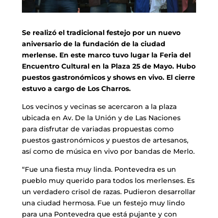
Se realizó el tradicional festejo por un nuevo
aniversario de la fundación de la ciudad
merlense. En este marco tuvo lugar la Feria del
Encuentro Cultural en la Plaza 25 de Mayo. Hubo
puestos gastronómicos y shows en vivo. El cierre
estuvo a cargo de Los Charros.
Los vecinos y vecinas se acercaron a la plaza
ubicada en Av. De la Unión y de Las Naciones
para disfrutar de variadas propuestas como
puestos gastronómicos y puestos de artesanos,
así como de música en vivo por bandas de Merlo.
“Fue una fiesta muy linda. Pontevedra es un
pueblo muy querido para todos los merlenses. Es
un verdadero crisol de razas. Pudieron desarrollar
una ciudad hermosa. Fue un festejo muy lindo
para una Pontevedra que está pujante y con