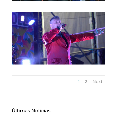
1
2
Next
Últimas Noticias