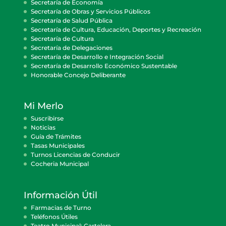
Secretaría de Economía
Secretaría de Obras y Servicios Públicos
Secretaría de Salud Pública
Secretaría de Cultura, Educación, Deportes y Recreación
Secretaría de Cultura
Secretaría de Delegaciones
Secretaría de Desarrollo e Integración Social
Secretaría de Desarrollo Económico Sustentable
Honorable Concejo Deliberante
Mi Merlo
Suscribirse
Noticias
Guía de Trámites
Tasas Municipales
Turnos Licencias de Conducir
Cocheria Municipal
Información Útil
Farmacias de Turno
Teléfonos Útiles
Teatro Municipal: Cartelera