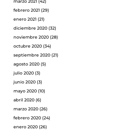
marzo 2021
(42)
febrero 2021
(29)
enero 2021
(21)
diciembre 2020
(32)
noviembre 2020
(28)
octubre 2020
(34)
septiembre 2020
(21)
agosto 2020
(5)
julio 2020
(3)
junio 2020
(3)
mayo 2020
(10)
abril 2020
(6)
marzo 2020
(26)
febrero 2020
(24)
enero 2020
(26)