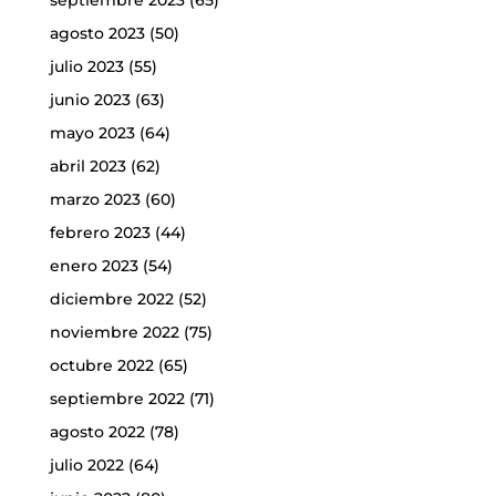
agosto 2023
(50)
julio 2023
(55)
junio 2023
(63)
mayo 2023
(64)
abril 2023
(62)
marzo 2023
(60)
febrero 2023
(44)
enero 2023
(54)
diciembre 2022
(52)
noviembre 2022
(75)
octubre 2022
(65)
septiembre 2022
(71)
agosto 2022
(78)
julio 2022
(64)