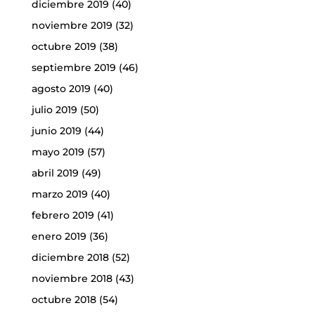
diciembre 2019
(40)
noviembre 2019
(32)
octubre 2019
(38)
septiembre 2019
(46)
agosto 2019
(40)
julio 2019
(50)
junio 2019
(44)
mayo 2019
(57)
abril 2019
(49)
marzo 2019
(40)
febrero 2019
(41)
enero 2019
(36)
diciembre 2018
(52)
noviembre 2018
(43)
octubre 2018
(54)