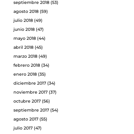
septiembre 2018
(53)
agosto 2018
(59)
julio 2018
(49)
junio 2018
(47)
mayo 2018
(44)
abril 2018
(45)
marzo 2018
(49)
febrero 2018
(34)
enero 2018
(35)
diciembre 2017
(34)
noviembre 2017
(37)
octubre 2017
(56)
septiembre 2017
(54)
agosto 2017
(55)
julio 2017
(47)