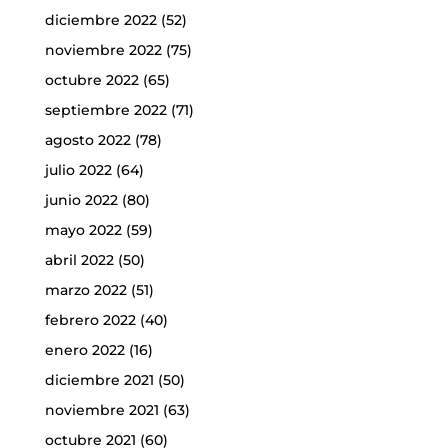
diciembre 2022
(52)
noviembre 2022
(75)
octubre 2022
(65)
septiembre 2022
(71)
agosto 2022
(78)
julio 2022
(64)
junio 2022
(80)
mayo 2022
(59)
abril 2022
(50)
marzo 2022
(51)
febrero 2022
(40)
enero 2022
(16)
diciembre 2021
(50)
noviembre 2021
(63)
octubre 2021
(60)