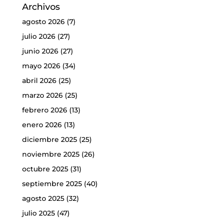
Archivos
agosto 2026
(7)
julio 2026
(27)
junio 2026
(27)
mayo 2026
(34)
abril 2026
(25)
marzo 2026
(25)
febrero 2026
(13)
enero 2026
(13)
diciembre 2025
(25)
noviembre 2025
(26)
octubre 2025
(31)
septiembre 2025
(40)
agosto 2025
(32)
julio 2025
(47)