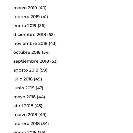
marzo 2019
(40)
febrero 2019
(41)
enero 2019
(36)
diciembre 2018
(52)
noviembre 2018
(43)
octubre 2018
(54)
septiembre 2018
(53)
agosto 2018
(59)
julio 2018
(49)
junio 2018
(47)
mayo 2018
(44)
abril 2018
(45)
marzo 2018
(49)
febrero 2018
(34)
enero 2018
(35)