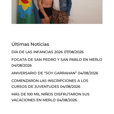
Últimas Noticias
DÍA DE LAS INFANCIAS 2026
07/08/2026
FOGATA DE SAN PEDRO Y SAN PABLO EN MERLO
04/08/2026
ANIVERSARIO DE “SOY GARRAHAN”
04/08/2026
COMENZARON LAS INSCRIPCIONES A LOS
CURSOS DE JUVENTUDES
04/08/2026
MÁS DE 100 MIL NIÑOS DISFRUTARON SUS
VACACIONES EN MERLO
04/08/2026