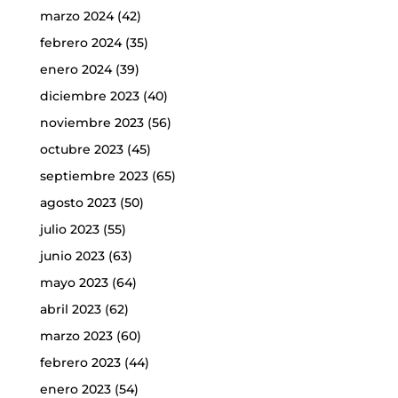
marzo 2024
(42)
febrero 2024
(35)
enero 2024
(39)
diciembre 2023
(40)
noviembre 2023
(56)
octubre 2023
(45)
septiembre 2023
(65)
agosto 2023
(50)
julio 2023
(55)
junio 2023
(63)
mayo 2023
(64)
abril 2023
(62)
marzo 2023
(60)
febrero 2023
(44)
enero 2023
(54)