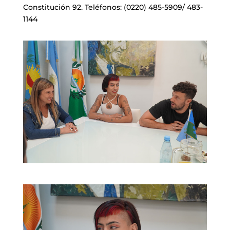
Constitución 92. Teléfonos: (0220) 485-5909/ 483-
1144