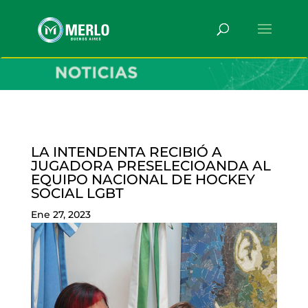
LA INTENDENTA RECIBIÓ A
JUGADORA PRESELECIOANDA AL
EQUIPO NACIONAL DE HOCKEY
SOCIAL LGBT
Ene 27, 2023