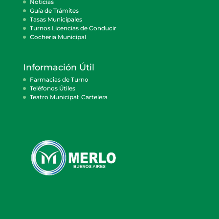
Noticias
Guía de Trámites
Tasas Municipales
Turnos Licencias de Conducir
Cocheria Municipal
Información Útil
Farmacias de Turno
Teléfonos Útiles
Teatro Municipal: Cartelera