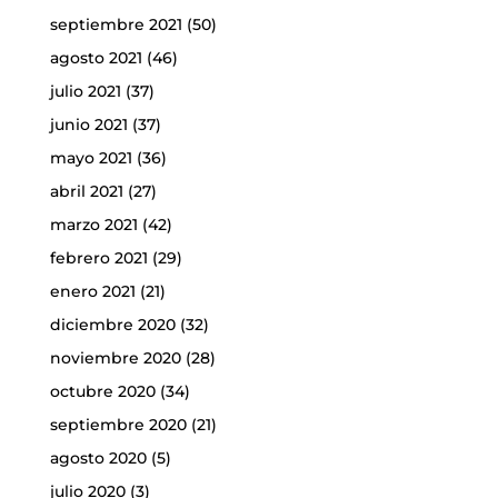
septiembre 2021
(50)
agosto 2021
(46)
julio 2021
(37)
junio 2021
(37)
mayo 2021
(36)
abril 2021
(27)
marzo 2021
(42)
febrero 2021
(29)
enero 2021
(21)
diciembre 2020
(32)
noviembre 2020
(28)
octubre 2020
(34)
septiembre 2020
(21)
agosto 2020
(5)
julio 2020
(3)