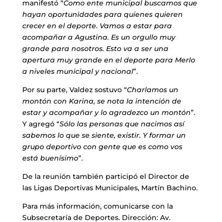
manifestó “
Como ente municipal buscamos que
hayan oportunidades para quienes quieren
crecer en el deporte. Vamos a estar para
acompañar a Agustina. Es un orgullo muy
grande para nosotros. Esto va a ser una
apertura muy grande en el deporte para Merlo
a niveles municipal y nacional
”.
Por su parte, Valdez sostuvo “
Charlamos un
montón con Karina, se nota la intención de
estar y acompañar y lo agradezco un montón
”.
Y agregó “
Sólo las personas que nacimos así
sabemos lo que se siente, existir. Y formar un
grupo deportivo con gente que es como vos
está buenísimo
”.
De la reunión también participó el Director de
las Ligas Deportivas Municipales, Martín Bachino.
Para más información, comunicarse con la
Subsecretaría de Deportes. Dirección: Av.