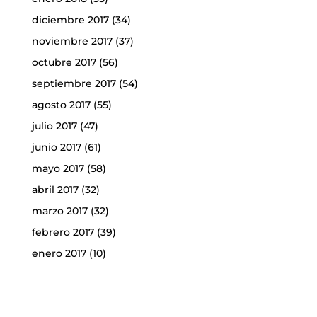
diciembre 2017
(34)
noviembre 2017
(37)
octubre 2017
(56)
septiembre 2017
(54)
agosto 2017
(55)
julio 2017
(47)
junio 2017
(61)
mayo 2017
(58)
abril 2017
(32)
marzo 2017
(32)
febrero 2017
(39)
enero 2017
(10)