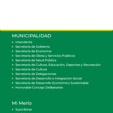
MUNICIPALIDAD
Intendente
Secretaría de Gobierno
Secretaría de Economía
Secretaría de Obras y Servicios Públicos
Secretaría de Salud Pública
Secretaría de Cultura, Educación, Deportes y Recreación
Secretaría de Cultura
Secretaría de Delegaciones
Secretaría de Desarrollo e Integración Social
Secretaría de Desarrollo Económico Sustentable
Honorable Concejo Deliberante
Mi Merlo
Suscribirse