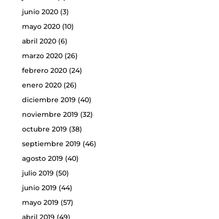
junio 2020
(3)
mayo 2020
(10)
abril 2020
(6)
marzo 2020
(26)
febrero 2020
(24)
enero 2020
(26)
diciembre 2019
(40)
noviembre 2019
(32)
octubre 2019
(38)
septiembre 2019
(46)
agosto 2019
(40)
julio 2019
(50)
junio 2019
(44)
mayo 2019
(57)
abril 2019
(49)