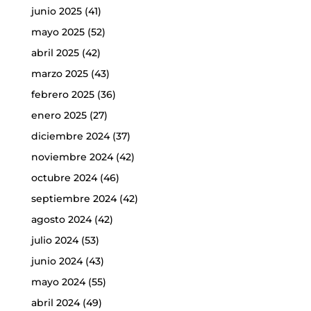
junio 2025
(41)
mayo 2025
(52)
abril 2025
(42)
marzo 2025
(43)
febrero 2025
(36)
enero 2025
(27)
diciembre 2024
(37)
noviembre 2024
(42)
octubre 2024
(46)
septiembre 2024
(42)
agosto 2024
(42)
julio 2024
(53)
junio 2024
(43)
mayo 2024
(55)
abril 2024
(49)