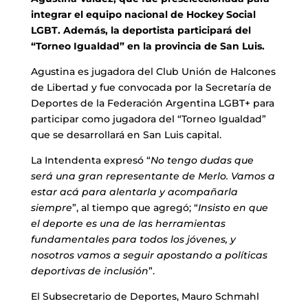
integrar el equipo nacional de Hockey Social
LGBT. Además, la deportista participará del
“Torneo Igualdad” en la provincia de San Luis.
Agustina es jugadora del Club Unión de Halcones
de Libertad y fue convocada por la Secretaría de
Deportes de la Federación Argentina LGBT+ para
participar como jugadora del “Torneo Igualdad”
que se desarrollará en San Luis capital.
La Intendenta expresó “
No tengo dudas que
será una gran representante de Merlo. Vamos a
estar acá para alentarla y acompañarla
siempre
”, al tiempo que agregó; “
Insisto en que
el deporte es una de las herramientas
fundamentales para todos los jóvenes, y
nosotros vamos a seguir apostando a políticas
deportivas de inclusión
”.
El Subsecretario de Deportes, Mauro Schmahl