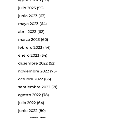
agosto 2023
(50)
julio 2023
(55)
junio 2023
(63)
mayo 2023
(64)
abril 2023
(62)
marzo 2023
(60)
febrero 2023
(44)
enero 2023
(54)
diciembre 2022
(52)
noviembre 2022
(75)
octubre 2022
(65)
septiembre 2022
(71)
agosto 2022
(78)
julio 2022
(64)
junio 2022
(80)