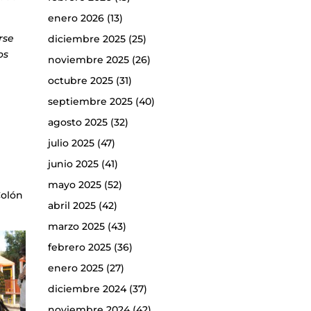
enero 2026
(13)
rse
diciembre 2025
(25)
os
noviembre 2025
(26)
octubre 2025
(31)
septiembre 2025
(40)
agosto 2025
(32)
julio 2025
(47)
junio 2025
(41)
mayo 2025
(52)
Colón
abril 2025
(42)
marzo 2025
(43)
febrero 2025
(36)
enero 2025
(27)
diciembre 2024
(37)
noviembre 2024
(42)