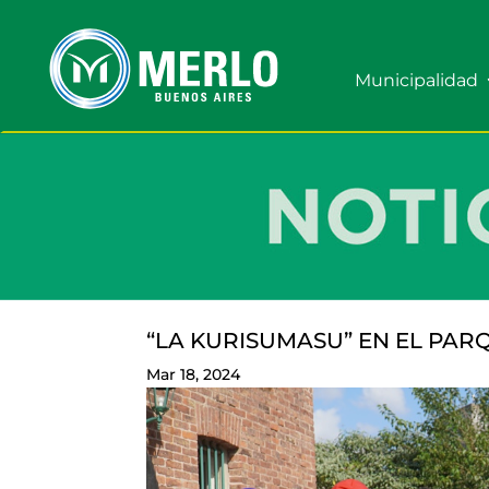
Municipalidad
“LA KURISUMASU” EN EL PA
Mar 18, 2024