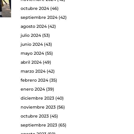
octubre 2024
(46)
septiembre 2024
(42)
agosto 2024
(42)
julio 2024
(53)
junio 2024
(43)
mayo 2024
(55)
abril 2024
(49)
marzo 2024
(42)
febrero 2024
(35)
enero 2024
(39)
diciembre 2023
(40)
noviembre 2023
(56)
octubre 2023
(45)
septiembre 2023
(65)