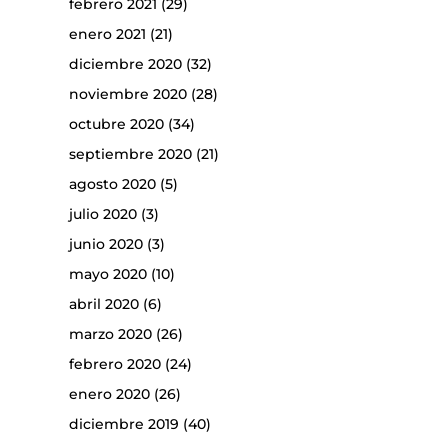
febrero 2021
(29)
enero 2021
(21)
diciembre 2020
(32)
noviembre 2020
(28)
octubre 2020
(34)
septiembre 2020
(21)
agosto 2020
(5)
julio 2020
(3)
junio 2020
(3)
mayo 2020
(10)
abril 2020
(6)
marzo 2020
(26)
febrero 2020
(24)
enero 2020
(26)
diciembre 2019
(40)