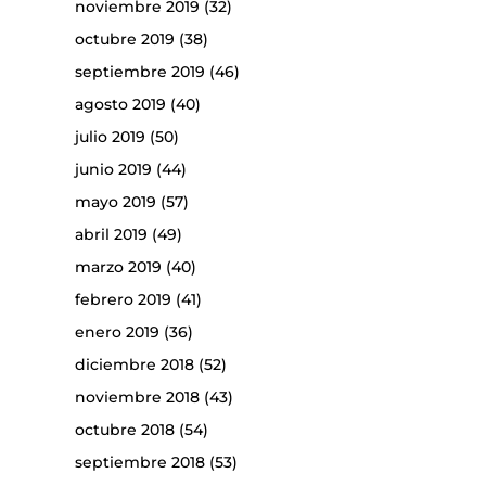
noviembre 2019
(32)
octubre 2019
(38)
septiembre 2019
(46)
agosto 2019
(40)
julio 2019
(50)
junio 2019
(44)
mayo 2019
(57)
abril 2019
(49)
marzo 2019
(40)
febrero 2019
(41)
enero 2019
(36)
diciembre 2018
(52)
noviembre 2018
(43)
octubre 2018
(54)
septiembre 2018
(53)