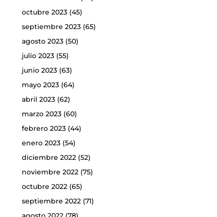
octubre 2023
(45)
septiembre 2023
(65)
agosto 2023
(50)
julio 2023
(55)
junio 2023
(63)
mayo 2023
(64)
abril 2023
(62)
marzo 2023
(60)
febrero 2023
(44)
enero 2023
(54)
diciembre 2022
(52)
noviembre 2022
(75)
octubre 2022
(65)
septiembre 2022
(71)
agosto 2022
(78)