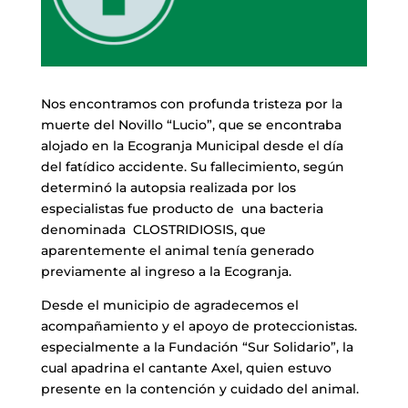
Nos encontramos con profunda tristeza por la
muerte del Novillo “Lucio”, que se encontraba
alojado en la Ecogranja Municipal desde el día
del fatídico accidente. Su fallecimiento, según
determinó la autopsia realizada por los
especialistas fue producto de una bacteria
denominada CLOSTRIDIOSIS, que
aparentemente el animal tenía generado
previamente al ingreso a la Ecogranja.
Desde el municipio de agradecemos el
acompañamiento y el apoyo de proteccionistas.
especialmente a la Fundación “Sur Solidario”, la
cual apadrina el cantante Axel, quien estuvo
presente en la contención y cuidado del animal.