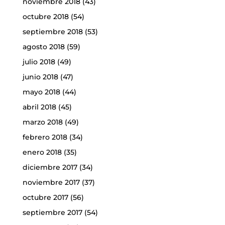
noviembre 2018
(43)
octubre 2018
(54)
septiembre 2018
(53)
agosto 2018
(59)
julio 2018
(49)
junio 2018
(47)
mayo 2018
(44)
abril 2018
(45)
marzo 2018
(49)
febrero 2018
(34)
enero 2018
(35)
diciembre 2017
(34)
noviembre 2017
(37)
octubre 2017
(56)
septiembre 2017
(54)