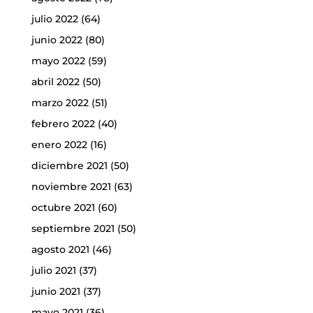
julio 2022
(64)
junio 2022
(80)
mayo 2022
(59)
abril 2022
(50)
marzo 2022
(51)
febrero 2022
(40)
enero 2022
(16)
diciembre 2021
(50)
noviembre 2021
(63)
octubre 2021
(60)
septiembre 2021
(50)
agosto 2021
(46)
julio 2021
(37)
junio 2021
(37)
mayo 2021
(36)