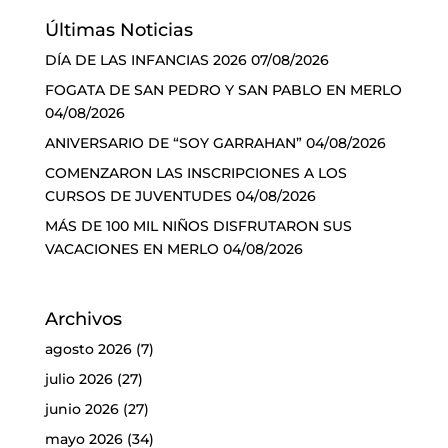
Últimas Noticias
DÍA DE LAS INFANCIAS 2026
07/08/2026
FOGATA DE SAN PEDRO Y SAN PABLO EN MERLO
04/08/2026
ANIVERSARIO DE “SOY GARRAHAN”
04/08/2026
COMENZARON LAS INSCRIPCIONES A LOS
CURSOS DE JUVENTUDES
04/08/2026
MÁS DE 100 MIL NIÑOS DISFRUTARON SUS
VACACIONES EN MERLO
04/08/2026
Archivos
agosto 2026
(7)
julio 2026
(27)
junio 2026
(27)
mayo 2026
(34)