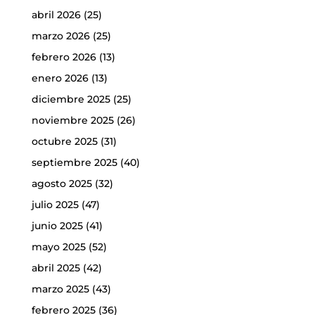
abril 2026
(25)
marzo 2026
(25)
febrero 2026
(13)
enero 2026
(13)
diciembre 2025
(25)
noviembre 2025
(26)
octubre 2025
(31)
septiembre 2025
(40)
agosto 2025
(32)
julio 2025
(47)
junio 2025
(41)
mayo 2025
(52)
abril 2025
(42)
marzo 2025
(43)
febrero 2025
(36)