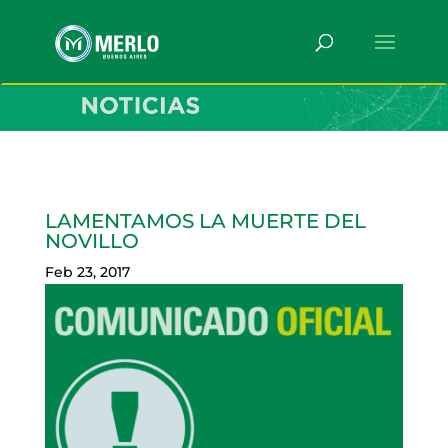
LAMENTAMOS LA MUERTE DEL
NOVILLO
Feb 23, 2017