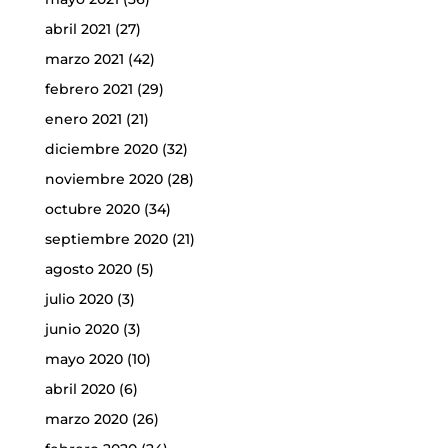
abril 2021
(27)
marzo 2021
(42)
febrero 2021
(29)
enero 2021
(21)
diciembre 2020
(32)
noviembre 2020
(28)
octubre 2020
(34)
septiembre 2020
(21)
agosto 2020
(5)
julio 2020
(3)
junio 2020
(3)
mayo 2020
(10)
abril 2020
(6)
marzo 2020
(26)