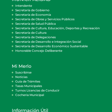
Intendente
Secretaría de Gobierno
Secretaría de Economía
Secretaría de Obras y Servicios Públicos
Secretaría de Salud Pública
Secretaría de Cultura, Educación, Deportes y Recreación
Secretaría de Cultura
Secretaría de Delegaciones
Secretaría de Desarrollo e Integración Social
Secretaría de Desarrollo Económico Sustentable
Honorable Concejo Deliberante
Mi Merlo
Suscribirse
Noticias
Guía de Trámites
Tasas Municipales
Turnos Licencias de Conducir
Cocheria Municipal
Información Útil