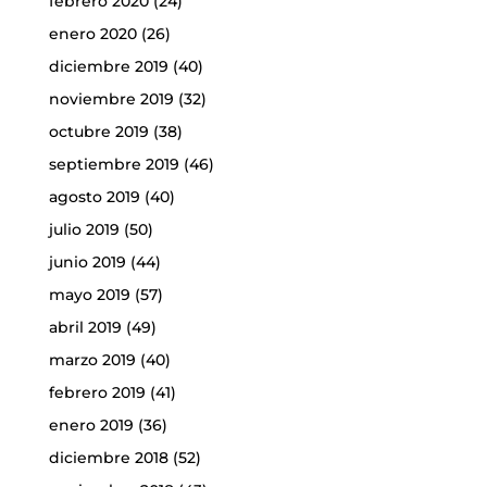
febrero 2020
(24)
enero 2020
(26)
diciembre 2019
(40)
noviembre 2019
(32)
octubre 2019
(38)
septiembre 2019
(46)
agosto 2019
(40)
julio 2019
(50)
junio 2019
(44)
mayo 2019
(57)
abril 2019
(49)
marzo 2019
(40)
febrero 2019
(41)
enero 2019
(36)
diciembre 2018
(52)