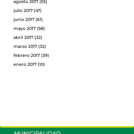
agosto 2017
(55)
julio 2017
(47)
junio 2017
(61)
mayo 2017
(58)
abril 2017
(32)
marzo 2017
(32)
febrero 2017
(39)
enero 2017
(10)
MUNICIPALIDAD