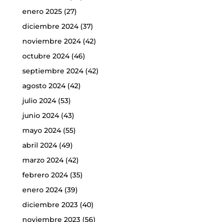
enero 2025
(27)
diciembre 2024
(37)
noviembre 2024
(42)
octubre 2024
(46)
septiembre 2024
(42)
agosto 2024
(42)
julio 2024
(53)
junio 2024
(43)
mayo 2024
(55)
abril 2024
(49)
marzo 2024
(42)
febrero 2024
(35)
enero 2024
(39)
diciembre 2023
(40)
noviembre 2023
(56)