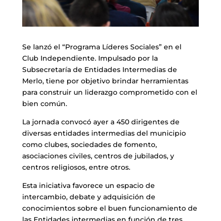
Se lanzó el “Programa Líderes Sociales” en el
Club Independiente. Impulsado por la
Subsecretaría de Entidades Intermedias de
Merlo, tiene por objetivo brindar herramientas
para construir un liderazgo comprometido con el
bien común.
La jornada convocó ayer a 450 dirigentes de
diversas entidades intermedias del municipio
como clubes, sociedades de fomento,
asociaciones civiles, centros de jubilados, y
centros religiosos, entre otros.
Esta iniciativa favorece un espacio de
intercambio, debate y adquisición de
conocimientos sobre el buen funcionamiento de
las Entidades intermedias en función de tres