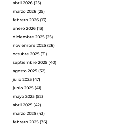
abril 2026
(25)
marzo 2026
(25)
febrero 2026
(13)
enero 2026
(13)
diciembre 2025
(25)
noviembre 2025
(26)
octubre 2025
(31)
septiembre 2025
(40)
agosto 2025
(32)
julio 2025
(47)
junio 2025
(41)
mayo 2025
(52)
abril 2025
(42)
marzo 2025
(43)
febrero 2025
(36)