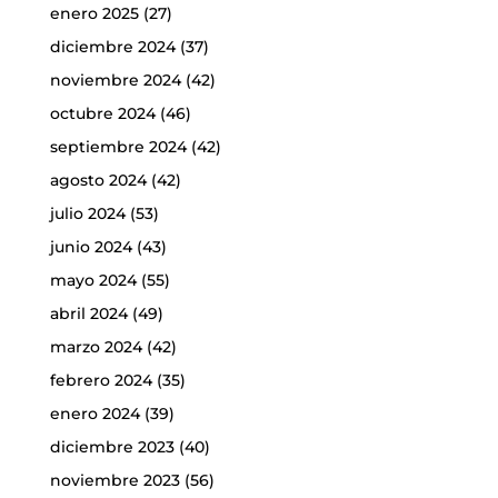
enero 2025
(27)
diciembre 2024
(37)
noviembre 2024
(42)
octubre 2024
(46)
septiembre 2024
(42)
agosto 2024
(42)
julio 2024
(53)
junio 2024
(43)
mayo 2024
(55)
abril 2024
(49)
marzo 2024
(42)
febrero 2024
(35)
enero 2024
(39)
diciembre 2023
(40)
noviembre 2023
(56)