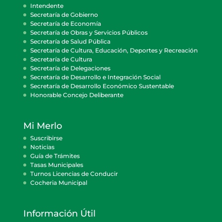
Intendente
Secretaría de Gobierno
Secretaría de Economía
Secretaría de Obras y Servicios Públicos
Secretaría de Salud Pública
Secretaría de Cultura, Educación, Deportes y Recreación
Secretaría de Cultura
Secretaría de Delegaciones
Secretaría de Desarrollo e Integración Social
Secretaría de Desarrollo Económico Sustentable
Honorable Concejo Deliberante
Mi Merlo
Suscribirse
Noticias
Guía de Trámites
Tasas Municipales
Turnos Licencias de Conducir
Cocheria Municipal
Información Útil