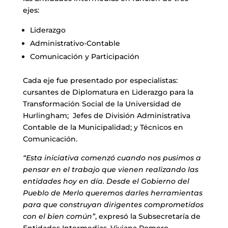
ejes:
Liderazgo
Administrativo-Contable
Comunicación y Participación
Cada eje fue presentado por especialistas:
cursantes de Diplomatura en Liderazgo para la
Transformación Social de la Universidad de
Hurlingham; Jefes de División Administrativa
Contable de la Municipalidad; y Técnicos en
Comunicación.
“Esta iniciativa comenzó cuando nos pusimos a
pensar en el trabajo que vienen realizando las
entidades hoy en día. Desde el Gobierno del
Pueblo de Merlo queremos darles herramientas
para que construyan dirigentes comprometidos
con el bien común”
, expresó la Subsecretaría de