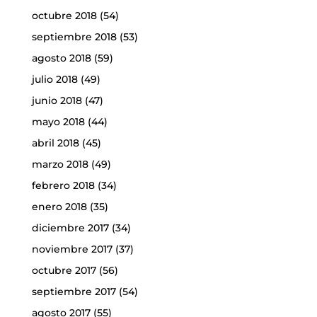
octubre 2018
(54)
septiembre 2018
(53)
agosto 2018
(59)
julio 2018
(49)
junio 2018
(47)
mayo 2018
(44)
abril 2018
(45)
marzo 2018
(49)
febrero 2018
(34)
enero 2018
(35)
diciembre 2017
(34)
noviembre 2017
(37)
octubre 2017
(56)
septiembre 2017
(54)
agosto 2017
(55)