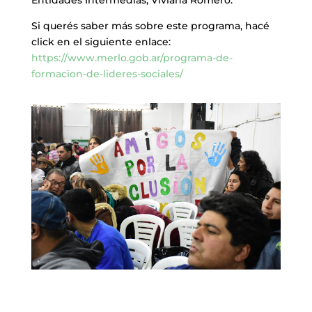
Entidades Intermedias, Viviana Romero.
Si querés saber más sobre este programa, hacé
click en el siguiente enlace:
https://www.merlo.gob.ar/programa-de-
formacion-de-lideres-sociales/