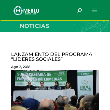
LANZAMIENTO DEL PROGRAMA
“LÍDERES SOCIALES”
Ago 2, 2018