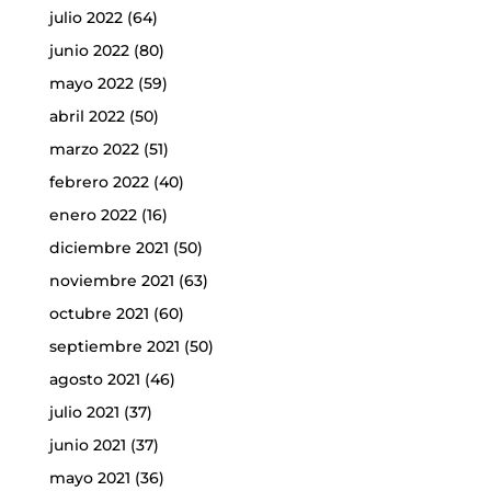
julio 2022
(64)
junio 2022
(80)
mayo 2022
(59)
abril 2022
(50)
marzo 2022
(51)
febrero 2022
(40)
enero 2022
(16)
diciembre 2021
(50)
noviembre 2021
(63)
octubre 2021
(60)
septiembre 2021
(50)
agosto 2021
(46)
julio 2021
(37)
junio 2021
(37)
mayo 2021
(36)