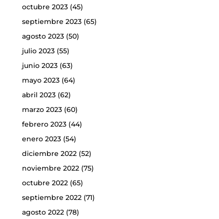
octubre 2023
(45)
septiembre 2023
(65)
agosto 2023
(50)
julio 2023
(55)
junio 2023
(63)
mayo 2023
(64)
abril 2023
(62)
marzo 2023
(60)
febrero 2023
(44)
enero 2023
(54)
diciembre 2022
(52)
noviembre 2022
(75)
octubre 2022
(65)
septiembre 2022
(71)
agosto 2022
(78)