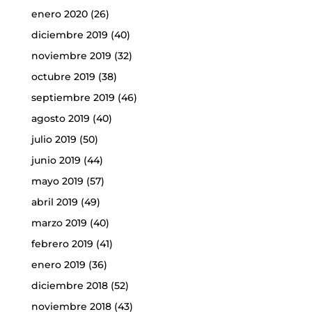
enero 2020
(26)
diciembre 2019
(40)
noviembre 2019
(32)
octubre 2019
(38)
septiembre 2019
(46)
agosto 2019
(40)
julio 2019
(50)
junio 2019
(44)
mayo 2019
(57)
abril 2019
(49)
marzo 2019
(40)
febrero 2019
(41)
enero 2019
(36)
diciembre 2018
(52)
noviembre 2018
(43)