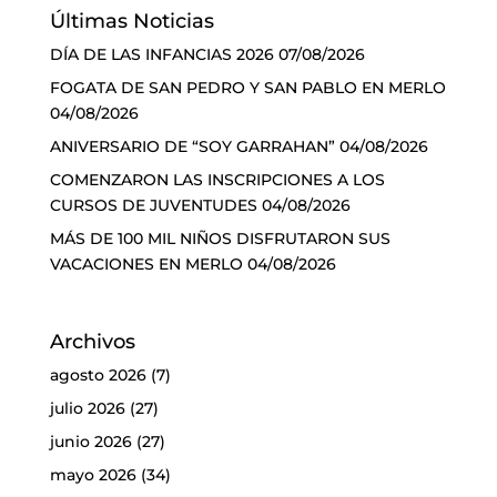
Últimas Noticias
DÍA DE LAS INFANCIAS 2026
07/08/2026
FOGATA DE SAN PEDRO Y SAN PABLO EN MERLO
04/08/2026
ANIVERSARIO DE “SOY GARRAHAN”
04/08/2026
COMENZARON LAS INSCRIPCIONES A LOS
CURSOS DE JUVENTUDES
04/08/2026
MÁS DE 100 MIL NIÑOS DISFRUTARON SUS
VACACIONES EN MERLO
04/08/2026
Archivos
agosto 2026
(7)
julio 2026
(27)
junio 2026
(27)
mayo 2026
(34)