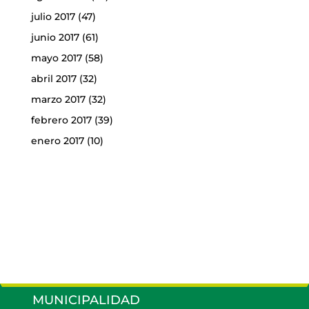
julio 2017
(47)
junio 2017
(61)
mayo 2017
(58)
abril 2017
(32)
marzo 2017
(32)
febrero 2017
(39)
enero 2017
(10)
MUNICIPALIDAD