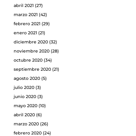
abril 2021
(27)
marzo 2021
(42)
febrero 2021
(29)
enero 2021
(21)
diciembre 2020
(32)
noviembre 2020
(28)
octubre 2020
(34)
septiembre 2020
(21)
agosto 2020
(5)
julio 2020
(3)
junio 2020
(3)
mayo 2020
(10)
abril 2020
(6)
marzo 2020
(26)
febrero 2020
(24)