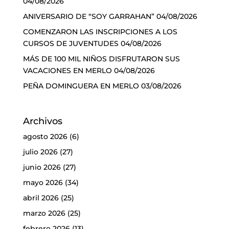
04/08/2026
ANIVERSARIO DE “SOY GARRAHAN”
04/08/2026
COMENZARON LAS INSCRIPCIONES A LOS
CURSOS DE JUVENTUDES
04/08/2026
MÁS DE 100 MIL NIÑOS DISFRUTARON SUS
VACACIONES EN MERLO
04/08/2026
PEÑA DOMINGUERA EN MERLO
03/08/2026
Archivos
agosto 2026
(6)
julio 2026
(27)
junio 2026
(27)
mayo 2026
(34)
abril 2026
(25)
marzo 2026
(25)
febrero 2026
(13)