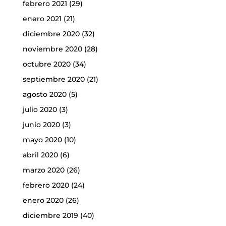
febrero 2021
(29)
enero 2021
(21)
diciembre 2020
(32)
noviembre 2020
(28)
octubre 2020
(34)
septiembre 2020
(21)
agosto 2020
(5)
julio 2020
(3)
junio 2020
(3)
mayo 2020
(10)
abril 2020
(6)
marzo 2020
(26)
febrero 2020
(24)
enero 2020
(26)
diciembre 2019
(40)