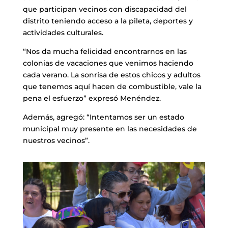
que participan vecinos con discapacidad del
distrito teniendo acceso a la pileta, deportes y
actividades culturales.
“Nos da mucha felicidad encontrarnos en las
colonias de vacaciones que venimos haciendo
cada verano. La sonrisa de estos chicos y adultos
que tenemos aquí hacen de combustible, vale la
pena el esfuerzo” expresó Menéndez.
Además, agregó: “Intentamos ser un estado
municipal muy presente en las necesidades de
nuestros vecinos”.