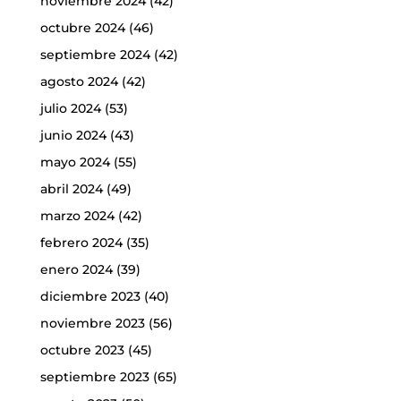
noviembre 2024
(42)
octubre 2024
(46)
septiembre 2024
(42)
agosto 2024
(42)
julio 2024
(53)
junio 2024
(43)
mayo 2024
(55)
abril 2024
(49)
marzo 2024
(42)
febrero 2024
(35)
enero 2024
(39)
diciembre 2023
(40)
noviembre 2023
(56)
octubre 2023
(45)
septiembre 2023
(65)