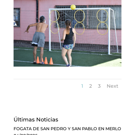
1
2
3
Next
Últimas Noticias
FOGATA DE SAN PEDRO Y SAN PABLO EN MERLO