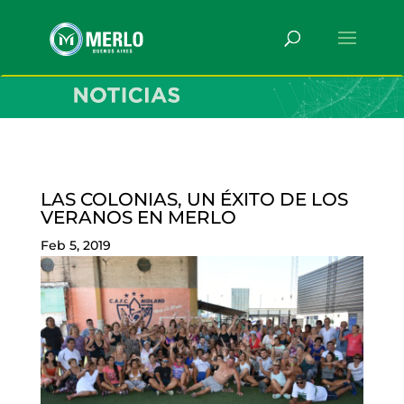
LAS COLONIAS, UN ÉXITO DE LOS
VERANOS EN MERLO
Feb 5, 2019