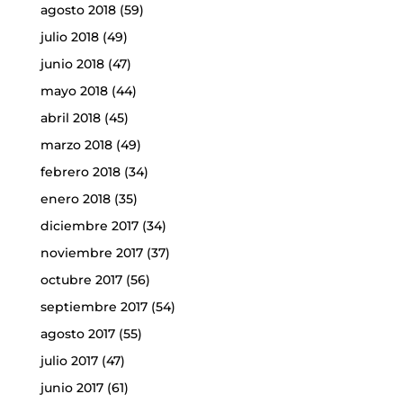
agosto 2018
(59)
julio 2018
(49)
junio 2018
(47)
mayo 2018
(44)
abril 2018
(45)
marzo 2018
(49)
febrero 2018
(34)
enero 2018
(35)
diciembre 2017
(34)
noviembre 2017
(37)
octubre 2017
(56)
septiembre 2017
(54)
agosto 2017
(55)
julio 2017
(47)
junio 2017
(61)