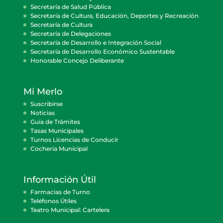
Secretaría de Salud Pública
Secretaría de Cultura, Educación, Deportes y Recreación
Secretaría de Cultura
Secretaría de Delegaciones
Secretaría de Desarrollo e Integración Social
Secretaría de Desarrollo Económico Sustentable
Honorable Concejo Deliberante
Mi Merlo
Suscribirse
Noticias
Guía de Trámites
Tasas Municipales
Turnos Licencias de Conducir
Cocheria Municipal
Información Útil
Farmacias de Turno
Teléfonos Útiles
Teatro Municipal: Cartelera