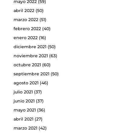
mayo 2022
(59)
abril 2022
(50)
marzo 2022
(51)
febrero 2022
(40)
enero 2022
(16)
diciembre 2021
(50)
noviembre 2021
(63)
octubre 2021
(60)
septiembre 2021
(50)
agosto 2021
(46)
julio 2021
(37)
junio 2021
(37)
mayo 2021
(36)
abril 2021
(27)
marzo 2021
(42)