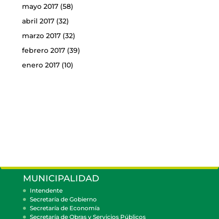
mayo 2017
(58)
abril 2017
(32)
marzo 2017
(32)
febrero 2017
(39)
enero 2017
(10)
MUNICIPALIDAD
Intendente
Secretaría de Gobierno
Secretaría de Economía
Secretaría de Obras y Servicios Públicos