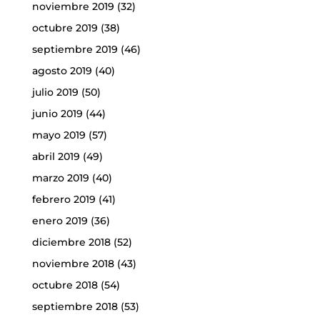
noviembre 2019
(32)
octubre 2019
(38)
septiembre 2019
(46)
agosto 2019
(40)
julio 2019
(50)
junio 2019
(44)
mayo 2019
(57)
abril 2019
(49)
marzo 2019
(40)
febrero 2019
(41)
enero 2019
(36)
diciembre 2018
(52)
noviembre 2018
(43)
octubre 2018
(54)
septiembre 2018
(53)