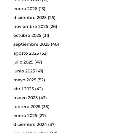
enero 2026
(13)
diciembre 2025
(25)
noviembre 2025
(26)
octubre 2025
(31)
septiembre 2025
(40)
agosto 2025
(32)
julio 2025
(47)
junio 2025
(41)
mayo 2025
(52)
abril 2025
(42)
marzo 2025
(43)
febrero 2025
(36)
enero 2025
(27)
diciembre 2024
(37)