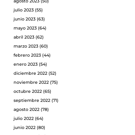
agosto 2023
(50)
julio 2023
(55)
junio 2023
(63)
mayo 2023
(64)
abril 2023
(62)
marzo 2023
(60)
febrero 2023
(44)
enero 2023
(54)
diciembre 2022
(52)
noviembre 2022
(75)
octubre 2022
(65)
septiembre 2022
(71)
agosto 2022
(78)
julio 2022
(64)
junio 2022
(80)