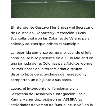
El Intendente Gustavo Menéndez y el Secretario
de Educación, Deportes y Recreación, Lucas
Scarcella, visitaron las Colonias de Verano para
chicos y adultos que brinda el Municipio.
La recorrida comenzó temprano, cuando el jefe
comunal se hizo presente en el Club Midland en
una jornada de las Colonias para Adultos, donde
los merlenses de la tercera edad disfrutan
distinto tipos de actividades de recreación y
comparten un día junto a sus pares.
Luego, el Intendente, el funcionario y la
Secretaria de Desarrollo e Integración Social,
Karina Menéndez, visitaron en ASMIRA las
actividades de verano de “Merlo Inclusivo”, en la