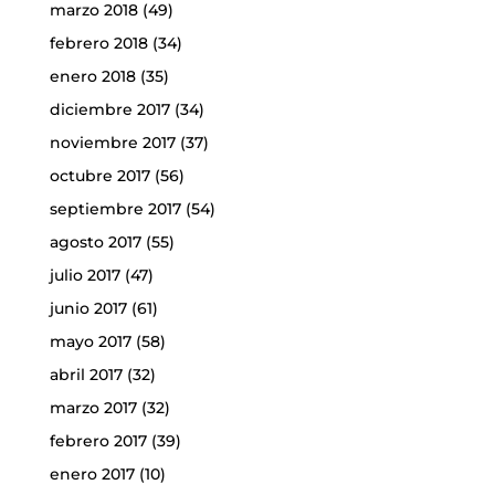
marzo 2018
(49)
febrero 2018
(34)
enero 2018
(35)
diciembre 2017
(34)
noviembre 2017
(37)
octubre 2017
(56)
septiembre 2017
(54)
agosto 2017
(55)
julio 2017
(47)
junio 2017
(61)
mayo 2017
(58)
abril 2017
(32)
marzo 2017
(32)
febrero 2017
(39)
enero 2017
(10)