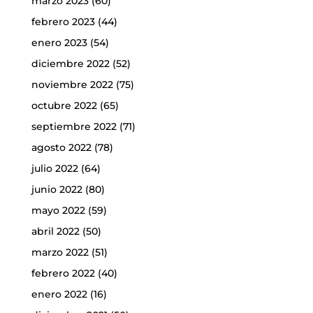
marzo 2023
(60)
febrero 2023
(44)
enero 2023
(54)
diciembre 2022
(52)
noviembre 2022
(75)
octubre 2022
(65)
septiembre 2022
(71)
agosto 2022
(78)
julio 2022
(64)
junio 2022
(80)
mayo 2022
(59)
abril 2022
(50)
marzo 2022
(51)
febrero 2022
(40)
enero 2022
(16)