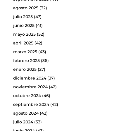
agosto 2025
(32)
julio 2025
(47)
junio 2025
(41)
mayo 2025
(52)
abril 2025
(42)
marzo 2025
(43)
febrero 2025
(36)
enero 2025
(27)
diciembre 2024
(37)
noviembre 2024
(42)
octubre 2024
(46)
septiembre 2024
(42)
agosto 2024
(42)
julio 2024
(53)
junio 2024
(43)