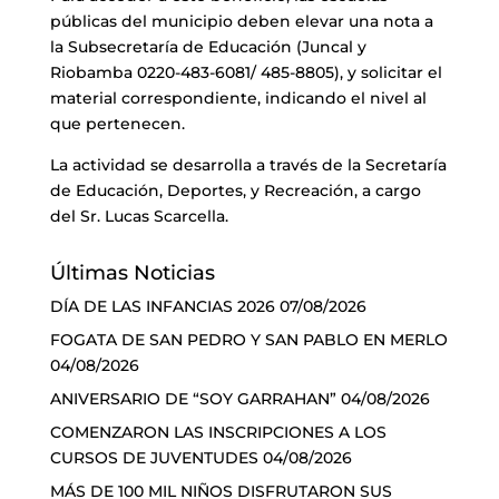
públicas del municipio deben elevar una nota a
la Subsecretaría de Educación (Juncal y
Riobamba 0220-483-6081/ 485-8805), y solicitar el
material correspondiente, indicando el nivel al
que pertenecen.
La actividad se desarrolla a través de la Secretaría
de Educación, Deportes, y Recreación, a cargo
del Sr. Lucas Scarcella.
Últimas Noticias
DÍA DE LAS INFANCIAS 2026
07/08/2026
FOGATA DE SAN PEDRO Y SAN PABLO EN MERLO
04/08/2026
ANIVERSARIO DE “SOY GARRAHAN”
04/08/2026
COMENZARON LAS INSCRIPCIONES A LOS
CURSOS DE JUVENTUDES
04/08/2026
MÁS DE 100 MIL NIÑOS DISFRUTARON SUS