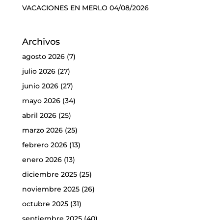
VACACIONES EN MERLO
04/08/2026
Archivos
agosto 2026
(7)
julio 2026
(27)
junio 2026
(27)
mayo 2026
(34)
abril 2026
(25)
marzo 2026
(25)
febrero 2026
(13)
enero 2026
(13)
diciembre 2025
(25)
noviembre 2025
(26)
octubre 2025
(31)
septiembre 2025
(40)