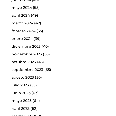
mayo 2024
(55)
abril 2024
(49)
marzo 2024
(42)
febrero 2024
(35)
enero 2024
(39)
diciembre 2023
(40)
noviembre 2023
(56)
octubre 2023
(45)
septiembre 2023
(65)
agosto 2023
(50)
julio 2023
(55)
junio 2023
(63)
mayo 2023
(64)
abril 2023
(62)