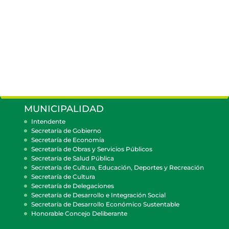
MUNICIPALIDAD
Intendente
Secretaría de Gobierno
Secretaría de Economía
Secretaría de Obras y Servicios Públicos
Secretaría de Salud Pública
Secretaría de Cultura, Educación, Deportes y Recreación
Secretaría de Cultura
Secretaría de Delegaciones
Secretaría de Desarrollo e Integración Social
Secretaría de Desarrollo Económico Sustentable
Honorable Concejo Deliberante