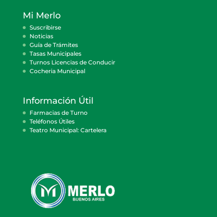
Mi Merlo
Suscribirse
Noticias
Guía de Trámites
Tasas Municipales
Turnos Licencias de Conducir
Cocheria Municipal
Información Útil
Farmacias de Turno
Teléfonos Útiles
Teatro Municipal: Cartelera