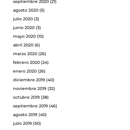
septiembre 2020
(21)
agosto 2020
(5)
julio 2020
(3)
junio 2020
(3)
mayo 2020
(10)
abril 2020
(6)
marzo 2020
(26)
febrero 2020
(24)
enero 2020
(26)
diciembre 2019
(40)
noviembre 2019
(32)
octubre 2019
(38)
septiembre 2019
(46)
agosto 2019
(40)
julio 2019
(50)