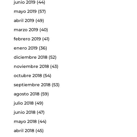
junio 2019
(44)
mayo 2019
(57)
abril 2019
(49)
marzo 2019
(40)
febrero 2019
(41)
enero 2019
(36)
diciembre 2018
(52)
noviembre 2018
(43)
octubre 2018
(54)
septiembre 2018
(53)
agosto 2018
(59)
julio 2018
(49)
junio 2018
(47)
mayo 2018
(44)
abril 2018
(45)