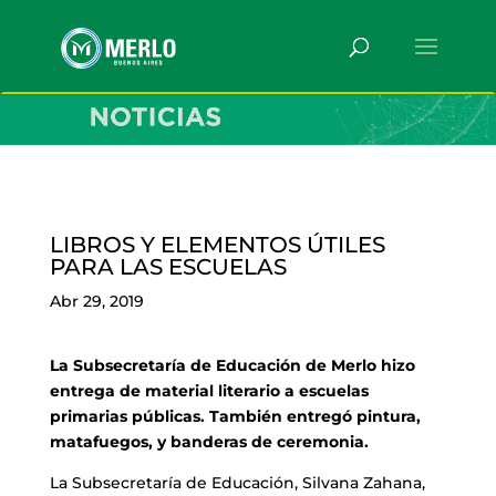
LIBROS Y ELEMENTOS ÚTILES
PARA LAS ESCUELAS
Abr 29, 2019
La Subsecretaría de Educación de Merlo hizo
entrega de material literario a escuelas
primarias públicas. También entregó pintura,
matafuegos, y banderas de ceremonia.
La Subsecretaría de Educación, Silvana Zahana,