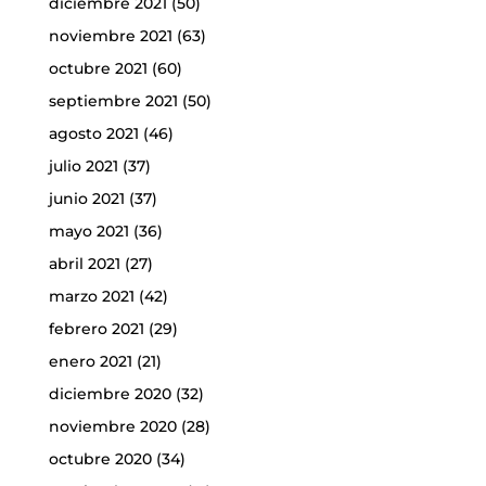
diciembre 2021
(50)
noviembre 2021
(63)
octubre 2021
(60)
septiembre 2021
(50)
agosto 2021
(46)
julio 2021
(37)
junio 2021
(37)
mayo 2021
(36)
abril 2021
(27)
marzo 2021
(42)
febrero 2021
(29)
enero 2021
(21)
diciembre 2020
(32)
noviembre 2020
(28)
octubre 2020
(34)