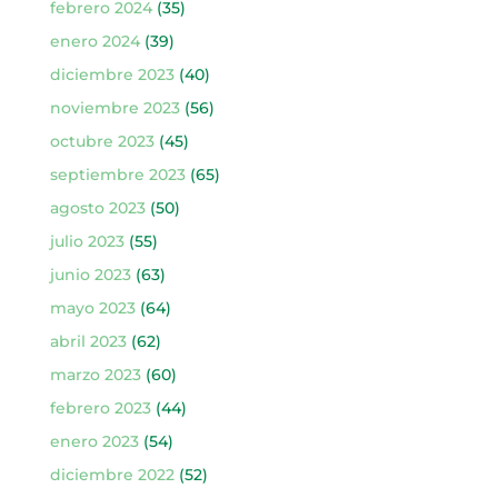
febrero 2024
(35)
enero 2024
(39)
diciembre 2023
(40)
noviembre 2023
(56)
octubre 2023
(45)
septiembre 2023
(65)
agosto 2023
(50)
julio 2023
(55)
junio 2023
(63)
mayo 2023
(64)
abril 2023
(62)
marzo 2023
(60)
febrero 2023
(44)
enero 2023
(54)
diciembre 2022
(52)