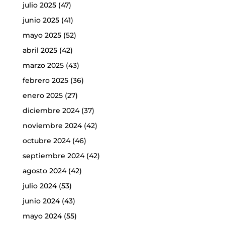
julio 2025
(47)
junio 2025
(41)
mayo 2025
(52)
abril 2025
(42)
marzo 2025
(43)
febrero 2025
(36)
enero 2025
(27)
diciembre 2024
(37)
noviembre 2024
(42)
octubre 2024
(46)
septiembre 2024
(42)
agosto 2024
(42)
julio 2024
(53)
junio 2024
(43)
mayo 2024
(55)