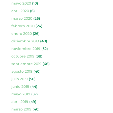
mayo 2020
(10)
abril 2020
(6)
marzo 2020
(26)
febrero 2020
(24)
enero 2020
(26)
diciembre 2019
(40)
noviembre 2019
(32)
octubre 2019
(38)
septiembre 2019
(46)
agosto 2019
(40)
julio 2019
(50)
junio 2019
(44)
mayo 2019
(57)
abril 2019
(49)
marzo 2019
(40)