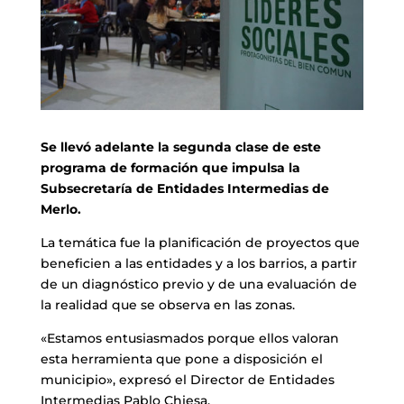
Se llevó adelante la segunda clase de este
programa de formación que impulsa la
Subsecretaría de Entidades Intermedias de
Merlo.
La temática fue la planificación de proyectos que
beneficien a las entidades y a los barrios, a partir
de un diagnóstico previo y de una evaluación de
la realidad que se observa en las zonas.
«Estamos entusiasmados porque ellos valoran
esta herramienta que pone a disposición el
municipio», expresó el Director de Entidades
Intermedias Pablo Chiesa.