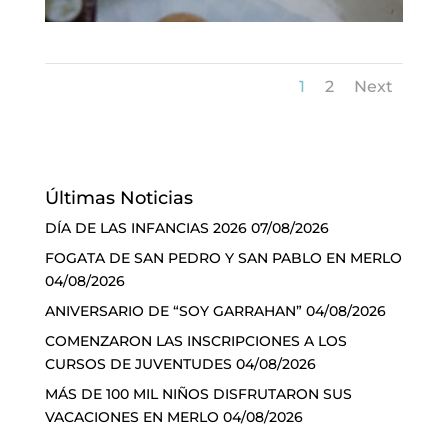
1
2
Next
Últimas Noticias
DÍA DE LAS INFANCIAS 2026
07/08/2026
FOGATA DE SAN PEDRO Y SAN PABLO EN MERLO
04/08/2026
ANIVERSARIO DE “SOY GARRAHAN”
04/08/2026
COMENZARON LAS INSCRIPCIONES A LOS
CURSOS DE JUVENTUDES
04/08/2026
MÁS DE 100 MIL NIÑOS DISFRUTARON SUS
VACACIONES EN MERLO
04/08/2026