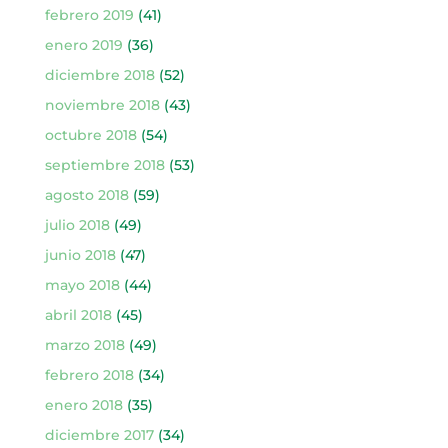
febrero 2019
(41)
enero 2019
(36)
diciembre 2018
(52)
noviembre 2018
(43)
octubre 2018
(54)
septiembre 2018
(53)
agosto 2018
(59)
julio 2018
(49)
junio 2018
(47)
mayo 2018
(44)
abril 2018
(45)
marzo 2018
(49)
febrero 2018
(34)
enero 2018
(35)
diciembre 2017
(34)