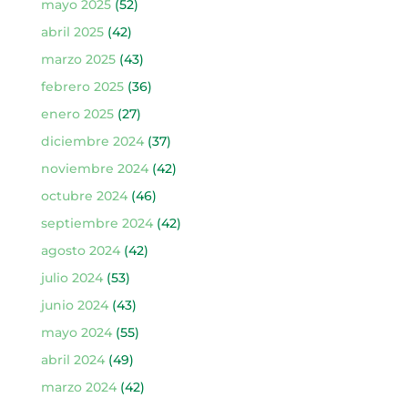
mayo 2025
(52)
abril 2025
(42)
marzo 2025
(43)
febrero 2025
(36)
enero 2025
(27)
diciembre 2024
(37)
noviembre 2024
(42)
octubre 2024
(46)
septiembre 2024
(42)
agosto 2024
(42)
julio 2024
(53)
junio 2024
(43)
mayo 2024
(55)
abril 2024
(49)
marzo 2024
(42)