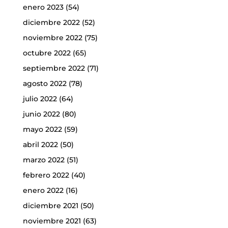
enero 2023
(54)
diciembre 2022
(52)
noviembre 2022
(75)
octubre 2022
(65)
septiembre 2022
(71)
agosto 2022
(78)
julio 2022
(64)
junio 2022
(80)
mayo 2022
(59)
abril 2022
(50)
marzo 2022
(51)
febrero 2022
(40)
enero 2022
(16)
diciembre 2021
(50)
noviembre 2021
(63)