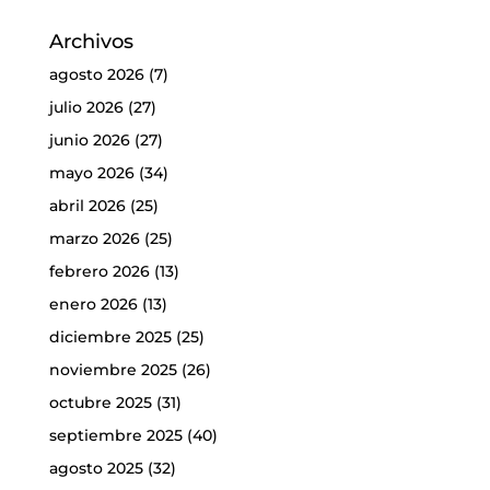
Archivos
agosto 2026
(7)
julio 2026
(27)
junio 2026
(27)
mayo 2026
(34)
abril 2026
(25)
marzo 2026
(25)
febrero 2026
(13)
enero 2026
(13)
diciembre 2025
(25)
noviembre 2025
(26)
octubre 2025
(31)
septiembre 2025
(40)
agosto 2025
(32)