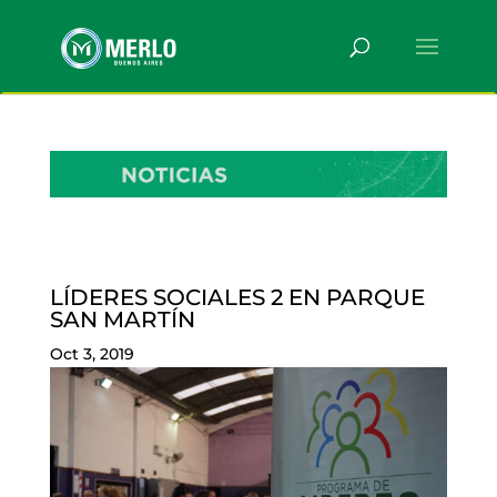
LÍDERES SOCIALES 2 EN PARQUE
SAN MARTÍN
Oct 3, 2019