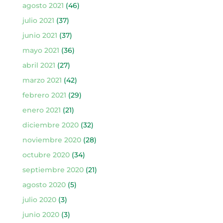
agosto 2021
(46)
julio 2021
(37)
junio 2021
(37)
mayo 2021
(36)
abril 2021
(27)
marzo 2021
(42)
febrero 2021
(29)
enero 2021
(21)
diciembre 2020
(32)
noviembre 2020
(28)
octubre 2020
(34)
septiembre 2020
(21)
agosto 2020
(5)
julio 2020
(3)
junio 2020
(3)