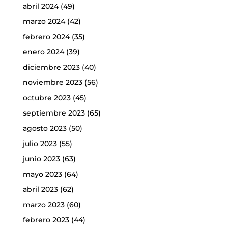
abril 2024
(49)
marzo 2024
(42)
febrero 2024
(35)
enero 2024
(39)
diciembre 2023
(40)
noviembre 2023
(56)
octubre 2023
(45)
septiembre 2023
(65)
agosto 2023
(50)
julio 2023
(55)
junio 2023
(63)
mayo 2023
(64)
abril 2023
(62)
marzo 2023
(60)
febrero 2023
(44)