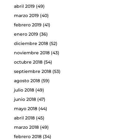
abril 2019
(49)
marzo 2019
(40)
febrero 2019
(41)
enero 2019
(36)
diciembre 2018
(52)
noviembre 2018
(43)
octubre 2018
(54)
septiembre 2018
(53)
agosto 2018
(59)
julio 2018
(49)
junio 2018
(47)
mayo 2018
(44)
abril 2018
(45)
marzo 2018
(49)
febrero 2018
(34)