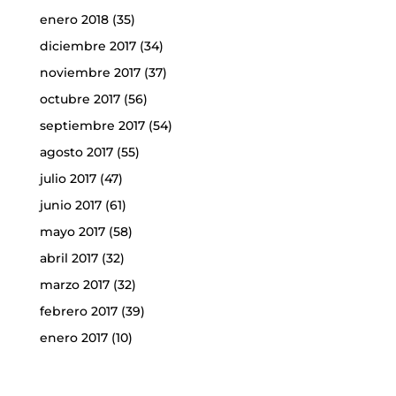
enero 2018
(35)
diciembre 2017
(34)
noviembre 2017
(37)
octubre 2017
(56)
septiembre 2017
(54)
agosto 2017
(55)
julio 2017
(47)
junio 2017
(61)
mayo 2017
(58)
abril 2017
(32)
marzo 2017
(32)
febrero 2017
(39)
enero 2017
(10)