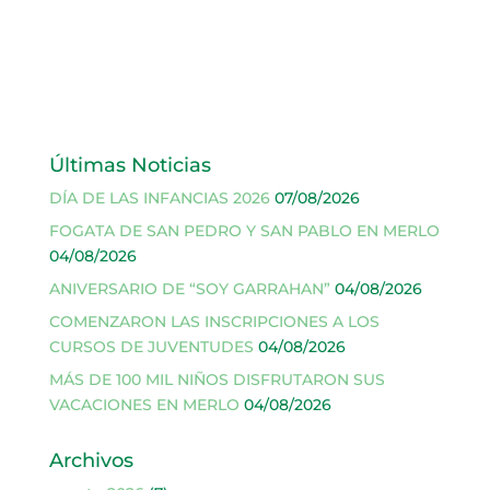
Últimas Noticias
DÍA DE LAS INFANCIAS 2026
07/08/2026
FOGATA DE SAN PEDRO Y SAN PABLO EN MERLO
04/08/2026
ANIVERSARIO DE “SOY GARRAHAN”
04/08/2026
COMENZARON LAS INSCRIPCIONES A LOS
CURSOS DE JUVENTUDES
04/08/2026
MÁS DE 100 MIL NIÑOS DISFRUTARON SUS
VACACIONES EN MERLO
04/08/2026
Archivos