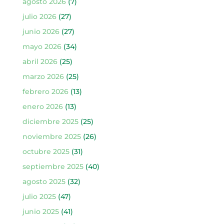
agosto 2026
(7)
julio 2026
(27)
junio 2026
(27)
mayo 2026
(34)
abril 2026
(25)
marzo 2026
(25)
febrero 2026
(13)
enero 2026
(13)
diciembre 2025
(25)
noviembre 2025
(26)
octubre 2025
(31)
septiembre 2025
(40)
agosto 2025
(32)
julio 2025
(47)
junio 2025
(41)