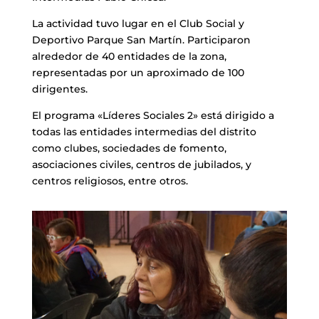
La actividad tuvo lugar en el Club Social y
Deportivo Parque San Martín. Participaron
alrededor de 40 entidades de la zona,
representadas por un aproximado de 100
dirigentes.
El programa «Líderes Sociales 2» está dirigido a
todas las entidades intermedias del distrito
como clubes, sociedades de fomento,
asociaciones civiles, centros de jubilados, y
centros religiosos, entre otros.