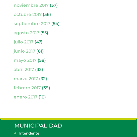
noviembre 2017
(37)
octubre 2017
(56)
septiembre 2017
(54)
agosto 2017
(55)
julio 2017
(47)
junio 2017
(61)
mayo 2017
(58)
abril 2017
(32)
marzo 2017
(32)
febrero 2017
(39)
enero 2017
(10)
MUNICIPALIDAD
Intendente