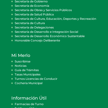
Secretaría de Gobierno
Secretaría de Economía
Secretaría de Obras y Servicios Públicos
Secretaría de Salud Pública
Secretaría de Cultura, Educación, Deportes y Recreación
Secretaría de Cultura
Secretaría de Delegaciones
Secretaría de Desarrollo e Integración Social
Secretaría de Desarrollo Económico Sustentable
Honorable Concejo Deliberante
Mi Merlo
Suscribirse
Noticias
Guía de Trámites
Tasas Municipales
Turnos Licencias de Conducir
Cocheria Municipal
Información Útil
Farmacias de Turno