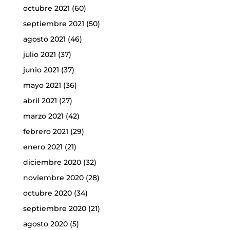
octubre 2021
(60)
septiembre 2021
(50)
agosto 2021
(46)
julio 2021
(37)
junio 2021
(37)
mayo 2021
(36)
abril 2021
(27)
marzo 2021
(42)
febrero 2021
(29)
enero 2021
(21)
diciembre 2020
(32)
noviembre 2020
(28)
octubre 2020
(34)
septiembre 2020
(21)
agosto 2020
(5)