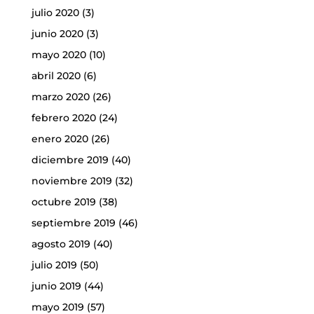
julio 2020
(3)
junio 2020
(3)
mayo 2020
(10)
abril 2020
(6)
marzo 2020
(26)
febrero 2020
(24)
enero 2020
(26)
diciembre 2019
(40)
noviembre 2019
(32)
octubre 2019
(38)
septiembre 2019
(46)
agosto 2019
(40)
julio 2019
(50)
junio 2019
(44)
mayo 2019
(57)