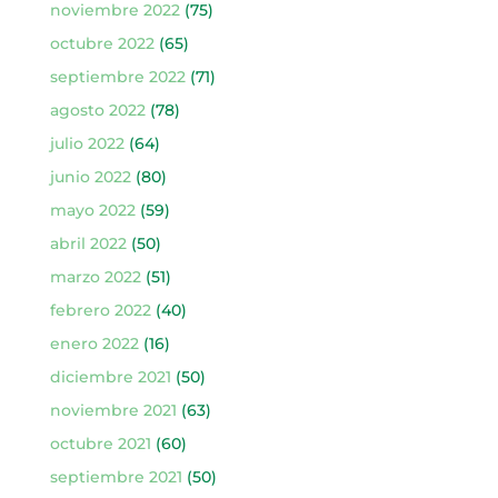
noviembre 2022
(75)
octubre 2022
(65)
septiembre 2022
(71)
agosto 2022
(78)
julio 2022
(64)
junio 2022
(80)
mayo 2022
(59)
abril 2022
(50)
marzo 2022
(51)
febrero 2022
(40)
enero 2022
(16)
diciembre 2021
(50)
noviembre 2021
(63)
octubre 2021
(60)
septiembre 2021
(50)