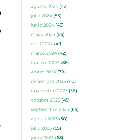
agosto 2024
(42)
)
julio 2024
(53)
junio 2024
(43)
2)
mayo 2024
(55)
abril 2024
(49)
marzo 2024
(42)
febrero 2024
(35)
enero 2024
(39)
diciembre 2023
(40)
noviembre 2023
(56)
octubre 2023
(45)
septiembre 2023
(65)
agosto 2023
(50)
)
julio 2023
(55)
junio 2023
(63)