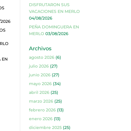
DISFRUTARON SUS
OS
VACACIONES EN MERLO
04/08/2026
/2026
PEÑA DOMINGUERA EN
ÑOS
MERLO
03/08/2026
ERLO
Archivos
agosto 2026
(6)
 EN
julio 2026
(27)
junio 2026
(27)
mayo 2026
(34)
abril 2026
(25)
marzo 2026
(25)
febrero 2026
(13)
enero 2026
(13)
diciembre 2025
(25)