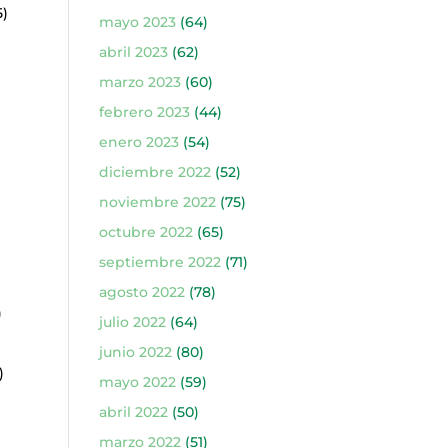
5)
mayo 2023
(64)
abril 2023
(62)
marzo 2023
(60)
febrero 2023
(44)
enero 2023
(54)
diciembre 2022
(52)
noviembre 2022
(75)
octubre 2022
(65)
septiembre 2022
(71)
agosto 2022
(78)
)
julio 2022
(64)
junio 2022
(80)
)
mayo 2022
(59)
abril 2022
(50)
marzo 2022
(51)