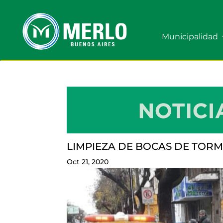
Municipalidad
LIMPIEZA DE BOCAS DE TOR
Oct 21, 2020