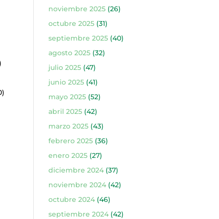
noviembre 2025
(26)
octubre 2025
(31)
septiembre 2025
(40)
agosto 2025
(32)
)
julio 2025
(47)
junio 2025
(41)
0)
mayo 2025
(52)
abril 2025
(42)
marzo 2025
(43)
febrero 2025
(36)
enero 2025
(27)
diciembre 2024
(37)
noviembre 2024
(42)
octubre 2024
(46)
septiembre 2024
(42)