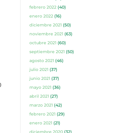
febrero 2022
(40)
enero 2022
(16)
diciembre 2021
(50)
noviembre 2021
(63)
octubre 2021
(60)
septiembre 2021
(50)
agosto 2021
(46)
)
julio 2021
(37)
junio 2021
(37)
)
mayo 2021
(36)
abril 2021
(27)
marzo 2021
(42)
febrero 2021
(29)
enero 2021
(21)
diciembre 2020
(32)