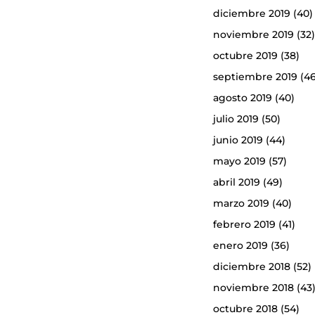
diciembre 2019
(40)
noviembre 2019
(32
octubre 2019
(38)
septiembre 2019
(46
agosto 2019
(40)
julio 2019
(50)
junio 2019
(44)
mayo 2019
(57)
abril 2019
(49)
marzo 2019
(40)
febrero 2019
(41)
enero 2019
(36)
diciembre 2018
(52)
noviembre 2018
(43
octubre 2018
(54)