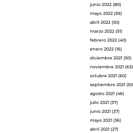
junio 2022
(80)
mayo 2022
(59)
abril 2022
(50)
marzo 2022
(51)
febrero 2022
(40)
enero 2022
(16)
diciembre 2021
(50)
noviembre 2021
(63
octubre 2021
(60)
septiembre 2021
(50
agosto 2021
(46)
julio 2021
(37)
junio 2021
(37)
mayo 2021
(36)
abril 2021
(27)