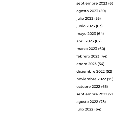
septiembre 2023
(6
agosto 2023
(50)
julio 2023
(55)
junio 2023
(63)
mayo 2023
(64)
abril 2023
(62)
marzo 2023
(60)
febrero 2023
(44)
enero 2023
(54)
diciembre 2022
(52)
noviembre 2022
(75
octubre 2022
(65)
septiembre 2022
(71
agosto 2022
(78)
julio 2022
(64)