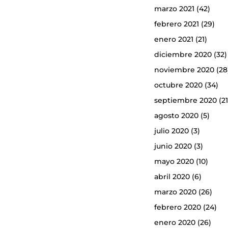
marzo 2021
(42)
febrero 2021
(29)
enero 2021
(21)
diciembre 2020
(32)
noviembre 2020
(28
octubre 2020
(34)
septiembre 2020
(21
agosto 2020
(5)
julio 2020
(3)
junio 2020
(3)
mayo 2020
(10)
abril 2020
(6)
marzo 2020
(26)
febrero 2020
(24)
enero 2020
(26)