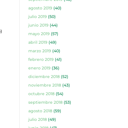
agosto 2019
(40)
)
julio 2019
(50)
junio 2019
(44)
)
mayo 2019
(57)
abril 2019
(49)
marzo 2019
(40)
febrero 2019
(41)
enero 2019
(36)
diciembre 2018
(52)
noviembre 2018
(43)
octubre 2018
(54)
septiembre 2018
(53)
agosto 2018
(59)
)
julio 2018
(49)