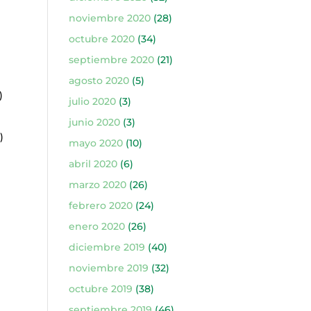
noviembre 2020
(28)
octubre 2020
(34)
septiembre 2020
(21)
agosto 2020
(5)
)
julio 2020
(3)
junio 2020
(3)
)
mayo 2020
(10)
abril 2020
(6)
marzo 2020
(26)
febrero 2020
(24)
enero 2020
(26)
diciembre 2019
(40)
noviembre 2019
(32)
octubre 2019
(38)
septiembre 2019
(46)