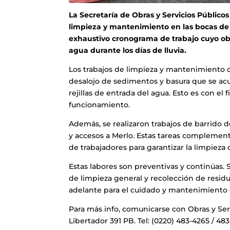
La Secretaría de Obras y Servicios Públicos
limpieza y mantenimiento en las bocas de
exhaustivo cronograma de trabajo cuyo obj
agua durante los días de lluvia.
Los trabajos de limpieza y mantenimiento c
desalojo de sedimentos y basura que se ac
rejillas de entrada del agua. Esto es con el 
funcionamiento.
Además, se realizaron trabajos de barrido 
y accesos a Merlo. Estas tareas complementa
de trabajadores para garantizar la limpieza
Estas labores son preventivas y continúas.
de limpieza general y recolección de residu
adelante para el cuidado y mantenimiento 
Para más info, comunicarse con Obras y Ser
Libertador 391 PB. Tel: (0220) 483-4265 / 48