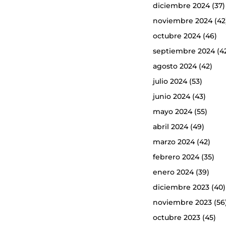
diciembre 2024
(37)
noviembre 2024
(42
octubre 2024
(46)
septiembre 2024
(4
agosto 2024
(42)
julio 2024
(53)
junio 2024
(43)
mayo 2024
(55)
abril 2024
(49)
marzo 2024
(42)
febrero 2024
(35)
enero 2024
(39)
diciembre 2023
(40)
noviembre 2023
(56
octubre 2023
(45)