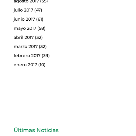
agosto 2017
(55)
julio 2017
(47)
junio 2017
(61)
mayo 2017
(58)
abril 2017
(32)
marzo 2017
(32)
febrero 2017
(39)
enero 2017
(10)
Últimas Noticias