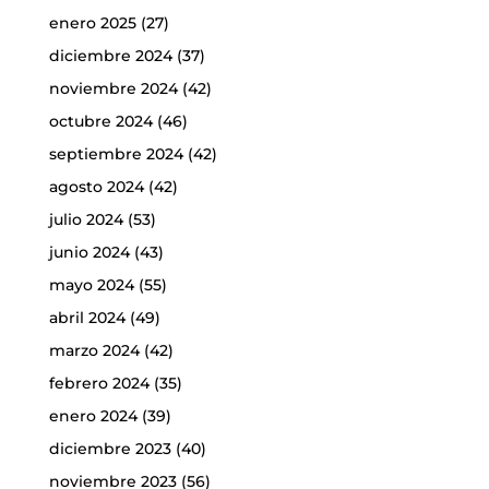
enero 2025
(27)
diciembre 2024
(37)
noviembre 2024
(42)
octubre 2024
(46)
septiembre 2024
(42)
agosto 2024
(42)
julio 2024
(53)
junio 2024
(43)
mayo 2024
(55)
abril 2024
(49)
marzo 2024
(42)
febrero 2024
(35)
enero 2024
(39)
diciembre 2023
(40)
noviembre 2023
(56)