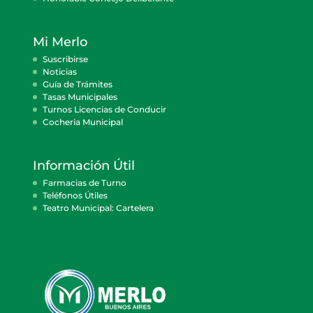
Mi Merlo
Suscribirse
Noticias
Guía de Trámites
Tasas Municipales
Turnos Licencias de Conducir
Cocheria Municipal
Información Útil
Farmacias de Turno
Teléfonos Útiles
Teatro Municipal: Cartelera