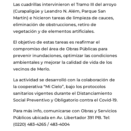
Las cuadrillas intervinieron el Tramo III del arroyo
(Curapaligüe y Leandro N. Além, Parque San
Martín) e hicieron tareas de limpieza de cauces,
eliminación de obstrucciones, retiro de
vegetación y de elementos artificiales.
El objetivo de estas tareas es reafirmar el
compromiso del área de Obras Públicas para
prevenir inundaciones, optimizar las condiciones
ambientales y mejorar la calidad de vida de los
vecinos de Merlo.
La actividad se desarrolló con la colaboración de
la cooperativa “Mi Cielo”, bajo los protocolos
sanitarios vigentes durante el Distanciamiento
Social Preventivo y Obligatorio contra el Covid-19.
Para más info, comunicarse con Obras y Servicios
Públicos ubicada en Av. Libertador 391 PB. Tel:
(0220) 483-4265 / 483-4004