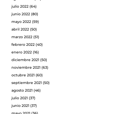
julio 2022
(64)
junio 2022
(80)
mayo 2022
(59)
abril 2022
(50)
marzo 2022
(51)
febrero 2022
(40)
enero 2022
(16)
diciembre 2021
(50)
noviembre 2021
(63)
octubre 2021
(60)
septiembre 2021
(50)
agosto 2021
(46)
julio 2021
(37)
junio 2021
(37)
mayo 2021
(36)