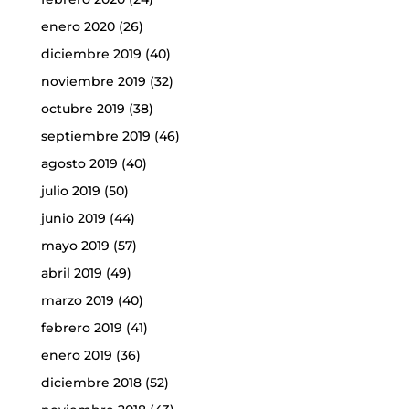
enero 2020
(26)
diciembre 2019
(40)
noviembre 2019
(32)
octubre 2019
(38)
septiembre 2019
(46)
agosto 2019
(40)
julio 2019
(50)
junio 2019
(44)
mayo 2019
(57)
abril 2019
(49)
marzo 2019
(40)
febrero 2019
(41)
enero 2019
(36)
diciembre 2018
(52)