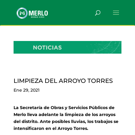
LIMPIEZA DEL ARROYO TORRES
Ene 29, 2021
La Secretaría de Obras y Servicios Públicos de
Merlo lleva adelante la limpieza de los arroyos
del distrito. Ante posibles lluvias, los trabajos se
intensificaron en el Arroyo Torres.