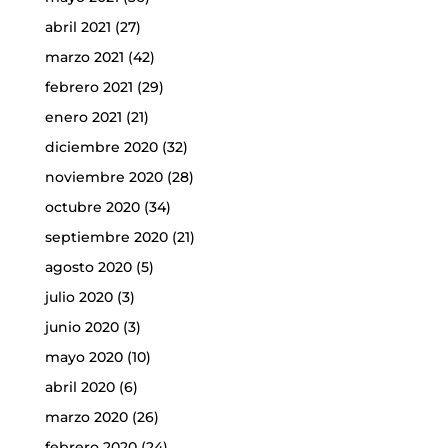
abril 2021
(27)
marzo 2021
(42)
febrero 2021
(29)
enero 2021
(21)
diciembre 2020
(32)
noviembre 2020
(28)
octubre 2020
(34)
septiembre 2020
(21)
agosto 2020
(5)
julio 2020
(3)
junio 2020
(3)
mayo 2020
(10)
abril 2020
(6)
marzo 2020
(26)
febrero 2020
(24)