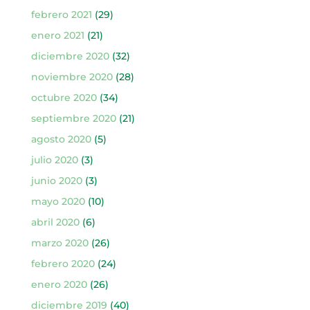
febrero 2021
(29)
enero 2021
(21)
diciembre 2020
(32)
noviembre 2020
(28)
octubre 2020
(34)
septiembre 2020
(21)
agosto 2020
(5)
julio 2020
(3)
junio 2020
(3)
mayo 2020
(10)
abril 2020
(6)
marzo 2020
(26)
febrero 2020
(24)
enero 2020
(26)
diciembre 2019
(40)