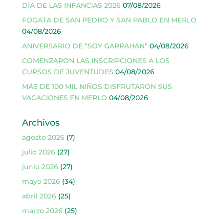
DÍA DE LAS INFANCIAS 2026
07/08/2026
FOGATA DE SAN PEDRO Y SAN PABLO EN MERLO
04/08/2026
ANIVERSARIO DE “SOY GARRAHAN”
04/08/2026
COMENZARON LAS INSCRIPCIONES A LOS
CURSOS DE JUVENTUDES
04/08/2026
MÁS DE 100 MIL NIÑOS DISFRUTARON SUS
VACACIONES EN MERLO
04/08/2026
Archivos
agosto 2026
(7)
julio 2026
(27)
junio 2026
(27)
mayo 2026
(34)
abril 2026
(25)
marzo 2026
(25)