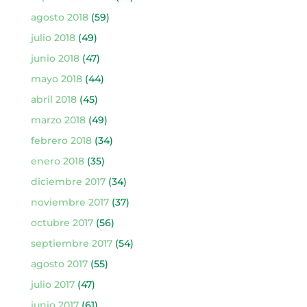
agosto 2018
(59)
julio 2018
(49)
junio 2018
(47)
mayo 2018
(44)
abril 2018
(45)
marzo 2018
(49)
febrero 2018
(34)
enero 2018
(35)
diciembre 2017
(34)
noviembre 2017
(37)
octubre 2017
(56)
septiembre 2017
(54)
agosto 2017
(55)
julio 2017
(47)
junio 2017
(61)