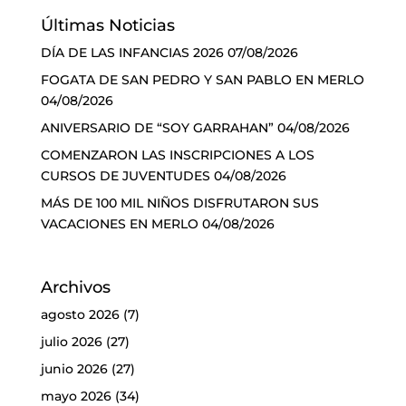
Últimas Noticias
DÍA DE LAS INFANCIAS 2026
07/08/2026
FOGATA DE SAN PEDRO Y SAN PABLO EN MERLO
04/08/2026
ANIVERSARIO DE “SOY GARRAHAN”
04/08/2026
COMENZARON LAS INSCRIPCIONES A LOS
CURSOS DE JUVENTUDES
04/08/2026
MÁS DE 100 MIL NIÑOS DISFRUTARON SUS
VACACIONES EN MERLO
04/08/2026
Archivos
agosto 2026
(7)
julio 2026
(27)
junio 2026
(27)
mayo 2026
(34)