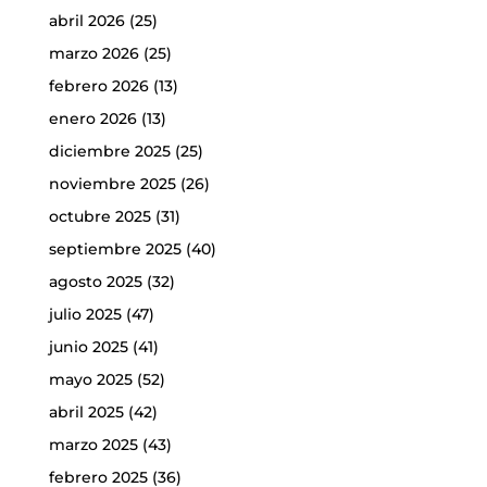
abril 2026
(25)
marzo 2026
(25)
febrero 2026
(13)
enero 2026
(13)
diciembre 2025
(25)
noviembre 2025
(26)
octubre 2025
(31)
septiembre 2025
(40)
agosto 2025
(32)
julio 2025
(47)
junio 2025
(41)
mayo 2025
(52)
abril 2025
(42)
marzo 2025
(43)
febrero 2025
(36)