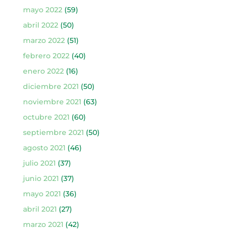
mayo 2022
(59)
abril 2022
(50)
marzo 2022
(51)
febrero 2022
(40)
enero 2022
(16)
diciembre 2021
(50)
noviembre 2021
(63)
octubre 2021
(60)
septiembre 2021
(50)
agosto 2021
(46)
julio 2021
(37)
junio 2021
(37)
mayo 2021
(36)
abril 2021
(27)
marzo 2021
(42)