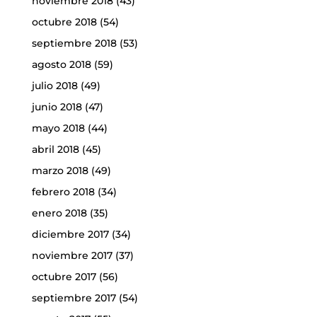
noviembre 2018
(43)
octubre 2018
(54)
septiembre 2018
(53)
agosto 2018
(59)
julio 2018
(49)
junio 2018
(47)
mayo 2018
(44)
abril 2018
(45)
marzo 2018
(49)
febrero 2018
(34)
enero 2018
(35)
diciembre 2017
(34)
noviembre 2017
(37)
octubre 2017
(56)
septiembre 2017
(54)