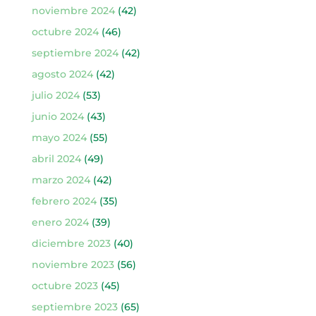
noviembre 2024
(42)
octubre 2024
(46)
septiembre 2024
(42)
agosto 2024
(42)
julio 2024
(53)
junio 2024
(43)
mayo 2024
(55)
abril 2024
(49)
marzo 2024
(42)
febrero 2024
(35)
enero 2024
(39)
diciembre 2023
(40)
noviembre 2023
(56)
octubre 2023
(45)
septiembre 2023
(65)