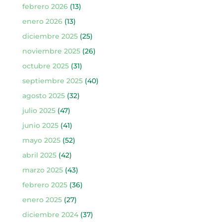
febrero 2026
(13)
enero 2026
(13)
diciembre 2025
(25)
noviembre 2025
(26)
octubre 2025
(31)
septiembre 2025
(40)
agosto 2025
(32)
julio 2025
(47)
junio 2025
(41)
mayo 2025
(52)
abril 2025
(42)
marzo 2025
(43)
febrero 2025
(36)
enero 2025
(27)
diciembre 2024
(37)