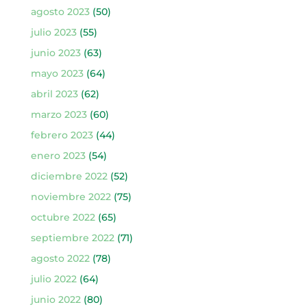
agosto 2023
(50)
julio 2023
(55)
junio 2023
(63)
mayo 2023
(64)
abril 2023
(62)
marzo 2023
(60)
febrero 2023
(44)
enero 2023
(54)
diciembre 2022
(52)
noviembre 2022
(75)
octubre 2022
(65)
septiembre 2022
(71)
agosto 2022
(78)
julio 2022
(64)
junio 2022
(80)