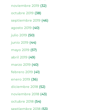
noviembre 2019
(32)
octubre 2019
(38)
septiembre 2019
(46)
agosto 2019
(40)
julio 2019
(50)
junio 2019
(44)
mayo 2019
(57)
abril 2019
(49)
marzo 2019
(40)
febrero 2019
(41)
enero 2019
(36)
diciembre 2018
(52)
noviembre 2018
(43)
octubre 2018
(54)
septiembre 2018
(53)