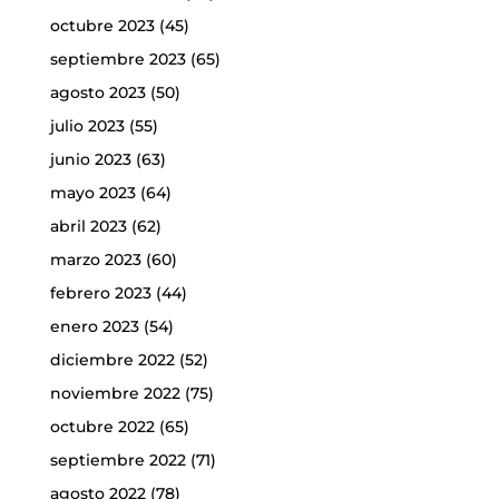
octubre 2023
(45)
septiembre 2023
(65)
agosto 2023
(50)
julio 2023
(55)
junio 2023
(63)
mayo 2023
(64)
abril 2023
(62)
marzo 2023
(60)
febrero 2023
(44)
enero 2023
(54)
diciembre 2022
(52)
noviembre 2022
(75)
octubre 2022
(65)
septiembre 2022
(71)
agosto 2022
(78)