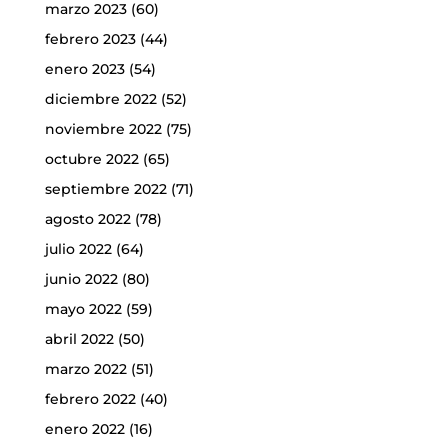
marzo 2023
(60)
febrero 2023
(44)
enero 2023
(54)
diciembre 2022
(52)
noviembre 2022
(75)
octubre 2022
(65)
septiembre 2022
(71)
agosto 2022
(78)
julio 2022
(64)
junio 2022
(80)
mayo 2022
(59)
abril 2022
(50)
marzo 2022
(51)
febrero 2022
(40)
enero 2022
(16)