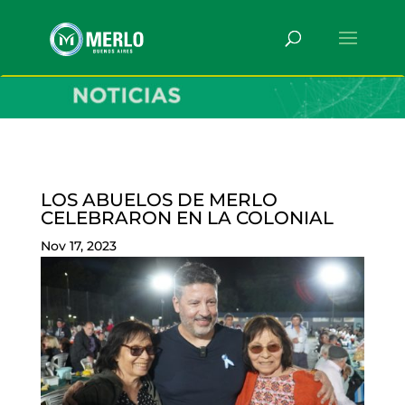
LOS ABUELOS DE MERLO
CELEBRARON EN LA COLONIAL
Nov 17, 2023