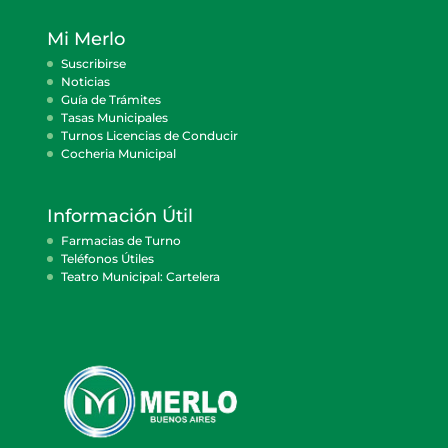
Mi Merlo
Suscribirse
Noticias
Guía de Trámites
Tasas Municipales
Turnos Licencias de Conducir
Cocheria Municipal
Información Útil
Farmacias de Turno
Teléfonos Útiles
Teatro Municipal: Cartelera