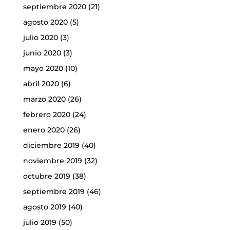
septiembre 2020
(21)
agosto 2020
(5)
julio 2020
(3)
junio 2020
(3)
mayo 2020
(10)
abril 2020
(6)
marzo 2020
(26)
febrero 2020
(24)
enero 2020
(26)
diciembre 2019
(40)
noviembre 2019
(32)
octubre 2019
(38)
septiembre 2019
(46)
agosto 2019
(40)
julio 2019
(50)