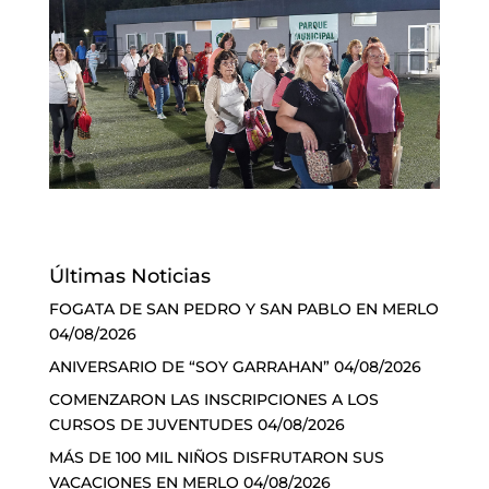
Últimas Noticias
FOGATA DE SAN PEDRO Y SAN PABLO EN MERLO
04/08/2026
ANIVERSARIO DE “SOY GARRAHAN”
04/08/2026
COMENZARON LAS INSCRIPCIONES A LOS
CURSOS DE JUVENTUDES
04/08/2026
MÁS DE 100 MIL NIÑOS DISFRUTARON SUS
VACACIONES EN MERLO
04/08/2026