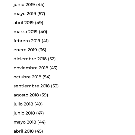
junio 2019
(44)
mayo 2019
(57)
abril 2019
(49)
marzo 2019
(40)
febrero 2019
(41)
enero 2019
(36)
diciembre 2018
(52)
noviembre 2018
(43)
octubre 2018
(54)
septiembre 2018
(53)
agosto 2018
(59)
julio 2018
(49)
junio 2018
(47)
mayo 2018
(44)
abril 2018
(45)