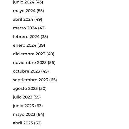
junio 2024
(43)
mayo 2024
(55)
abril 2024
(49)
marzo 2024
(42)
febrero 2024
(35)
enero 2024
(39)
diciembre 2023
(40)
noviembre 2023
(56)
octubre 2023
(45)
septiembre 2023
(65)
agosto 2023
(50)
julio 2023
(55)
junio 2023
(63)
mayo 2023
(64)
abril 2023
(62)