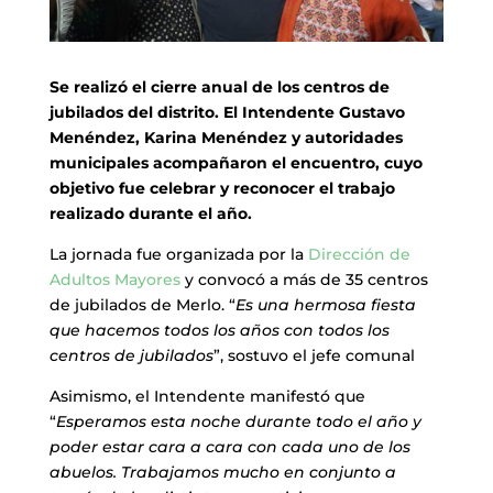
Se realizó el cierre anual de los centros de
jubilados del distrito. El Intendente Gustavo
Menéndez, Karina Menéndez y autoridades
municipales acompañaron el encuentro, cuyo
objetivo fue celebrar y reconocer el trabajo
realizado durante el año.
La jornada fue organizada por la
Dirección de
Adultos Mayores
y convocó a más de 35 centros
de jubilados de Merlo. “
Es una hermosa fiesta
que hacemos todos los años con todos los
centros de jubilados
”, sostuvo el jefe comunal
Asimismo, el Intendente manifestó que
“
Esperamos esta noche durante todo el año y
poder estar cara a cara con cada uno de los
abuelos. Trabajamos mucho en conjunto a