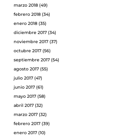
marzo 2018
(49)
febrero 2018
(34)
enero 2018
(35)
diciembre 2017
(34)
noviembre 2017
(37)
octubre 2017
(56)
septiembre 2017
(54)
agosto 2017
(55)
julio 2017
(47)
junio 2017
(61)
mayo 2017
(58)
abril 2017
(32)
marzo 2017
(32)
febrero 2017
(39)
enero 2017
(10)