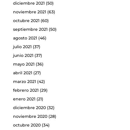
diciembre 2021
(50)
noviembre 2021
(63)
octubre 2021
(60)
septiembre 2021
(50)
agosto 2021
(46)
julio 2021
(37)
junio 2021
(37)
mayo 2021
(36)
abril 2021
(27)
marzo 2021
(42)
febrero 2021
(29)
enero 2021
(21)
diciembre 2020
(32)
noviembre 2020
(28)
octubre 2020
(34)