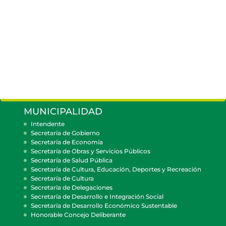
MUNICIPALIDAD
Intendente
Secretaría de Gobierno
Secretaría de Economía
Secretaría de Obras y Servicios Públicos
Secretaría de Salud Pública
Secretaría de Cultura, Educación, Deportes y Recreación
Secretaría de Cultura
Secretaría de Delegaciones
Secretaría de Desarrollo e Integración Social
Secretaría de Desarrollo Económico Sustentable
Honorable Concejo Deliberante