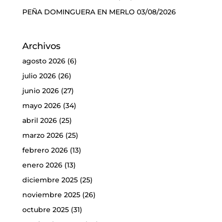
PEÑA DOMINGUERA EN MERLO
03/08/2026
Archivos
agosto 2026
(6)
julio 2026
(26)
junio 2026
(27)
mayo 2026
(34)
abril 2026
(25)
marzo 2026
(25)
febrero 2026
(13)
enero 2026
(13)
diciembre 2025
(25)
noviembre 2025
(26)
octubre 2025
(31)