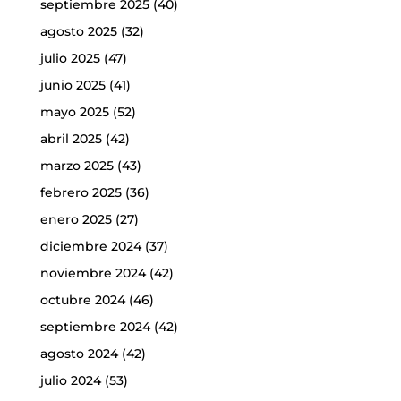
septiembre 2025
(40)
agosto 2025
(32)
julio 2025
(47)
junio 2025
(41)
mayo 2025
(52)
abril 2025
(42)
marzo 2025
(43)
febrero 2025
(36)
enero 2025
(27)
diciembre 2024
(37)
noviembre 2024
(42)
octubre 2024
(46)
septiembre 2024
(42)
agosto 2024
(42)
julio 2024
(53)