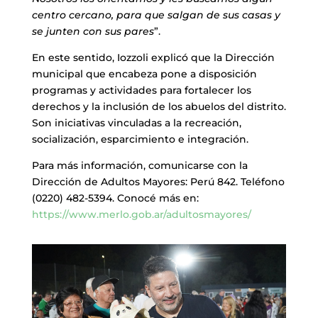
centro cercano, para que salgan de sus casas y
se junten con sus pares
”.
En este sentido, Iozzoli explicó que la Dirección
municipal que encabeza pone a disposición
programas y actividades para fortalecer los
derechos y la inclusión de los abuelos del distrito.
Son iniciativas vinculadas a la recreación,
socialización, esparcimiento e integración.
Para más información, comunicarse con la
Dirección de Adultos Mayores: Perú 842. Teléfono
(0220) 482-5394. Conocé más en:
https://www.merlo.gob.ar/adultosmayores/