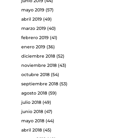
junio 2019
(44)
mayo 2019
(57)
abril 2019
(49)
marzo 2019
(40)
febrero 2019
(41)
enero 2019
(36)
diciembre 2018
(52)
noviembre 2018
(43)
octubre 2018
(54)
septiembre 2018
(53)
agosto 2018
(59)
julio 2018
(49)
junio 2018
(47)
mayo 2018
(44)
abril 2018
(45)