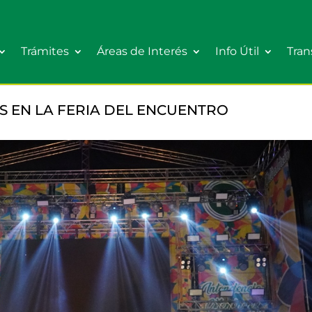
Trámites
Áreas de Interés
Info Útil
Tran
S EN LA FERIA DEL ENCUENTRO