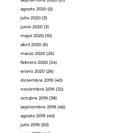
septiembre 2020
(21)
agosto 2020
(5)
julio 2020
(3)
junio 2020
(3)
mayo 2020
(10)
abril 2020
(6)
marzo 2020
(26)
febrero 2020
(24)
enero 2020
(26)
diciembre 2019
(40)
noviembre 2019
(32)
octubre 2019
(38)
septiembre 2019
(46)
agosto 2019
(40)
julio 2019
(50)