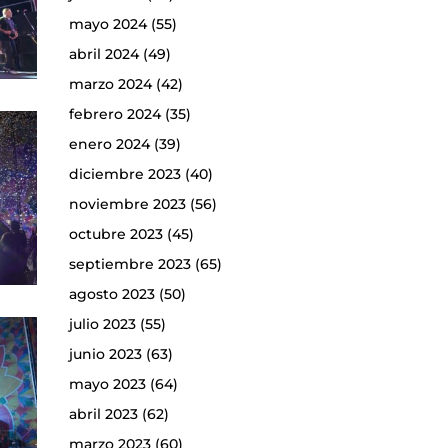
mayo 2024
(55)
abril 2024
(49)
marzo 2024
(42)
febrero 2024
(35)
enero 2024
(39)
diciembre 2023
(40)
noviembre 2023
(56)
octubre 2023
(45)
septiembre 2023
(65)
agosto 2023
(50)
julio 2023
(55)
junio 2023
(63)
mayo 2023
(64)
abril 2023
(62)
marzo 2023
(60)