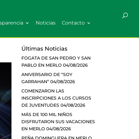
sparencia
Noticias
Contacto
Últimas Noticias
FOGATA DE SAN PEDRO Y SAN
PABLO EN MERLO
04/08/2026
ANIVERSARIO DE “SOY
GARRAHAN”
04/08/2026
COMENZARON LAS
INSCRIPCIONES A LOS CURSOS
DE JUVENTUDES
04/08/2026
MÁS DE 100 MIL NIÑOS
DISFRUTARON SUS VACACIONES
EN MERLO
04/08/2026
PEÑA DOMINGUERA EN MERLO