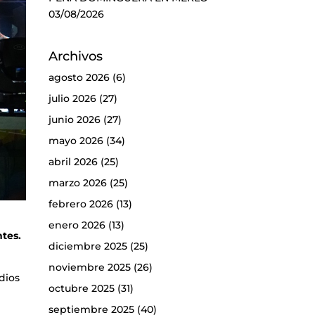
03/08/2026
Archivos
agosto 2026
(6)
julio 2026
(27)
junio 2026
(27)
mayo 2026
(34)
abril 2026
(25)
marzo 2026
(25)
febrero 2026
(13)
enero 2026
(13)
tes.
diciembre 2025
(25)
noviembre 2025
(26)
ndios
octubre 2025
(31)
septiembre 2025
(40)