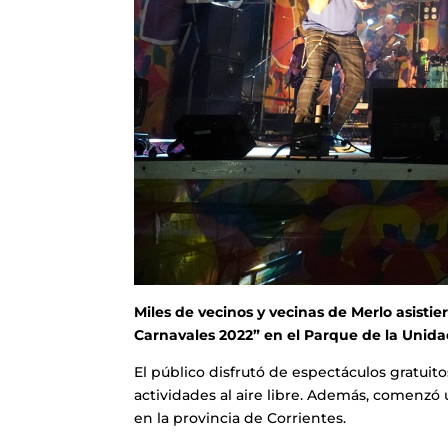
Miles de vecinos y vecinas de Merlo asistie
Carnavales 2022” en el Parque de la Unida
El público disfrutó de espectáculos gratuit
actividades al aire libre. Además, comenzó u
en la provincia de Corrientes.