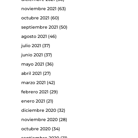
noviembre 2021
(63)
octubre 2021
(60)
septiembre 2021
(50)
agosto 2021
(46)
julio 2021
(37)
junio 2021
(37)
mayo 2021
(36)
abril 2021
(27)
marzo 2021
(42)
febrero 2021
(29)
enero 2021
(21)
diciembre 2020
(32)
noviembre 2020
(28)
octubre 2020
(34)