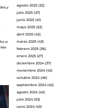
agosto 2025
(32)
des y
julio 2025
(47)
junio 2025
(41)
mayo 2025
(52)
,
abril 2025
(42)
marzo 2025
(43)
ho a
iles
febrero 2025
(36)
enero 2025
(27)
diciembre 2024
(37)
noviembre 2024
(42)
octubre 2024
(46)
septiembre 2024
(42)
agosto 2024
(42)
julio 2024
(53)
junio 2024
(43)