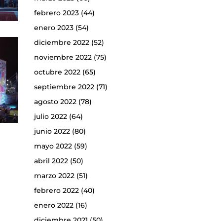
febrero 2023
(44)
enero 2023
(54)
diciembre 2022
(52)
noviembre 2022
(75)
octubre 2022
(65)
septiembre 2022
(71)
agosto 2022
(78)
julio 2022
(64)
junio 2022
(80)
mayo 2022
(59)
abril 2022
(50)
marzo 2022
(51)
febrero 2022
(40)
enero 2022
(16)
diciembre 2021
(50)