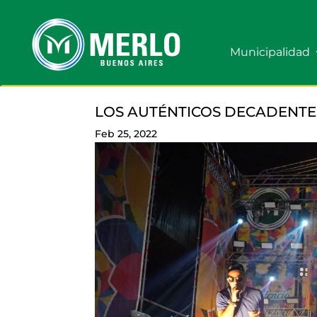
Municipalidad
LOS AUTÉNTICOS DECADENTE
Feb 25, 2022