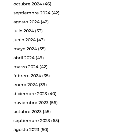
octubre 2024
(46)
septiembre 2024
(42)
agosto 2024
(42)
julio 2024
(53)
junio 2024
(43)
mayo 2024
(55)
abril 2024
(49)
marzo 2024
(42)
febrero 2024
(35)
enero 2024
(39)
diciembre 2023
(40)
noviembre 2023
(56)
octubre 2023
(45)
septiembre 2023
(65)
agosto 2023
(50)