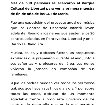
Más de 300 personas se acercaron al Parque
Cultural de Libertad para ver la primera muestra
de fin de año de los CDI de Merlo.
Fue una exposición del proyecto anual de música
que los Centros de Desarrollo Infantil llevan
adelante. Reunió a los nenes que asisten a los 20
centros ubicados en Pontevedra, Libertad y en el
Barrio La Blanquita.
Música, bailes, y disfraces fueron las propuestas
exhibidas que prepararon durante el año junto a
sus señoritas y profesores del área. Los nenes
vivieron la jornada en compañía de sus
familiares.
«Que los padres puedan ver todos los hermosos
trabajos que hacen sus hijos día a día. Y por sobre
todas las cosas, disfrutar de un momento
agradable frente a todo este universo de los
centros de desarrollo que es lo que nosotros