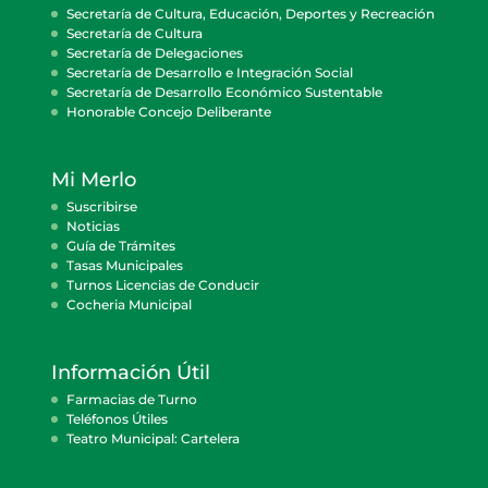
Secretaría de Cultura, Educación, Deportes y Recreación
Secretaría de Cultura
Secretaría de Delegaciones
Secretaría de Desarrollo e Integración Social
Secretaría de Desarrollo Económico Sustentable
Honorable Concejo Deliberante
Mi Merlo
Suscribirse
Noticias
Guía de Trámites
Tasas Municipales
Turnos Licencias de Conducir
Cocheria Municipal
Información Útil
Farmacias de Turno
Teléfonos Útiles
Teatro Municipal: Cartelera