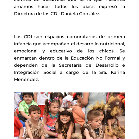
amamos hacer todos los días», expresó la
Directora de los CDI, Daniela González.
Los CDI son espacios comunitarios de primera
infancia que acompañan el desarrollo nutricional,
emocional y educativo de los chicos. Se
enmarcan dentro de la Educación No Formal y
dependen de la Secretaría de Desarrollo e
Integración Social a cargo de la Sra. Karina
Menéndez.