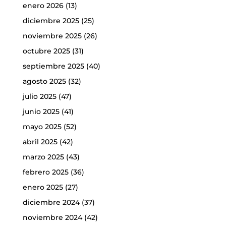
enero 2026
(13)
diciembre 2025
(25)
noviembre 2025
(26)
octubre 2025
(31)
septiembre 2025
(40)
agosto 2025
(32)
julio 2025
(47)
junio 2025
(41)
mayo 2025
(52)
abril 2025
(42)
marzo 2025
(43)
febrero 2025
(36)
enero 2025
(27)
diciembre 2024
(37)
noviembre 2024
(42)