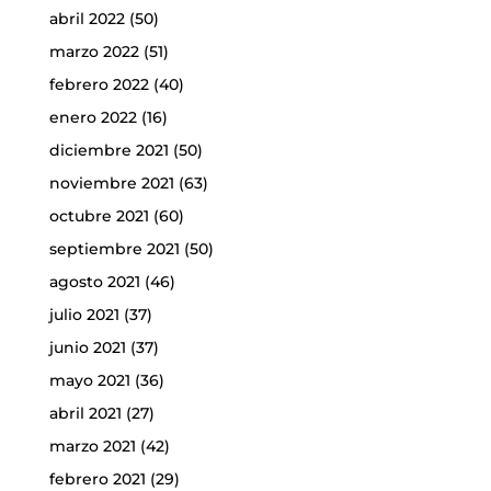
abril 2022
(50)
marzo 2022
(51)
febrero 2022
(40)
enero 2022
(16)
diciembre 2021
(50)
noviembre 2021
(63)
octubre 2021
(60)
septiembre 2021
(50)
agosto 2021
(46)
julio 2021
(37)
junio 2021
(37)
mayo 2021
(36)
abril 2021
(27)
marzo 2021
(42)
febrero 2021
(29)