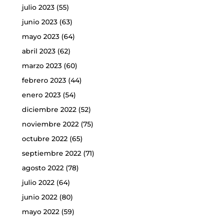
julio 2023
(55)
junio 2023
(63)
mayo 2023
(64)
abril 2023
(62)
marzo 2023
(60)
febrero 2023
(44)
enero 2023
(54)
diciembre 2022
(52)
noviembre 2022
(75)
octubre 2022
(65)
septiembre 2022
(71)
agosto 2022
(78)
julio 2022
(64)
junio 2022
(80)
mayo 2022
(59)