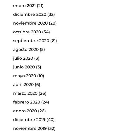
enero 2021
(21)
diciembre 2020
(32)
noviembre 2020
(28)
octubre 2020
(34)
septiembre 2020
(21)
agosto 2020
(5)
julio 2020
(3)
junio 2020
(3)
mayo 2020
(10)
abril 2020
(6)
marzo 2020
(26)
febrero 2020
(24)
enero 2020
(26)
diciembre 2019
(40)
noviembre 2019
(32)