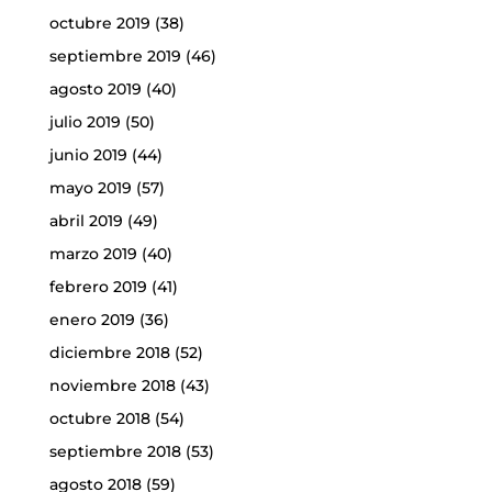
octubre 2019
(38)
septiembre 2019
(46)
agosto 2019
(40)
julio 2019
(50)
junio 2019
(44)
mayo 2019
(57)
abril 2019
(49)
marzo 2019
(40)
febrero 2019
(41)
enero 2019
(36)
diciembre 2018
(52)
noviembre 2018
(43)
octubre 2018
(54)
septiembre 2018
(53)
agosto 2018
(59)