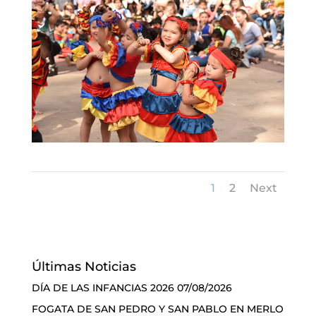
1
2
Next
Últimas Noticias
DÍA DE LAS INFANCIAS 2026
07/08/2026
FOGATA DE SAN PEDRO Y SAN PABLO EN MERLO