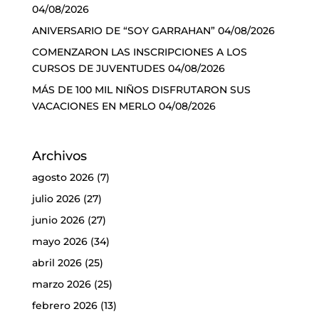
04/08/2026
ANIVERSARIO DE “SOY GARRAHAN”
04/08/2026
COMENZARON LAS INSCRIPCIONES A LOS
CURSOS DE JUVENTUDES
04/08/2026
MÁS DE 100 MIL NIÑOS DISFRUTARON SUS
VACACIONES EN MERLO
04/08/2026
Archivos
agosto 2026
(7)
julio 2026
(27)
junio 2026
(27)
mayo 2026
(34)
abril 2026
(25)
marzo 2026
(25)
febrero 2026
(13)