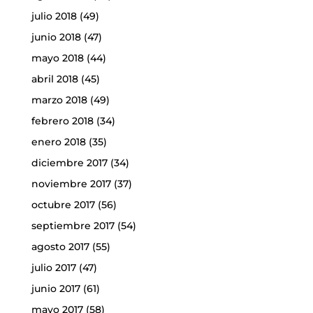
julio 2018
(49)
junio 2018
(47)
mayo 2018
(44)
abril 2018
(45)
marzo 2018
(49)
febrero 2018
(34)
enero 2018
(35)
diciembre 2017
(34)
noviembre 2017
(37)
octubre 2017
(56)
septiembre 2017
(54)
agosto 2017
(55)
julio 2017
(47)
junio 2017
(61)
mayo 2017
(58)