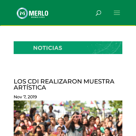
LOS CDI REALIZARON MUESTRA
ARTÍSTICA
Nov 7, 2019