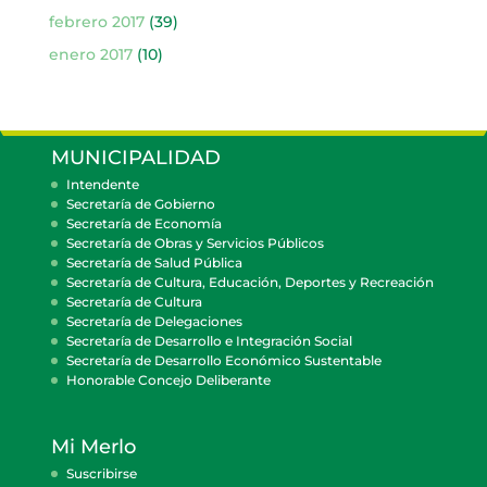
febrero 2017
(39)
enero 2017
(10)
MUNICIPALIDAD
Intendente
Secretaría de Gobierno
Secretaría de Economía
Secretaría de Obras y Servicios Públicos
Secretaría de Salud Pública
Secretaría de Cultura, Educación, Deportes y Recreación
Secretaría de Cultura
Secretaría de Delegaciones
Secretaría de Desarrollo e Integración Social
Secretaría de Desarrollo Económico Sustentable
Honorable Concejo Deliberante
Mi Merlo
Suscribirse