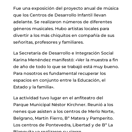
Fue una exposición del proyecto anual de música
que los Centros de Desarrollo Infantil llevan
adelante. Se realizaron números de diferentes
géneros musicales. Hubo artistas locales para
divertir a los más chiquitos en compañía de sus
señoritas, profesores y familiares.
La Secretaría de Desarrollo e Integración Social
Karina Menéndez manifestó: «Ver la muestra a fin
de año de todo lo que se trabajó está muy bueno.
Para nosotros es fundamental recuperar los
espacios en conjunto entre la Educación, el
Estado y la familia».
La actividad tuvo lugar en el anfiteatro del
Parque Municipal Néstor Kirchner. Reunió a los
nenes que asisten a los centros de Merlo Norte,
Belgrano, Martín Fierro, Bº Matera y Pamperito.
Los centros de Pontevedra, Libertad y de Bº La
Blanquita ya realizaron su cierre.