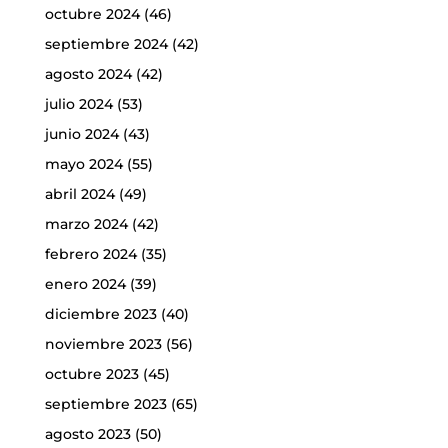
octubre 2024
(46)
septiembre 2024
(42)
agosto 2024
(42)
julio 2024
(53)
junio 2024
(43)
mayo 2024
(55)
abril 2024
(49)
marzo 2024
(42)
febrero 2024
(35)
enero 2024
(39)
diciembre 2023
(40)
noviembre 2023
(56)
octubre 2023
(45)
septiembre 2023
(65)
agosto 2023
(50)