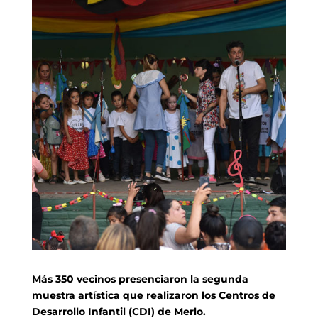
Más 350 vecinos presenciaron la segunda
muestra artística que realizaron los Centros de
Desarrollo Infantil (CDI) de Merlo.