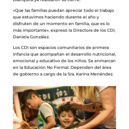
«Que las familias puedan apreciar todo el trabajo
que estuvimos haciendo durante el año y
disfruten de un momento en familia, que es lo
más importante», expresó la Directora de los CDI,
Daniela González.
Los CDI son espacios comunitarios de primera
infancia que acompañan el desarrollo nutricional,
emocional y educativo de los niños. Se enmarcan
en la Educación No Formal. Dependen del área
de gobierno a cargo de la Sra. Karina Menéndez.