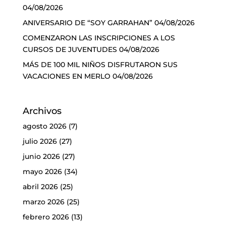
04/08/2026
ANIVERSARIO DE “SOY GARRAHAN”
04/08/2026
COMENZARON LAS INSCRIPCIONES A LOS
CURSOS DE JUVENTUDES
04/08/2026
MÁS DE 100 MIL NIÑOS DISFRUTARON SUS
VACACIONES EN MERLO
04/08/2026
Archivos
agosto 2026
(7)
julio 2026
(27)
junio 2026
(27)
mayo 2026
(34)
abril 2026
(25)
marzo 2026
(25)
febrero 2026
(13)