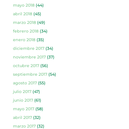
mayo 2018
(44)
abril 2018
(45)
marzo 2018
(49)
febrero 2018
(34)
enero 2018
(35)
diciembre 2017
(34)
noviembre 2017
(37)
octubre 2017
(56)
septiembre 2017
(54)
agosto 2017
(55)
julio 2017
(47)
junio 2017
(61)
mayo 2017
(58)
abril 2017
(32)
marzo 2017
(32)