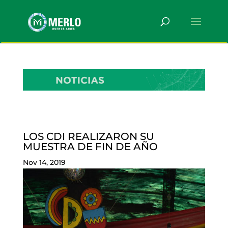
LOS CDI REALIZARON SU
MUESTRA DE FIN DE AÑO
Nov 14, 2019