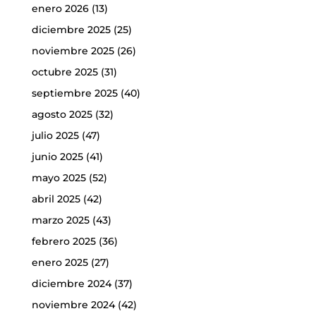
enero 2026
(13)
diciembre 2025
(25)
noviembre 2025
(26)
octubre 2025
(31)
septiembre 2025
(40)
agosto 2025
(32)
julio 2025
(47)
junio 2025
(41)
mayo 2025
(52)
abril 2025
(42)
marzo 2025
(43)
febrero 2025
(36)
enero 2025
(27)
diciembre 2024
(37)
noviembre 2024
(42)