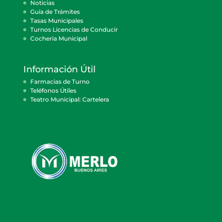
Noticias
Guía de Trámites
Tasas Municipales
Turnos Licencias de Conducir
Cocheria Municipal
Información Útil
Farmacias de Turno
Teléfonos Útiles
Teatro Municipal: Cartelera