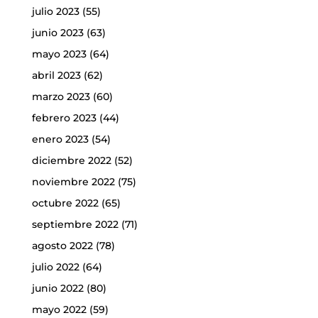
julio 2023
(55)
junio 2023
(63)
mayo 2023
(64)
abril 2023
(62)
marzo 2023
(60)
febrero 2023
(44)
enero 2023
(54)
diciembre 2022
(52)
noviembre 2022
(75)
octubre 2022
(65)
septiembre 2022
(71)
agosto 2022
(78)
julio 2022
(64)
junio 2022
(80)
mayo 2022
(59)