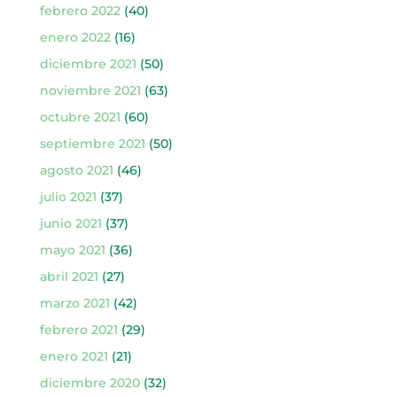
febrero 2022
(40)
enero 2022
(16)
diciembre 2021
(50)
noviembre 2021
(63)
octubre 2021
(60)
septiembre 2021
(50)
agosto 2021
(46)
julio 2021
(37)
junio 2021
(37)
mayo 2021
(36)
abril 2021
(27)
marzo 2021
(42)
febrero 2021
(29)
enero 2021
(21)
diciembre 2020
(32)