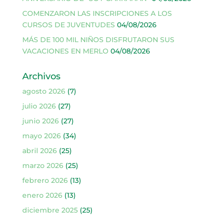
COMENZARON LAS INSCRIPCIONES A LOS
CURSOS DE JUVENTUDES
04/08/2026
MÁS DE 100 MIL NIÑOS DISFRUTARON SUS
VACACIONES EN MERLO
04/08/2026
Archivos
agosto 2026
(7)
julio 2026
(27)
junio 2026
(27)
mayo 2026
(34)
abril 2026
(25)
marzo 2026
(25)
febrero 2026
(13)
enero 2026
(13)
diciembre 2025
(25)