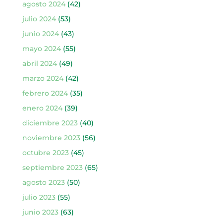
agosto 2024
(42)
julio 2024
(53)
junio 2024
(43)
mayo 2024
(55)
abril 2024
(49)
marzo 2024
(42)
febrero 2024
(35)
enero 2024
(39)
diciembre 2023
(40)
noviembre 2023
(56)
octubre 2023
(45)
septiembre 2023
(65)
agosto 2023
(50)
julio 2023
(55)
junio 2023
(63)