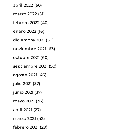
abril 2022
(50)
marzo 2022
(51)
febrero 2022
(40)
enero 2022
(16)
diciembre 2021
(50)
noviembre 2021
(63)
octubre 2021
(60)
septiembre 2021
(50)
agosto 2021
(46)
julio 2021
(37)
junio 2021
(37)
mayo 2021
(36)
abril 2021
(27)
marzo 2021
(42)
febrero 2021
(29)