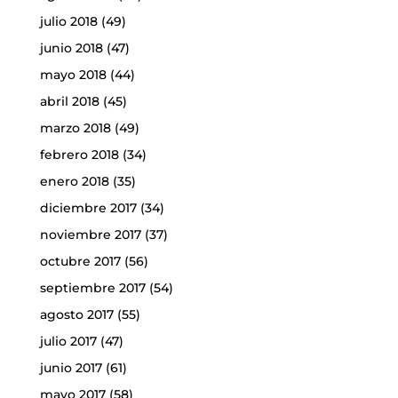
julio 2018
(49)
junio 2018
(47)
mayo 2018
(44)
abril 2018
(45)
marzo 2018
(49)
febrero 2018
(34)
enero 2018
(35)
diciembre 2017
(34)
noviembre 2017
(37)
octubre 2017
(56)
septiembre 2017
(54)
agosto 2017
(55)
julio 2017
(47)
junio 2017
(61)
mayo 2017
(58)