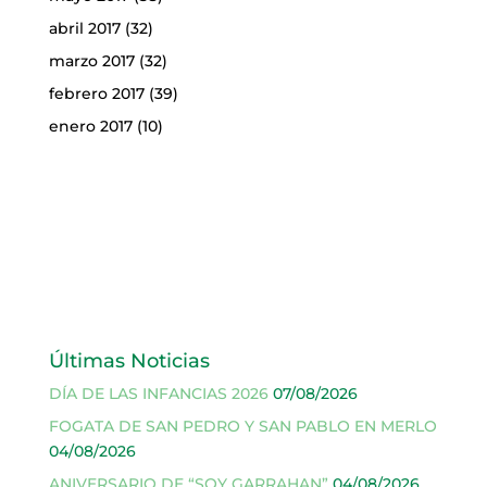
abril 2017
(32)
marzo 2017
(32)
febrero 2017
(39)
enero 2017
(10)
Últimas Noticias
DÍA DE LAS INFANCIAS 2026
07/08/2026
FOGATA DE SAN PEDRO Y SAN PABLO EN MERLO
04/08/2026
ANIVERSARIO DE “SOY GARRAHAN”
04/08/2026