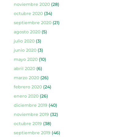
noviembre 2020
(28)
octubre 2020
(34)
septiembre 2020
(21)
agosto 2020
(5)
julio 2020
(3)
junio 2020
(3)
mayo 2020
(10)
abril 2020
(6)
marzo 2020
(26)
febrero 2020
(24)
enero 2020
(26)
diciembre 2019
(40)
noviembre 2019
(32)
octubre 2019
(38)
septiembre 2019
(46)