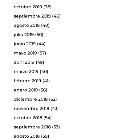
octubre 2019
(38)
septiembre 2019
(46)
agosto 2019
(40)
julio 2019
(50)
junio 2019
(44)
mayo 2019
(57)
abril 2019
(49)
marzo 2019
(40)
febrero 2019
(41)
enero 2019
(36)
diciembre 2018
(52)
noviembre 2018
(43)
octubre 2018
(54)
septiembre 2018
(53)
agosto 2018
(59)