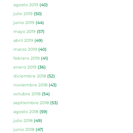
agosto 2019
(40)
julio 2019
(50)
junio 2019
(44)
mayo 2019
(57)
abril 2019
(49)
marzo 2019
(40)
febrero 2019
(41)
enero 2019
(36)
diciembre 2018
(52)
noviembre 2018
(43)
octubre 2018
(54)
septiembre 2018
(53)
agosto 2018
(59)
julio 2018
(49)
junio 2018
(47)