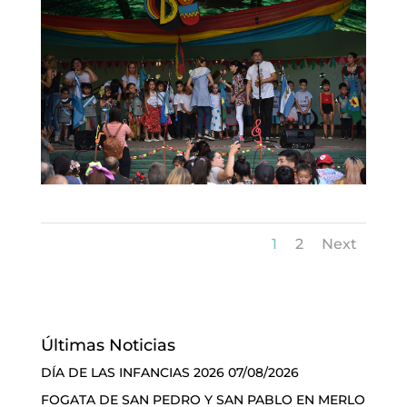
1
2
Next
Últimas Noticias
DÍA DE LAS INFANCIAS 2026
07/08/2026
FOGATA DE SAN PEDRO Y SAN PABLO EN MERLO