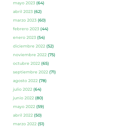
mayo 2023
(64)
abril 2023
(62)
marzo 2023
(60)
febrero 2023
(44)
enero 2023
(54)
diciembre 2022
(52)
noviembre 2022
(75)
octubre 2022
(65)
septiembre 2022
(71)
agosto 2022
(78)
julio 2022
(64)
junio 2022
(80)
mayo 2022
(59)
abril 2022
(50)
marzo 2022
(51)