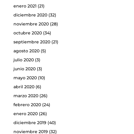
enero 2021
(21)
diciembre 2020
(32)
noviembre 2020
(28)
octubre 2020
(34)
septiembre 2020
(21)
agosto 2020
(5)
julio 2020
(3)
junio 2020
(3)
mayo 2020
(10)
abril 2020
(6)
marzo 2020
(26)
febrero 2020
(24)
enero 2020
(26)
diciembre 2019
(40)
noviembre 2019
(32)