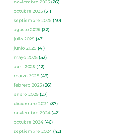
noviembre 2025
(26)
octubre 2025
(31)
septiembre 2025
(40)
agosto 2025
(32)
julio 2025
(47)
junio 2025
(41)
mayo 2025
(52)
abril 2025
(42)
marzo 2025
(43)
febrero 2025
(36)
enero 2025
(27)
diciembre 2024
(37)
noviembre 2024
(42)
octubre 2024
(46)
septiembre 2024
(42)