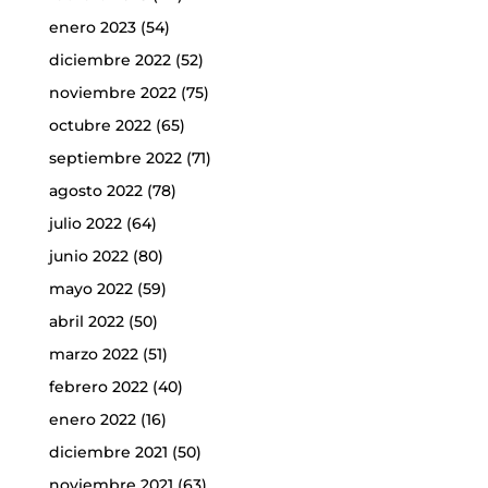
enero 2023
(54)
diciembre 2022
(52)
noviembre 2022
(75)
octubre 2022
(65)
septiembre 2022
(71)
agosto 2022
(78)
julio 2022
(64)
junio 2022
(80)
mayo 2022
(59)
abril 2022
(50)
marzo 2022
(51)
febrero 2022
(40)
enero 2022
(16)
diciembre 2021
(50)
noviembre 2021
(63)