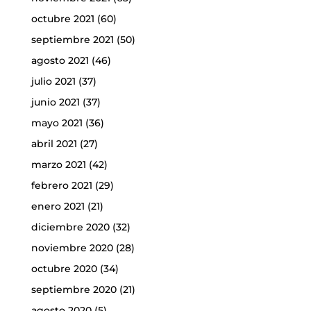
octubre 2021
(60)
septiembre 2021
(50)
agosto 2021
(46)
julio 2021
(37)
junio 2021
(37)
mayo 2021
(36)
abril 2021
(27)
marzo 2021
(42)
febrero 2021
(29)
enero 2021
(21)
diciembre 2020
(32)
noviembre 2020
(28)
octubre 2020
(34)
septiembre 2020
(21)
agosto 2020
(5)