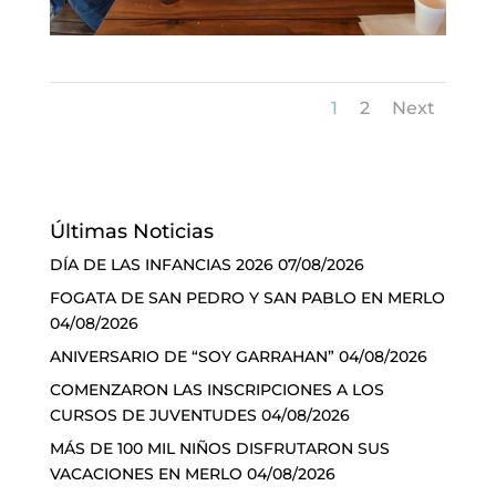
1
2
Next
Últimas Noticias
DÍA DE LAS INFANCIAS 2026
07/08/2026
FOGATA DE SAN PEDRO Y SAN PABLO EN MERLO
04/08/2026
ANIVERSARIO DE “SOY GARRAHAN”
04/08/2026
COMENZARON LAS INSCRIPCIONES A LOS
CURSOS DE JUVENTUDES
04/08/2026
MÁS DE 100 MIL NIÑOS DISFRUTARON SUS
VACACIONES EN MERLO
04/08/2026