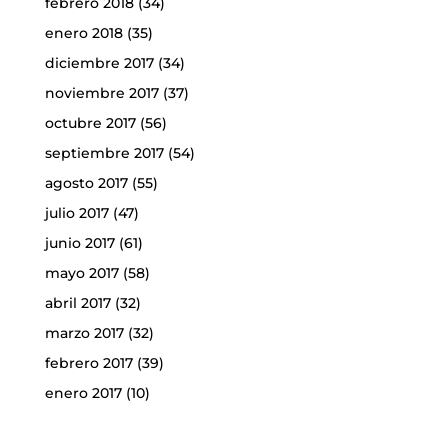
febrero 2018
(34)
enero 2018
(35)
diciembre 2017
(34)
noviembre 2017
(37)
octubre 2017
(56)
septiembre 2017
(54)
agosto 2017
(55)
julio 2017
(47)
junio 2017
(61)
mayo 2017
(58)
abril 2017
(32)
marzo 2017
(32)
febrero 2017
(39)
enero 2017
(10)