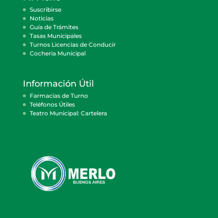
Suscribirse
Noticias
Guía de Trámites
Tasas Municipales
Turnos Licencias de Conducir
Cocheria Municipal
Información Útil
Farmacias de Turno
Teléfonos Útiles
Teatro Municipal: Cartelera