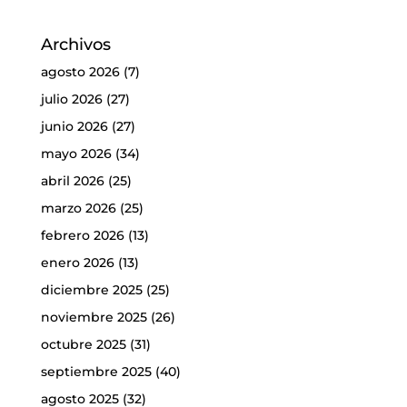
Archivos
agosto 2026
(7)
julio 2026
(27)
junio 2026
(27)
mayo 2026
(34)
abril 2026
(25)
marzo 2026
(25)
febrero 2026
(13)
enero 2026
(13)
diciembre 2025
(25)
noviembre 2025
(26)
octubre 2025
(31)
septiembre 2025
(40)
agosto 2025
(32)