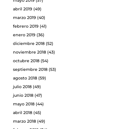
mayo 2019
(57)
abril 2019
(49)
marzo 2019
(40)
febrero 2019
(41)
enero 2019
(36)
diciembre 2018
(52)
noviembre 2018
(43)
octubre 2018
(54)
septiembre 2018
(53)
agosto 2018
(59)
julio 2018
(49)
junio 2018
(47)
mayo 2018
(44)
abril 2018
(45)
marzo 2018
(49)