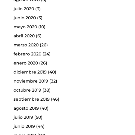
julio 2020
(3)
junio 2020
(3)
mayo 2020
(10)
abril 2020
(6)
marzo 2020
(26)
febrero 2020
(24)
enero 2020
(26)
diciembre 2019
(40)
noviembre 2019
(32)
octubre 2019
(38)
septiembre 2019
(46)
agosto 2019
(40)
julio 2019
(50)
junio 2019
(44)