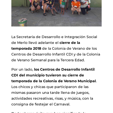
La Secretaría de Desarrollo e Integración Social
de Merlo llevó adelante el
cierre de la
temporada 2018
de la Colonia de Verano de los
Centros de Desarrollo Infantil CDI y de la Colonia
de Verano Semanal para la Tercera Edad.
Por un lado,
los Centros de Desarrollo Infantil
CDI del municipio tuvieron su cierre de
temporada de la Colonia de Verano Municipal
.
Los chicos y chicas que participaron de las
mismas pasaron una tarde llena de juegos,
actividades recreativas, risas, y música, con la
consigna de festejar el Carnaval.