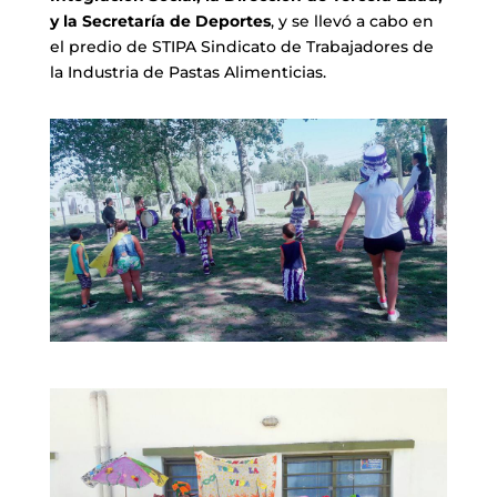
y la Secretaría de Deportes
, y se llevó a cabo en
el predio de STIPA Sindicato de Trabajadores de
la Industria de Pastas Alimenticias.