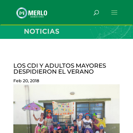
LOS CDI Y ADULTOS MAYORES
DESPIDIERON EL VERANO
Feb 20, 2018