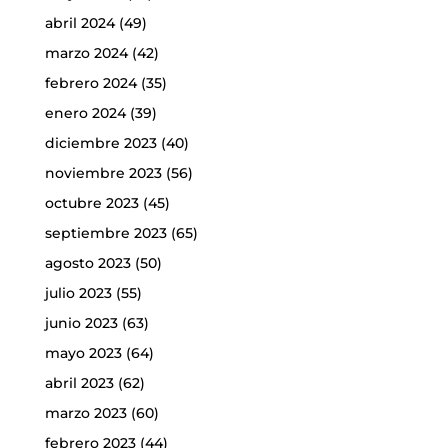
abril 2024
(49)
marzo 2024
(42)
febrero 2024
(35)
enero 2024
(39)
diciembre 2023
(40)
noviembre 2023
(56)
octubre 2023
(45)
septiembre 2023
(65)
agosto 2023
(50)
julio 2023
(55)
junio 2023
(63)
mayo 2023
(64)
abril 2023
(62)
marzo 2023
(60)
febrero 2023
(44)