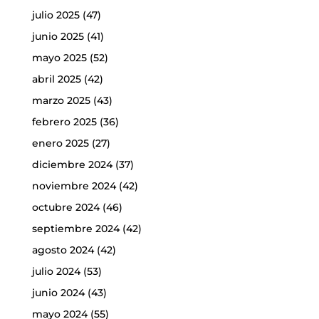
julio 2025
(47)
junio 2025
(41)
mayo 2025
(52)
abril 2025
(42)
marzo 2025
(43)
febrero 2025
(36)
enero 2025
(27)
diciembre 2024
(37)
noviembre 2024
(42)
octubre 2024
(46)
septiembre 2024
(42)
agosto 2024
(42)
julio 2024
(53)
junio 2024
(43)
mayo 2024
(55)