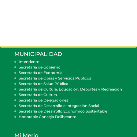
MUNICIPALIDAD
Intendente
Secretaría de Gobierno
Secretaría de Economía
Secretaría de Obras y Servicios Públicos
Secretaría de Salud Pública
Secretaría de Cultura, Educación, Deportes y Recreación
Secretaría de Cultura
Secretaría de Delegaciones
Secretaría de Desarrollo e Integración Social
Secretaría de Desarrollo Económico Sustentable
Honorable Concejo Deliberante
Mi Merlo