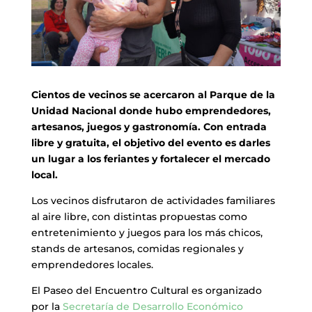
Cientos de vecinos se acercaron al Parque de la
Unidad Nacional donde hubo emprendedores,
artesanos, juegos y gastronomía. Con entrada
libre y gratuita, el objetivo del evento es darles
un lugar a los feriantes y fortalecer el mercado
local.
Los vecinos disfrutaron de actividades familiares
al aire libre, con distintas propuestas como
entretenimiento y juegos para los más chicos,
stands de artesanos, comidas regionales y
emprendedores locales.
El Paseo del Encuentro Cultural es organizado
por la
Secretaría de Desarrollo Económico