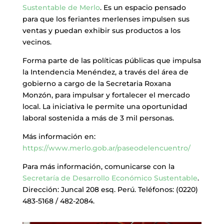
Sustentable de Merlo
. Es un espacio pensado
para que los feriantes merlenses impulsen sus
ventas y puedan exhibir sus productos a los
vecinos.
Forma parte de las políticas públicas que impulsa
la Intendencia Menéndez, a través del área de
gobierno a cargo de la Secretaria Roxana
Monzón, para impulsar y fortalecer el mercado
local. La iniciativa le permite una oportunidad
laboral sostenida a más de 3 mil personas.
Más información en:
https://www.merlo.gob.ar/paseodelencuentro/
Para más información, comunicarse con la
Secretaría de Desarrollo Económico Sustentable
.
Dirección: Juncal 208 esq. Perú. Teléfonos: (0220)
483-5168 / 482-2084.