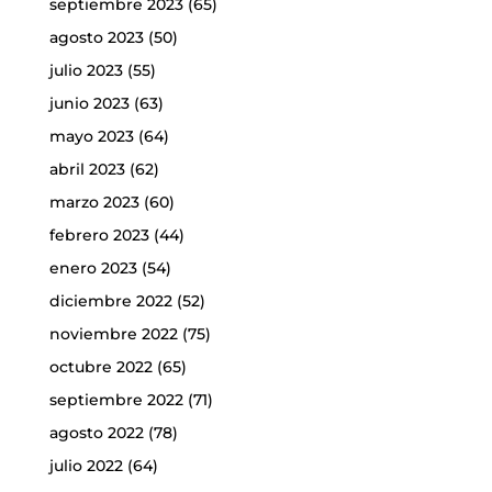
septiembre 2023
(65)
agosto 2023
(50)
julio 2023
(55)
junio 2023
(63)
mayo 2023
(64)
abril 2023
(62)
marzo 2023
(60)
febrero 2023
(44)
enero 2023
(54)
diciembre 2022
(52)
noviembre 2022
(75)
octubre 2022
(65)
septiembre 2022
(71)
agosto 2022
(78)
julio 2022
(64)