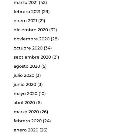
marzo 2021
(42)
febrero 2021
(29)
enero 2021
(21)
diciembre 2020
(32)
noviembre 2020
(28)
octubre 2020
(34)
septiembre 2020
(21)
agosto 2020
(5)
julio 2020
(3)
junio 2020
(3)
mayo 2020
(10)
abril 2020
(6)
marzo 2020
(26)
febrero 2020
(24)
enero 2020
(26)