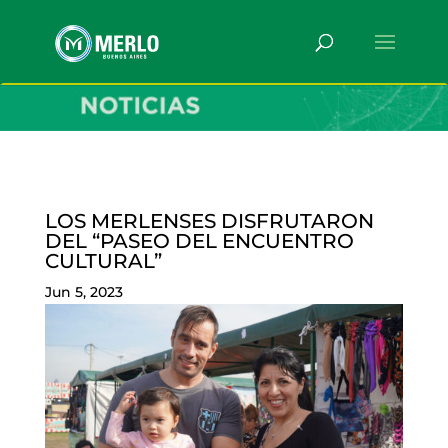
LOS MERLENSES DISFRUTARON
DEL “PASEO DEL ENCUENTRO
CULTURAL”
Jun 5, 2023