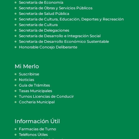
Secretaría de Economía
Secretaría de Obras y Servicios Públicos
Secretaría de Salud Pública
Secretaría de Cultura, Educación, Deportes y Recreación
Secretaría de Cultura
Secretaría de Delegaciones
Secretaría de Desarrollo e Integración Social
Secretaría de Desarrollo Económico Sustentable
Honorable Concejo Deliberante
Mi Merlo
Suscribirse
Noticias
Guía de Trámites
Tasas Municipales
Turnos Licencias de Conducir
Cocheria Municipal
Información Útil
Farmacias de Turno
Teléfonos Útiles