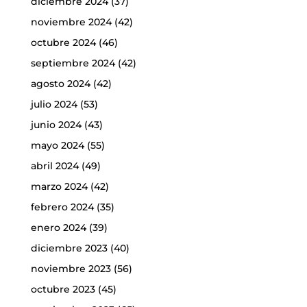
diciembre 2024
(37)
noviembre 2024
(42)
octubre 2024
(46)
septiembre 2024
(42)
agosto 2024
(42)
julio 2024
(53)
junio 2024
(43)
mayo 2024
(55)
abril 2024
(49)
marzo 2024
(42)
febrero 2024
(35)
enero 2024
(39)
diciembre 2023
(40)
noviembre 2023
(56)
octubre 2023
(45)