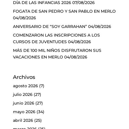
DÍA DE LAS INFANCIAS 2026
07/08/2026
FOGATA DE SAN PEDRO Y SAN PABLO EN MERLO
04/08/2026
ANIVERSARIO DE “SOY GARRAHAN”
04/08/2026
COMENZARON LAS INSCRIPCIONES A LOS
CURSOS DE JUVENTUDES
04/08/2026
MÁS DE 100 MIL NIÑOS DISFRUTARON SUS
VACACIONES EN MERLO
04/08/2026
Archivos
agosto 2026
(7)
julio 2026
(27)
junio 2026
(27)
mayo 2026
(34)
abril 2026
(25)
marzo 2026
(25)