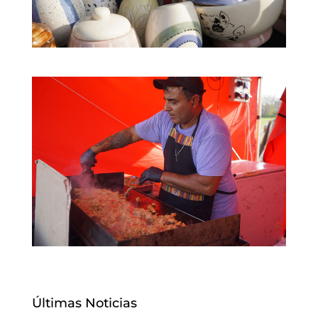
Últimas Noticias