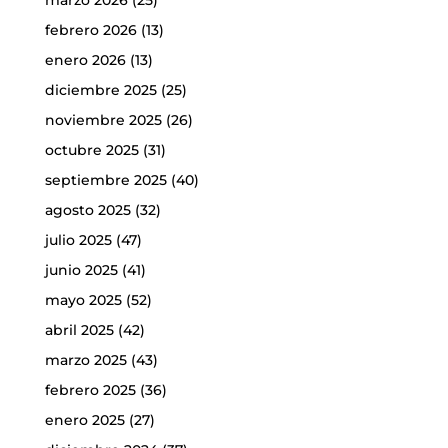
febrero 2026
(13)
enero 2026
(13)
diciembre 2025
(25)
noviembre 2025
(26)
octubre 2025
(31)
septiembre 2025
(40)
agosto 2025
(32)
julio 2025
(47)
junio 2025
(41)
mayo 2025
(52)
abril 2025
(42)
marzo 2025
(43)
febrero 2025
(36)
enero 2025
(27)