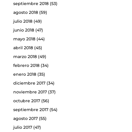
septiembre 2018
(53)
agosto 2018
(59)
julio 2018
(49)
junio 2018
(47)
mayo 2018
(44)
abril 2018
(45)
marzo 2018
(49)
febrero 2018
(34)
enero 2018
(35)
diciembre 2017
(34)
noviembre 2017
(37)
octubre 2017
(56)
septiembre 2017
(54)
agosto 2017
(55)
julio 2017
(47)