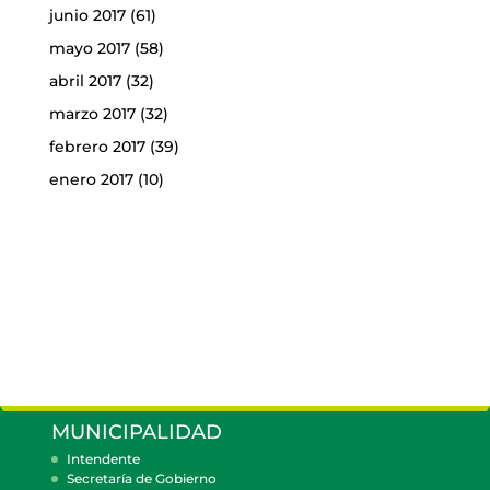
junio 2017
(61)
mayo 2017
(58)
abril 2017
(32)
marzo 2017
(32)
febrero 2017
(39)
enero 2017
(10)
MUNICIPALIDAD
Intendente
Secretaría de Gobierno