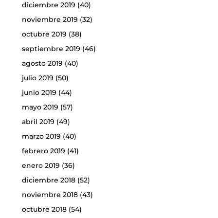
diciembre 2019
(40)
noviembre 2019
(32)
octubre 2019
(38)
septiembre 2019
(46)
agosto 2019
(40)
julio 2019
(50)
junio 2019
(44)
mayo 2019
(57)
abril 2019
(49)
marzo 2019
(40)
febrero 2019
(41)
enero 2019
(36)
diciembre 2018
(52)
noviembre 2018
(43)
octubre 2018
(54)