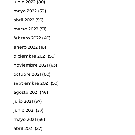
junio 2022
(80)
mayo 2022
(59)
abril 2022
(50)
marzo 2022
(51)
febrero 2022
(40)
enero 2022
(16)
diciembre 2021
(50)
noviembre 2021
(63)
octubre 2021
(60)
septiembre 2021
(50)
agosto 2021
(46)
julio 2021
(37)
junio 2021
(37)
mayo 2021
(36)
abril 2021
(27)