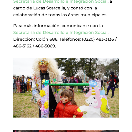
Secretaría de Desarrollo e Integración Social
, a
cargo de Lucas Scarcella, y contó con la
colaboración de todas las áreas municipales.
Para más información, comunicarse con la
Secretaría de Desarrollo e Integración Social
.
Dirección: Colón 686. Teléfonos: (0220) 483-3136 /
486-5162 / 486-5069.