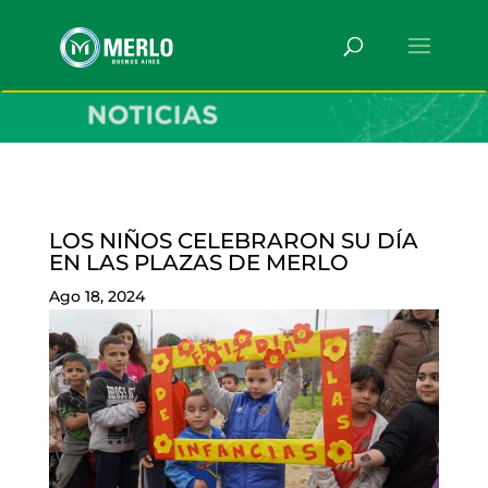
LOS NIÑOS CELEBRARON SU DÍA
EN LAS PLAZAS DE MERLO
Ago 18, 2024