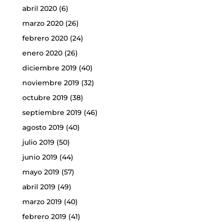
abril 2020
(6)
marzo 2020
(26)
febrero 2020
(24)
enero 2020
(26)
diciembre 2019
(40)
noviembre 2019
(32)
octubre 2019
(38)
septiembre 2019
(46)
agosto 2019
(40)
julio 2019
(50)
junio 2019
(44)
mayo 2019
(57)
abril 2019
(49)
marzo 2019
(40)
febrero 2019
(41)