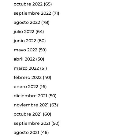
octubre 2022
(65)
septiembre 2022
(71)
agosto 2022
(78)
julio 2022
(64)
junio 2022
(80)
mayo 2022
(59)
abril 2022
(50)
marzo 2022
(51)
febrero 2022
(40)
enero 2022
(16)
diciembre 2021
(50)
noviembre 2021
(63)
octubre 2021
(60)
septiembre 2021
(50)
agosto 2021
(46)