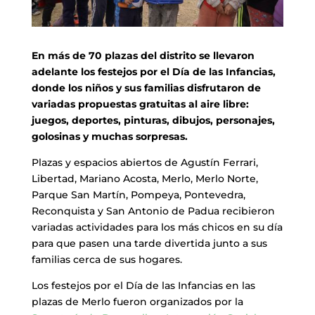
En más de 70 plazas del distrito se llevaron
adelante los festejos por el Día de las Infancias,
donde los niños y sus familias disfrutaron de
variadas propuestas gratuitas al aire libre:
juegos, deportes, pinturas, dibujos, personajes,
golosinas y muchas sorpresas.
Plazas y espacios abiertos de Agustín Ferrari,
Libertad, Mariano Acosta, Merlo, Merlo Norte,
Parque San Martín, Pompeya, Pontevedra,
Reconquista y San Antonio de Padua recibieron
variadas actividades para los más chicos en su día
para que pasen una tarde divertida junto a sus
familias cerca de sus hogares.
Los festejos por el Día de las Infancias en las
plazas de Merlo fueron organizados por la