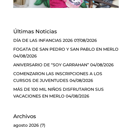
Últimas Noticias
DÍA DE LAS INFANCIAS 2026
07/08/2026
FOGATA DE SAN PEDRO Y SAN PABLO EN MERLO
04/08/2026
ANIVERSARIO DE “SOY GARRAHAN”
04/08/2026
COMENZARON LAS INSCRIPCIONES A LOS
CURSOS DE JUVENTUDES
04/08/2026
MÁS DE 100 MIL NIÑOS DISFRUTARON SUS
VACACIONES EN MERLO
04/08/2026
Archivos
agosto 2026
(7)