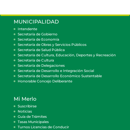
MUNICIPALIDAD
Intendente
Secretaría de Gobierno
Secretaría de Economía
Secretaría de Obras y Servicios Públicos
Secretaría de Salud Pública
Secretaría de Cultura, Educación, Deportes y Recreación
Secretaría de Cultura
Secretaría de Delegaciones
Secretaría de Desarrollo e Integración Social
Secretaría de Desarrollo Económico Sustentable
Honorable Concejo Deliberante
Mi Merlo
Suscribirse
Noticias
Guía de Trámites
Tasas Municipales
Turnos Licencias de Conducir