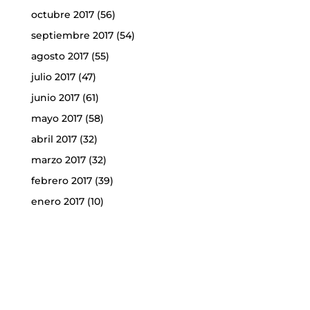
octubre 2017
(56)
septiembre 2017
(54)
agosto 2017
(55)
julio 2017
(47)
junio 2017
(61)
mayo 2017
(58)
abril 2017
(32)
marzo 2017
(32)
febrero 2017
(39)
enero 2017
(10)