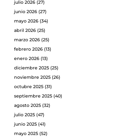
julio 2026
(27)
junio 2026
(27)
mayo 2026
(34)
abril 2026
(25)
marzo 2026
(25)
febrero 2026
(13)
enero 2026
(13)
diciembre 2025
(25)
noviembre 2025
(26)
octubre 2025
(31)
septiembre 2025
(40)
agosto 2025
(32)
julio 2025
(47)
junio 2025
(41)
mayo 2025
(52)