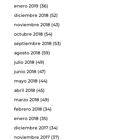
enero 2019
(36)
diciembre 2018
(52)
noviembre 2018
(43)
octubre 2018
(54)
septiembre 2018
(53)
agosto 2018
(59)
julio 2018
(49)
junio 2018
(47)
mayo 2018
(44)
abril 2018
(45)
marzo 2018
(49)
febrero 2018
(34)
enero 2018
(35)
diciembre 2017
(34)
noviembre 2017
(37)