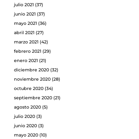
julio 2021
(37)
junio 2021
(37)
mayo 2021
(36)
abril 2021
(27)
marzo 2021
(42)
febrero 2021
(29)
enero 2021
(21)
diciembre 2020
(32)
noviembre 2020
(28)
octubre 2020
(34)
septiembre 2020
(21)
agosto 2020
(5)
julio 2020
(3)
junio 2020
(3)
mayo 2020
(10)