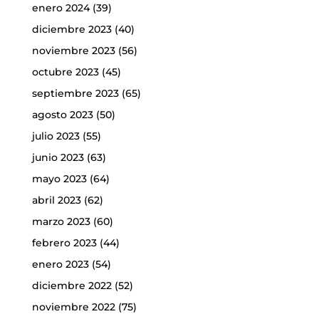
enero 2024
(39)
diciembre 2023
(40)
noviembre 2023
(56)
octubre 2023
(45)
septiembre 2023
(65)
agosto 2023
(50)
julio 2023
(55)
junio 2023
(63)
mayo 2023
(64)
abril 2023
(62)
marzo 2023
(60)
febrero 2023
(44)
enero 2023
(54)
diciembre 2022
(52)
noviembre 2022
(75)