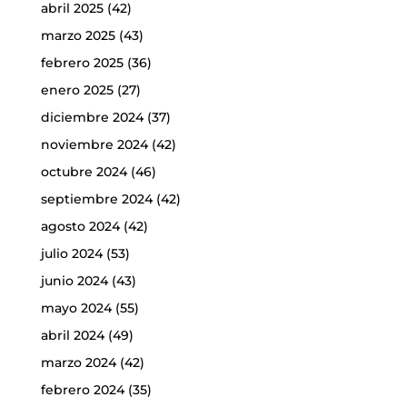
abril 2025
(42)
marzo 2025
(43)
febrero 2025
(36)
enero 2025
(27)
diciembre 2024
(37)
noviembre 2024
(42)
octubre 2024
(46)
septiembre 2024
(42)
agosto 2024
(42)
julio 2024
(53)
junio 2024
(43)
mayo 2024
(55)
abril 2024
(49)
marzo 2024
(42)
febrero 2024
(35)