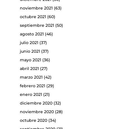
noviembre 2021
(63)
octubre 2021
(60)
septiembre 2021
(50)
agosto 2021
(46)
julio 2021
(37)
junio 2021
(37)
mayo 2021
(36)
abril 2021
(27)
marzo 2021
(42)
febrero 2021
(29)
enero 2021
(21)
diciembre 2020
(32)
noviembre 2020
(28)
octubre 2020
(34)