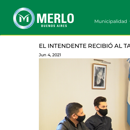
Municipalidad
EL INTENDENTE RECIBIÓ AL
Jun 4, 2021