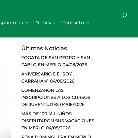
sparencia
Noticias
Contacto
Últimas Noticias
FOGATA DE SAN PEDRO Y SAN
PABLO EN MERLO
04/08/2026
ANIVERSARIO DE “SOY
GARRAHAN”
04/08/2026
COMENZARON LAS
INSCRIPCIONES A LOS CURSOS
DE JUVENTUDES
04/08/2026
MÁS DE 100 MIL NIÑOS
DISFRUTARON SUS VACACIONES
EN MERLO
04/08/2026
PEÑA DOMINGUERA EN MERLO