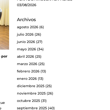
03/08/2026
Archivos
agosto 2026
(6)
julio 2026
(26)
junio 2026
(27)
mayo 2026
(34)
o por
abril 2026
(25)
marzo 2026
(25)
febrero 2026
(13)
enero 2026
(13)
diciembre 2025
(25)
noviembre 2025
(26)
octubre 2025
(31)
que
septiembre 2025
(40)
e