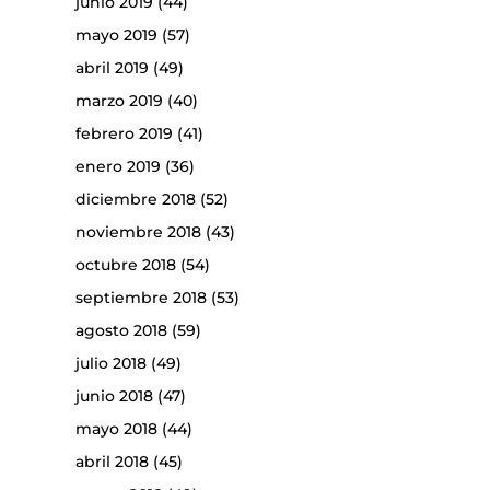
junio 2019
(44)
mayo 2019
(57)
abril 2019
(49)
marzo 2019
(40)
febrero 2019
(41)
enero 2019
(36)
diciembre 2018
(52)
noviembre 2018
(43)
octubre 2018
(54)
septiembre 2018
(53)
agosto 2018
(59)
julio 2018
(49)
junio 2018
(47)
mayo 2018
(44)
abril 2018
(45)