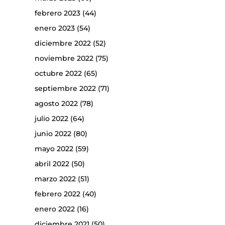
febrero 2023
(44)
enero 2023
(54)
diciembre 2022
(52)
noviembre 2022
(75)
octubre 2022
(65)
septiembre 2022
(71)
agosto 2022
(78)
julio 2022
(64)
junio 2022
(80)
mayo 2022
(59)
abril 2022
(50)
marzo 2022
(51)
febrero 2022
(40)
enero 2022
(16)
diciembre 2021
(50)