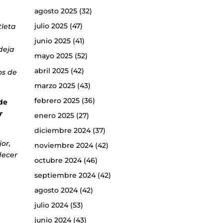
agosto 2025
(32)
julio 2025
(47)
tleta
junio 2025
(41)
deja
mayo 2025
(52)
abril 2025
(42)
os de
marzo 2025
(43)
febrero 2025
(36)
de
r
enero 2025
(27)
diciembre 2024
(37)
or,
noviembre 2024
(42)
decer
octubre 2024
(46)
septiembre 2024
(42)
agosto 2024
(42)
julio 2024
(53)
junio 2024
(43)