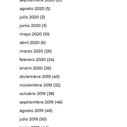
septiembre 2020
(21)
agosto 2020
(5)
julio 2020
(3)
junio 2020
(3)
mayo 2020
(10)
abril 2020
(6)
marzo 2020
(26)
febrero 2020
(24)
enero 2020
(26)
diciembre 2019
(40)
noviembre 2019
(32)
octubre 2019
(38)
septiembre 2019
(46)
agosto 2019
(40)
julio 2019
(50)