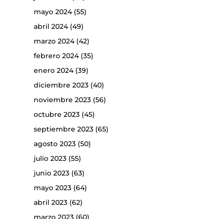
mayo 2024
(55)
abril 2024
(49)
marzo 2024
(42)
febrero 2024
(35)
enero 2024
(39)
diciembre 2023
(40)
noviembre 2023
(56)
octubre 2023
(45)
septiembre 2023
(65)
agosto 2023
(50)
julio 2023
(55)
junio 2023
(63)
mayo 2023
(64)
abril 2023
(62)
marzo 2023
(60)