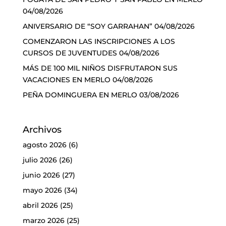
04/08/2026
ANIVERSARIO DE “SOY GARRAHAN”
04/08/2026
COMENZARON LAS INSCRIPCIONES A LOS
CURSOS DE JUVENTUDES
04/08/2026
MÁS DE 100 MIL NIÑOS DISFRUTARON SUS
VACACIONES EN MERLO
04/08/2026
PEÑA DOMINGUERA EN MERLO
03/08/2026
Archivos
agosto 2026
(6)
julio 2026
(26)
junio 2026
(27)
mayo 2026
(34)
abril 2026
(25)
marzo 2026
(25)