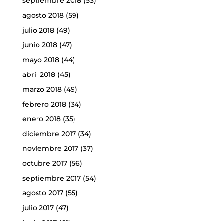
septiembre 2018
(53)
agosto 2018
(59)
julio 2018
(49)
junio 2018
(47)
mayo 2018
(44)
abril 2018
(45)
marzo 2018
(49)
febrero 2018
(34)
enero 2018
(35)
diciembre 2017
(34)
noviembre 2017
(37)
octubre 2017
(56)
septiembre 2017
(54)
agosto 2017
(55)
julio 2017
(47)