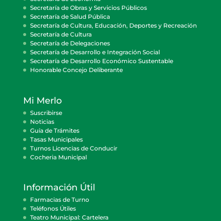
Secretaría de Obras y Servicios Públicos
Secretaría de Salud Pública
Secretaría de Cultura, Educación, Deportes y Recreación
Secretaría de Cultura
Secretaría de Delegaciones
Secretaría de Desarrollo e Integración Social
Secretaría de Desarrollo Económico Sustentable
Honorable Concejo Deliberante
Mi Merlo
Suscribirse
Noticias
Guía de Trámites
Tasas Municipales
Turnos Licencias de Conducir
Cocheria Municipal
Información Útil
Farmacias de Turno
Teléfonos Útiles
Teatro Municipal: Cartelera