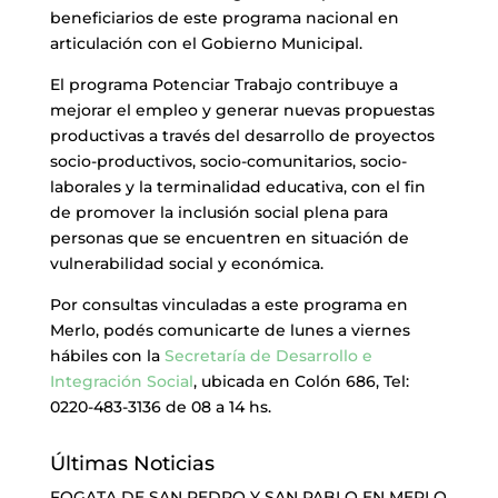
beneficiarios de este programa nacional en
articulación con el Gobierno Municipal.
El programa Potenciar Trabajo contribuye a
mejorar el empleo y generar nuevas propuestas
productivas a través del desarrollo de proyectos
socio-productivos, socio-comunitarios, socio-
laborales y la terminalidad educativa, con el fin
de promover la inclusión social plena para
personas que se encuentren en situación de
vulnerabilidad social y económica.
Por consultas vinculadas a este programa en
Merlo, podés comunicarte de lunes a viernes
hábiles con la
Secretaría de Desarrollo e
Integración Social
, ubicada en Colón 686, Tel:
0220-483-3136 de 08 a 14 hs.
Últimas Noticias
FOGATA DE SAN PEDRO Y SAN PABLO EN MERLO