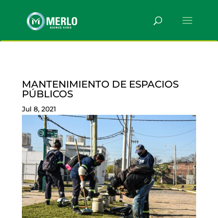
MANTENIMIENTO DE ESPACIOS
PÚBLICOS
Jul 8, 2021