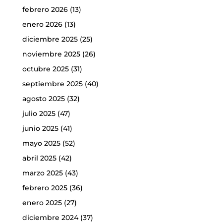
febrero 2026
(13)
enero 2026
(13)
diciembre 2025
(25)
noviembre 2025
(26)
octubre 2025
(31)
septiembre 2025
(40)
agosto 2025
(32)
julio 2025
(47)
junio 2025
(41)
mayo 2025
(52)
abril 2025
(42)
marzo 2025
(43)
febrero 2025
(36)
enero 2025
(27)
diciembre 2024
(37)