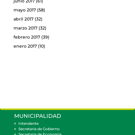
junio 2017
(61)
mayo 2017
(58)
abril 2017
(32)
marzo 2017
(32)
febrero 2017
(39)
enero 2017
(10)
MUNICIPALIDAD
Intendente
Secretaría de Gobierno
Secretaría de Economía