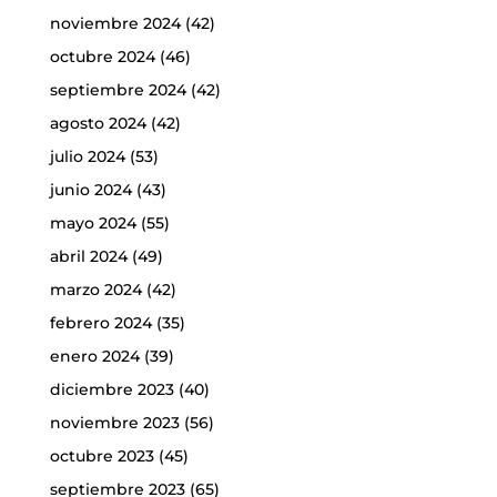
noviembre 2024
(42)
octubre 2024
(46)
septiembre 2024
(42)
agosto 2024
(42)
julio 2024
(53)
junio 2024
(43)
mayo 2024
(55)
abril 2024
(49)
marzo 2024
(42)
febrero 2024
(35)
enero 2024
(39)
diciembre 2023
(40)
noviembre 2023
(56)
octubre 2023
(45)
septiembre 2023
(65)