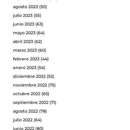
agosto 2023
(50)
julio 2023
(55)
junio 2023
(63)
mayo 2023
(64)
abril 2023
(62)
marzo 2023
(60)
febrero 2023
(44)
enero 2023
(54)
diciembre 2022
(52)
noviembre 2022
(75)
octubre 2022
(65)
septiembre 2022
(71)
agosto 2022
(78)
julio 2022
(64)
junio 2022
(80)