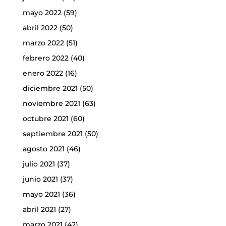
mayo 2022
(59)
abril 2022
(50)
marzo 2022
(51)
febrero 2022
(40)
enero 2022
(16)
diciembre 2021
(50)
noviembre 2021
(63)
octubre 2021
(60)
septiembre 2021
(50)
agosto 2021
(46)
julio 2021
(37)
junio 2021
(37)
mayo 2021
(36)
abril 2021
(27)
marzo 2021
(42)