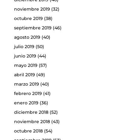
noviembre 2019
(32)
octubre 2019
(38)
septiembre 2019
(46)
agosto 2019
(40)
julio 2019
(50)
junio 2019
(44)
mayo 2019
(57)
abril 2019
(49)
marzo 2019
(40)
febrero 2019
(41)
enero 2019
(36)
diciembre 2018
(52)
noviembre 2018
(43)
octubre 2018
(54)