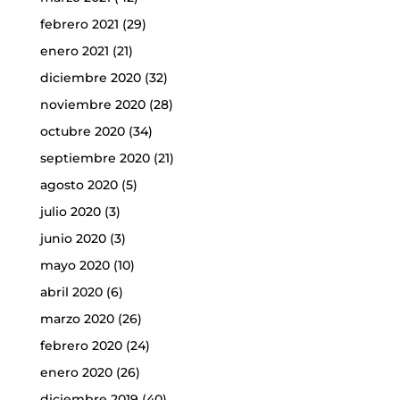
febrero 2021
(29)
enero 2021
(21)
diciembre 2020
(32)
noviembre 2020
(28)
octubre 2020
(34)
septiembre 2020
(21)
agosto 2020
(5)
julio 2020
(3)
junio 2020
(3)
mayo 2020
(10)
abril 2020
(6)
marzo 2020
(26)
febrero 2020
(24)
enero 2020
(26)
diciembre 2019
(40)