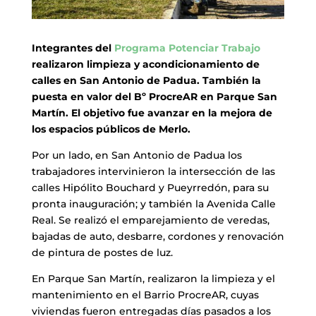
Integrantes del
Programa Potenciar Trabajo
realizaron limpieza y acondicionamiento de
calles en San Antonio de Padua. También la
puesta en valor del Bº ProcreAR en Parque San
Martín. El objetivo fue avanzar en la mejora de
los espacios públicos de Merlo.
Por un lado, en San Antonio de Padua los
trabajadores intervinieron la intersección de las
calles Hipólito Bouchard y Pueyrredón, para su
pronta inauguración; y también la Avenida Calle
Real. Se realizó el emparejamiento de veredas,
bajadas de auto, desbarre, cordones y renovación
de pintura de postes de luz.
En Parque San Martín, realizaron la limpieza y el
mantenimiento en el Barrio ProcreAR, cuyas
viviendas fueron entregadas días pasados a los