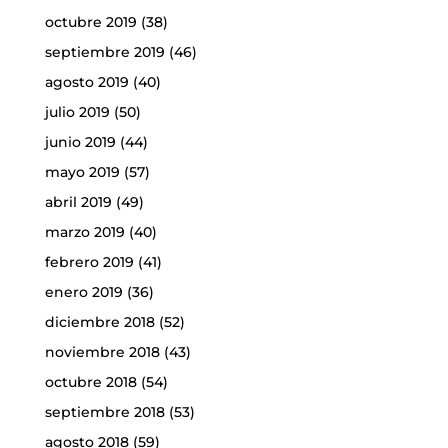
octubre 2019
(38)
septiembre 2019
(46)
agosto 2019
(40)
julio 2019
(50)
junio 2019
(44)
mayo 2019
(57)
abril 2019
(49)
marzo 2019
(40)
febrero 2019
(41)
enero 2019
(36)
diciembre 2018
(52)
noviembre 2018
(43)
octubre 2018
(54)
septiembre 2018
(53)
agosto 2018
(59)