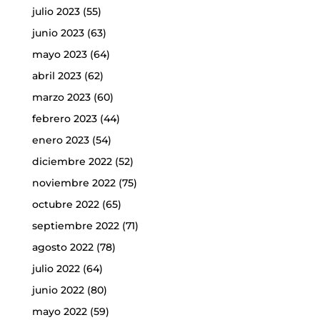
julio 2023
(55)
junio 2023
(63)
mayo 2023
(64)
abril 2023
(62)
marzo 2023
(60)
febrero 2023
(44)
enero 2023
(54)
diciembre 2022
(52)
noviembre 2022
(75)
octubre 2022
(65)
septiembre 2022
(71)
agosto 2022
(78)
julio 2022
(64)
junio 2022
(80)
mayo 2022
(59)