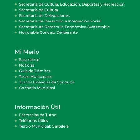
Secretaría de Cultura, Educación, Deportes y Recreación
Secretaría de Cultura
Secretaría de Delegaciones
Secretaría de Desarrollo e Integración Social
Secretaría de Desarrollo Económico Sustentable
Honorable Concejo Deliberante
Mi Merlo
Suscribirse
Noticias
Guía de Trámites
Tasas Municipales
Turnos Licencias de Conducir
Cocheria Municipal
Información Útil
Farmacias de Turno
Teléfonos Útiles
Teatro Municipal: Cartelera