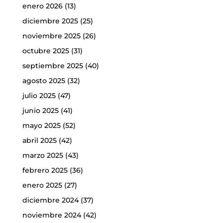
enero 2026
(13)
diciembre 2025
(25)
noviembre 2025
(26)
octubre 2025
(31)
septiembre 2025
(40)
agosto 2025
(32)
julio 2025
(47)
junio 2025
(41)
mayo 2025
(52)
abril 2025
(42)
marzo 2025
(43)
febrero 2025
(36)
enero 2025
(27)
diciembre 2024
(37)
noviembre 2024
(42)