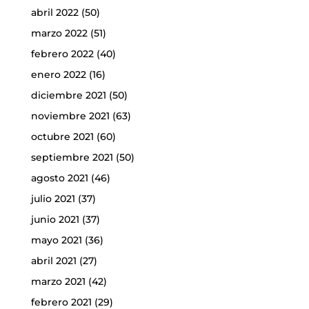
abril 2022
(50)
marzo 2022
(51)
febrero 2022
(40)
enero 2022
(16)
diciembre 2021
(50)
noviembre 2021
(63)
octubre 2021
(60)
septiembre 2021
(50)
agosto 2021
(46)
julio 2021
(37)
junio 2021
(37)
mayo 2021
(36)
abril 2021
(27)
marzo 2021
(42)
febrero 2021
(29)