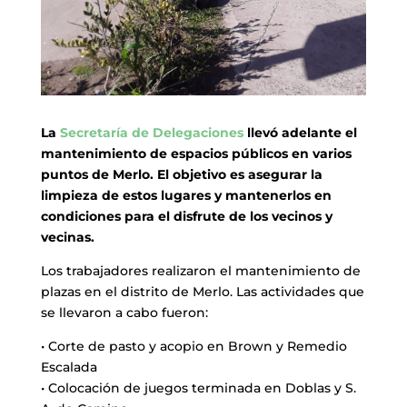
La
Secretaría de Delegaciones
llevó adelante el
mantenimiento de espacios públicos en varios
puntos de Merlo. El objetivo es asegurar la
limpieza de estos lugares y mantenerlos en
condiciones para el disfrute de los vecinos y
vecinas.
Los trabajadores realizaron el mantenimiento de
plazas en el distrito de Merlo. Las actividades que
se llevaron a cabo fueron:
• Corte de pasto y acopio en Brown y Remedio
Escalada
• Colocación de juegos terminada en Doblas y S.