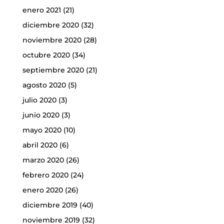
enero 2021
(21)
diciembre 2020
(32)
noviembre 2020
(28)
octubre 2020
(34)
septiembre 2020
(21)
agosto 2020
(5)
julio 2020
(3)
junio 2020
(3)
mayo 2020
(10)
abril 2020
(6)
marzo 2020
(26)
febrero 2020
(24)
enero 2020
(26)
diciembre 2019
(40)
noviembre 2019
(32)