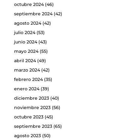
octubre 2024
(46)
septiembre 2024
(42)
agosto 2024
(42)
julio 2024
(53)
junio 2024
(43)
mayo 2024
(55)
abril 2024
(49)
marzo 2024
(42)
febrero 2024
(35)
enero 2024
(39)
diciembre 2023
(40)
noviembre 2023
(56)
octubre 2023
(45)
septiembre 2023
(65)
agosto 2023
(50)