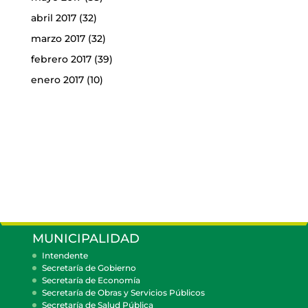
abril 2017
(32)
marzo 2017
(32)
febrero 2017
(39)
enero 2017
(10)
MUNICIPALIDAD
Intendente
Secretaría de Gobierno
Secretaría de Economía
Secretaría de Obras y Servicios Públicos
Secretaría de Salud Pública