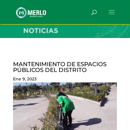
MANTENIMIENTO DE ESPACIOS
PÚBLICOS DEL DISTRITO
Ene 9, 2023