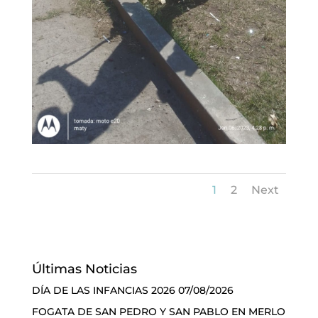
1
2
Next
Últimas Noticias
DÍA DE LAS INFANCIAS 2026
07/08/2026
FOGATA DE SAN PEDRO Y SAN PABLO EN MERLO