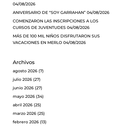
04/08/2026
ANIVERSARIO DE “SOY GARRAHAN”
04/08/2026
COMENZARON LAS INSCRIPCIONES A LOS
CURSOS DE JUVENTUDES
04/08/2026
MÁS DE 100 MIL NIÑOS DISFRUTARON SUS
VACACIONES EN MERLO
04/08/2026
Archivos
agosto 2026
(7)
julio 2026
(27)
junio 2026
(27)
mayo 2026
(34)
abril 2026
(25)
marzo 2026
(25)
febrero 2026
(13)