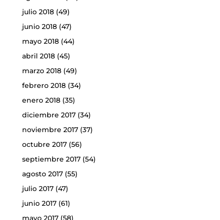
julio 2018
(49)
junio 2018
(47)
mayo 2018
(44)
abril 2018
(45)
marzo 2018
(49)
febrero 2018
(34)
enero 2018
(35)
diciembre 2017
(34)
noviembre 2017
(37)
octubre 2017
(56)
septiembre 2017
(54)
agosto 2017
(55)
julio 2017
(47)
junio 2017
(61)
mayo 2017
(58)