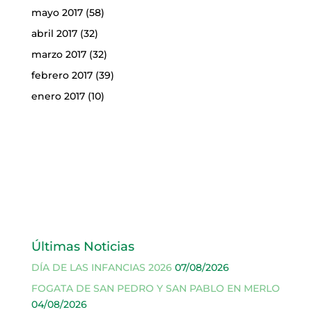
mayo 2017
(58)
abril 2017
(32)
marzo 2017
(32)
febrero 2017
(39)
enero 2017
(10)
Últimas Noticias
DÍA DE LAS INFANCIAS 2026
07/08/2026
FOGATA DE SAN PEDRO Y SAN PABLO EN MERLO
04/08/2026