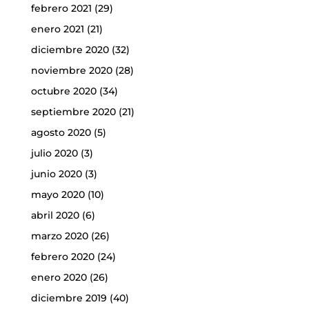
febrero 2021
(29)
enero 2021
(21)
diciembre 2020
(32)
noviembre 2020
(28)
octubre 2020
(34)
septiembre 2020
(21)
agosto 2020
(5)
julio 2020
(3)
junio 2020
(3)
mayo 2020
(10)
abril 2020
(6)
marzo 2020
(26)
febrero 2020
(24)
enero 2020
(26)
diciembre 2019
(40)