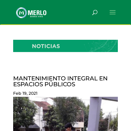
MANTENIMIENTO INTEGRAL EN
ESPACIOS PÚBLICOS
Feb 19, 2021