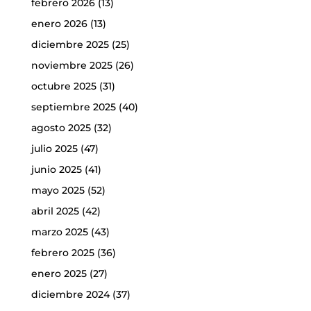
febrero 2026
(13)
enero 2026
(13)
diciembre 2025
(25)
noviembre 2025
(26)
octubre 2025
(31)
septiembre 2025
(40)
agosto 2025
(32)
julio 2025
(47)
junio 2025
(41)
mayo 2025
(52)
abril 2025
(42)
marzo 2025
(43)
febrero 2025
(36)
enero 2025
(27)
diciembre 2024
(37)