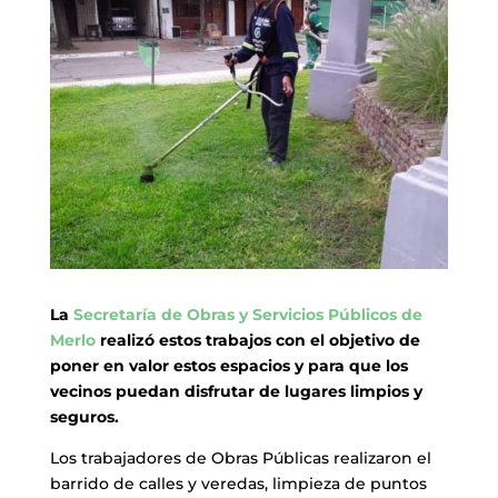
La
Secretaría de Obras y Servicios Públicos de
Merlo
realizó estos trabajos con el objetivo de
poner en valor estos espacios y para que los
vecinos puedan disfrutar de lugares limpios y
seguros.
Los trabajadores de Obras Públicas realizaron el
barrido de calles y veredas, limpieza de puntos