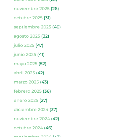
noviembre 2025
(26)
octubre 2025
(31)
septiembre 2025
(40)
agosto 2025
(32)
julio 2025
(47)
junio 2025
(41)
mayo 2025
(52)
abril 2025
(42)
marzo 2025
(43)
febrero 2025
(36)
enero 2025
(27)
diciembre 2024
(37)
noviembre 2024
(42)
octubre 2024
(46)