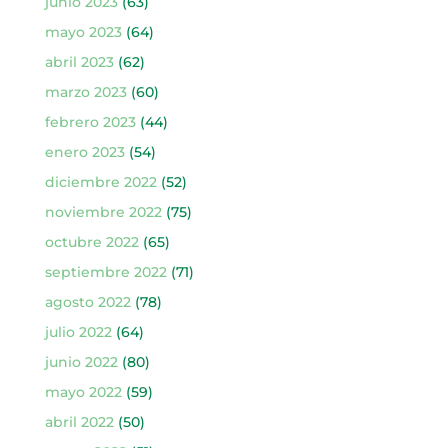
junio 2023
(63)
mayo 2023
(64)
abril 2023
(62)
marzo 2023
(60)
febrero 2023
(44)
enero 2023
(54)
diciembre 2022
(52)
noviembre 2022
(75)
octubre 2022
(65)
septiembre 2022
(71)
agosto 2022
(78)
julio 2022
(64)
junio 2022
(80)
mayo 2022
(59)
abril 2022
(50)