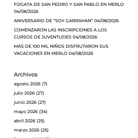
FOGATA DE SAN PEDRO Y SAN PABLO EN MERLO
04/08/2026
ANIVERSARIO DE “SOY GARRAHAN”
04/08/2026
COMENZARON LAS INSCRIPCIONES A LOS
CURSOS DE JUVENTUDES
04/08/2026
MÁS DE 100 MIL NIÑOS DISFRUTARON SUS
VACACIONES EN MERLO
04/08/2026
Archivos
agosto 2026
(7)
julio 2026
(27)
junio 2026
(27)
mayo 2026
(34)
abril 2026
(25)
marzo 2026
(25)