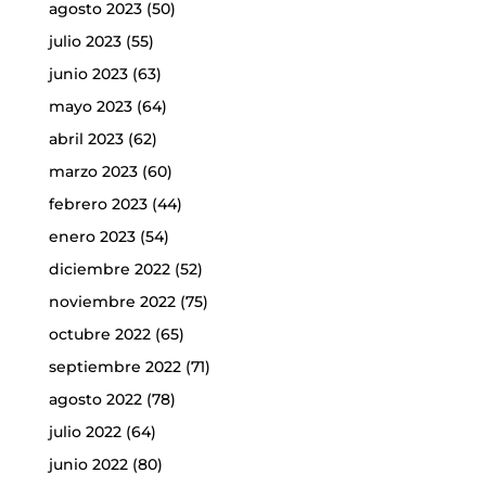
agosto 2023
(50)
julio 2023
(55)
junio 2023
(63)
mayo 2023
(64)
abril 2023
(62)
marzo 2023
(60)
febrero 2023
(44)
enero 2023
(54)
diciembre 2022
(52)
noviembre 2022
(75)
octubre 2022
(65)
septiembre 2022
(71)
agosto 2022
(78)
julio 2022
(64)
junio 2022
(80)