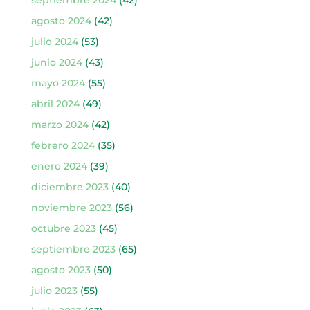
septiembre 2024
(42)
agosto 2024
(42)
julio 2024
(53)
junio 2024
(43)
mayo 2024
(55)
abril 2024
(49)
marzo 2024
(42)
febrero 2024
(35)
enero 2024
(39)
diciembre 2023
(40)
noviembre 2023
(56)
octubre 2023
(45)
septiembre 2023
(65)
agosto 2023
(50)
julio 2023
(55)