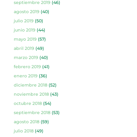
septiembre 2019
(46)
agosto 2019
(40)
julio 2019
(50)
junio 2019
(44)
mayo 2019
(57)
abril 2019
(49)
marzo 2019
(40)
febrero 2019
(41)
enero 2019
(36)
diciembre 2018
(52)
noviembre 2018
(43)
octubre 2018
(54)
septiembre 2018
(53)
agosto 2018
(59)
julio 2018
(49)