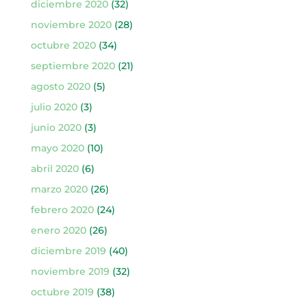
diciembre 2020
(32)
noviembre 2020
(28)
octubre 2020
(34)
septiembre 2020
(21)
agosto 2020
(5)
julio 2020
(3)
junio 2020
(3)
mayo 2020
(10)
abril 2020
(6)
marzo 2020
(26)
febrero 2020
(24)
enero 2020
(26)
diciembre 2019
(40)
noviembre 2019
(32)
octubre 2019
(38)