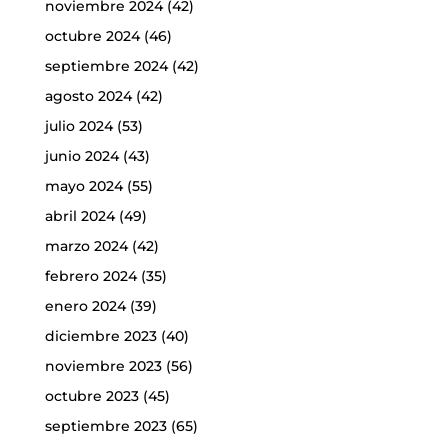
noviembre 2024
(42)
octubre 2024
(46)
septiembre 2024
(42)
agosto 2024
(42)
julio 2024
(53)
junio 2024
(43)
mayo 2024
(55)
abril 2024
(49)
marzo 2024
(42)
febrero 2024
(35)
enero 2024
(39)
diciembre 2023
(40)
noviembre 2023
(56)
octubre 2023
(45)
septiembre 2023
(65)