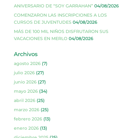
ANIVERSARIO DE “SOY GARRAHAN”
04/08/2026
COMENZARON LAS INSCRIPCIONES A LOS
CURSOS DE JUVENTUDES
04/08/2026
MÁS DE 100 MIL NIÑOS DISFRUTARON SUS
VACACIONES EN MERLO
04/08/2026
Archivos
agosto 2026
(7)
julio 2026
(27)
junio 2026
(27)
mayo 2026
(34)
abril 2026
(25)
marzo 2026
(25)
febrero 2026
(13)
enero 2026
(13)
diciembre 2025
(25)