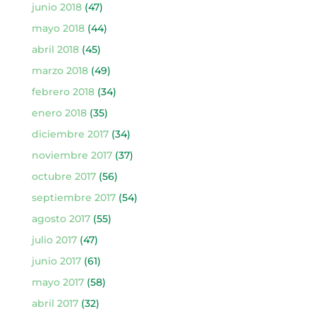
junio 2018
(47)
mayo 2018
(44)
abril 2018
(45)
marzo 2018
(49)
febrero 2018
(34)
enero 2018
(35)
diciembre 2017
(34)
noviembre 2017
(37)
octubre 2017
(56)
septiembre 2017
(54)
agosto 2017
(55)
julio 2017
(47)
junio 2017
(61)
mayo 2017
(58)
abril 2017
(32)