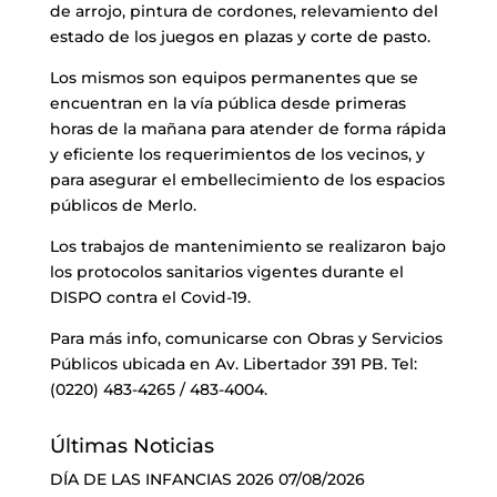
de arrojo, pintura de cordones, relevamiento del
estado de los juegos en plazas y corte de pasto.
Los mismos son equipos permanentes que se
encuentran en la vía pública desde primeras
horas de la mañana para atender de forma rápida
y eficiente los requerimientos de los vecinos, y
para asegurar el embellecimiento de los espacios
públicos de Merlo.
Los trabajos de mantenimiento se realizaron bajo
los protocolos sanitarios vigentes durante el
DISPO contra el Covid-19.
Para más info, comunicarse con Obras y Servicios
Públicos ubicada en Av. Libertador 391 PB. Tel:
(0220) 483-4265 / 483-4004.
Últimas Noticias
DÍA DE LAS INFANCIAS 2026
07/08/2026