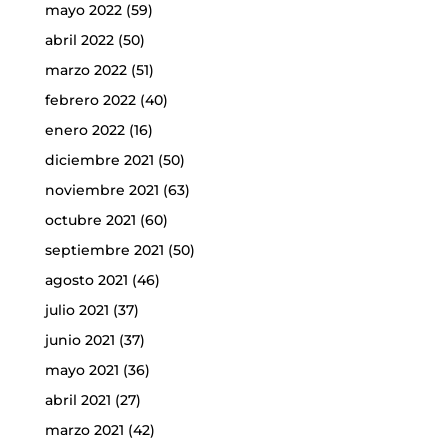
mayo 2022
(59)
abril 2022
(50)
marzo 2022
(51)
febrero 2022
(40)
enero 2022
(16)
diciembre 2021
(50)
noviembre 2021
(63)
octubre 2021
(60)
septiembre 2021
(50)
agosto 2021
(46)
julio 2021
(37)
junio 2021
(37)
mayo 2021
(36)
abril 2021
(27)
marzo 2021
(42)