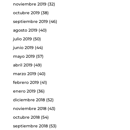
noviembre 2019
(32)
octubre 2019
(38)
septiembre 2019
(46)
agosto 2019
(40)
julio 2019
(50)
junio 2019
(44)
mayo 2019
(57)
abril 2019
(49)
marzo 2019
(40)
febrero 2019
(41)
enero 2019
(36)
diciembre 2018
(52)
noviembre 2018
(43)
octubre 2018
(54)
septiembre 2018
(53)