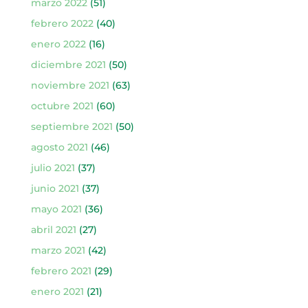
marzo 2022
(51)
febrero 2022
(40)
enero 2022
(16)
diciembre 2021
(50)
noviembre 2021
(63)
octubre 2021
(60)
septiembre 2021
(50)
agosto 2021
(46)
julio 2021
(37)
junio 2021
(37)
mayo 2021
(36)
abril 2021
(27)
marzo 2021
(42)
febrero 2021
(29)
enero 2021
(21)