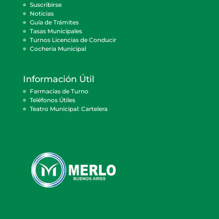
Suscribirse
Noticias
Guía de Trámites
Tasas Municipales
Turnos Licencias de Conducir
Cocheria Municipal
Información Útil
Farmacias de Turno
Teléfonos Útiles
Teatro Municipal: Cartelera