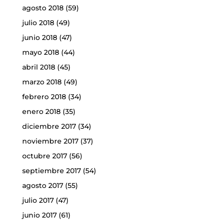
agosto 2018
(59)
julio 2018
(49)
junio 2018
(47)
mayo 2018
(44)
abril 2018
(45)
marzo 2018
(49)
febrero 2018
(34)
enero 2018
(35)
diciembre 2017
(34)
noviembre 2017
(37)
octubre 2017
(56)
septiembre 2017
(54)
agosto 2017
(55)
julio 2017
(47)
junio 2017
(61)