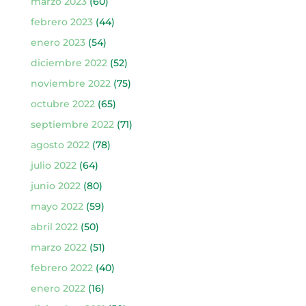
marzo 2023
(60)
febrero 2023
(44)
enero 2023
(54)
diciembre 2022
(52)
noviembre 2022
(75)
octubre 2022
(65)
septiembre 2022
(71)
agosto 2022
(78)
julio 2022
(64)
junio 2022
(80)
mayo 2022
(59)
abril 2022
(50)
marzo 2022
(51)
febrero 2022
(40)
enero 2022
(16)