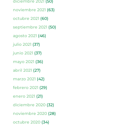
diciembre 2021
(50)
noviembre 2021
(63)
octubre 2021
(60)
septiembre 2021
(50)
agosto 2021
(46)
julio 2021
(37)
junio 2021
(37)
mayo 2021
(36)
abril 2021
(27)
marzo 2021
(42)
febrero 2021
(29)
enero 2021
(21)
diciembre 2020
(32)
noviembre 2020
(28)
octubre 2020
(34)