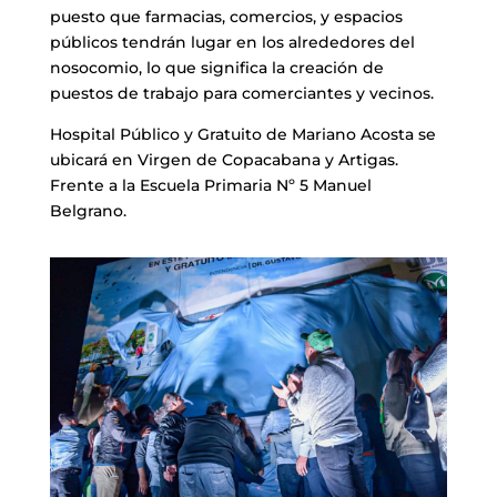
puesto que farmacias, comercios, y espacios
públicos tendrán lugar en los alrededores del
nosocomio, lo que significa la creación de
puestos de trabajo para comerciantes y vecinos.
Hospital Público y Gratuito de Mariano Acosta se
ubicará en Virgen de Copacabana y Artigas.
Frente a la Escuela Primaria Nº 5 Manuel
Belgrano.