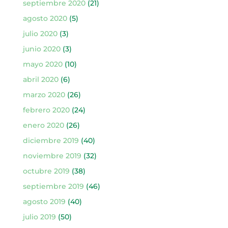
septiembre 2020
(21)
agosto 2020
(5)
julio 2020
(3)
junio 2020
(3)
mayo 2020
(10)
abril 2020
(6)
marzo 2020
(26)
febrero 2020
(24)
enero 2020
(26)
diciembre 2019
(40)
noviembre 2019
(32)
octubre 2019
(38)
septiembre 2019
(46)
agosto 2019
(40)
julio 2019
(50)