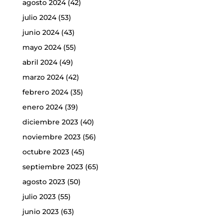
agosto 2024
(42)
julio 2024
(53)
junio 2024
(43)
mayo 2024
(55)
abril 2024
(49)
marzo 2024
(42)
febrero 2024
(35)
enero 2024
(39)
diciembre 2023
(40)
noviembre 2023
(56)
octubre 2023
(45)
septiembre 2023
(65)
agosto 2023
(50)
julio 2023
(55)
junio 2023
(63)