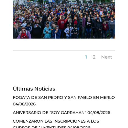
1
2
Next
Últimas Noticias
FOGATA DE SAN PEDRO Y SAN PABLO EN MERLO
04/08/2026
ANIVERSARIO DE “SOY GARRAHAN”
04/08/2026
COMENZARON LAS INSCRIPCIONES A LOS
CURSOS DE JUVENTUDES
04/08/2026