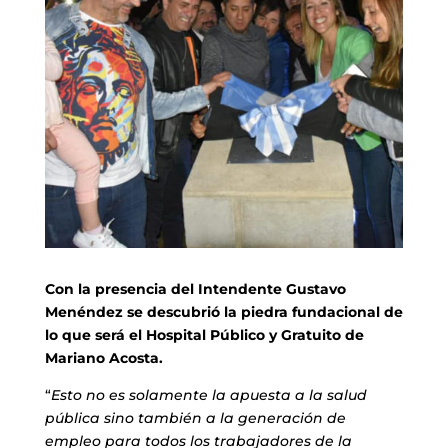
Con la presencia del Intendente Gustavo
Menéndez se descubrió la piedra fundacional de
lo que será el Hospital Público y Gratuito de
Mariano Acosta.
“
Esto no es solamente la apuesta a la salud
pública sino también a la generación de
empleo para todos los trabajadores de la