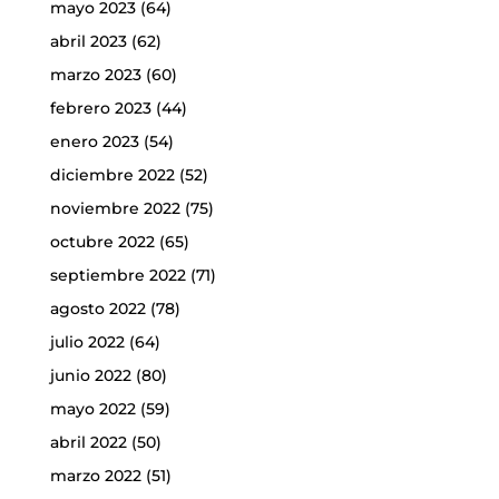
mayo 2023
(64)
abril 2023
(62)
marzo 2023
(60)
febrero 2023
(44)
enero 2023
(54)
diciembre 2022
(52)
noviembre 2022
(75)
octubre 2022
(65)
septiembre 2022
(71)
agosto 2022
(78)
julio 2022
(64)
junio 2022
(80)
mayo 2022
(59)
abril 2022
(50)
marzo 2022
(51)