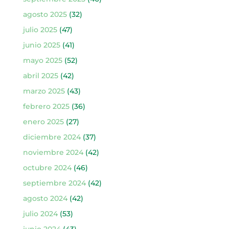
agosto 2025
(32)
julio 2025
(47)
junio 2025
(41)
mayo 2025
(52)
abril 2025
(42)
marzo 2025
(43)
febrero 2025
(36)
enero 2025
(27)
diciembre 2024
(37)
noviembre 2024
(42)
octubre 2024
(46)
septiembre 2024
(42)
agosto 2024
(42)
julio 2024
(53)
junio 2024
(43)