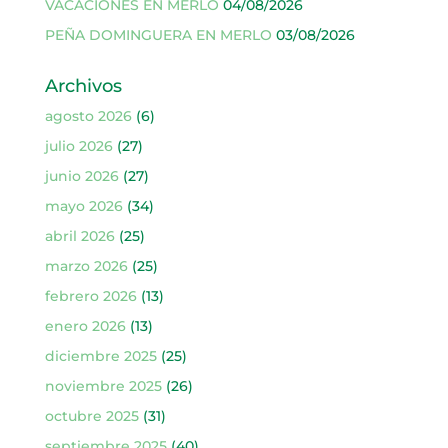
VACACIONES EN MERLO
04/08/2026
PEÑA DOMINGUERA EN MERLO
03/08/2026
Archivos
agosto 2026
(6)
julio 2026
(27)
junio 2026
(27)
mayo 2026
(34)
abril 2026
(25)
marzo 2026
(25)
febrero 2026
(13)
enero 2026
(13)
diciembre 2025
(25)
noviembre 2025
(26)
octubre 2025
(31)
septiembre 2025
(40)