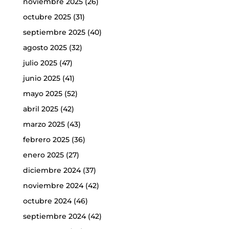
noviembre 2025
(26)
octubre 2025
(31)
septiembre 2025
(40)
agosto 2025
(32)
julio 2025
(47)
junio 2025
(41)
mayo 2025
(52)
abril 2025
(42)
marzo 2025
(43)
febrero 2025
(36)
enero 2025
(27)
diciembre 2024
(37)
noviembre 2024
(42)
octubre 2024
(46)
septiembre 2024
(42)