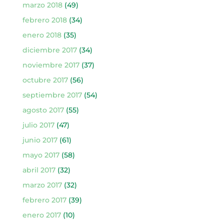
marzo 2018
(49)
febrero 2018
(34)
enero 2018
(35)
diciembre 2017
(34)
noviembre 2017
(37)
octubre 2017
(56)
septiembre 2017
(54)
agosto 2017
(55)
julio 2017
(47)
junio 2017
(61)
mayo 2017
(58)
abril 2017
(32)
marzo 2017
(32)
febrero 2017
(39)
enero 2017
(10)