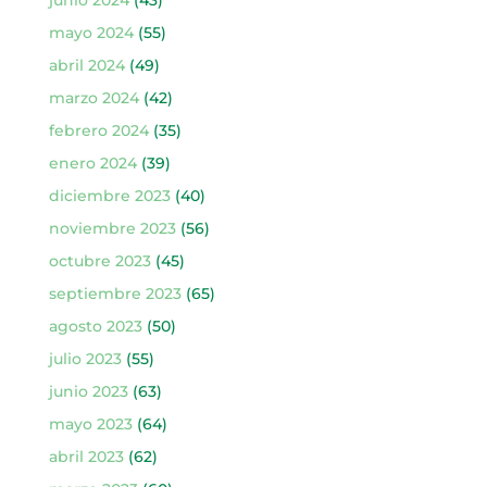
mayo 2024
(55)
abril 2024
(49)
marzo 2024
(42)
febrero 2024
(35)
enero 2024
(39)
diciembre 2023
(40)
noviembre 2023
(56)
octubre 2023
(45)
septiembre 2023
(65)
agosto 2023
(50)
julio 2023
(55)
junio 2023
(63)
mayo 2023
(64)
abril 2023
(62)