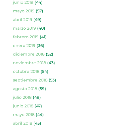
junio 2019
(44)
mayo 2019
(57)
abril 2019
(49)
marzo 2019
(40)
febrero 2019
(41)
enero 2019
(36)
diciembre 2018
(52)
noviembre 2018
(43)
octubre 2018
(54)
septiembre 2018
(53)
agosto 2018
(59)
julio 2018
(49)
junio 2018
(47)
mayo 2018
(44)
abril 2018
(45)