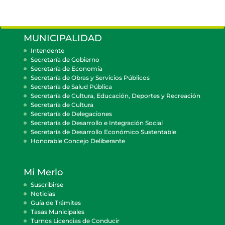
MUNICIPALIDAD
Intendente
Secretaría de Gobierno
Secretaría de Economía
Secretaría de Obras y Servicios Públicos
Secretaría de Salud Pública
Secretaría de Cultura, Educación, Deportes y Recreación
Secretaría de Cultura
Secretaría de Delegaciones
Secretaría de Desarrollo e Integración Social
Secretaría de Desarrollo Económico Sustentable
Honorable Concejo Deliberante
Mi Merlo
Suscribirse
Noticias
Guía de Trámites
Tasas Municipales
Turnos Licencias de Conducir