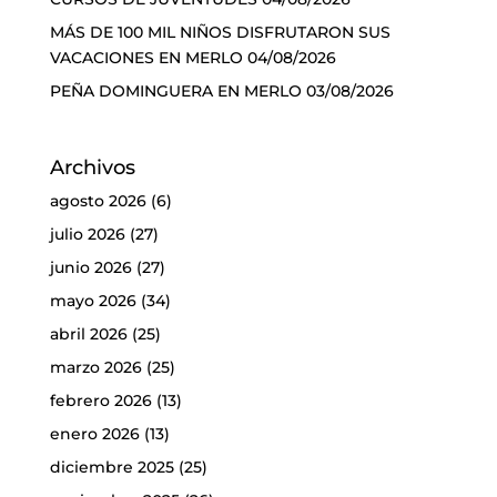
MÁS DE 100 MIL NIÑOS DISFRUTARON SUS
VACACIONES EN MERLO
04/08/2026
PEÑA DOMINGUERA EN MERLO
03/08/2026
Archivos
agosto 2026
(6)
julio 2026
(27)
junio 2026
(27)
mayo 2026
(34)
abril 2026
(25)
marzo 2026
(25)
febrero 2026
(13)
enero 2026
(13)
diciembre 2025
(25)