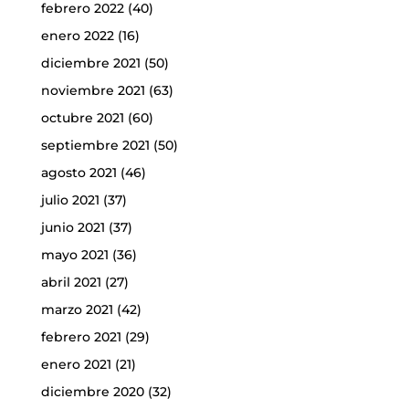
febrero 2022
(40)
enero 2022
(16)
diciembre 2021
(50)
noviembre 2021
(63)
octubre 2021
(60)
septiembre 2021
(50)
agosto 2021
(46)
julio 2021
(37)
junio 2021
(37)
mayo 2021
(36)
abril 2021
(27)
marzo 2021
(42)
febrero 2021
(29)
enero 2021
(21)
diciembre 2020
(32)