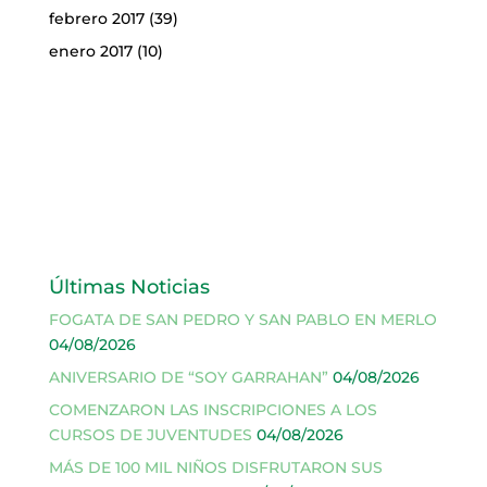
febrero 2017
(39)
enero 2017
(10)
Últimas Noticias
FOGATA DE SAN PEDRO Y SAN PABLO EN MERLO
04/08/2026
ANIVERSARIO DE “SOY GARRAHAN”
04/08/2026
COMENZARON LAS INSCRIPCIONES A LOS
CURSOS DE JUVENTUDES
04/08/2026
MÁS DE 100 MIL NIÑOS DISFRUTARON SUS