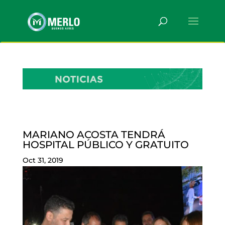
MARIANO ACOSTA TENDRÁ
HOSPITAL PÚBLICO Y GRATUITO
Oct 31, 2019