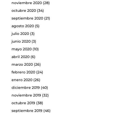
noviembre 2020
(28)
octubre 2020
(34)
septiembre 2020
(21)
agosto 2020
(5)
julio 2020
(3)
junio 2020
(3)
mayo 2020
(10)
abril 2020
(6)
marzo 2020
(26)
febrero 2020
(24)
enero 2020
(26)
diciembre 2019
(40)
noviembre 2019
(32)
octubre 2019
(38)
septiembre 2019
(46)