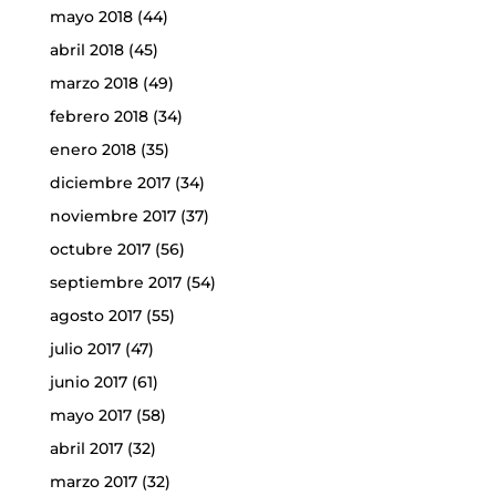
mayo 2018
(44)
abril 2018
(45)
marzo 2018
(49)
febrero 2018
(34)
enero 2018
(35)
diciembre 2017
(34)
noviembre 2017
(37)
octubre 2017
(56)
septiembre 2017
(54)
agosto 2017
(55)
julio 2017
(47)
junio 2017
(61)
mayo 2017
(58)
abril 2017
(32)
marzo 2017
(32)