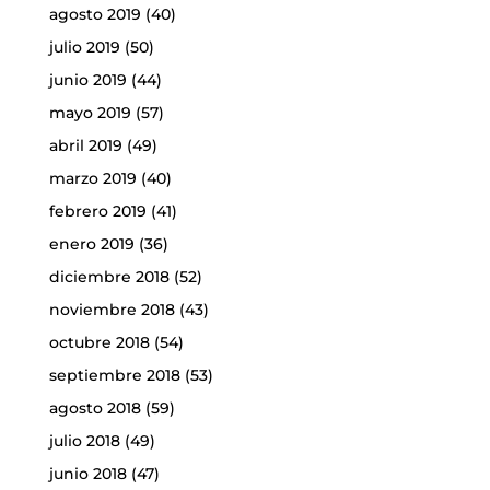
agosto 2019
(40)
julio 2019
(50)
junio 2019
(44)
mayo 2019
(57)
abril 2019
(49)
marzo 2019
(40)
febrero 2019
(41)
enero 2019
(36)
diciembre 2018
(52)
noviembre 2018
(43)
octubre 2018
(54)
septiembre 2018
(53)
agosto 2018
(59)
julio 2018
(49)
junio 2018
(47)