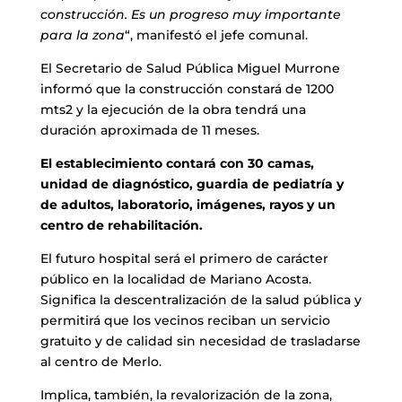
construcción. Es un progreso muy importante
para la zona
“, manifestó el jefe comunal.
El Secretario de Salud Pública Miguel Murrone
informó que la construcción constará de 1200
mts2 y la ejecución de la obra tendrá una
duración aproximada de 11 meses.
El establecimiento contará con 30 camas,
unidad de diagnóstico, guardia de pediatría y
de adultos, laboratorio, imágenes, rayos y un
centro de rehabilitación.
El futuro hospital será el primero de carácter
público en la localidad de Mariano Acosta.
Significa la descentralización de la salud pública y
permitirá que los vecinos reciban un servicio
gratuito y de calidad sin necesidad de trasladarse
al centro de Merlo.
Implica, también, la revalorización de la zona,