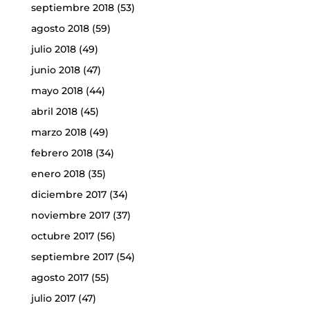
septiembre 2018
(53)
agosto 2018
(59)
julio 2018
(49)
junio 2018
(47)
mayo 2018
(44)
abril 2018
(45)
marzo 2018
(49)
febrero 2018
(34)
enero 2018
(35)
diciembre 2017
(34)
noviembre 2017
(37)
octubre 2017
(56)
septiembre 2017
(54)
agosto 2017
(55)
julio 2017
(47)