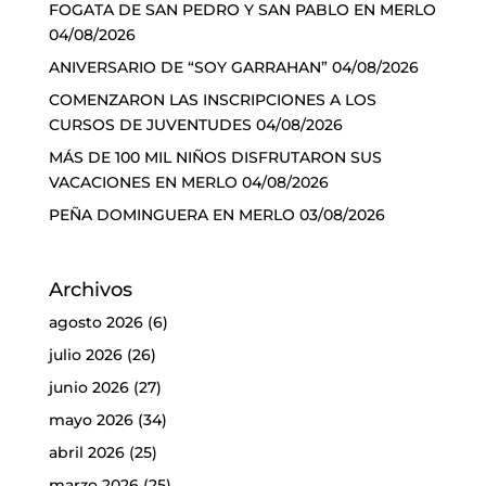
FOGATA DE SAN PEDRO Y SAN PABLO EN MERLO
04/08/2026
ANIVERSARIO DE “SOY GARRAHAN”
04/08/2026
COMENZARON LAS INSCRIPCIONES A LOS
CURSOS DE JUVENTUDES
04/08/2026
MÁS DE 100 MIL NIÑOS DISFRUTARON SUS
VACACIONES EN MERLO
04/08/2026
PEÑA DOMINGUERA EN MERLO
03/08/2026
Archivos
agosto 2026
(6)
julio 2026
(26)
junio 2026
(27)
mayo 2026
(34)
abril 2026
(25)
marzo 2026
(25)