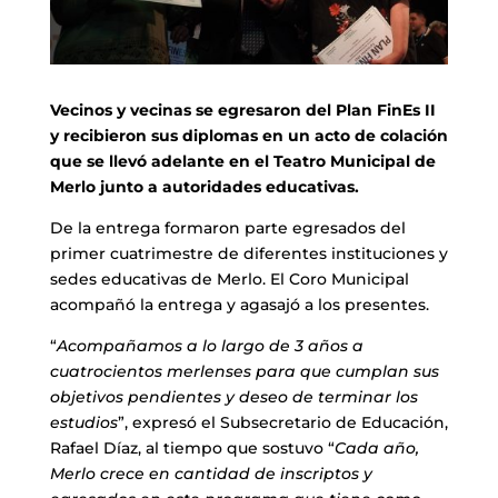
Vecinos y vecinas se egresaron del Plan FinEs II
y recibieron sus diplomas en un acto de colación
que se llevó adelante en el Teatro Municipal de
Merlo junto a autoridades educativas.
De la entrega formaron parte egresados del
primer cuatrimestre de diferentes instituciones y
sedes educativas de Merlo. El Coro Municipal
acompañó la entrega y agasajó a los presentes.
“
Acompañamos a lo largo de 3 años a
cuatrocientos merlenses para que cumplan sus
objetivos pendientes y deseo de terminar los
estudios
”, expresó el Subsecretario de Educación,
Rafael Díaz, al tiempo que sostuvo “
Cada año,
Merlo crece en cantidad de inscriptos y