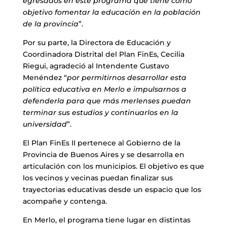
egresados en este programa que tiene como
objetivo fomentar la educación en la población
de la provincia
”.
Por su parte, la Directora de Educación y
Coordinadora Distrital del Plan FinEs, Cecilia
Riegui, agradeció al Intendente Gustavo
Menéndez “
por permitirnos desarrollar esta
política educativa en Merlo e impulsarnos a
defenderla para que más merlenses puedan
terminar sus estudios y continuarlos en la
universidad
”.
El Plan FinEs II pertenece al Gobierno de la
Provincia de Buenos Aires y se desarrolla en
articulación con los municipios. El objetivo es que
los vecinos y vecinas puedan finalizar sus
trayectorias educativas desde un espacio que los
acompañe y contenga.
En Merlo, el programa tiene lugar en distintas