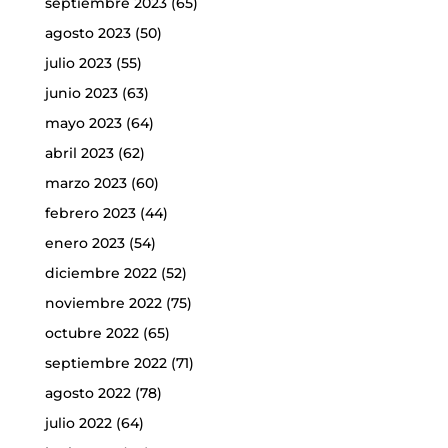
septiembre 2023
(65)
agosto 2023
(50)
julio 2023
(55)
junio 2023
(63)
mayo 2023
(64)
abril 2023
(62)
marzo 2023
(60)
febrero 2023
(44)
enero 2023
(54)
diciembre 2022
(52)
noviembre 2022
(75)
octubre 2022
(65)
septiembre 2022
(71)
agosto 2022
(78)
julio 2022
(64)