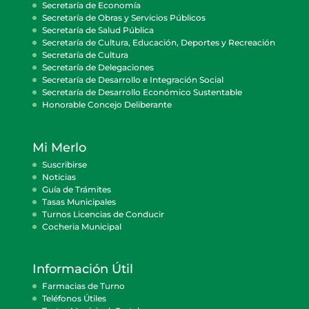
Secretaría de Economía
Secretaría de Obras y Servicios Públicos
Secretaría de Salud Pública
Secretaría de Cultura, Educación, Deportes y Recreación
Secretaría de Cultura
Secretaría de Delegaciones
Secretaría de Desarrollo e Integración Social
Secretaría de Desarrollo Económico Sustentable
Honorable Concejo Deliberante
Mi Merlo
Suscribirse
Noticias
Guía de Trámites
Tasas Municipales
Turnos Licencias de Conducir
Cocheria Municipal
Información Útil
Farmacias de Turno
Teléfonos Útiles