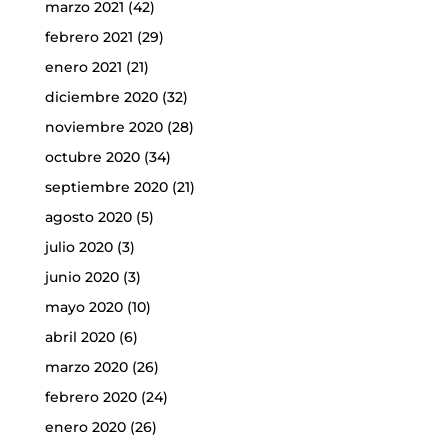
marzo 2021
(42)
febrero 2021
(29)
enero 2021
(21)
diciembre 2020
(32)
noviembre 2020
(28)
octubre 2020
(34)
septiembre 2020
(21)
agosto 2020
(5)
julio 2020
(3)
junio 2020
(3)
mayo 2020
(10)
abril 2020
(6)
marzo 2020
(26)
febrero 2020
(24)
enero 2020
(26)