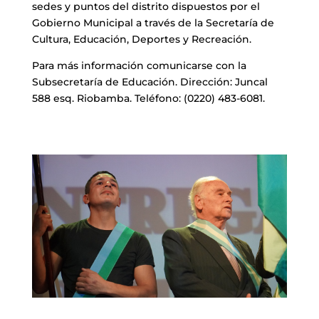
sedes y puntos del distrito dispuestos por el
Gobierno Municipal a través de la Secretaría de
Cultura, Educación, Deportes y Recreación.
Para más información comunicarse con la
Subsecretaría de Educación. Dirección: Juncal
588 esq. Riobamba. Teléfono: (0220) 483-6081.