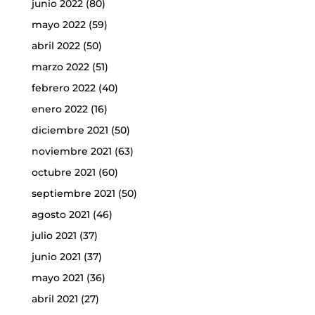
junio 2022
(80)
mayo 2022
(59)
abril 2022
(50)
marzo 2022
(51)
febrero 2022
(40)
enero 2022
(16)
diciembre 2021
(50)
noviembre 2021
(63)
octubre 2021
(60)
septiembre 2021
(50)
agosto 2021
(46)
julio 2021
(37)
junio 2021
(37)
mayo 2021
(36)
abril 2021
(27)