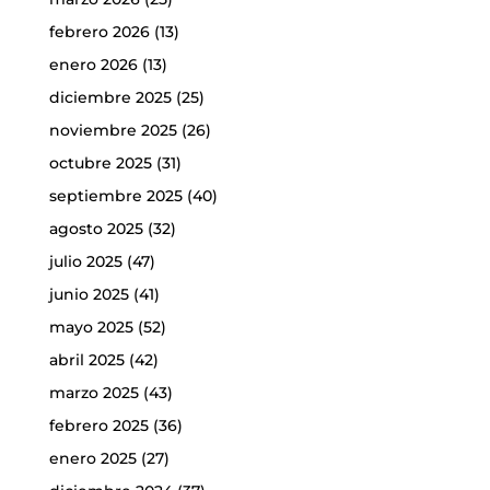
febrero 2026
(13)
enero 2026
(13)
diciembre 2025
(25)
noviembre 2025
(26)
octubre 2025
(31)
septiembre 2025
(40)
agosto 2025
(32)
julio 2025
(47)
junio 2025
(41)
mayo 2025
(52)
abril 2025
(42)
marzo 2025
(43)
febrero 2025
(36)
enero 2025
(27)