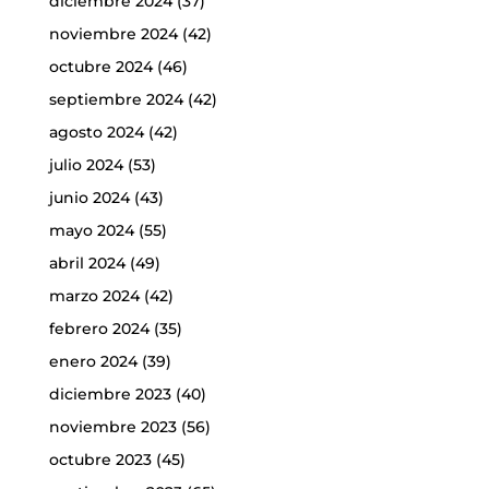
diciembre 2024
(37)
noviembre 2024
(42)
octubre 2024
(46)
septiembre 2024
(42)
agosto 2024
(42)
julio 2024
(53)
junio 2024
(43)
mayo 2024
(55)
abril 2024
(49)
marzo 2024
(42)
febrero 2024
(35)
enero 2024
(39)
diciembre 2023
(40)
noviembre 2023
(56)
octubre 2023
(45)