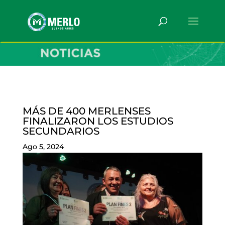
MÁS DE 400 MERLENSES
FINALIZARON LOS ESTUDIOS
SECUNDARIOS
Ago 5, 2024