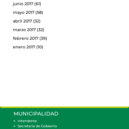
junio 2017
(61)
mayo 2017
(58)
abril 2017
(32)
marzo 2017
(32)
febrero 2017
(39)
enero 2017
(10)
MUNICIPALIDAD
Intendente
Secretaría de Gobierno