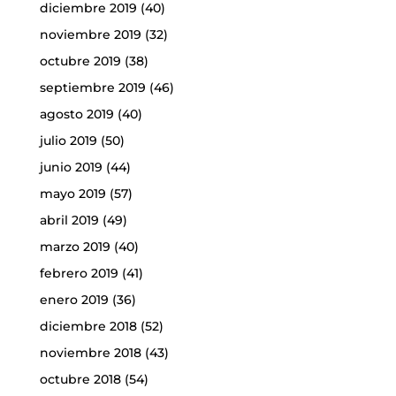
diciembre 2019
(40)
noviembre 2019
(32)
octubre 2019
(38)
septiembre 2019
(46)
agosto 2019
(40)
julio 2019
(50)
junio 2019
(44)
mayo 2019
(57)
abril 2019
(49)
marzo 2019
(40)
febrero 2019
(41)
enero 2019
(36)
diciembre 2018
(52)
noviembre 2018
(43)
octubre 2018
(54)