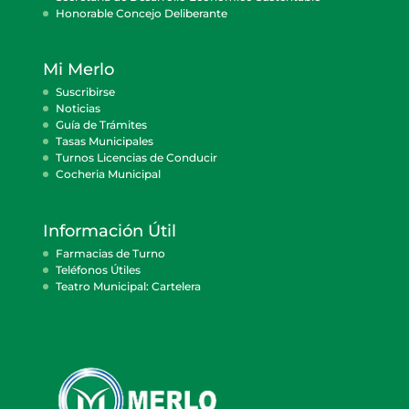
Honorable Concejo Deliberante
Mi Merlo
Suscribirse
Noticias
Guía de Trámites
Tasas Municipales
Turnos Licencias de Conducir
Cocheria Municipal
Información Útil
Farmacias de Turno
Teléfonos Útiles
Teatro Municipal: Cartelera