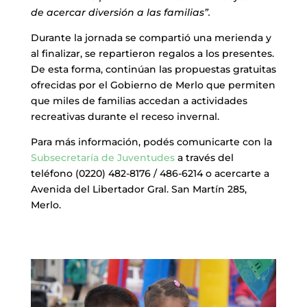
de acercar diversión a las familias”.
Durante la jornada se compartió una merienda y
al finalizar, se repartieron regalos a los presentes.
De esta forma, continúan las propuestas gratuitas
ofrecidas por el Gobierno de Merlo que permiten
que miles de familias accedan a actividades
recreativas durante el receso invernal.
Para más información, podés comunicarte con la
Subsecretaría de Juventudes
a través del
teléfono (0220) 482-8176 / 486-6214 o acercarte a
Avenida del Libertador Gral. San Martín 285,
Merlo.