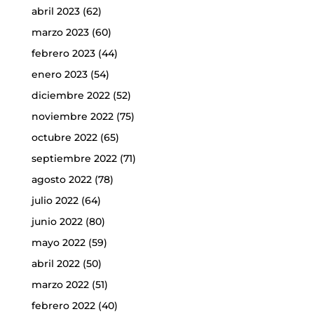
abril 2023
(62)
marzo 2023
(60)
febrero 2023
(44)
enero 2023
(54)
diciembre 2022
(52)
noviembre 2022
(75)
octubre 2022
(65)
septiembre 2022
(71)
agosto 2022
(78)
julio 2022
(64)
junio 2022
(80)
mayo 2022
(59)
abril 2022
(50)
marzo 2022
(51)
febrero 2022
(40)