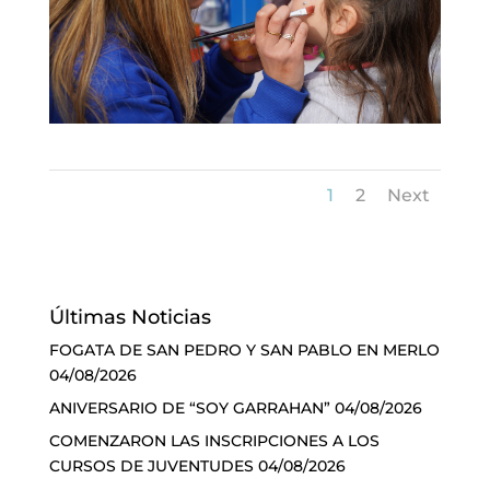
1
2
Next
Últimas Noticias
FOGATA DE SAN PEDRO Y SAN PABLO EN MERLO
04/08/2026
ANIVERSARIO DE “SOY GARRAHAN”
04/08/2026
COMENZARON LAS INSCRIPCIONES A LOS
CURSOS DE JUVENTUDES
04/08/2026