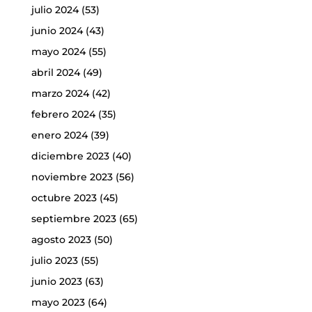
julio 2024
(53)
junio 2024
(43)
mayo 2024
(55)
abril 2024
(49)
marzo 2024
(42)
febrero 2024
(35)
enero 2024
(39)
diciembre 2023
(40)
noviembre 2023
(56)
octubre 2023
(45)
septiembre 2023
(65)
agosto 2023
(50)
julio 2023
(55)
junio 2023
(63)
mayo 2023
(64)