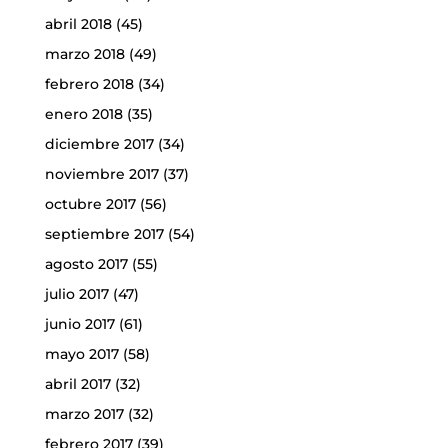
abril 2018
(45)
marzo 2018
(49)
febrero 2018
(34)
enero 2018
(35)
diciembre 2017
(34)
noviembre 2017
(37)
octubre 2017
(56)
septiembre 2017
(54)
agosto 2017
(55)
julio 2017
(47)
junio 2017
(61)
mayo 2017
(58)
abril 2017
(32)
marzo 2017
(32)
febrero 2017
(39)