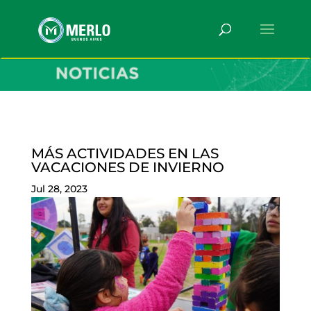
MÁS ACTIVIDADES EN LAS
VACACIONES DE INVIERNO
Jul 28, 2023