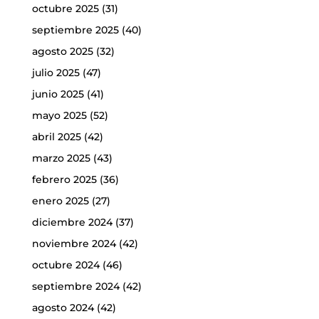
octubre 2025
(31)
septiembre 2025
(40)
agosto 2025
(32)
julio 2025
(47)
junio 2025
(41)
mayo 2025
(52)
abril 2025
(42)
marzo 2025
(43)
febrero 2025
(36)
enero 2025
(27)
diciembre 2024
(37)
noviembre 2024
(42)
octubre 2024
(46)
septiembre 2024
(42)
agosto 2024
(42)