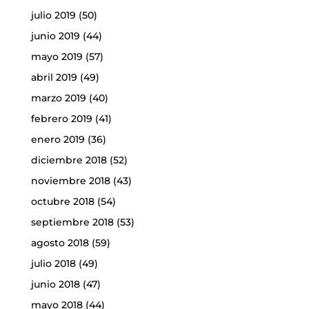
julio 2019
(50)
junio 2019
(44)
mayo 2019
(57)
abril 2019
(49)
marzo 2019
(40)
febrero 2019
(41)
enero 2019
(36)
diciembre 2018
(52)
noviembre 2018
(43)
octubre 2018
(54)
septiembre 2018
(53)
agosto 2018
(59)
julio 2018
(49)
junio 2018
(47)
mayo 2018
(44)