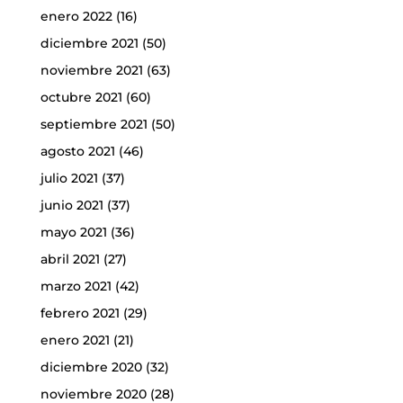
enero 2022
(16)
diciembre 2021
(50)
noviembre 2021
(63)
octubre 2021
(60)
septiembre 2021
(50)
agosto 2021
(46)
julio 2021
(37)
junio 2021
(37)
mayo 2021
(36)
abril 2021
(27)
marzo 2021
(42)
febrero 2021
(29)
enero 2021
(21)
diciembre 2020
(32)
noviembre 2020
(28)