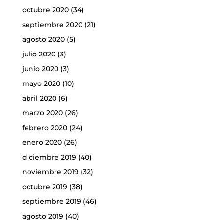
octubre 2020
(34)
septiembre 2020
(21)
agosto 2020
(5)
julio 2020
(3)
junio 2020
(3)
mayo 2020
(10)
abril 2020
(6)
marzo 2020
(26)
febrero 2020
(24)
enero 2020
(26)
diciembre 2019
(40)
noviembre 2019
(32)
octubre 2019
(38)
septiembre 2019
(46)
agosto 2019
(40)