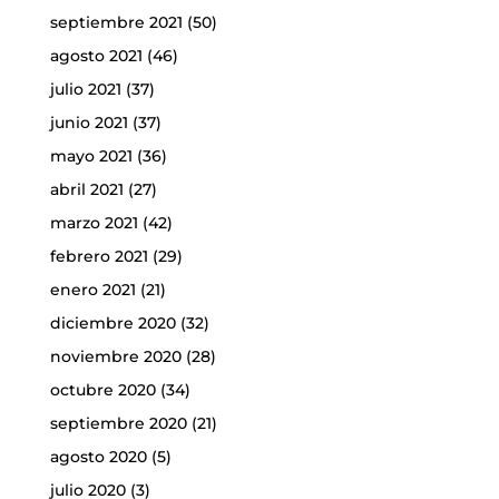
septiembre 2021
(50)
agosto 2021
(46)
julio 2021
(37)
junio 2021
(37)
mayo 2021
(36)
abril 2021
(27)
marzo 2021
(42)
febrero 2021
(29)
enero 2021
(21)
diciembre 2020
(32)
noviembre 2020
(28)
octubre 2020
(34)
septiembre 2020
(21)
agosto 2020
(5)
julio 2020
(3)