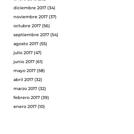
diciembre 2017
(34)
noviembre 2017
(37)
octubre 2017
(56)
septiembre 2017
(54)
agosto 2017
(55)
julio 2017
(47)
junio 2017
(61)
mayo 2017
(58)
abril 2017
(32)
marzo 2017
(32)
febrero 2017
(39)
enero 2017
(10)