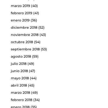
marzo 2019
(40)
febrero 2019
(41)
enero 2019
(36)
diciembre 2018
(52)
noviembre 2018
(43)
octubre 2018
(54)
septiembre 2018
(53)
agosto 2018
(59)
julio 2018
(49)
junio 2018
(47)
mayo 2018
(44)
abril 2018
(45)
marzo 2018
(49)
febrero 2018
(34)
enero 2018
(35)