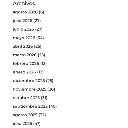
Archivos
agosto 2026
(6)
julio 2026
(27)
junio 2026
(27)
mayo 2026
(34)
abril 2026
(25)
marzo 2026
(25)
febrero 2026
(13)
enero 2026
(13)
diciembre 2025
(25)
noviembre 2025
(26)
octubre 2025
(31)
septiembre 2025
(40)
agosto 2025
(32)
julio 2025
(47)