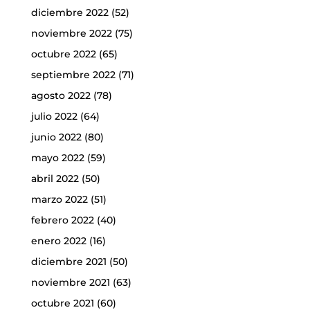
diciembre 2022
(52)
noviembre 2022
(75)
octubre 2022
(65)
septiembre 2022
(71)
agosto 2022
(78)
julio 2022
(64)
junio 2022
(80)
mayo 2022
(59)
abril 2022
(50)
marzo 2022
(51)
febrero 2022
(40)
enero 2022
(16)
diciembre 2021
(50)
noviembre 2021
(63)
octubre 2021
(60)