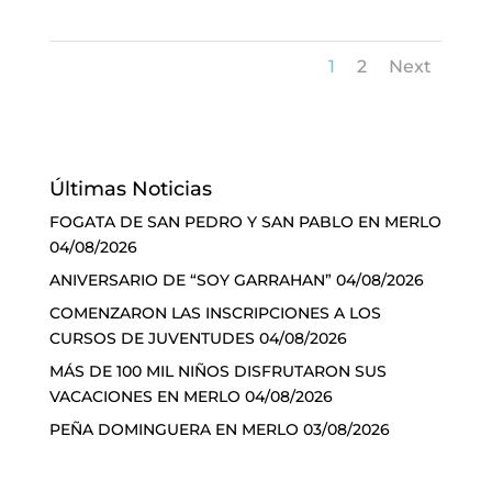
1
2
Next
Últimas Noticias
FOGATA DE SAN PEDRO Y SAN PABLO EN MERLO
04/08/2026
ANIVERSARIO DE “SOY GARRAHAN”
04/08/2026
COMENZARON LAS INSCRIPCIONES A LOS
CURSOS DE JUVENTUDES
04/08/2026
MÁS DE 100 MIL NIÑOS DISFRUTARON SUS
VACACIONES EN MERLO
04/08/2026
PEÑA DOMINGUERA EN MERLO
03/08/2026