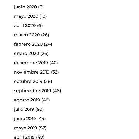
junio 2020
(3)
mayo 2020
(10)
abril 2020
(6)
marzo 2020
(26)
febrero 2020
(24)
enero 2020
(26)
diciembre 2019
(40)
noviembre 2019
(32)
octubre 2019
(38)
septiembre 2019
(46)
agosto 2019
(40)
julio 2019
(50)
junio 2019
(44)
mayo 2019
(57)
abril 2019
(49)