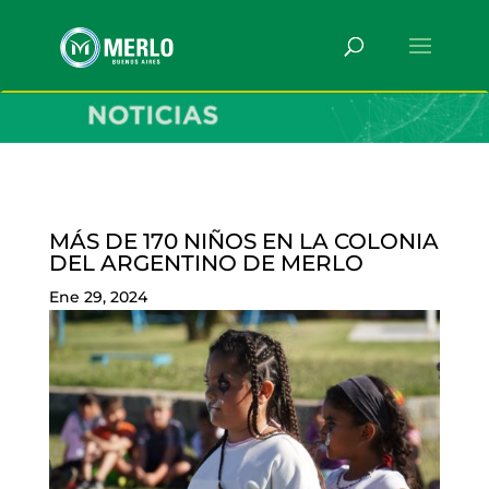
MÁS DE 170 NIÑOS EN LA COLONIA
DEL ARGENTINO DE MERLO
Ene 29, 2024