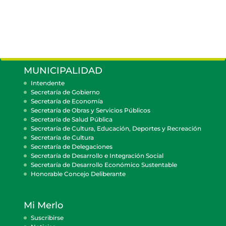
MUNICIPALIDAD
Intendente
Secretaría de Gobierno
Secretaría de Economía
Secretaría de Obras y Servicios Públicos
Secretaría de Salud Pública
Secretaría de Cultura, Educación, Deportes y Recreación
Secretaría de Cultura
Secretaría de Delegaciones
Secretaría de Desarrollo e Integración Social
Secretaría de Desarrollo Económico Sustentable
Honorable Concejo Deliberante
Mi Merlo
Suscribirse