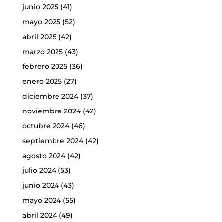
junio 2025
(41)
mayo 2025
(52)
abril 2025
(42)
marzo 2025
(43)
febrero 2025
(36)
enero 2025
(27)
diciembre 2024
(37)
noviembre 2024
(42)
octubre 2024
(46)
septiembre 2024
(42)
agosto 2024
(42)
julio 2024
(53)
junio 2024
(43)
mayo 2024
(55)
abril 2024
(49)