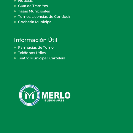
Noticias
Guía de Trámites
Tasas Municipales
Turnos Licencias de Conducir
Cocheria Municipal
Información Útil
Farmacias de Turno
Teléfonos Útiles
Teatro Municipal: Cartelera