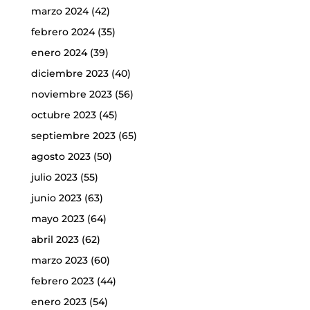
marzo 2024
(42)
febrero 2024
(35)
enero 2024
(39)
diciembre 2023
(40)
noviembre 2023
(56)
octubre 2023
(45)
septiembre 2023
(65)
agosto 2023
(50)
julio 2023
(55)
junio 2023
(63)
mayo 2023
(64)
abril 2023
(62)
marzo 2023
(60)
febrero 2023
(44)
enero 2023
(54)