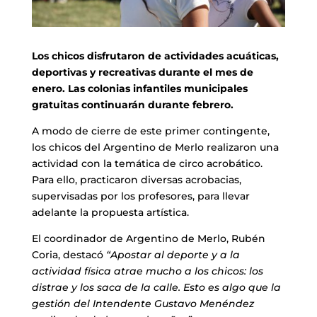
Los chicos disfrutaron de actividades acuáticas,
deportivas y recreativas durante el mes de
enero. Las colonias infantiles municipales
gratuitas continuarán durante febrero.
A modo de cierre de este primer contingente,
los chicos del Argentino de Merlo realizaron una
actividad con la temática de circo acrobático.
Para ello, practicaron diversas acrobacias,
supervisadas por los profesores, para llevar
adelante la propuesta artística.
El coordinador de Argentino de Merlo, Rubén
Coria, destacó
“Apostar al deporte y a la
actividad física atrae mucho a los chicos: los
distrae y los saca de la calle. Esto es algo que la
gestión del Intendente Gustavo Menéndez