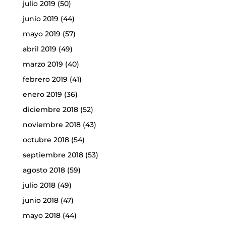
julio 2019
(50)
junio 2019
(44)
mayo 2019
(57)
abril 2019
(49)
marzo 2019
(40)
febrero 2019
(41)
enero 2019
(36)
diciembre 2018
(52)
noviembre 2018
(43)
octubre 2018
(54)
septiembre 2018
(53)
agosto 2018
(59)
julio 2018
(49)
junio 2018
(47)
mayo 2018
(44)