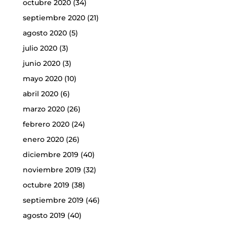
octubre 2020
(34)
septiembre 2020
(21)
agosto 2020
(5)
julio 2020
(3)
junio 2020
(3)
mayo 2020
(10)
abril 2020
(6)
marzo 2020
(26)
febrero 2020
(24)
enero 2020
(26)
diciembre 2019
(40)
noviembre 2019
(32)
octubre 2019
(38)
septiembre 2019
(46)
agosto 2019
(40)