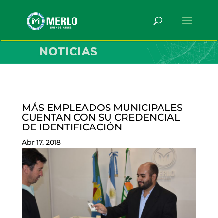
MÁS EMPLEADOS MUNICIPALES
CUENTAN CON SU CREDENCIAL
DE IDENTIFICACIÓN
Abr 17, 2018