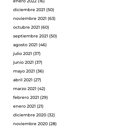
enero 2022
(16)
diciembre 2021
(50)
noviembre 2021
(63)
octubre 2021
(60)
septiembre 2021
(50)
agosto 2021
(46)
julio 2021
(37)
junio 2021
(37)
mayo 2021
(36)
abril 2021
(27)
marzo 2021
(42)
febrero 2021
(29)
enero 2021
(21)
diciembre 2020
(32)
noviembre 2020
(28)