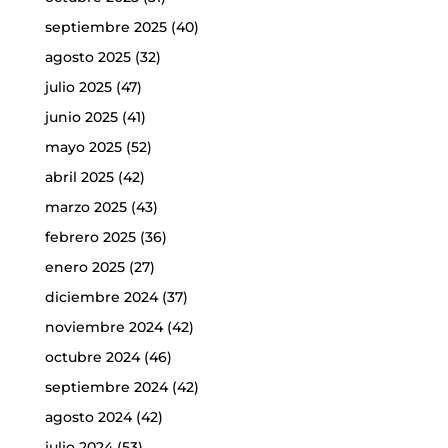
septiembre 2025
(40)
agosto 2025
(32)
julio 2025
(47)
junio 2025
(41)
mayo 2025
(52)
abril 2025
(42)
marzo 2025
(43)
febrero 2025
(36)
enero 2025
(27)
diciembre 2024
(37)
noviembre 2024
(42)
octubre 2024
(46)
septiembre 2024
(42)
agosto 2024
(42)
julio 2024
(53)