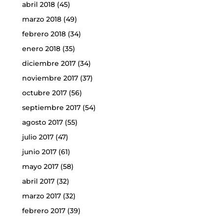
abril 2018
(45)
marzo 2018
(49)
febrero 2018
(34)
enero 2018
(35)
diciembre 2017
(34)
noviembre 2017
(37)
octubre 2017
(56)
septiembre 2017
(54)
agosto 2017
(55)
julio 2017
(47)
junio 2017
(61)
mayo 2017
(58)
abril 2017
(32)
marzo 2017
(32)
febrero 2017
(39)