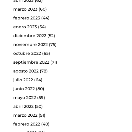
abril 2023
(62)
marzo 2023
(60)
febrero 2023
(44)
enero 2023
(54)
diciembre 2022
(52)
noviembre 2022
(75)
octubre 2022
(65)
septiembre 2022
(71)
agosto 2022
(78)
julio 2022
(64)
junio 2022
(80)
mayo 2022
(59)
abril 2022
(50)
marzo 2022
(51)
febrero 2022
(40)