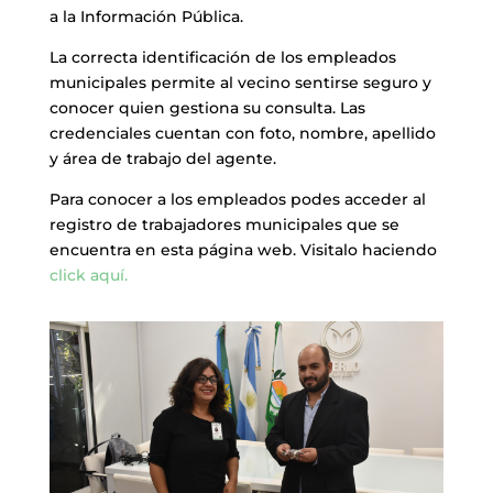
a la Información Pública.
La correcta identificación de los empleados
municipales permite al vecino sentirse seguro y
conocer quien gestiona su consulta. Las
credenciales cuentan con foto, nombre, apellido
y área de trabajo del agente.
Para conocer a los empleados podes acceder al
registro de trabajadores municipales que se
encuentra en esta página web. Visitalo haciendo
click aquí.