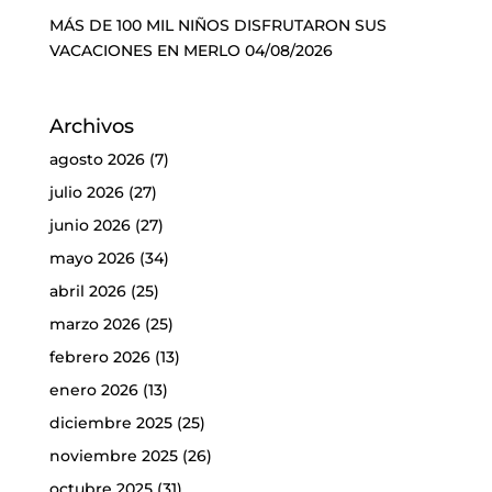
MÁS DE 100 MIL NIÑOS DISFRUTARON SUS
VACACIONES EN MERLO
04/08/2026
Archivos
agosto 2026
(7)
julio 2026
(27)
junio 2026
(27)
mayo 2026
(34)
abril 2026
(25)
marzo 2026
(25)
febrero 2026
(13)
enero 2026
(13)
diciembre 2025
(25)
noviembre 2025
(26)
octubre 2025
(31)