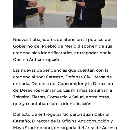
Nuevos trabajadores de atención al público del
Gobierno del Pueblo de Merlo disponen de sus
credenciales identificatorias, entregadas por la
Oficina Anticorrupción.
Las nuevas dependencias que cuentan con la
credencial son: Catastro, Defensa CivIl, Mesa de
entrada, Defensa del Consumidor y la Dirección
de Derechos Humanos. Las mismas se suman a
Tránsito, Tierras, Comercio y Salud, entre otras,
que ya contaban con la identificación.
Del acto de entrega participaron Juan Gabriel
Castaño, Director de la Oficina Anticorrupción y
Maya Stockebrand, encargada del área de Acceso