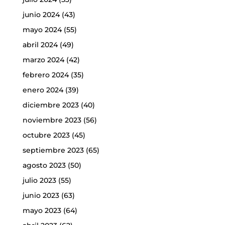
junio 2024
(43)
mayo 2024
(55)
abril 2024
(49)
marzo 2024
(42)
febrero 2024
(35)
enero 2024
(39)
diciembre 2023
(40)
noviembre 2023
(56)
octubre 2023
(45)
septiembre 2023
(65)
agosto 2023
(50)
julio 2023
(55)
junio 2023
(63)
mayo 2023
(64)