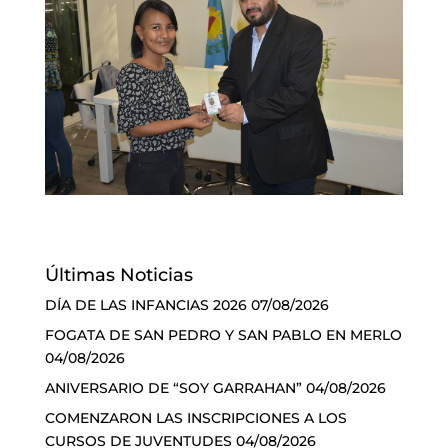
Últimas Noticias
DÍA DE LAS INFANCIAS 2026
07/08/2026
FOGATA DE SAN PEDRO Y SAN PABLO EN MERLO
04/08/2026
ANIVERSARIO DE “SOY GARRAHAN”
04/08/2026
COMENZARON LAS INSCRIPCIONES A LOS
CURSOS DE JUVENTUDES
04/08/2026