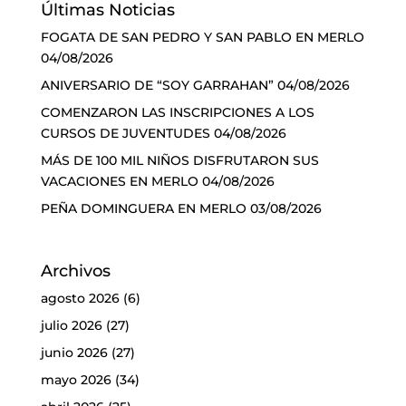
Últimas Noticias
FOGATA DE SAN PEDRO Y SAN PABLO EN MERLO
04/08/2026
ANIVERSARIO DE “SOY GARRAHAN”
04/08/2026
COMENZARON LAS INSCRIPCIONES A LOS
CURSOS DE JUVENTUDES
04/08/2026
MÁS DE 100 MIL NIÑOS DISFRUTARON SUS
VACACIONES EN MERLO
04/08/2026
PEÑA DOMINGUERA EN MERLO
03/08/2026
Archivos
agosto 2026
(6)
julio 2026
(27)
junio 2026
(27)
mayo 2026
(34)