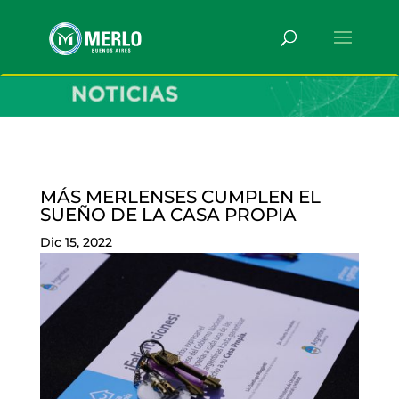
MÁS MERLENSES CUMPLEN EL
SUEÑO DE LA CASA PROPIA
Dic 15, 2022