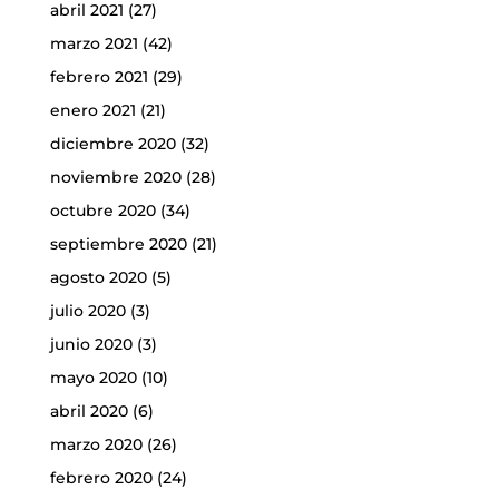
abril 2021
(27)
marzo 2021
(42)
febrero 2021
(29)
enero 2021
(21)
diciembre 2020
(32)
noviembre 2020
(28)
octubre 2020
(34)
septiembre 2020
(21)
agosto 2020
(5)
julio 2020
(3)
junio 2020
(3)
mayo 2020
(10)
abril 2020
(6)
marzo 2020
(26)
febrero 2020
(24)