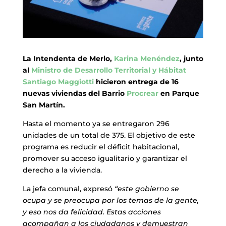
La Intendenta de Merlo,
Karina Menéndez
, junto
al
Ministro de Desarrollo Territorial y Hábitat
Santiago Maggiotti
hicieron entrega de 16
nuevas viviendas del Barrio
Procrear
en Parque
San Martín.
Hasta el momento ya se entregaron 296
unidades de un total de 375. El objetivo de este
programa es reducir el déficit habitacional,
promover su acceso igualitario y garantizar el
derecho a la vivienda.
La jefa comunal, expresó
“este gobierno se
ocupa y se preocupa por los temas de la gente,
y eso nos da felicidad. Estas acciones
acompañan a los ciudadanos y demuestran