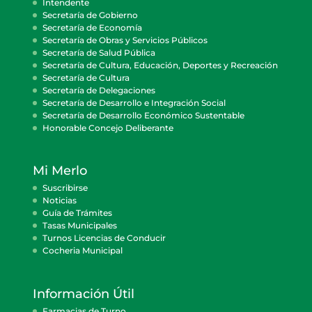
Intendente
Secretaría de Gobierno
Secretaría de Economía
Secretaría de Obras y Servicios Públicos
Secretaría de Salud Pública
Secretaría de Cultura, Educación, Deportes y Recreación
Secretaría de Cultura
Secretaría de Delegaciones
Secretaría de Desarrollo e Integración Social
Secretaría de Desarrollo Económico Sustentable
Honorable Concejo Deliberante
Mi Merlo
Suscribirse
Noticias
Guía de Trámites
Tasas Municipales
Turnos Licencias de Conducir
Cocheria Municipal
Información Útil
Farmacias de Turno