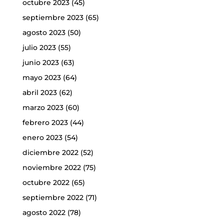
octubre 2023
(45)
septiembre 2023
(65)
agosto 2023
(50)
julio 2023
(55)
junio 2023
(63)
mayo 2023
(64)
abril 2023
(62)
marzo 2023
(60)
febrero 2023
(44)
enero 2023
(54)
diciembre 2022
(52)
noviembre 2022
(75)
octubre 2022
(65)
septiembre 2022
(71)
agosto 2022
(78)