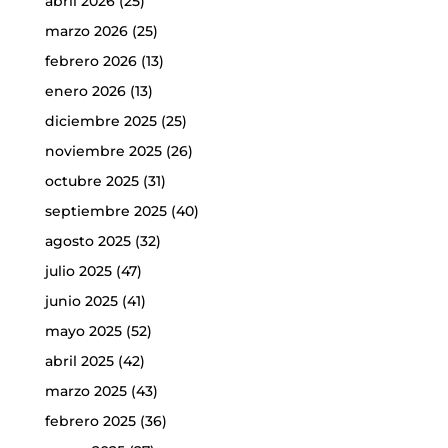
abril 2026
(25)
marzo 2026
(25)
febrero 2026
(13)
enero 2026
(13)
diciembre 2025
(25)
noviembre 2025
(26)
octubre 2025
(31)
septiembre 2025
(40)
agosto 2025
(32)
julio 2025
(47)
junio 2025
(41)
mayo 2025
(52)
abril 2025
(42)
marzo 2025
(43)
febrero 2025
(36)