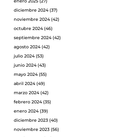
enero 2025
(27)
diciembre 2024
(37)
noviembre 2024
(42)
octubre 2024
(46)
septiembre 2024
(42)
agosto 2024
(42)
julio 2024
(53)
junio 2024
(43)
mayo 2024
(55)
abril 2024
(49)
marzo 2024
(42)
febrero 2024
(35)
enero 2024
(39)
diciembre 2023
(40)
noviembre 2023
(56)