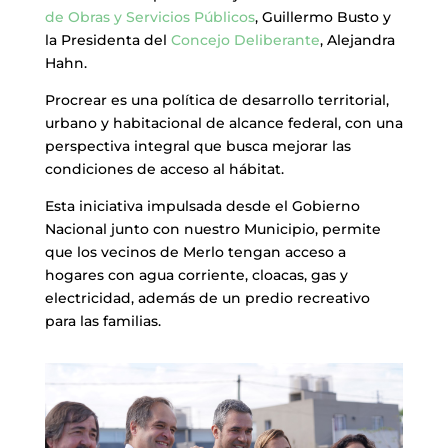
de Obras y Servicios Públicos
, Guillermo Busto y
la Presidenta del
Concejo Deliberante
, Alejandra
Hahn.
Procrear es una política de desarrollo territorial,
urbano y habitacional de alcance federal, con una
perspectiva integral que busca mejorar las
condiciones de acceso al hábitat.
Esta iniciativa impulsada desde el Gobierno
Nacional junto con nuestro Municipio, permite
que los vecinos de Merlo tengan acceso a
hogares con agua corriente, cloacas, gas y
electricidad, además de un predio recreativo
para las familias.