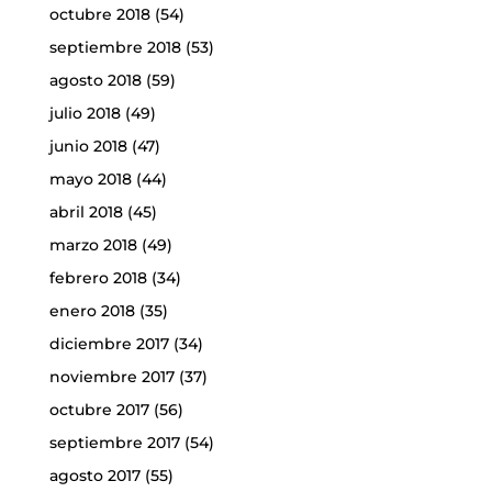
octubre 2018
(54)
septiembre 2018
(53)
agosto 2018
(59)
julio 2018
(49)
junio 2018
(47)
mayo 2018
(44)
abril 2018
(45)
marzo 2018
(49)
febrero 2018
(34)
enero 2018
(35)
diciembre 2017
(34)
noviembre 2017
(37)
octubre 2017
(56)
septiembre 2017
(54)
agosto 2017
(55)