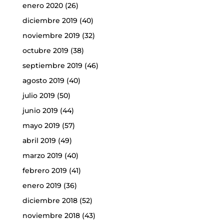
enero 2020
(26)
diciembre 2019
(40)
noviembre 2019
(32)
octubre 2019
(38)
septiembre 2019
(46)
agosto 2019
(40)
julio 2019
(50)
junio 2019
(44)
mayo 2019
(57)
abril 2019
(49)
marzo 2019
(40)
febrero 2019
(41)
enero 2019
(36)
diciembre 2018
(52)
noviembre 2018
(43)