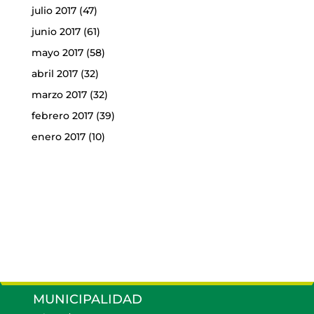
julio 2017
(47)
junio 2017
(61)
mayo 2017
(58)
abril 2017
(32)
marzo 2017
(32)
febrero 2017
(39)
enero 2017
(10)
MUNICIPALIDAD