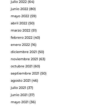
julio 2022
(64)
junio 2022
(80)
mayo 2022
(59)
abril 2022
(50)
marzo 2022
(51)
febrero 2022
(40)
enero 2022
(16)
diciembre 2021
(50)
noviembre 2021
(63)
octubre 2021
(60)
septiembre 2021
(50)
agosto 2021
(46)
julio 2021
(37)
junio 2021
(37)
mayo 2021
(36)