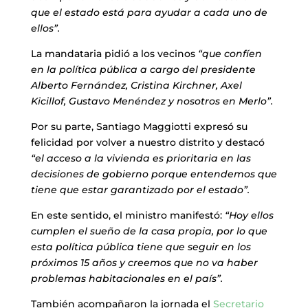
que el estado está para ayudar a cada uno de
ellos”.
La mandataria pidió a los vecinos
“que confíen
en la política pública a cargo del presidente
Alberto Fernández, Cristina Kirchner, Axel
Kicillof, Gustavo Menéndez y nosotros en Merlo”.
Por su parte, Santiago Maggiotti expresó su
felicidad por volver a nuestro distrito y destacó
“el acceso a la vivienda es prioritaria en las
decisiones de gobierno porque entendemos que
tiene que estar garantizado por el estado”.
En este sentido, el ministro manifestó:
“Hoy ellos
cumplen el sueño de la casa propia, por lo que
esta política pública tiene que seguir en los
próximos 15 años y creemos que no va haber
problemas habitacionales en el país”.
También acompañaron la jornada el
Secretario