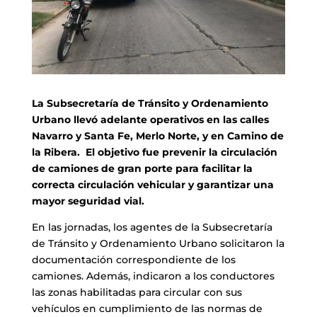
La Subsecretaría de Tránsito y Ordenamiento
Urbano llevó adelante operativos en las calles
Navarro y Santa Fe, Merlo Norte, y en Camino de
la Ribera. El objetivo fue prevenir la circulación
de camiones de gran porte para facilitar la
correcta circulación vehicular y garantizar una
mayor seguridad vial.
En las jornadas, los agentes de la Subsecretaría
de Tránsito y Ordenamiento Urbano solicitaron la
documentación correspondiente de los
camiones. Además, indicaron a los conductores
las zonas habilitadas para circular con sus
vehículos en cumplimiento de las normas de