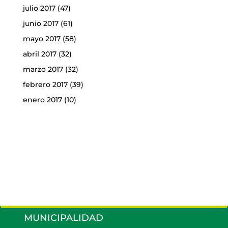
julio 2017
(47)
junio 2017
(61)
mayo 2017
(58)
abril 2017
(32)
marzo 2017
(32)
febrero 2017
(39)
enero 2017
(10)
MUNICIPALIDAD