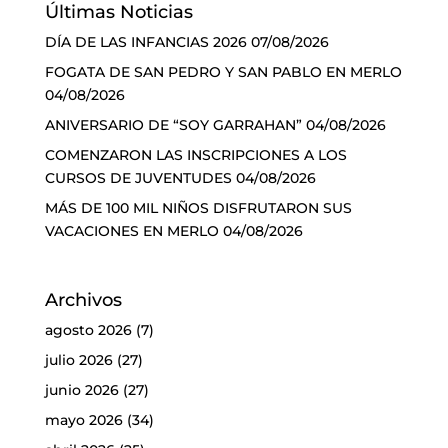
Últimas Noticias
DÍA DE LAS INFANCIAS 2026
07/08/2026
FOGATA DE SAN PEDRO Y SAN PABLO EN MERLO
04/08/2026
ANIVERSARIO DE “SOY GARRAHAN”
04/08/2026
COMENZARON LAS INSCRIPCIONES A LOS
CURSOS DE JUVENTUDES
04/08/2026
MÁS DE 100 MIL NIÑOS DISFRUTARON SUS
VACACIONES EN MERLO
04/08/2026
Archivos
agosto 2026
(7)
julio 2026
(27)
junio 2026
(27)
mayo 2026
(34)