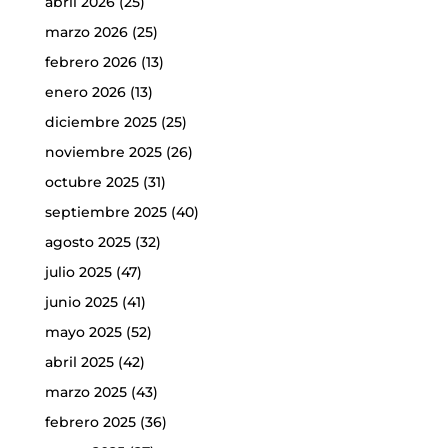
abril 2026
(25)
marzo 2026
(25)
febrero 2026
(13)
enero 2026
(13)
diciembre 2025
(25)
noviembre 2025
(26)
octubre 2025
(31)
septiembre 2025
(40)
agosto 2025
(32)
julio 2025
(47)
junio 2025
(41)
mayo 2025
(52)
abril 2025
(42)
marzo 2025
(43)
febrero 2025
(36)