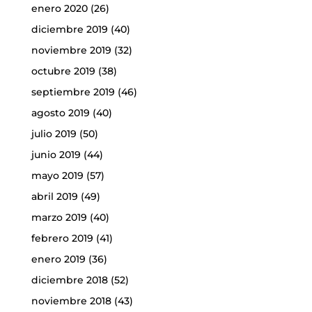
enero 2020
(26)
diciembre 2019
(40)
noviembre 2019
(32)
octubre 2019
(38)
septiembre 2019
(46)
agosto 2019
(40)
julio 2019
(50)
junio 2019
(44)
mayo 2019
(57)
abril 2019
(49)
marzo 2019
(40)
febrero 2019
(41)
enero 2019
(36)
diciembre 2018
(52)
noviembre 2018
(43)