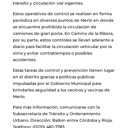
tránsito y circulación vial vigentes.
Estos operativos de control se realizan en forma
periódica en diversos puntos de Merlo en donde
se encuentre prohibida la circulación de
camiones de gran porte. En Camino de la Ribera,
por su parte, estos controles se llevan adelante a
diario para facilitar la circulación vehicular por la
zona y evitar contratiempos o posibles
accidentes.
Estas tareas de control y prevención tienen lugar
en el distrito gracias a políticas públicas
impulsadas por el Gobierno Municipal para
brindarles seguridad a los vecinos y vecinas de
Merlo.
Para más información, comunicarse con la
Subsecretaría de Tránsito y Ordenamiento
Urbano. Dirección: Balbín entre Córdoba y Rioja.
Teléfono: (0220) 482-7783