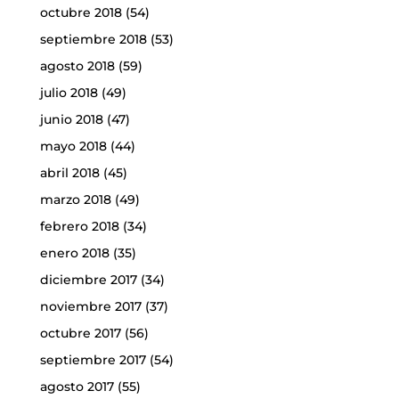
octubre 2018
(54)
septiembre 2018
(53)
agosto 2018
(59)
julio 2018
(49)
junio 2018
(47)
mayo 2018
(44)
abril 2018
(45)
marzo 2018
(49)
febrero 2018
(34)
enero 2018
(35)
diciembre 2017
(34)
noviembre 2017
(37)
octubre 2017
(56)
septiembre 2017
(54)
agosto 2017
(55)