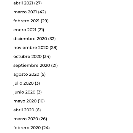
abril 2021
(27)
marzo 2021
(42)
febrero 2021
(29)
enero 2021
(21)
diciembre 2020
(32)
noviembre 2020
(28)
octubre 2020
(34)
septiembre 2020
(21)
agosto 2020
(5)
julio 2020
(3)
junio 2020
(3)
mayo 2020
(10)
abril 2020
(6)
marzo 2020
(26)
febrero 2020
(24)