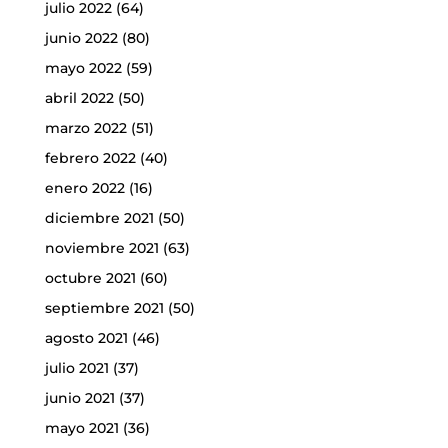
julio 2022
(64)
junio 2022
(80)
mayo 2022
(59)
abril 2022
(50)
marzo 2022
(51)
febrero 2022
(40)
enero 2022
(16)
diciembre 2021
(50)
noviembre 2021
(63)
octubre 2021
(60)
septiembre 2021
(50)
agosto 2021
(46)
julio 2021
(37)
junio 2021
(37)
mayo 2021
(36)