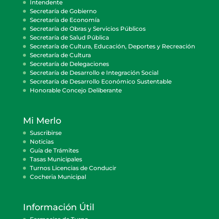
Intendente
Secretaría de Gobierno
Secretaría de Economía
Secretaría de Obras y Servicios Públicos
Secretaría de Salud Pública
Secretaría de Cultura, Educación, Deportes y Recreación
Secretaría de Cultura
Secretaría de Delegaciones
Secretaría de Desarrollo e Integración Social
Secretaría de Desarrollo Económico Sustentable
Honorable Concejo Deliberante
Mi Merlo
Suscribirse
Noticias
Guía de Trámites
Tasas Municipales
Turnos Licencias de Conducir
Cocheria Municipal
Información Útil