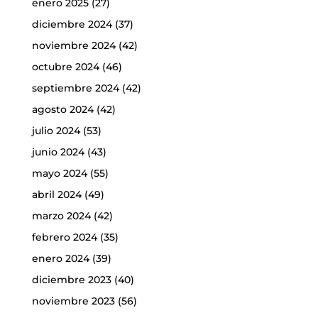
enero 2025
(27)
diciembre 2024
(37)
noviembre 2024
(42)
octubre 2024
(46)
septiembre 2024
(42)
agosto 2024
(42)
julio 2024
(53)
junio 2024
(43)
mayo 2024
(55)
abril 2024
(49)
marzo 2024
(42)
febrero 2024
(35)
enero 2024
(39)
diciembre 2023
(40)
noviembre 2023
(56)