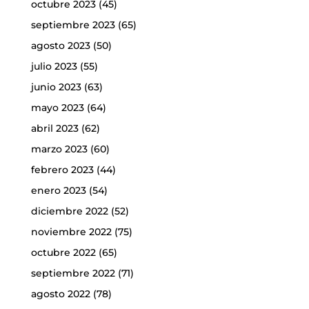
octubre 2023
(45)
septiembre 2023
(65)
agosto 2023
(50)
julio 2023
(55)
junio 2023
(63)
mayo 2023
(64)
abril 2023
(62)
marzo 2023
(60)
febrero 2023
(44)
enero 2023
(54)
diciembre 2022
(52)
noviembre 2022
(75)
octubre 2022
(65)
septiembre 2022
(71)
agosto 2022
(78)