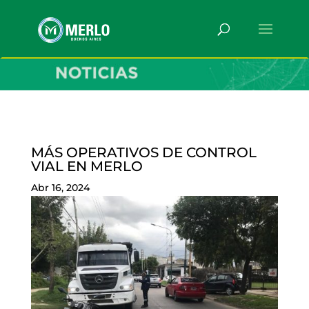
MÁS OPERATIVOS DE CONTROL
VIAL EN MERLO
Abr 16, 2024