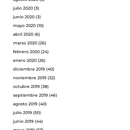
julio 2020
(3)
junio 2020
(3)
mayo 2020
(10)
abril 2020
(6)
marzo 2020
(26)
febrero 2020
(24)
enero 2020
(26)
diciembre 2019
(40)
noviembre 2019
(32)
octubre 2019
(38)
septiembre 2019
(46)
agosto 2019
(40)
julio 2019
(50)
junio 2019
(44)