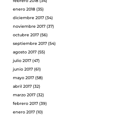
febrero 2018
(34)
enero 2018
(35)
diciembre 2017
(34)
noviembre 2017
(37)
octubre 2017
(56)
septiembre 2017
(54)
agosto 2017
(55)
julio 2017
(47)
junio 2017
(61)
mayo 2017
(58)
abril 2017
(32)
marzo 2017
(32)
febrero 2017
(39)
enero 2017
(10)