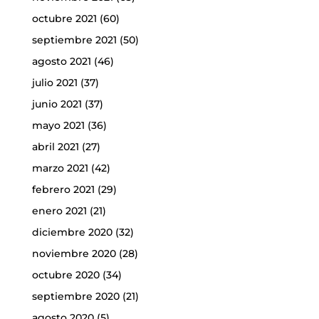
octubre 2021
(60)
septiembre 2021
(50)
agosto 2021
(46)
julio 2021
(37)
junio 2021
(37)
mayo 2021
(36)
abril 2021
(27)
marzo 2021
(42)
febrero 2021
(29)
enero 2021
(21)
diciembre 2020
(32)
noviembre 2020
(28)
octubre 2020
(34)
septiembre 2020
(21)
agosto 2020
(5)