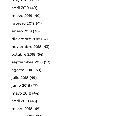
mayo 2019
(57)
abril 2019
(49)
marzo 2019
(40)
febrero 2019
(41)
enero 2019
(36)
diciembre 2018
(52)
noviembre 2018
(43)
octubre 2018
(54)
septiembre 2018
(53)
agosto 2018
(59)
julio 2018
(49)
junio 2018
(47)
mayo 2018
(44)
abril 2018
(45)
marzo 2018
(49)