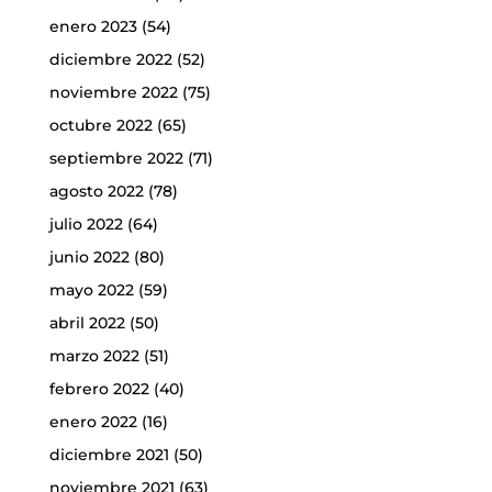
enero 2023
(54)
diciembre 2022
(52)
noviembre 2022
(75)
octubre 2022
(65)
septiembre 2022
(71)
agosto 2022
(78)
julio 2022
(64)
junio 2022
(80)
mayo 2022
(59)
abril 2022
(50)
marzo 2022
(51)
febrero 2022
(40)
enero 2022
(16)
diciembre 2021
(50)
noviembre 2021
(63)