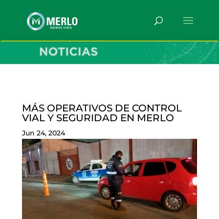
MÁS OPERATIVOS DE CONTROL
VIAL Y SEGURIDAD EN MERLO
Jun 24, 2024