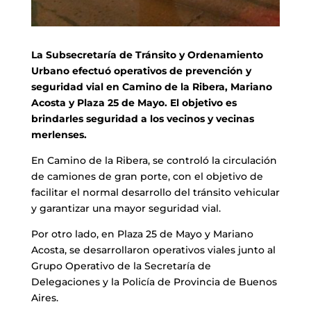
La Subsecretaría de Tránsito y Ordenamiento
Urbano efectuó operativos de prevención y
seguridad vial en Camino de la Ribera, Mariano
Acosta y Plaza 25 de Mayo. El objetivo es
brindarles seguridad a los vecinos y vecinas
merlenses.
En Camino de la Ribera, se controló la circulación
de camiones de gran porte, con el objetivo de
facilitar el normal desarrollo del tránsito vehicular
y garantizar una mayor seguridad vial.
Por otro lado, en Plaza 25 de Mayo y Mariano
Acosta, se desarrollaron operativos viales junto al
Grupo Operativo de la Secretaría de
Delegaciones y la Policía de Provincia de Buenos
Aires.