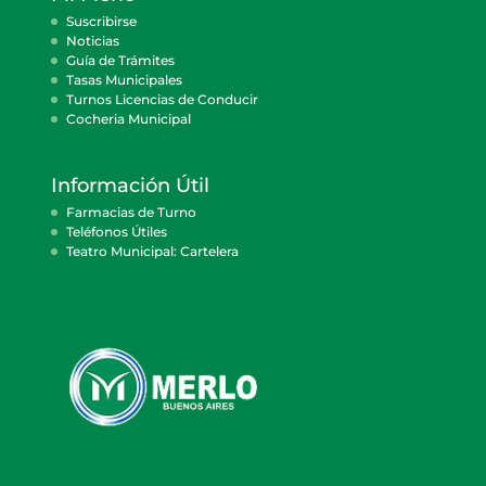
Suscribirse
Noticias
Guía de Trámites
Tasas Municipales
Turnos Licencias de Conducir
Cocheria Municipal
Información Útil
Farmacias de Turno
Teléfonos Útiles
Teatro Municipal: Cartelera