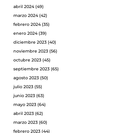
abril 2024
(49)
marzo 2024
(42)
febrero 2024
(35)
enero 2024
(39)
diciembre 2023
(40)
noviembre 2023
(56)
octubre 2023
(45)
septiembre 2023
(65)
agosto 2023
(50)
julio 2023
(55)
junio 2023
(63)
mayo 2023
(64)
abril 2023
(62)
marzo 2023
(60)
febrero 2023
(44)