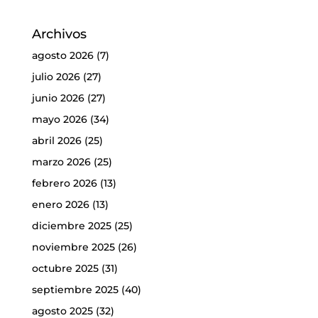
Archivos
agosto 2026
(7)
julio 2026
(27)
junio 2026
(27)
mayo 2026
(34)
abril 2026
(25)
marzo 2026
(25)
febrero 2026
(13)
enero 2026
(13)
diciembre 2025
(25)
noviembre 2025
(26)
octubre 2025
(31)
septiembre 2025
(40)
agosto 2025
(32)