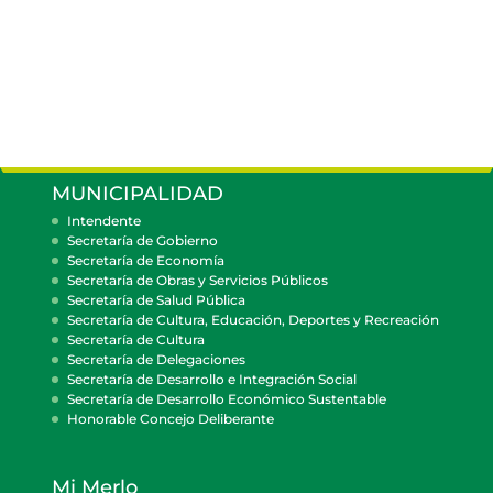
MUNICIPALIDAD
Intendente
Secretaría de Gobierno
Secretaría de Economía
Secretaría de Obras y Servicios Públicos
Secretaría de Salud Pública
Secretaría de Cultura, Educación, Deportes y Recreación
Secretaría de Cultura
Secretaría de Delegaciones
Secretaría de Desarrollo e Integración Social
Secretaría de Desarrollo Económico Sustentable
Honorable Concejo Deliberante
Mi Merlo