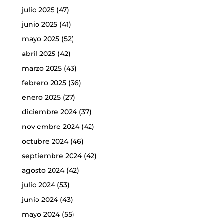
julio 2025
(47)
junio 2025
(41)
mayo 2025
(52)
abril 2025
(42)
marzo 2025
(43)
febrero 2025
(36)
enero 2025
(27)
diciembre 2024
(37)
noviembre 2024
(42)
octubre 2024
(46)
septiembre 2024
(42)
agosto 2024
(42)
julio 2024
(53)
junio 2024
(43)
mayo 2024
(55)