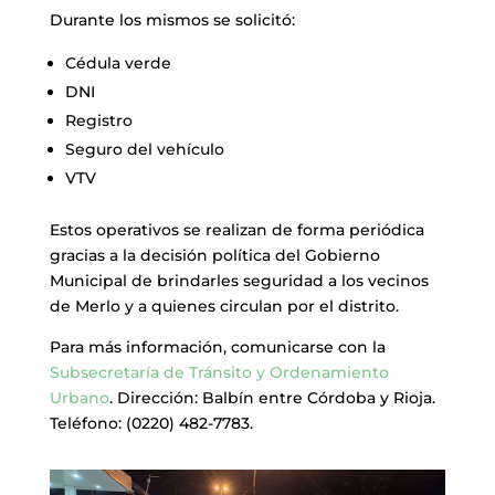
Durante los mismos se solicitó:
Cédula verde
DNI
Registro
Seguro del vehículo
VTV
Estos operativos se realizan de forma periódica
gracias a la decisión política del Gobierno
Municipal de brindarles seguridad a los vecinos
de Merlo y a quienes circulan por el distrito.
Para más información, comunicarse con la
Subsecretaría de Tránsito y Ordenamiento
Urbano
. Dirección: Balbín entre Córdoba y Rioja.
Teléfono: (0220) 482-7783.