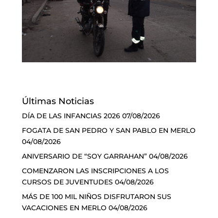
Últimas Noticias
DÍA DE LAS INFANCIAS 2026
07/08/2026
FOGATA DE SAN PEDRO Y SAN PABLO EN MERLO
04/08/2026
ANIVERSARIO DE “SOY GARRAHAN”
04/08/2026
COMENZARON LAS INSCRIPCIONES A LOS
CURSOS DE JUVENTUDES
04/08/2026
MÁS DE 100 MIL NIÑOS DISFRUTARON SUS
VACACIONES EN MERLO
04/08/2026