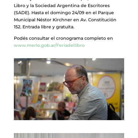
Libro y la Sociedad Argentina de Escritores
(SADE). Hasta el domingo 24/09 en el Parque
Municipal Néstor Kirchner en Av. Constitución
152. Entrada libre y gratuita.
Podés consultar el cronograma completo en
www.merlo.gob.ar/Feriadellibro