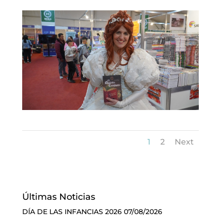
1
2
Next
Últimas Noticias
DÍA DE LAS INFANCIAS 2026
07/08/2026