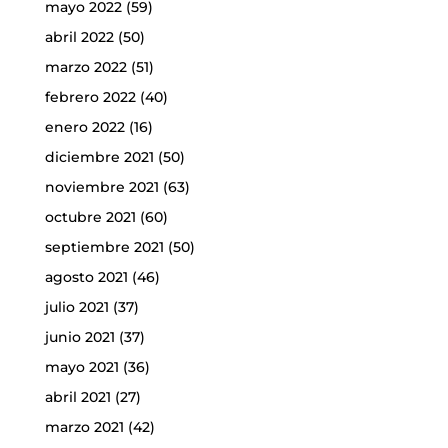
mayo 2022
(59)
abril 2022
(50)
marzo 2022
(51)
febrero 2022
(40)
enero 2022
(16)
diciembre 2021
(50)
noviembre 2021
(63)
octubre 2021
(60)
septiembre 2021
(50)
agosto 2021
(46)
julio 2021
(37)
junio 2021
(37)
mayo 2021
(36)
abril 2021
(27)
marzo 2021
(42)