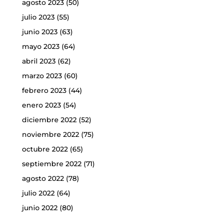
agosto 2023
(50)
julio 2023
(55)
junio 2023
(63)
mayo 2023
(64)
abril 2023
(62)
marzo 2023
(60)
febrero 2023
(44)
enero 2023
(54)
diciembre 2022
(52)
noviembre 2022
(75)
octubre 2022
(65)
septiembre 2022
(71)
agosto 2022
(78)
julio 2022
(64)
junio 2022
(80)