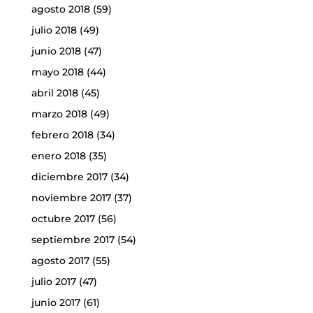
agosto 2018
(59)
julio 2018
(49)
junio 2018
(47)
mayo 2018
(44)
abril 2018
(45)
marzo 2018
(49)
febrero 2018
(34)
enero 2018
(35)
diciembre 2017
(34)
noviembre 2017
(37)
octubre 2017
(56)
septiembre 2017
(54)
agosto 2017
(55)
julio 2017
(47)
junio 2017
(61)