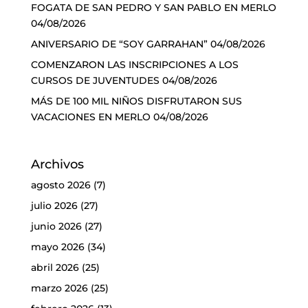
FOGATA DE SAN PEDRO Y SAN PABLO EN MERLO
04/08/2026
ANIVERSARIO DE “SOY GARRAHAN”
04/08/2026
COMENZARON LAS INSCRIPCIONES A LOS
CURSOS DE JUVENTUDES
04/08/2026
MÁS DE 100 MIL NIÑOS DISFRUTARON SUS
VACACIONES EN MERLO
04/08/2026
Archivos
agosto 2026
(7)
julio 2026
(27)
junio 2026
(27)
mayo 2026
(34)
abril 2026
(25)
marzo 2026
(25)