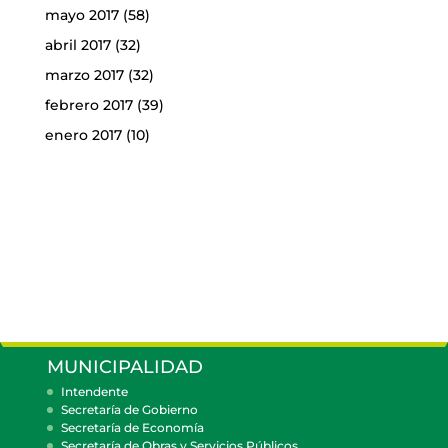
mayo 2017
(58)
abril 2017
(32)
marzo 2017
(32)
febrero 2017
(39)
enero 2017
(10)
MUNICIPALIDAD
Intendente
Secretaría de Gobierno
Secretaría de Economía
Secretaría de Obras y Servicios Públicos