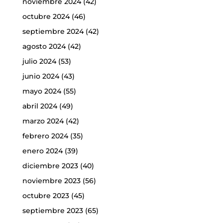
noviembre 2024
(42)
octubre 2024
(46)
septiembre 2024
(42)
agosto 2024
(42)
julio 2024
(53)
junio 2024
(43)
mayo 2024
(55)
abril 2024
(49)
marzo 2024
(42)
febrero 2024
(35)
enero 2024
(39)
diciembre 2023
(40)
noviembre 2023
(56)
octubre 2023
(45)
septiembre 2023
(65)