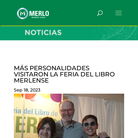
MÁS PERSONALIDADES
VISITARON LA FERIA DEL LIBRO
MERLENSE
Sep 18, 2023