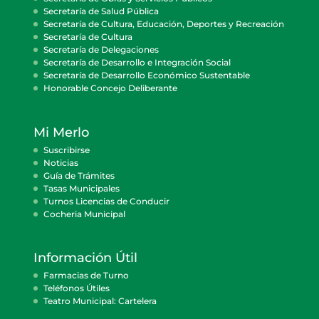
Secretaría de Salud Pública
Secretaría de Cultura, Educación, Deportes y Recreación
Secretaría de Cultura
Secretaría de Delegaciones
Secretaría de Desarrollo e Integración Social
Secretaría de Desarrollo Económico Sustentable
Honorable Concejo Deliberante
Mi Merlo
Suscribirse
Noticias
Guía de Trámites
Tasas Municipales
Turnos Licencias de Conducir
Cocheria Municipal
Información Útil
Farmacias de Turno
Teléfonos Útiles
Teatro Municipal: Cartelera