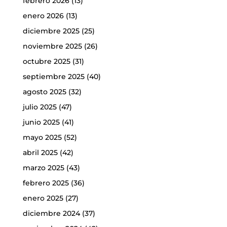
febrero 2026
(13)
enero 2026
(13)
diciembre 2025
(25)
noviembre 2025
(26)
octubre 2025
(31)
septiembre 2025
(40)
agosto 2025
(32)
julio 2025
(47)
junio 2025
(41)
mayo 2025
(52)
abril 2025
(42)
marzo 2025
(43)
febrero 2025
(36)
enero 2025
(27)
diciembre 2024
(37)