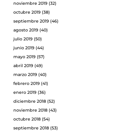
noviembre 2019
(32)
octubre 2019
(38)
septiembre 2019
(46)
agosto 2019
(40)
julio 2019
(50)
junio 2019
(44)
mayo 2019
(57)
abril 2019
(49)
marzo 2019
(40)
febrero 2019
(41)
enero 2019
(36)
diciembre 2018
(52)
noviembre 2018
(43)
octubre 2018
(54)
septiembre 2018
(53)