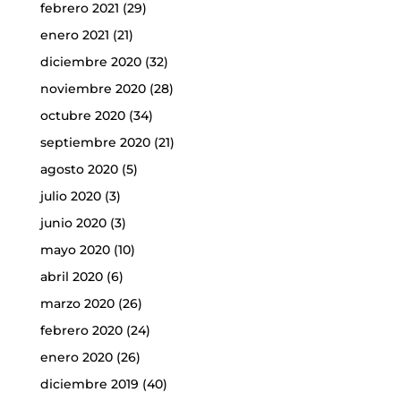
febrero 2021
(29)
enero 2021
(21)
diciembre 2020
(32)
noviembre 2020
(28)
octubre 2020
(34)
septiembre 2020
(21)
agosto 2020
(5)
julio 2020
(3)
junio 2020
(3)
mayo 2020
(10)
abril 2020
(6)
marzo 2020
(26)
febrero 2020
(24)
enero 2020
(26)
diciembre 2019
(40)