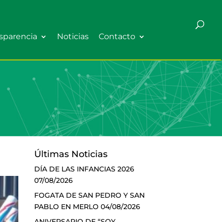
sparencia
Noticias
Contacto
Últimas Noticias
DÍA DE LAS INFANCIAS 2026
07/08/2026
FOGATA DE SAN PEDRO Y SAN
PABLO EN MERLO
04/08/2026
ANIVERSARIO DE “SOY