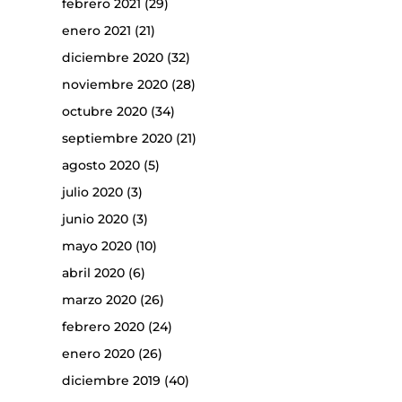
febrero 2021
(29)
enero 2021
(21)
diciembre 2020
(32)
noviembre 2020
(28)
octubre 2020
(34)
septiembre 2020
(21)
agosto 2020
(5)
julio 2020
(3)
junio 2020
(3)
mayo 2020
(10)
abril 2020
(6)
marzo 2020
(26)
febrero 2020
(24)
enero 2020
(26)
diciembre 2019
(40)