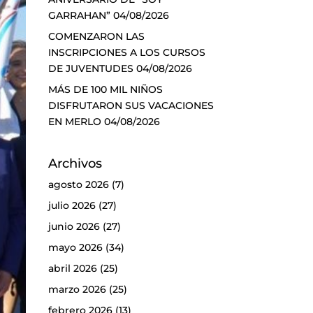
GARRAHAN”
04/08/2026
COMENZARON LAS
INSCRIPCIONES A LOS CURSOS
DE JUVENTUDES
04/08/2026
MÁS DE 100 MIL NIÑOS
DISFRUTARON SUS VACACIONES
EN MERLO
04/08/2026
Archivos
agosto 2026
(7)
julio 2026
(27)
junio 2026
(27)
mayo 2026
(34)
abril 2026
(25)
marzo 2026
(25)
febrero 2026
(13)