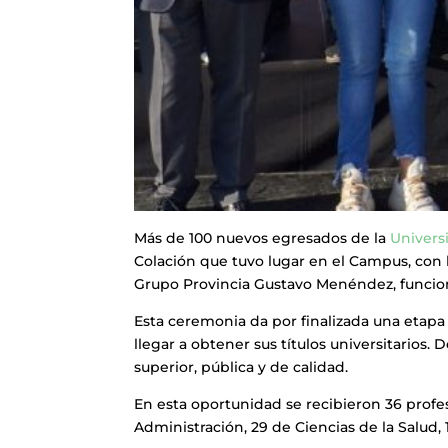
Más de 100 nuevos egresados de la
Univers
Colación que tuvo lugar en el Campus, con 
Grupo Provincia Gustavo Menéndez, funcion
Esta ceremonia da por finalizada una etapa
llegar a obtener sus títulos universitarios
superior, pública y de calidad.
En esta oportunidad se recibieron 36 profe
Administración, 29 de Ciencias de la Salud, 