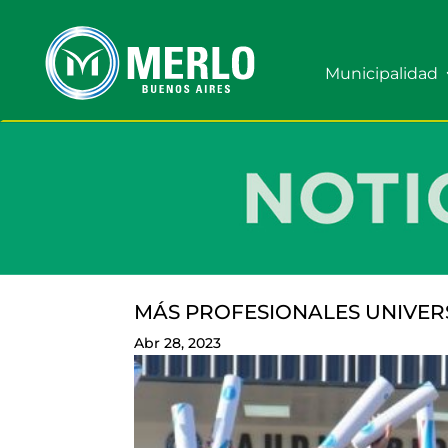
Municipalidad
MÁS PROFESIONALES UNIVER
Abr 28, 2023