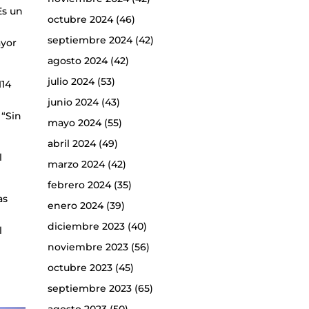
Es un
octubre 2024
(46)
septiembre 2024
(42)
ayor
agosto 2024
(42)
julio 2024
(53)
114
junio 2024
(43)
 “Sin
mayo 2024
(55)
abril 2024
(49)
l
marzo 2024
(42)
febrero 2024
(35)
as
enero 2024
(39)
l
diciembre 2023
(40)
l
noviembre 2023
(56)
octubre 2023
(45)
septiembre 2023
(65)