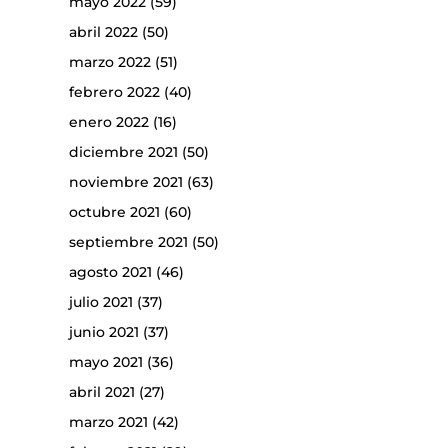
mayo 2022
(59)
abril 2022
(50)
marzo 2022
(51)
febrero 2022
(40)
enero 2022
(16)
diciembre 2021
(50)
noviembre 2021
(63)
octubre 2021
(60)
septiembre 2021
(50)
agosto 2021
(46)
julio 2021
(37)
junio 2021
(37)
mayo 2021
(36)
abril 2021
(27)
marzo 2021
(42)