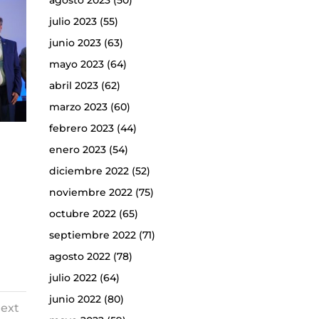
agosto 2023
(50)
julio 2023
(55)
junio 2023
(63)
mayo 2023
(64)
abril 2023
(62)
marzo 2023
(60)
febrero 2023
(44)
enero 2023
(54)
diciembre 2022
(52)
noviembre 2022
(75)
octubre 2022
(65)
septiembre 2022
(71)
agosto 2022
(78)
julio 2022
(64)
junio 2022
(80)
ext