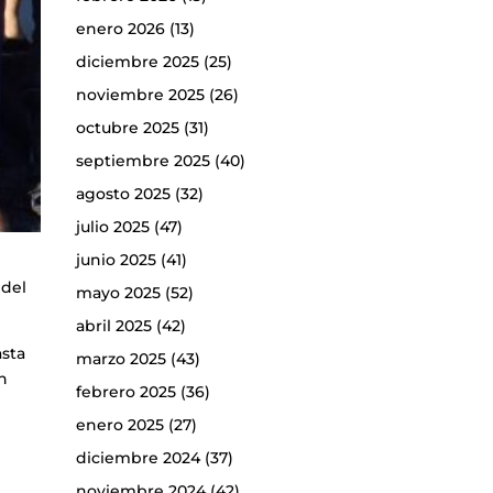
enero 2026
(13)
diciembre 2025
(25)
noviembre 2025
(26)
octubre 2025
(31)
septiembre 2025
(40)
agosto 2025
(32)
julio 2025
(47)
junio 2025
(41)
e
 del
mayo 2025
(52)
abril 2025
(42)
asta
marzo 2025
(43)
ón
febrero 2025
(36)
enero 2025
(27)
diciembre 2024
(37)
noviembre 2024
(42)