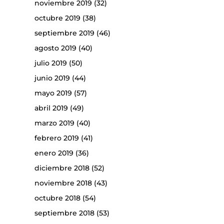
noviembre 2019
(32)
octubre 2019
(38)
septiembre 2019
(46)
agosto 2019
(40)
julio 2019
(50)
junio 2019
(44)
mayo 2019
(57)
abril 2019
(49)
marzo 2019
(40)
febrero 2019
(41)
enero 2019
(36)
diciembre 2018
(52)
noviembre 2018
(43)
octubre 2018
(54)
septiembre 2018
(53)