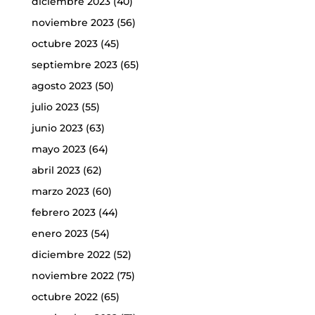
diciembre 2023
(40)
noviembre 2023
(56)
octubre 2023
(45)
septiembre 2023
(65)
agosto 2023
(50)
julio 2023
(55)
junio 2023
(63)
mayo 2023
(64)
abril 2023
(62)
marzo 2023
(60)
febrero 2023
(44)
enero 2023
(54)
diciembre 2022
(52)
noviembre 2022
(75)
octubre 2022
(65)