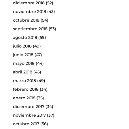
diciembre 2018
(52)
noviembre 2018
(43)
octubre 2018
(54)
septiembre 2018
(53)
agosto 2018
(59)
julio 2018
(49)
junio 2018
(47)
mayo 2018
(44)
abril 2018
(45)
marzo 2018
(49)
febrero 2018
(34)
enero 2018
(35)
diciembre 2017
(34)
noviembre 2017
(37)
octubre 2017
(56)