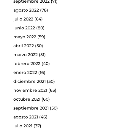
septiembre 2022
(71)
agosto 2022
(78)
julio 2022
(64)
junio 2022
(80)
mayo 2022
(59)
abril 2022
(50)
marzo 2022
(51)
febrero 2022
(40)
enero 2022
(16)
diciembre 2021
(50)
noviembre 2021
(63)
octubre 2021
(60)
septiembre 2021
(50)
agosto 2021
(46)
julio 2021
(37)