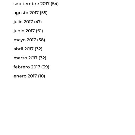
septiembre 2017
(54)
agosto 2017
(55)
julio 2017
(47)
junio 2017
(61)
mayo 2017
(58)
abril 2017
(32)
marzo 2017
(32)
febrero 2017
(39)
enero 2017
(10)