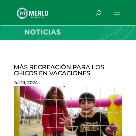
MÁS RECREACIÓN PARA LOS
CHICOS EN VACACIONES
Jul 19, 2024