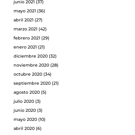
junio 2021
(37)
mayo 2021
(36)
abril 2021
(27)
marzo 2021
(42)
febrero 2021
(29)
enero 2021
(21)
diciembre 2020
(32)
noviembre 2020
(28)
octubre 2020
(34)
septiembre 2020
(21)
agosto 2020
(5)
julio 2020
(3)
junio 2020
(3)
mayo 2020
(10)
abril 2020
(6)