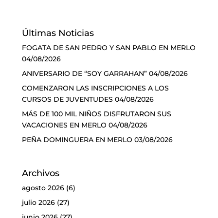
Últimas Noticias
FOGATA DE SAN PEDRO Y SAN PABLO EN MERLO
04/08/2026
ANIVERSARIO DE “SOY GARRAHAN”
04/08/2026
COMENZARON LAS INSCRIPCIONES A LOS
CURSOS DE JUVENTUDES
04/08/2026
MÁS DE 100 MIL NIÑOS DISFRUTARON SUS
VACACIONES EN MERLO
04/08/2026
PEÑA DOMINGUERA EN MERLO
03/08/2026
Archivos
agosto 2026
(6)
julio 2026
(27)
junio 2026
(27)