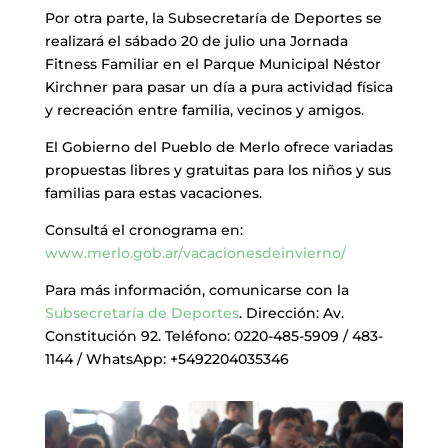
Por otra parte, la Subsecretaría de Deportes se
realizará el sábado 20 de julio una Jornada
Fitness Familiar en el Parque Municipal Néstor
Kirchner para pasar un día a pura actividad física
y recreación entre familia, vecinos y amigos.
El Gobierno del Pueblo de Merlo ofrece variadas
propuestas libres y gratuitas para los niños y sus
familias para estas vacaciones.
Consultá el cronograma en:
www.merlo.gob.ar/vacacionesdeinvierno/
Para más información, comunicarse con la
Subsecretaría de Deportes
. Dirección: Av.
Constitución 92. Teléfono: 0220-485-5909 / 483-
1144 / WhatsApp: +5492204035346