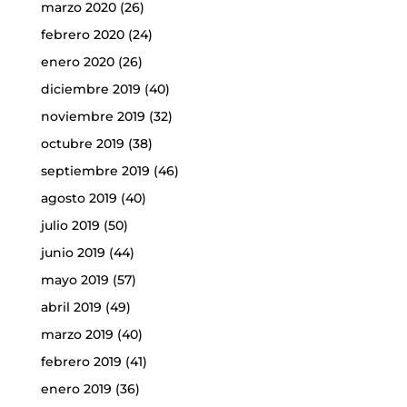
marzo 2020
(26)
febrero 2020
(24)
enero 2020
(26)
diciembre 2019
(40)
noviembre 2019
(32)
octubre 2019
(38)
septiembre 2019
(46)
agosto 2019
(40)
julio 2019
(50)
junio 2019
(44)
mayo 2019
(57)
abril 2019
(49)
marzo 2019
(40)
febrero 2019
(41)
enero 2019
(36)