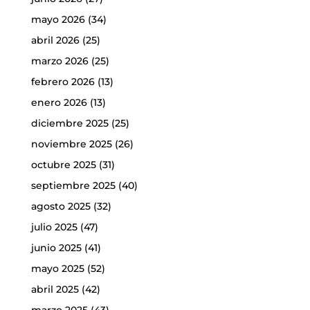
mayo 2026
(34)
abril 2026
(25)
marzo 2026
(25)
febrero 2026
(13)
enero 2026
(13)
diciembre 2025
(25)
noviembre 2025
(26)
octubre 2025
(31)
septiembre 2025
(40)
agosto 2025
(32)
julio 2025
(47)
junio 2025
(41)
mayo 2025
(52)
abril 2025
(42)
marzo 2025
(43)