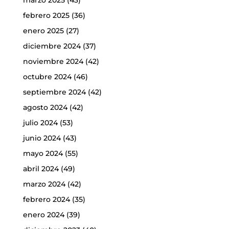
febrero 2025
(36)
enero 2025
(27)
diciembre 2024
(37)
noviembre 2024
(42)
octubre 2024
(46)
septiembre 2024
(42)
agosto 2024
(42)
julio 2024
(53)
junio 2024
(43)
mayo 2024
(55)
abril 2024
(49)
marzo 2024
(42)
febrero 2024
(35)
enero 2024
(39)