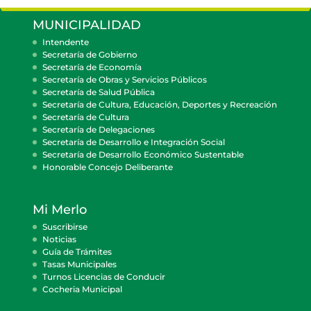
MUNICIPALIDAD
Intendente
Secretaría de Gobierno
Secretaría de Economía
Secretaría de Obras y Servicios Públicos
Secretaría de Salud Pública
Secretaría de Cultura, Educación, Deportes y Recreación
Secretaría de Cultura
Secretaría de Delegaciones
Secretaría de Desarrollo e Integración Social
Secretaría de Desarrollo Económico Sustentable
Honorable Concejo Deliberante
Mi Merlo
Suscribirse
Noticias
Guía de Trámites
Tasas Municipales
Turnos Licencias de Conducir
Cocheria Municipal