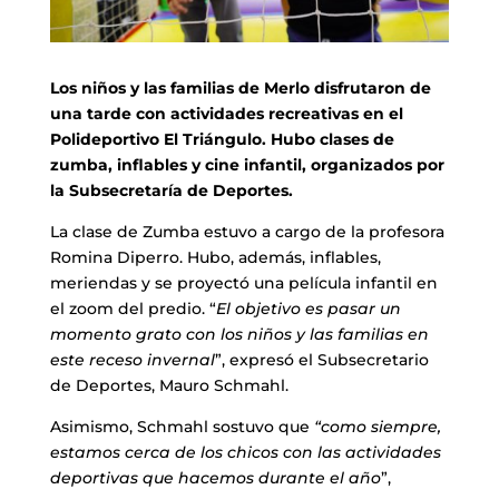
Los niños y las familias de Merlo disfrutaron de
una tarde con actividades recreativas en el
Polideportivo El Triángulo. Hubo clases de
zumba, inflables y cine infantil, organizados por
la Subsecretaría de Deportes.
La clase de Zumba estuvo a cargo de la profesora
Romina Diperro. Hubo, además, inflables,
meriendas y se proyectó una película infantil en
el zoom del predio. “
El objetivo es pasar un
momento grato con los niños y las familias en
este receso invernal
”, expresó el Subsecretario
de Deportes, Mauro Schmahl.
Asimismo, Schmahl sostuvo que
“como siempre,
estamos cerca de los chicos con las actividades
deportivas que hacemos durante el año
”,