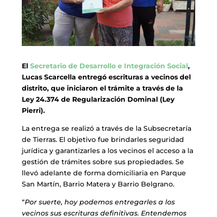
El
Secretario de Desarrollo e Integración Social
,
Lucas Scarcella entregó escrituras a vecinos del
distrito, que iniciaron el trámite a través de la
Ley 24.374 de Regularización Dominal (Ley
Pierri).
La entrega se realizó a través de la Subsecretaría
de Tierras. El objetivo fue brindarles seguridad
jurídica y garantizarles a los vecinos el acceso a la
gestión de trámites sobre sus propiedades. Se
llevó adelante de forma domiciliaria en Parque
San Martín, Barrio Matera y Barrio Belgrano.
“
Por suerte, hoy podemos entregarles a los
vecinos sus escrituras definitivas. Entendemos