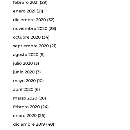
febrero 2021
(29)
enero 2021
(21)
diciembre 2020
(32)
noviembre 2020
(28)
octubre 2020
(34)
septiembre 2020
(21)
agosto 2020
(5)
julio 2020
(3)
junio 2020
(3)
mayo 2020
(10)
abril 2020
(6)
marzo 2020
(26)
febrero 2020
(24)
enero 2020
(26)
diciembre 2019
(40)