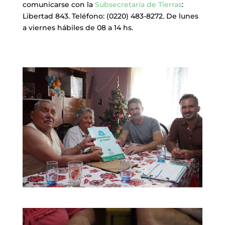
comunicarse con la
Subsecretaría de Tierras
:
Libertad 843. Teléfono: (0220) 483-8272. De lunes
a viernes hábiles de 08 a 14 hs.