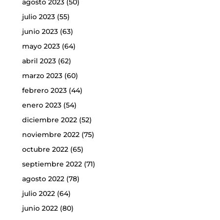
agosto 2023
(50)
julio 2023
(55)
junio 2023
(63)
mayo 2023
(64)
abril 2023
(62)
marzo 2023
(60)
febrero 2023
(44)
enero 2023
(54)
diciembre 2022
(52)
noviembre 2022
(75)
octubre 2022
(65)
septiembre 2022
(71)
agosto 2022
(78)
julio 2022
(64)
junio 2022
(80)