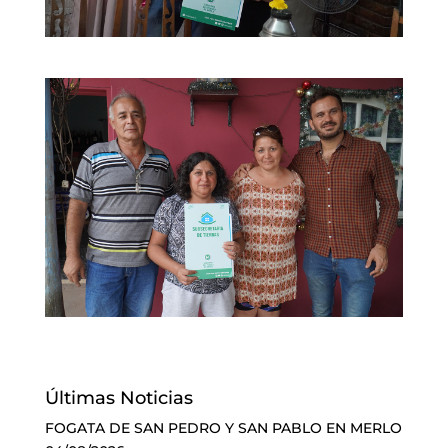
Últimas Noticias
FOGATA DE SAN PEDRO Y SAN PABLO EN MERLO