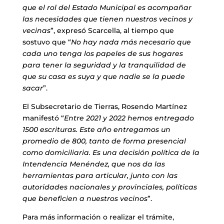
que el rol del Estado Municipal es acompañar
las necesidades que tienen nuestros vecinos y
vecinas
”, expresó Scarcella, al tiempo que
sostuvo que “
No hay nada más necesario que
cada uno tenga los papeles de sus hogares
para tener la seguridad y la tranquilidad de
que su casa es suya y que nadie se la puede
sacar
”.
El Subsecretario de Tierras, Rosendo Martínez
manifestó “
Entre 2021 y 2022 hemos entregado
1500 escrituras. Este año entregamos un
promedio de 800, tanto de forma presencial
como domiciliaria. Es una decisión política de la
Intendencia Menéndez, que nos da las
herramientas para articular, junto con las
autoridades nacionales y provinciales, políticas
que beneficien a nuestros vecinos
”.
Para más información o realizar el trámite,