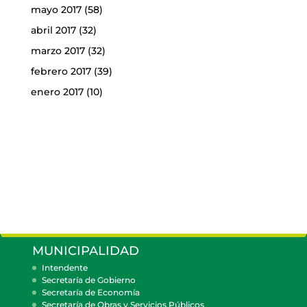
mayo 2017
(58)
abril 2017
(32)
marzo 2017
(32)
febrero 2017
(39)
enero 2017
(10)
MUNICIPALIDAD
Intendente
Secretaría de Gobierno
Secretaría de Economía
Secretaría de Obras y Servicios Públicos