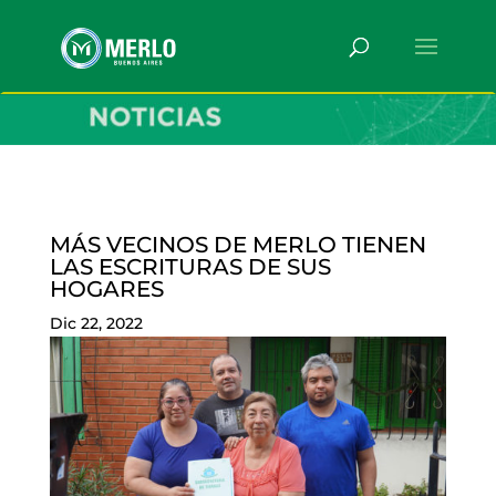
MÁS VECINOS DE MERLO TIENEN
LAS ESCRITURAS DE SUS
HOGARES
Dic 22, 2022