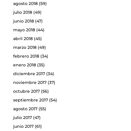
agosto 2018
(59)
julio 2018
(49)
junio 2018
(47)
mayo 2018
(44)
abril 2018
(45)
marzo 2018
(49)
febrero 2018
(34)
enero 2018
(35)
diciembre 2017
(34)
noviembre 2017
(37)
octubre 2017
(56)
septiembre 2017
(54)
agosto 2017
(55)
julio 2017
(47)
junio 2017
(61)