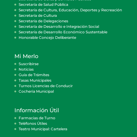
Secretaría de Salud Pública
Secretaría de Cultura, Educación, Deportes y Recreación
Secretaría de Cultura
Secretaría de Delegaciones
Secretaría de Desarrollo e Integración Social
Secretaría de Desarrollo Económico Sustentable
Honorable Concejo Deliberante
Mi Merlo
Suscribirse
Noticias
Guía de Trámites
Tasas Municipales
Turnos Licencias de Conducir
Cocheria Municipal
Información Útil
Farmacias de Turno
Teléfonos Útiles
Teatro Municipal: Cartelera