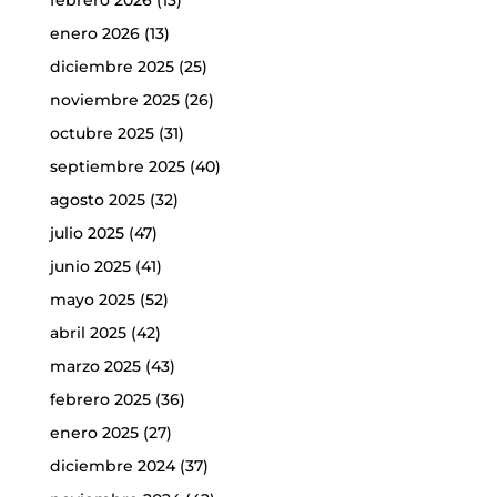
enero 2026
(13)
diciembre 2025
(25)
noviembre 2025
(26)
octubre 2025
(31)
septiembre 2025
(40)
agosto 2025
(32)
julio 2025
(47)
junio 2025
(41)
mayo 2025
(52)
abril 2025
(42)
marzo 2025
(43)
febrero 2025
(36)
enero 2025
(27)
diciembre 2024
(37)