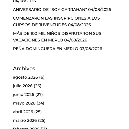
04/08/2026
ANIVERSARIO DE “SOY GARRAHAN”
04/08/2026
COMENZARON LAS INSCRIPCIONES A LOS
CURSOS DE JUVENTUDES
04/08/2026
MÁS DE 100 MIL NIÑOS DISFRUTARON SUS
VACACIONES EN MERLO
04/08/2026
PEÑA DOMINGUERA EN MERLO
03/08/2026
Archivos
agosto 2026
(6)
julio 2026
(26)
junio 2026
(27)
mayo 2026
(34)
abril 2026
(25)
marzo 2026
(25)
febrero 2026
(13)