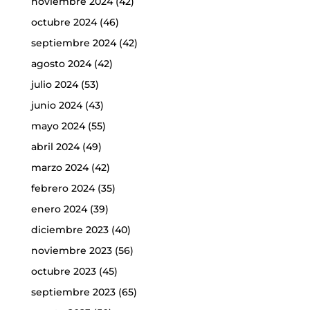
noviembre 2024
(42)
octubre 2024
(46)
septiembre 2024
(42)
agosto 2024
(42)
julio 2024
(53)
junio 2024
(43)
mayo 2024
(55)
abril 2024
(49)
marzo 2024
(42)
febrero 2024
(35)
enero 2024
(39)
diciembre 2023
(40)
noviembre 2023
(56)
octubre 2023
(45)
septiembre 2023
(65)