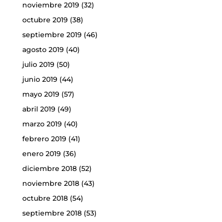
noviembre 2019
(32)
octubre 2019
(38)
septiembre 2019
(46)
agosto 2019
(40)
julio 2019
(50)
junio 2019
(44)
mayo 2019
(57)
abril 2019
(49)
marzo 2019
(40)
febrero 2019
(41)
enero 2019
(36)
diciembre 2018
(52)
noviembre 2018
(43)
octubre 2018
(54)
septiembre 2018
(53)