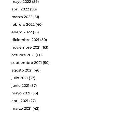
mayo 2022
(59)
abril 2022
(50)
marzo 2022
(51)
febrero 2022
(40)
enero 2022
(16)
diciembre 2021
(50)
noviembre 2021
(63)
octubre 2021
(60)
septiembre 2021
(50)
agosto 2021
(46)
julio 2021
(37)
junio 2021
(37)
mayo 2021
(36)
abril 2021
(27)
marzo 2021
(42)