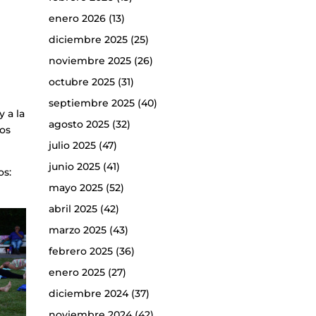
enero 2026
(13)
diciembre 2025
(25)
noviembre 2025
(26)
octubre 2025
(31)
septiembre 2025
(40)
y a la
agosto 2025
(32)
tos
julio 2025
(47)
junio 2025
(41)
os:
mayo 2025
(52)
abril 2025
(42)
marzo 2025
(43)
febrero 2025
(36)
enero 2025
(27)
diciembre 2024
(37)
noviembre 2024
(42)