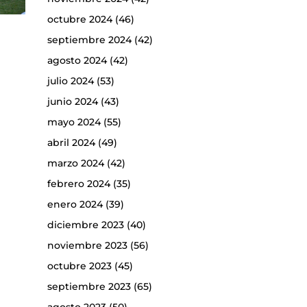
octubre 2024
(46)
septiembre 2024
(42)
agosto 2024
(42)
julio 2024
(53)
junio 2024
(43)
mayo 2024
(55)
abril 2024
(49)
marzo 2024
(42)
febrero 2024
(35)
enero 2024
(39)
diciembre 2023
(40)
noviembre 2023
(56)
octubre 2023
(45)
septiembre 2023
(65)