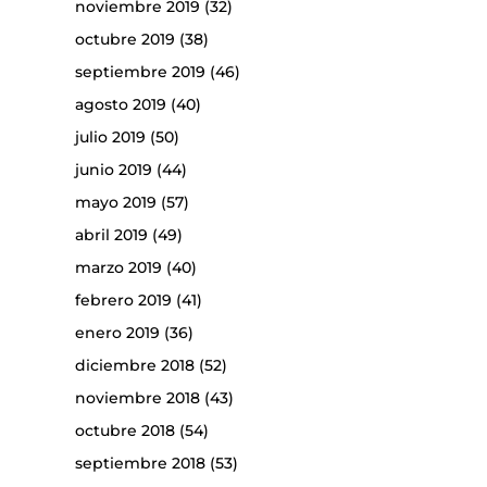
noviembre 2019
(32)
octubre 2019
(38)
septiembre 2019
(46)
agosto 2019
(40)
julio 2019
(50)
junio 2019
(44)
mayo 2019
(57)
abril 2019
(49)
marzo 2019
(40)
febrero 2019
(41)
enero 2019
(36)
diciembre 2018
(52)
noviembre 2018
(43)
octubre 2018
(54)
septiembre 2018
(53)