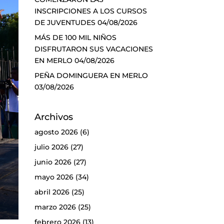
INSCRIPCIONES A LOS CURSOS
DE JUVENTUDES
04/08/2026
MÁS DE 100 MIL NIÑOS
DISFRUTARON SUS VACACIONES
EN MERLO
04/08/2026
PEÑA DOMINGUERA EN MERLO
03/08/2026
Archivos
agosto 2026
(6)
julio 2026
(27)
junio 2026
(27)
mayo 2026
(34)
abril 2026
(25)
marzo 2026
(25)
febrero 2026
(13)