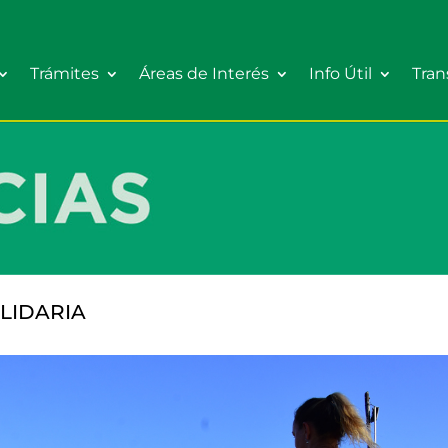
Trámites
Áreas de Interés
Info Útil
Tran
OLIDARIA