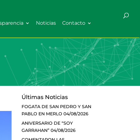
sparencia
Noticias
Contacto
Últimas Noticias
FOGATA DE SAN PEDRO Y SAN
PABLO EN MERLO
04/08/2026
ANIVERSARIO DE “SOY
GARRAHAN”
04/08/2026
COMENZARON LAS