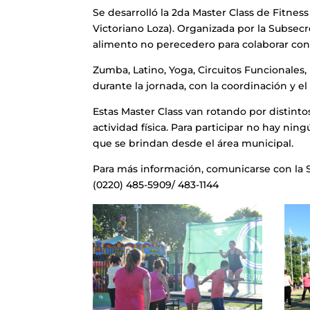
Se desarrolló la 2da Master Class de Fitness
Victoriano Loza). Organizada por la Subsecr
alimento no perecedero para colaborar co
Zumba, Latino, Yoga, Circuitos Funcionales, 
durante la jornada, con la coordinación y 
Estas Master Class van rotando por distintos 
actividad física. Para participar no hay ning
que se brindan desde el área municipal.
Para más información, comunicarse con la S
(0220) 485-5909/ 483-1144