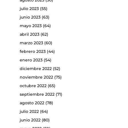
agosto 2023
(50)
julio 2023
(55)
junio 2023
(63)
mayo 2023
(64)
abril 2023
(62)
marzo 2023
(60)
febrero 2023
(44)
enero 2023
(54)
diciembre 2022
(52)
noviembre 2022
(75)
octubre 2022
(65)
septiembre 2022
(71)
agosto 2022
(78)
julio 2022
(64)
junio 2022
(80)