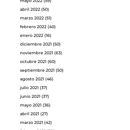
mayo 2022
(59)
abril 2022
(50)
marzo 2022
(51)
febrero 2022
(40)
enero 2022
(16)
diciembre 2021
(50)
noviembre 2021
(63)
octubre 2021
(60)
septiembre 2021
(50)
agosto 2021
(46)
julio 2021
(37)
junio 2021
(37)
mayo 2021
(36)
abril 2021
(27)
marzo 2021
(42)