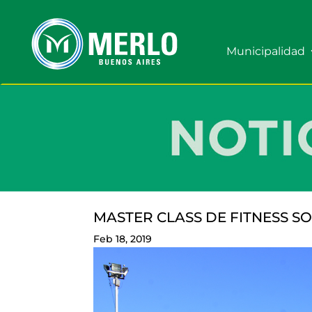
Municipalidad
MASTER CLASS DE FITNESS S
Feb 18, 2019