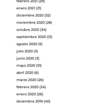
febrero 2021
(29)
enero 2021
(21)
diciembre 2020
(32)
noviembre 2020
(28)
octubre 2020
(34)
septiembre 2020
(21)
agosto 2020
(5)
julio 2020
(3)
junio 2020
(3)
mayo 2020
(10)
abril 2020
(6)
marzo 2020
(26)
febrero 2020
(24)
enero 2020
(26)
diciembre 2019
(40)