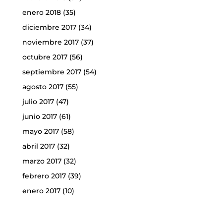
enero 2018
(35)
diciembre 2017
(34)
noviembre 2017
(37)
octubre 2017
(56)
septiembre 2017
(54)
agosto 2017
(55)
julio 2017
(47)
junio 2017
(61)
mayo 2017
(58)
abril 2017
(32)
marzo 2017
(32)
febrero 2017
(39)
enero 2017
(10)