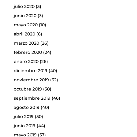
julio 2020
(3)
junio 2020
(3)
mayo 2020
(10)
abril 2020
(6)
marzo 2020
(26)
febrero 2020
(24)
enero 2020
(26)
diciembre 2019
(40)
noviembre 2019
(32)
octubre 2019
(38)
septiembre 2019
(46)
agosto 2019
(40)
julio 2019
(50)
junio 2019
(44)
mayo 2019
(57)