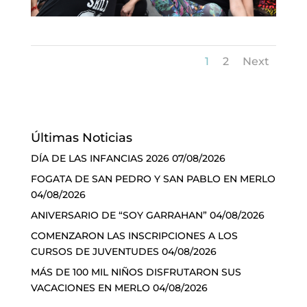
1
2
Next
Últimas Noticias
DÍA DE LAS INFANCIAS 2026
07/08/2026
FOGATA DE SAN PEDRO Y SAN PABLO EN MERLO
04/08/2026
ANIVERSARIO DE “SOY GARRAHAN”
04/08/2026
COMENZARON LAS INSCRIPCIONES A LOS
CURSOS DE JUVENTUDES
04/08/2026
MÁS DE 100 MIL NIÑOS DISFRUTARON SUS
VACACIONES EN MERLO
04/08/2026