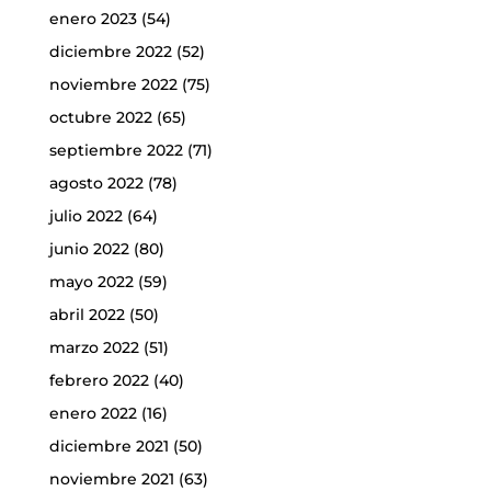
enero 2023
(54)
diciembre 2022
(52)
noviembre 2022
(75)
octubre 2022
(65)
septiembre 2022
(71)
agosto 2022
(78)
julio 2022
(64)
junio 2022
(80)
mayo 2022
(59)
abril 2022
(50)
marzo 2022
(51)
febrero 2022
(40)
enero 2022
(16)
diciembre 2021
(50)
noviembre 2021
(63)