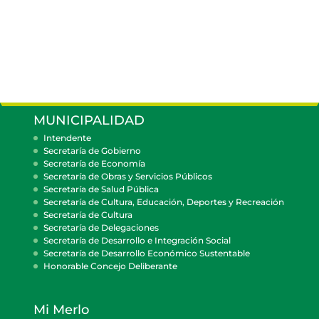
MUNICIPALIDAD
Intendente
Secretaría de Gobierno
Secretaría de Economía
Secretaría de Obras y Servicios Públicos
Secretaría de Salud Pública
Secretaría de Cultura, Educación, Deportes y Recreación
Secretaría de Cultura
Secretaría de Delegaciones
Secretaría de Desarrollo e Integración Social
Secretaría de Desarrollo Económico Sustentable
Honorable Concejo Deliberante
Mi Merlo