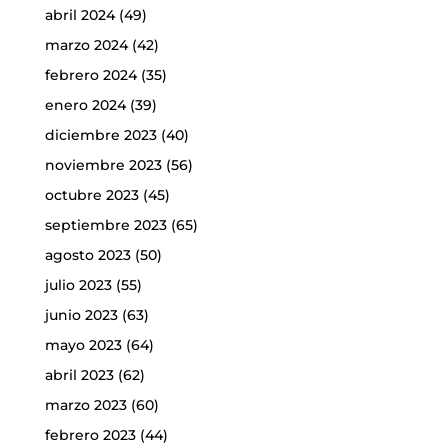
abril 2024
(49)
marzo 2024
(42)
febrero 2024
(35)
enero 2024
(39)
diciembre 2023
(40)
noviembre 2023
(56)
octubre 2023
(45)
septiembre 2023
(65)
agosto 2023
(50)
julio 2023
(55)
junio 2023
(63)
mayo 2023
(64)
abril 2023
(62)
marzo 2023
(60)
febrero 2023
(44)