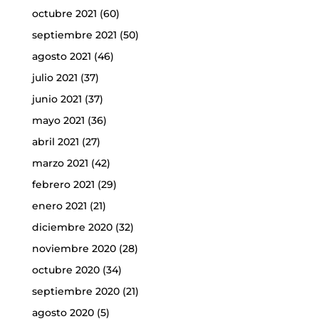
octubre 2021
(60)
septiembre 2021
(50)
agosto 2021
(46)
julio 2021
(37)
junio 2021
(37)
mayo 2021
(36)
abril 2021
(27)
marzo 2021
(42)
febrero 2021
(29)
enero 2021
(21)
diciembre 2020
(32)
noviembre 2020
(28)
octubre 2020
(34)
septiembre 2020
(21)
agosto 2020
(5)