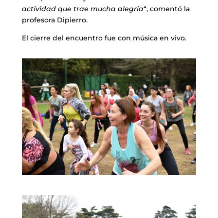
actividad que trae mucha alegría
“, comentó la
profesora Dipierro.
El cierre del encuentro fue con música en vivo.