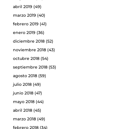
abril 2019
(49)
marzo 2019
(40)
febrero 2019
(41)
enero 2019
(36)
diciembre 2018
(52)
noviembre 2018
(43)
octubre 2018
(54)
septiembre 2018
(53)
agosto 2018
(59)
julio 2018
(49)
junio 2018
(47)
mayo 2018
(44)
abril 2018
(45)
marzo 2018
(49)
febrero 2018
(34)