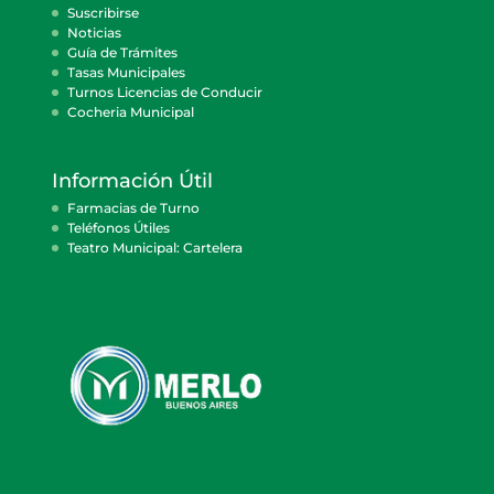
Suscribirse
Noticias
Guía de Trámites
Tasas Municipales
Turnos Licencias de Conducir
Cocheria Municipal
Información Útil
Farmacias de Turno
Teléfonos Útiles
Teatro Municipal: Cartelera