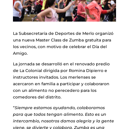
La Subsecretaría de Deportes de Merlo organizó
una nueva Master Class de Zumba gratuita para
los vecinos, con motivo de celebrar el Día del
Amigo.
La jornada se desarrolló en el renovado predio
de La Colonial dirigida por Romina Dipierro e
instructores invitados. Los merlenses se
acercaron en familia a participar y colaboraron
con un alimento no perecedero para los
comedores del distrito.
“
Siempre estamos ayudando, colaboramos
para que todos tengan alimento. Esto es un
intercambio, nosotros damos alegría y la gente
viene, se divierte y colabora. Zumba es una