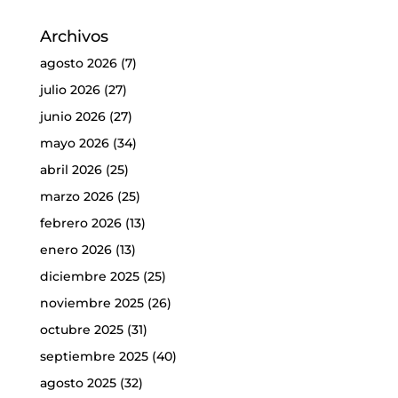
Archivos
agosto 2026
(7)
julio 2026
(27)
junio 2026
(27)
mayo 2026
(34)
abril 2026
(25)
marzo 2026
(25)
febrero 2026
(13)
enero 2026
(13)
diciembre 2025
(25)
noviembre 2025
(26)
octubre 2025
(31)
septiembre 2025
(40)
agosto 2025
(32)