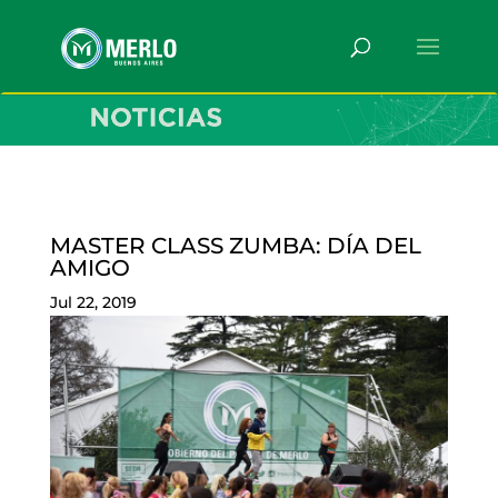
MASTER CLASS ZUMBA: DÍA DEL
AMIGO
Jul 22, 2019