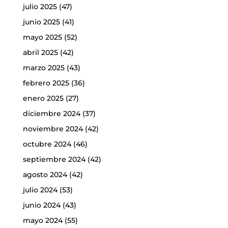
julio 2025
(47)
junio 2025
(41)
mayo 2025
(52)
abril 2025
(42)
marzo 2025
(43)
febrero 2025
(36)
enero 2025
(27)
diciembre 2024
(37)
noviembre 2024
(42)
octubre 2024
(46)
septiembre 2024
(42)
agosto 2024
(42)
julio 2024
(53)
junio 2024
(43)
mayo 2024
(55)