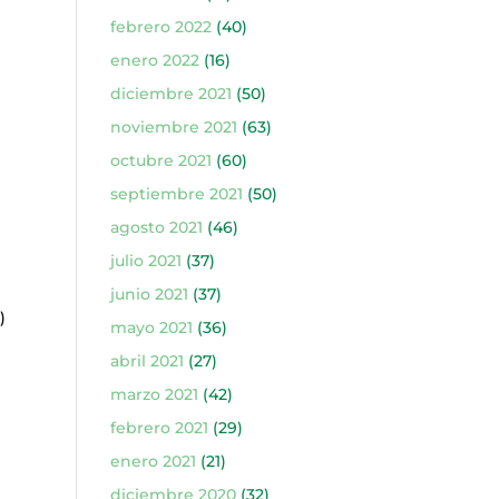
febrero 2022
(40)
enero 2022
(16)
diciembre 2021
(50)
noviembre 2021
(63)
octubre 2021
(60)
septiembre 2021
(50)
agosto 2021
(46)
)
julio 2021
(37)
junio 2021
(37)
)
mayo 2021
(36)
abril 2021
(27)
marzo 2021
(42)
febrero 2021
(29)
enero 2021
(21)
diciembre 2020
(32)