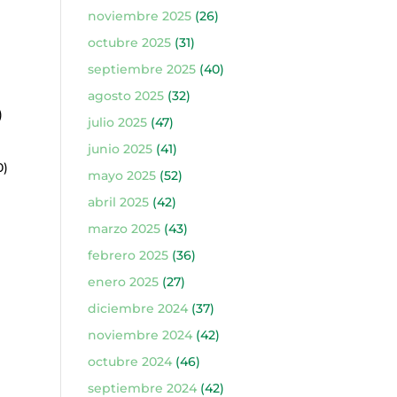
noviembre 2025
(26)
octubre 2025
(31)
septiembre 2025
(40)
agosto 2025
(32)
)
julio 2025
(47)
junio 2025
(41)
0)
mayo 2025
(52)
abril 2025
(42)
marzo 2025
(43)
febrero 2025
(36)
enero 2025
(27)
diciembre 2024
(37)
noviembre 2024
(42)
octubre 2024
(46)
septiembre 2024
(42)