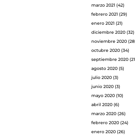
marzo 2021
(42)
febrero 2021
(29)
enero 2021
(21)
diciembre 2020
(32)
noviembre 2020
(28
octubre 2020
(34)
septiembre 2020
(21
agosto 2020
(5)
julio 2020
(3)
junio 2020
(3)
mayo 2020
(10)
abril 2020
(6)
marzo 2020
(26)
febrero 2020
(24)
enero 2020
(26)