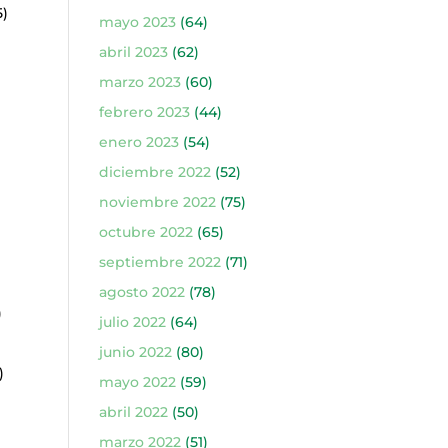
5)
mayo 2023
(64)
abril 2023
(62)
marzo 2023
(60)
febrero 2023
(44)
enero 2023
(54)
diciembre 2022
(52)
noviembre 2022
(75)
octubre 2022
(65)
septiembre 2022
(71)
agosto 2022
(78)
)
julio 2022
(64)
junio 2022
(80)
)
mayo 2022
(59)
abril 2022
(50)
marzo 2022
(51)