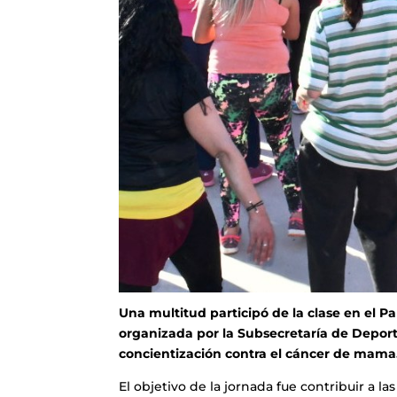
Una multitud participó de la clase en el P
organizada por la Subsecretaría de Deport
concientización contra el cáncer de mama
El objetivo de la jornada fue contribuir a la