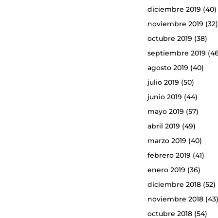
diciembre 2019
(40)
noviembre 2019
(32
octubre 2019
(38)
septiembre 2019
(46
agosto 2019
(40)
julio 2019
(50)
junio 2019
(44)
mayo 2019
(57)
abril 2019
(49)
marzo 2019
(40)
febrero 2019
(41)
enero 2019
(36)
diciembre 2018
(52)
noviembre 2018
(43
octubre 2018
(54)