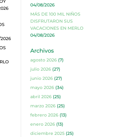
SOY
04/08/2026
2026
MÁS DE 100 MIL NIÑOS
DISFRUTARON SUS
OS
VACACIONES EN MERLO
04/08/2026
/2026
ÑOS
Archivos
agosto 2026
(7)
ERLO
julio 2026
(27)
junio 2026
(27)
mayo 2026
(34)
abril 2026
(25)
marzo 2026
(25)
febrero 2026
(13)
enero 2026
(13)
diciembre 2025
(25)