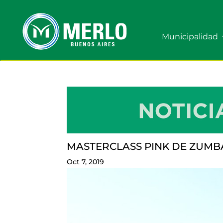
Municipalidad
MASTERCLASS PINK DE ZUMBA
Oct 7, 2019