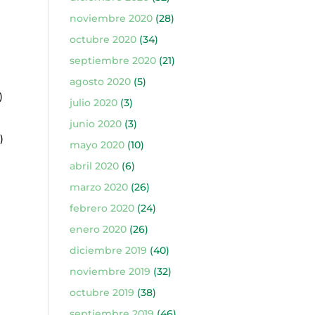
noviembre 2020
(28)
octubre 2020
(34)
septiembre 2020
(21)
agosto 2020
(5)
)
julio 2020
(3)
junio 2020
(3)
)
mayo 2020
(10)
abril 2020
(6)
marzo 2020
(26)
febrero 2020
(24)
enero 2020
(26)
diciembre 2019
(40)
noviembre 2019
(32)
octubre 2019
(38)
septiembre 2019
(46)