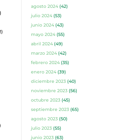
agosto 2024
(42)
)
julio 2024
(53)
junio 2024
(43)
2)
mayo 2024
(55)
abril 2024
(49)
marzo 2024
(42)
febrero 2024
(35)
enero 2024
(39)
diciembre 2023
(40)
noviembre 2023
(56)
octubre 2023
(45)
septiembre 2023
(65)
agosto 2023
(50)
)
julio 2023
(55)
junio 2023
(63)