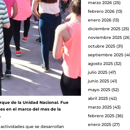
marzo 2026
(25)
febrero 2026
(13)
enero 2026
(13)
diciembre 2025
(25)
noviembre 2025
(26
octubre 2025
(31)
septiembre 2025
(4
agosto 2025
(32)
julio 2025
(47)
junio 2025
(41)
mayo 2025
(52)
abril 2025
(42)
arque de la Unidad Nacional. Fue
marzo 2025
(43)
es en el marco del mes de la
.
febrero 2025
(36)
enero 2025
(27)
s actividades que se desarrollan