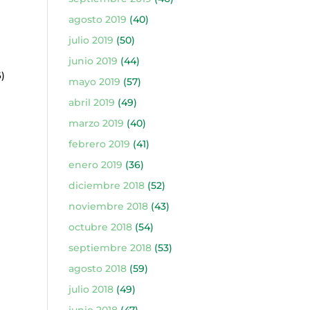
agosto 2019
(40)
)
julio 2019
(50)
junio 2019
(44)
)
mayo 2019
(57)
abril 2019
(49)
marzo 2019
(40)
febrero 2019
(41)
enero 2019
(36)
diciembre 2018
(52)
noviembre 2018
(43)
octubre 2018
(54)
septiembre 2018
(53)
agosto 2018
(59)
)
julio 2018
(49)