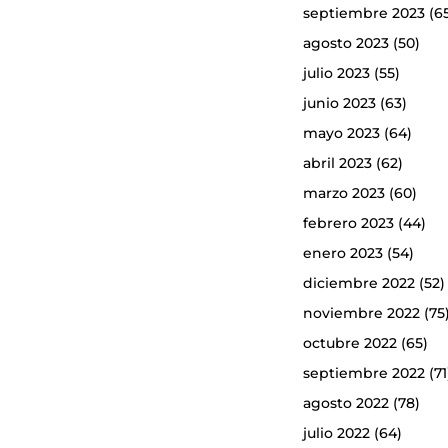
septiembre 2023
(6
agosto 2023
(50)
julio 2023
(55)
junio 2023
(63)
mayo 2023
(64)
abril 2023
(62)
marzo 2023
(60)
febrero 2023
(44)
enero 2023
(54)
diciembre 2022
(52)
noviembre 2022
(75
octubre 2022
(65)
septiembre 2022
(71
agosto 2022
(78)
julio 2022
(64)