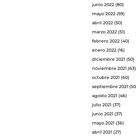
junio 2022
(80)
mayo 2022
(59)
abril 2022
(50)
marzo 2022
(51)
febrero 2022
(40)
enero 2022
(16)
diciembre 2021
(50)
noviembre 2021
(63
octubre 2021
(60)
septiembre 2021
(50
agosto 2021
(46)
julio 2021
(37)
junio 2021
(37)
mayo 2021
(36)
abril 2021
(27)