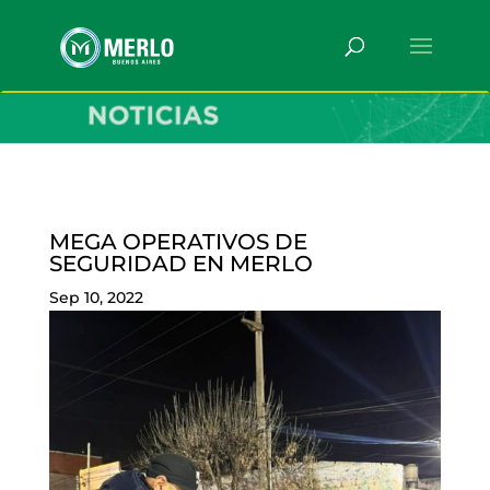
MEGA OPERATIVOS DE
SEGURIDAD EN MERLO
Sep 10, 2022