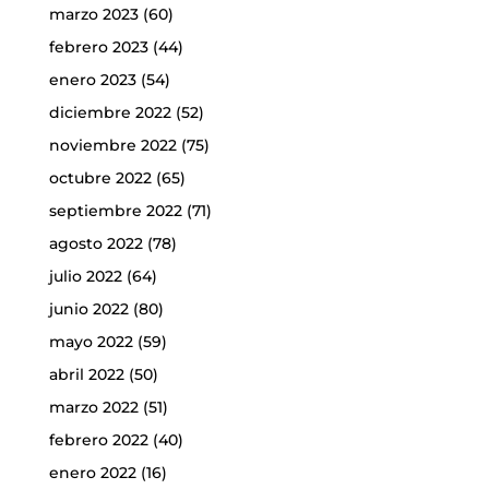
marzo 2023
(60)
febrero 2023
(44)
enero 2023
(54)
diciembre 2022
(52)
noviembre 2022
(75)
octubre 2022
(65)
septiembre 2022
(71)
agosto 2022
(78)
julio 2022
(64)
junio 2022
(80)
mayo 2022
(59)
abril 2022
(50)
marzo 2022
(51)
febrero 2022
(40)
enero 2022
(16)