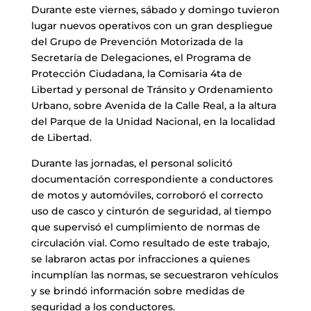
Durante este viernes, sábado y domingo tuvieron
lugar nuevos operativos con un gran despliegue
del Grupo de Prevención Motorizada de la
Secretaría de Delegaciones, el Programa de
Protección Ciudadana, la Comisaria 4ta de
Libertad y personal de Tránsito y Ordenamiento
Urbano, sobre Avenida de la Calle Real, a la altura
del Parque de la Unidad Nacional, en la localidad
de Libertad.
Durante las jornadas, el personal solicitó
documentación correspondiente a conductores
de motos y automóviles, corroboró el correcto
uso de casco y cinturón de seguridad, al tiempo
que supervisó el cumplimiento de normas de
circulación vial.
Como resultado de este trabajo,
se labraron actas por infracciones a quienes
incumplían las normas, se secuestraron vehículos
y se brindó información sobre medidas de
seguridad a los conductores.