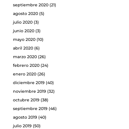
septiembre 2020
(21)
agosto 2020
(5)
julio 2020
(3)
junio 2020
(3)
mayo 2020
(10)
abril 2020
(6)
marzo 2020
(26)
febrero 2020
(24)
enero 2020
(26)
diciembre 2019
(40)
noviembre 2019
(32)
octubre 2019
(38)
septiembre 2019
(46)
agosto 2019
(40)
julio 2019
(50)