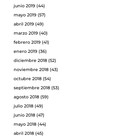
junio 2019
(44)
mayo 2019
(57)
abril 2019
(49)
marzo 2019
(40)
febrero 2019
(41)
enero 2019
(36)
diciembre 2018
(52)
noviembre 2018
(43)
octubre 2018
(54)
septiembre 2018
(53)
agosto 2018
(59)
julio 2018
(49)
junio 2018
(47)
mayo 2018
(44)
abril 2018
(45)