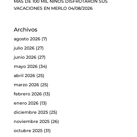
MÁS DE 100 MIL NIÑOS DISFRUTARON SUS
VACACIONES EN MERLO
04/08/2026
Archivos
agosto 2026
(7)
julio 2026
(27)
junio 2026
(27)
mayo 2026
(34)
abril 2026
(25)
marzo 2026
(25)
febrero 2026
(13)
enero 2026
(13)
diciembre 2025
(25)
noviembre 2025
(26)
octubre 2025
(31)