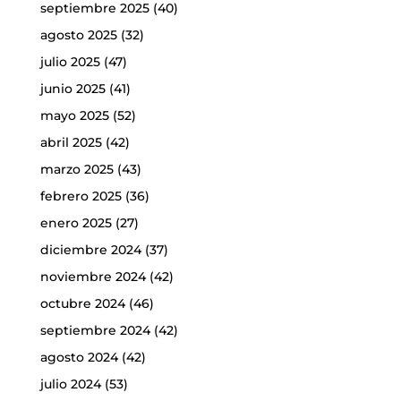
septiembre 2025
(40)
agosto 2025
(32)
julio 2025
(47)
junio 2025
(41)
mayo 2025
(52)
abril 2025
(42)
marzo 2025
(43)
febrero 2025
(36)
enero 2025
(27)
diciembre 2024
(37)
noviembre 2024
(42)
octubre 2024
(46)
septiembre 2024
(42)
agosto 2024
(42)
julio 2024
(53)