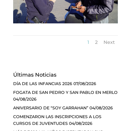
1
2
Next
Últimas Noticias
DÍA DE LAS INFANCIAS 2026
07/08/2026
FOGATA DE SAN PEDRO Y SAN PABLO EN MERLO
04/08/2026
ANIVERSARIO DE “SOY GARRAHAN”
04/08/2026
COMENZARON LAS INSCRIPCIONES A LOS
CURSOS DE JUVENTUDES
04/08/2026