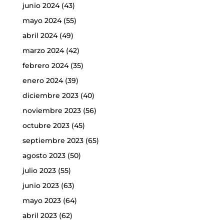
junio 2024
(43)
mayo 2024
(55)
abril 2024
(49)
marzo 2024
(42)
febrero 2024
(35)
enero 2024
(39)
diciembre 2023
(40)
noviembre 2023
(56)
octubre 2023
(45)
septiembre 2023
(65)
agosto 2023
(50)
julio 2023
(55)
junio 2023
(63)
mayo 2023
(64)
abril 2023
(62)