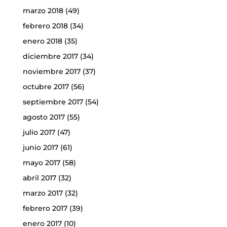
marzo 2018
(49)
febrero 2018
(34)
enero 2018
(35)
diciembre 2017
(34)
noviembre 2017
(37)
octubre 2017
(56)
septiembre 2017
(54)
agosto 2017
(55)
julio 2017
(47)
junio 2017
(61)
mayo 2017
(58)
abril 2017
(32)
marzo 2017
(32)
febrero 2017
(39)
enero 2017
(10)