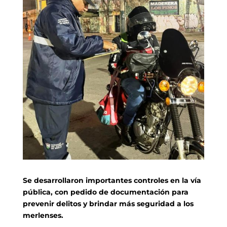
Se desarrollaron importantes controles en la vía
pública, con pedido de documentación para
prevenir delitos y brindar más seguridad a los
merlenses.