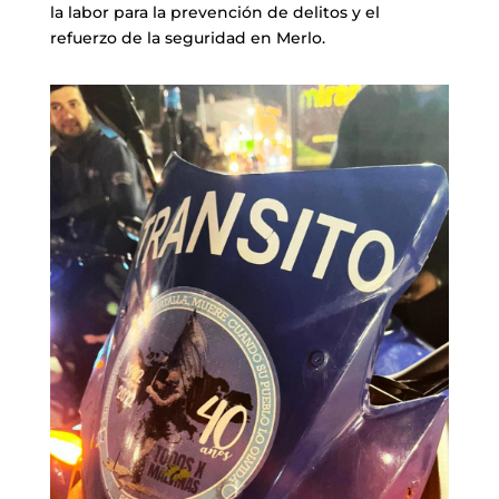
la labor para la prevención de delitos y el
refuerzo de la seguridad en Merlo.