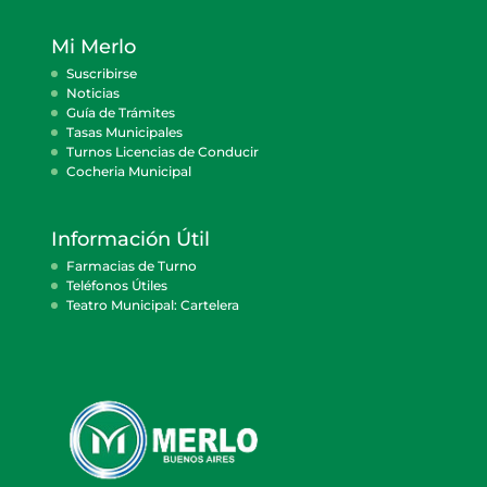
Mi Merlo
Suscribirse
Noticias
Guía de Trámites
Tasas Municipales
Turnos Licencias de Conducir
Cocheria Municipal
Información Útil
Farmacias de Turno
Teléfonos Útiles
Teatro Municipal: Cartelera