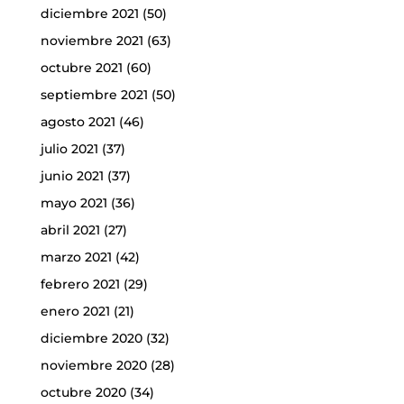
diciembre 2021
(50)
noviembre 2021
(63)
octubre 2021
(60)
septiembre 2021
(50)
agosto 2021
(46)
julio 2021
(37)
junio 2021
(37)
mayo 2021
(36)
abril 2021
(27)
marzo 2021
(42)
febrero 2021
(29)
enero 2021
(21)
diciembre 2020
(32)
noviembre 2020
(28)
octubre 2020
(34)