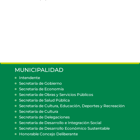
MUNICIPALIDAD
Intendente
Secretaría de Gobierno
Secretaría de Economía
Secretaría de Obras y Servicios Públicos
Secretaría de Salud Pública
Secretaría de Cultura, Educación, Deportes y Recreación
Secretaría de Cultura
Secretaría de Delegaciones
Secretaría de Desarrollo e Integración Social
Secretaría de Desarrollo Económico Sustentable
Honorable Concejo Deliberante