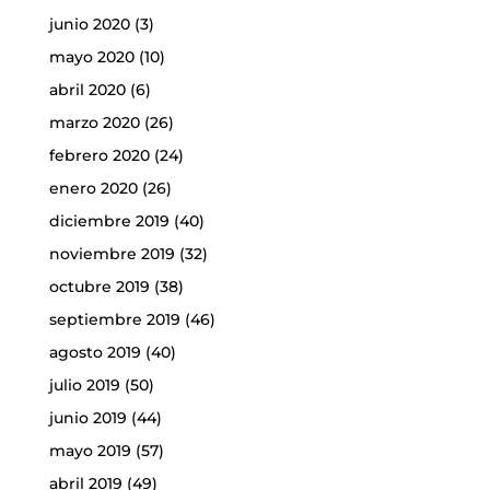
junio 2020
(3)
mayo 2020
(10)
abril 2020
(6)
marzo 2020
(26)
febrero 2020
(24)
enero 2020
(26)
diciembre 2019
(40)
noviembre 2019
(32)
octubre 2019
(38)
septiembre 2019
(46)
agosto 2019
(40)
julio 2019
(50)
junio 2019
(44)
mayo 2019
(57)
abril 2019
(49)