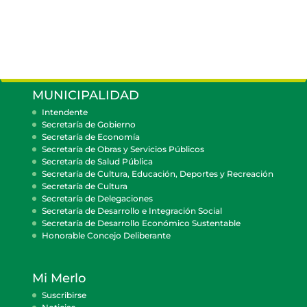
MUNICIPALIDAD
Intendente
Secretaría de Gobierno
Secretaría de Economía
Secretaría de Obras y Servicios Públicos
Secretaría de Salud Pública
Secretaría de Cultura, Educación, Deportes y Recreación
Secretaría de Cultura
Secretaría de Delegaciones
Secretaría de Desarrollo e Integración Social
Secretaría de Desarrollo Económico Sustentable
Honorable Concejo Deliberante
Mi Merlo
Suscribirse