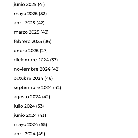
junio 2025
(41)
mayo 2025
(52)
abril 2025
(42)
marzo 2025
(43)
febrero 2025
(36)
enero 2025
(27)
diciembre 2024
(37)
noviembre 2024
(42)
octubre 2024
(46)
septiembre 2024
(42)
agosto 2024
(42)
julio 2024
(53)
junio 2024
(43)
mayo 2024
(55)
abril 2024
(49)