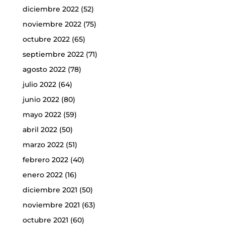
diciembre 2022
(52)
noviembre 2022
(75)
octubre 2022
(65)
septiembre 2022
(71)
agosto 2022
(78)
julio 2022
(64)
junio 2022
(80)
mayo 2022
(59)
abril 2022
(50)
marzo 2022
(51)
febrero 2022
(40)
enero 2022
(16)
diciembre 2021
(50)
noviembre 2021
(63)
octubre 2021
(60)