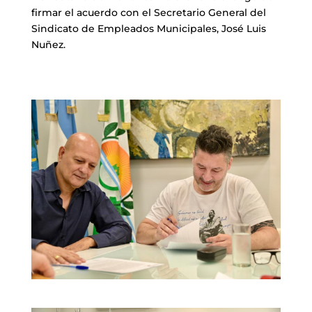
firmar el acuerdo con el Secretario General del
Sindicato de Empleados Municipales, José Luis
Nuñez.