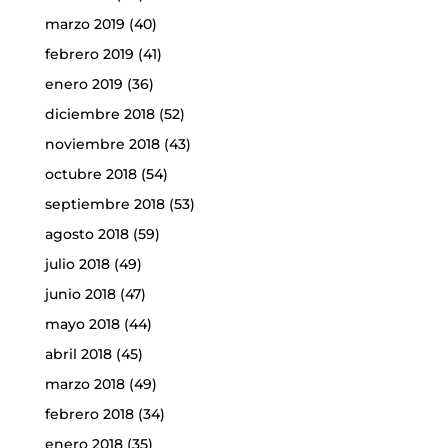
marzo 2019
(40)
febrero 2019
(41)
enero 2019
(36)
diciembre 2018
(52)
noviembre 2018
(43)
octubre 2018
(54)
septiembre 2018
(53)
agosto 2018
(59)
julio 2018
(49)
junio 2018
(47)
mayo 2018
(44)
abril 2018
(45)
marzo 2018
(49)
febrero 2018
(34)
enero 2018
(35)