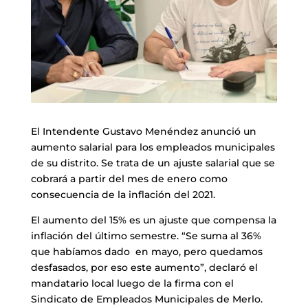
El Intendente Gustavo Menéndez anunció un
aumento salarial para los empleados municipales
de su distrito. Se trata de un ajuste salarial que se
cobrará a partir del mes de enero como
consecuencia de la inflación del 2021.
El aumento del 15% es un ajuste que compensa la
inflación del último semestre. “Se suma al 36%
que habíamos dado en mayo, pero quedamos
desfasados, por eso este aumento”, declaró el
mandatario local luego de la firma con el
Sindicato de Empleados Municipales de Merlo.