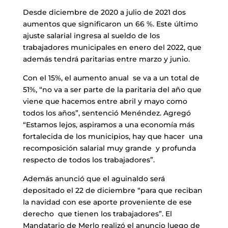
Desde diciembre de 2020 a julio de 2021 dos
aumentos que significaron un 66 %. Este último
ajuste salarial ingresa al sueldo de los
trabajadores municipales en enero del 2022, que
además tendrá paritarias entre marzo y junio.
Con el 15%, el aumento anual se va a un total de
51%, “no va a ser parte de la paritaria del año que
viene que hacemos entre abril y mayo como
todos los años”, sentenció Menéndez. Agregó
“Estamos lejos, aspiramos a una economía más
fortalecida de los municipios, hay que hacer una
recomposición salarial muy grande y profunda
respecto de todos los trabajadores”.
Además anunció que el aguinaldo será
depositado el 22 de diciembre “para que reciban
la navidad con ese aporte proveniente de ese
derecho que tienen los trabajadores”. El
Mandatario de Merlo realizó el anuncio luego de