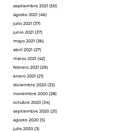
septiembre 2021
(50)
agosto 2021
(46)
julio 2021
(37)
junio 2021
(37)
mayo 2021
(36)
abril 2021
(27)
marzo 2021
(42)
febrero 2021
(29)
enero 2021
(21)
diciembre 2020
(32)
noviembre 2020
(28)
octubre 2020
(34)
septiembre 2020
(21)
agosto 2020
(5)
julio 2020
(3)