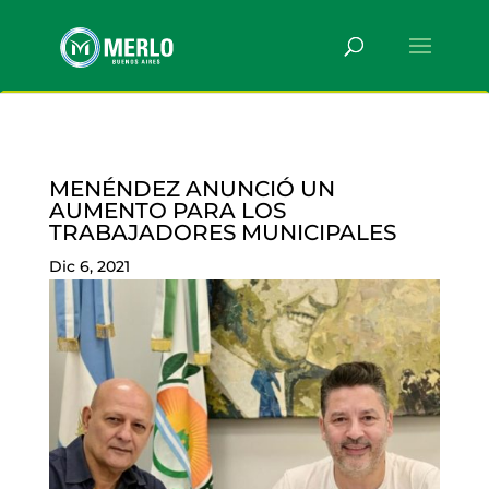
MENÉNDEZ ANUNCIÓ UN
AUMENTO PARA LOS
TRABAJADORES MUNICIPALES
Dic 6, 2021