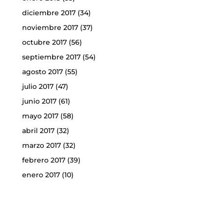
diciembre 2017
(34)
noviembre 2017
(37)
octubre 2017
(56)
septiembre 2017
(54)
agosto 2017
(55)
julio 2017
(47)
junio 2017
(61)
mayo 2017
(58)
abril 2017
(32)
marzo 2017
(32)
febrero 2017
(39)
enero 2017
(10)