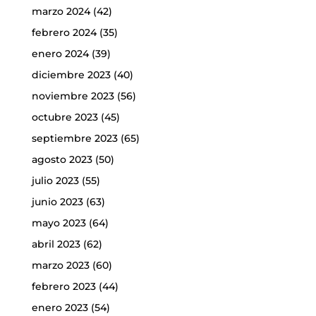
marzo 2024
(42)
febrero 2024
(35)
enero 2024
(39)
diciembre 2023
(40)
noviembre 2023
(56)
octubre 2023
(45)
septiembre 2023
(65)
agosto 2023
(50)
julio 2023
(55)
junio 2023
(63)
mayo 2023
(64)
abril 2023
(62)
marzo 2023
(60)
febrero 2023
(44)
enero 2023
(54)