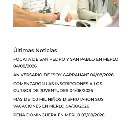
Últimas Noticias
FOGATA DE SAN PEDRO Y SAN PABLO EN MERLO
04/08/2026
ANIVERSARIO DE “SOY GARRAHAN”
04/08/2026
COMENZARON LAS INSCRIPCIONES A LOS
CURSOS DE JUVENTUDES
04/08/2026
MÁS DE 100 MIL NIÑOS DISFRUTARON SUS
VACACIONES EN MERLO
04/08/2026
PEÑA DOMINGUERA EN MERLO
03/08/2026