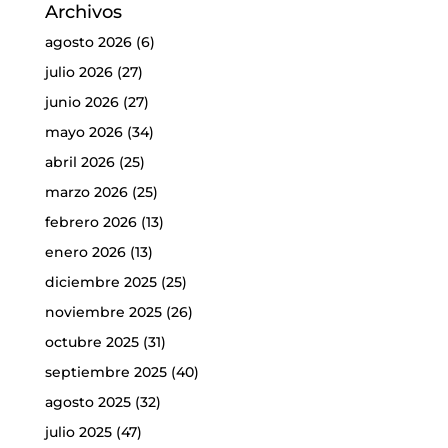
Archivos
agosto 2026
(6)
julio 2026
(27)
junio 2026
(27)
mayo 2026
(34)
abril 2026
(25)
marzo 2026
(25)
febrero 2026
(13)
enero 2026
(13)
diciembre 2025
(25)
noviembre 2025
(26)
octubre 2025
(31)
septiembre 2025
(40)
agosto 2025
(32)
julio 2025
(47)