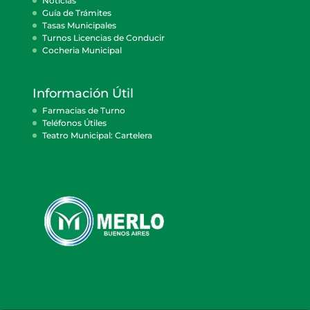
Noticias
Guía de Trámites
Tasas Municipales
Turnos Licencias de Conducir
Cocheria Municipal
Información Útil
Farmacias de Turno
Teléfonos Útiles
Teatro Municipal: Cartelera