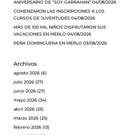
ANIVERSARIO DE “SOY GARRAHAN”
04/08/2026
COMENZARON LAS INSCRIPCIONES A LOS
CURSOS DE JUVENTUDES
04/08/2026
MÁS DE 100 MIL NIÑOS DISFRUTARON SUS
VACACIONES EN MERLO
04/08/2026
PEÑA DOMINGUERA EN MERLO
03/08/2026
Archivos
agosto 2026
(6)
julio 2026
(27)
junio 2026
(27)
mayo 2026
(34)
abril 2026
(25)
marzo 2026
(25)
febrero 2026
(13)