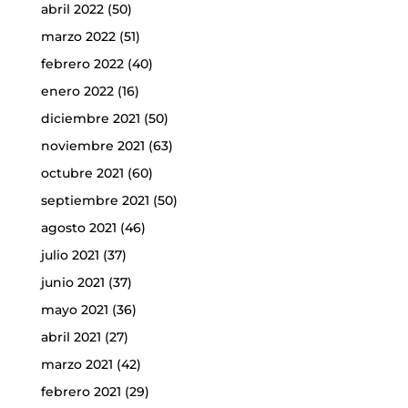
abril 2022
(50)
marzo 2022
(51)
febrero 2022
(40)
enero 2022
(16)
diciembre 2021
(50)
noviembre 2021
(63)
octubre 2021
(60)
septiembre 2021
(50)
agosto 2021
(46)
julio 2021
(37)
junio 2021
(37)
mayo 2021
(36)
abril 2021
(27)
marzo 2021
(42)
febrero 2021
(29)