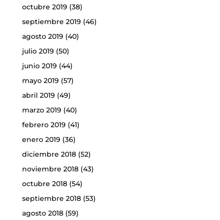
octubre 2019
(38)
septiembre 2019
(46)
agosto 2019
(40)
julio 2019
(50)
junio 2019
(44)
mayo 2019
(57)
abril 2019
(49)
marzo 2019
(40)
febrero 2019
(41)
enero 2019
(36)
diciembre 2018
(52)
noviembre 2018
(43)
octubre 2018
(54)
septiembre 2018
(53)
agosto 2018
(59)