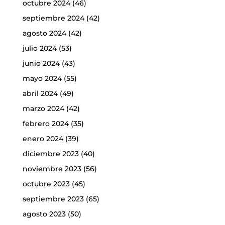
octubre 2024
(46)
septiembre 2024
(42)
agosto 2024
(42)
julio 2024
(53)
junio 2024
(43)
mayo 2024
(55)
abril 2024
(49)
marzo 2024
(42)
febrero 2024
(35)
enero 2024
(39)
diciembre 2023
(40)
noviembre 2023
(56)
octubre 2023
(45)
septiembre 2023
(65)
agosto 2023
(50)