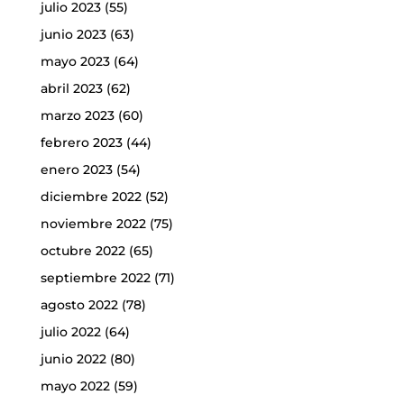
julio 2023
(55)
junio 2023
(63)
mayo 2023
(64)
abril 2023
(62)
marzo 2023
(60)
febrero 2023
(44)
enero 2023
(54)
diciembre 2022
(52)
noviembre 2022
(75)
octubre 2022
(65)
septiembre 2022
(71)
agosto 2022
(78)
julio 2022
(64)
junio 2022
(80)
mayo 2022
(59)