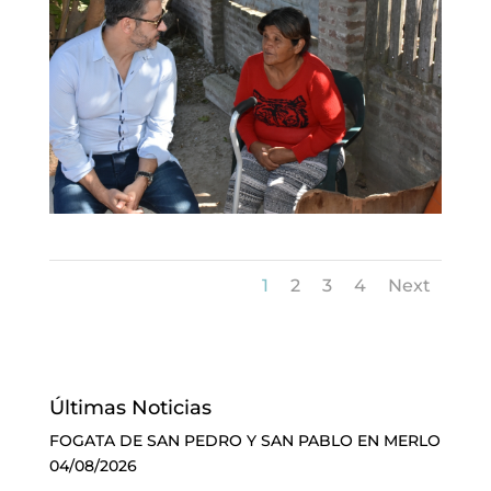
1
2
3
4
Next
Últimas Noticias
FOGATA DE SAN PEDRO Y SAN PABLO EN MERLO
04/08/2026