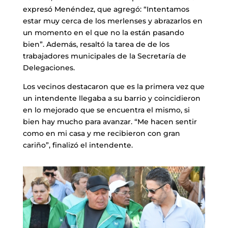
expresó Menéndez, que agregó: “Intentamos
estar muy cerca de los merlenses y abrazarlos en
un momento en el que no la están pasando
bien”. Además, resaltó la tarea de de los
trabajadores municipales de la Secretaría de
Delegaciones.
Los vecinos destacaron que es la primera vez que
un intendente llegaba a su barrio y coincidieron
en lo mejorado que se encuentra el mismo, si
bien hay mucho para avanzar. “Me hacen sentir
como en mi casa y me recibieron con gran
cariño”, finalizó el intendente.