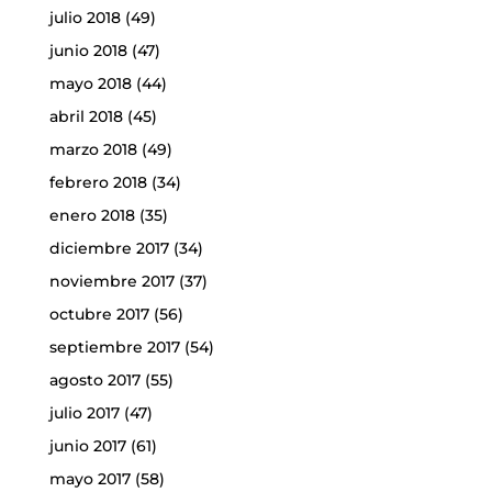
julio 2018
(49)
junio 2018
(47)
mayo 2018
(44)
abril 2018
(45)
marzo 2018
(49)
febrero 2018
(34)
enero 2018
(35)
diciembre 2017
(34)
noviembre 2017
(37)
octubre 2017
(56)
septiembre 2017
(54)
agosto 2017
(55)
julio 2017
(47)
junio 2017
(61)
mayo 2017
(58)