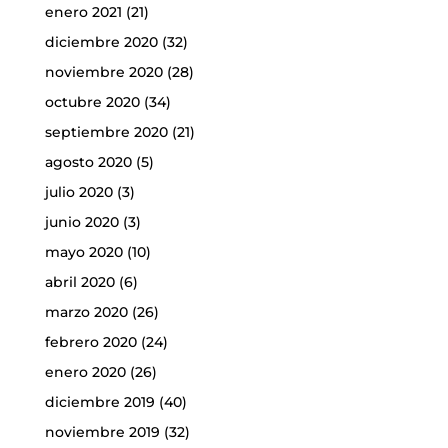
enero 2021
(21)
diciembre 2020
(32)
noviembre 2020
(28)
octubre 2020
(34)
septiembre 2020
(21)
agosto 2020
(5)
julio 2020
(3)
junio 2020
(3)
mayo 2020
(10)
abril 2020
(6)
marzo 2020
(26)
febrero 2020
(24)
enero 2020
(26)
diciembre 2019
(40)
noviembre 2019
(32)