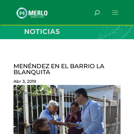
MENÉNDEZ EN EL BARRIO LA
BLANQUITA
Abr 3, 2019