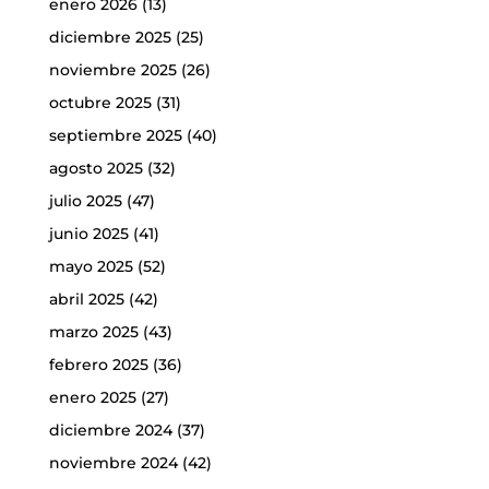
enero 2026
(13)
diciembre 2025
(25)
noviembre 2025
(26)
octubre 2025
(31)
septiembre 2025
(40)
agosto 2025
(32)
julio 2025
(47)
junio 2025
(41)
mayo 2025
(52)
abril 2025
(42)
marzo 2025
(43)
febrero 2025
(36)
enero 2025
(27)
diciembre 2024
(37)
noviembre 2024
(42)