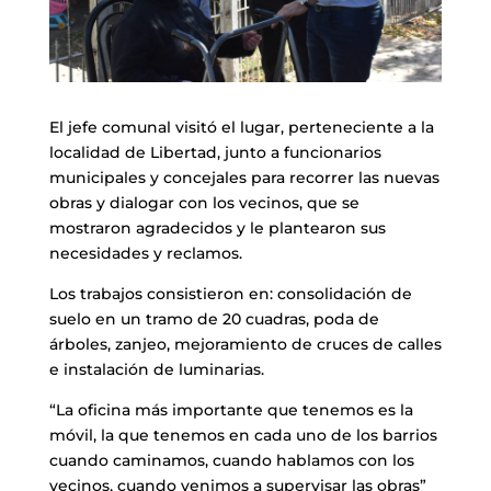
El jefe comunal visitó el lugar, perteneciente a la
localidad de Libertad, junto a funcionarios
municipales y concejales para recorrer las nuevas
obras y dialogar con los vecinos, que se
mostraron agradecidos y le plantearon sus
necesidades y reclamos.
Los trabajos consistieron en: consolidación de
suelo en un tramo de 20 cuadras, poda de
árboles, zanjeo, mejoramiento de cruces de calles
e instalación de luminarias.
“La oficina más importante que tenemos es la
móvil, la que tenemos en cada uno de los barrios
cuando caminamos, cuando hablamos con los
vecinos, cuando venimos a supervisar las obras”