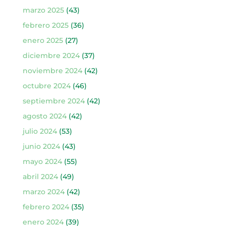
marzo 2025
(43)
febrero 2025
(36)
enero 2025
(27)
diciembre 2024
(37)
noviembre 2024
(42)
octubre 2024
(46)
septiembre 2024
(42)
agosto 2024
(42)
julio 2024
(53)
junio 2024
(43)
mayo 2024
(55)
abril 2024
(49)
marzo 2024
(42)
febrero 2024
(35)
enero 2024
(39)