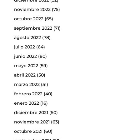
diciembre 2022
(52)
noviembre 2022
(75)
octubre 2022
(65)
septiembre 2022
(71)
agosto 2022
(78)
julio 2022
(64)
junio 2022
(80)
mayo 2022
(59)
abril 2022
(50)
marzo 2022
(51)
febrero 2022
(40)
enero 2022
(16)
diciembre 2021
(50)
noviembre 2021
(63)
octubre 2021
(60)