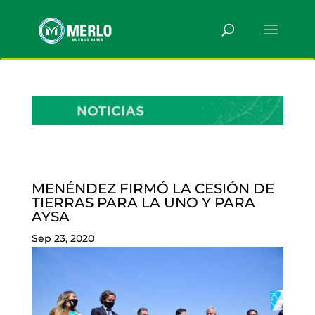
MENÉNDEZ FIRMÓ LA CESIÓN DE
TIERRAS PARA LA UNO Y PARA
AYSA
Sep 23, 2020