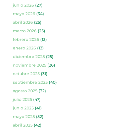
junio 2026
(27)
mayo 2026
(34)
abril 2026
(25)
marzo 2026
(25)
febrero 2026
(13)
enero 2026
(13)
diciembre 2025
(25)
noviembre 2025
(26)
octubre 2025
(31)
septiembre 2025
(40)
agosto 2025
(32)
julio 2025
(47)
junio 2025
(41)
mayo 2025
(52)
abril 2025
(42)