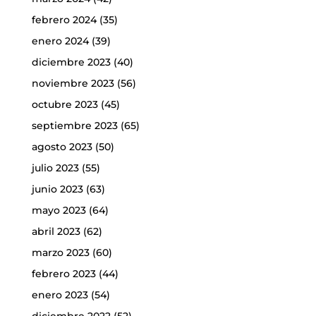
febrero 2024
(35)
enero 2024
(39)
diciembre 2023
(40)
noviembre 2023
(56)
octubre 2023
(45)
septiembre 2023
(65)
agosto 2023
(50)
julio 2023
(55)
junio 2023
(63)
mayo 2023
(64)
abril 2023
(62)
marzo 2023
(60)
febrero 2023
(44)
enero 2023
(54)