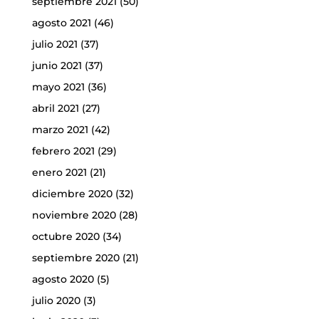
septiembre 2021
(50)
agosto 2021
(46)
julio 2021
(37)
junio 2021
(37)
mayo 2021
(36)
abril 2021
(27)
marzo 2021
(42)
febrero 2021
(29)
enero 2021
(21)
diciembre 2020
(32)
noviembre 2020
(28)
octubre 2020
(34)
septiembre 2020
(21)
agosto 2020
(5)
julio 2020
(3)