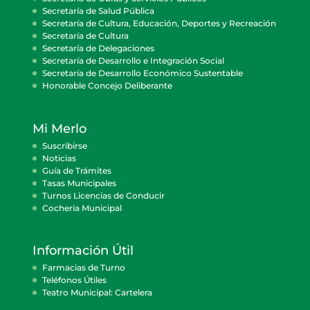
Secretaría de Salud Pública
Secretaría de Cultura, Educación, Deportes y Recreación
Secretaría de Cultura
Secretaría de Delegaciones
Secretaría de Desarrollo e Integración Social
Secretaría de Desarrollo Económico Sustentable
Honorable Concejo Deliberante
Mi Merlo
Suscribirse
Noticias
Guía de Trámites
Tasas Municipales
Turnos Licencias de Conducir
Cocheria Municipal
Información Útil
Farmacias de Turno
Teléfonos Útiles
Teatro Municipal: Cartelera