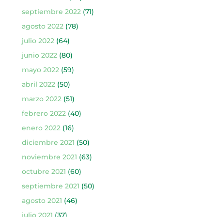
septiembre 2022
(71)
agosto 2022
(78)
julio 2022
(64)
junio 2022
(80)
mayo 2022
(59)
abril 2022
(50)
marzo 2022
(51)
febrero 2022
(40)
enero 2022
(16)
diciembre 2021
(50)
noviembre 2021
(63)
octubre 2021
(60)
septiembre 2021
(50)
agosto 2021
(46)
julio 2021
(37)