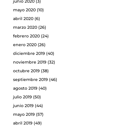
junio 2020
(3)
mayo 2020
(10)
abril 2020
(6)
marzo 2020
(26)
febrero 2020
(24)
enero 2020
(26)
diciembre 2019
(40)
noviembre 2019
(32)
octubre 2019
(38)
septiembre 2019
(46)
agosto 2019
(40)
julio 2019
(50)
junio 2019
(44)
mayo 2019
(57)
abril 2019
(49)