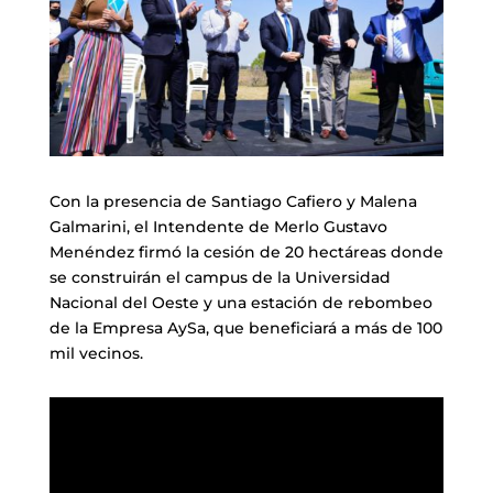
Con la presencia de Santiago Cafiero y Malena
Galmarini, el Intendente de Merlo Gustavo
Menéndez firmó la cesión de 20 hectáreas donde
se construirán el campus de la Universidad
Nacional del Oeste y una estación de rebombeo
de la Empresa AySa, que beneficiará a más de 100
mil vecinos.