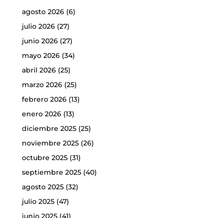
agosto 2026
(6)
julio 2026
(27)
junio 2026
(27)
mayo 2026
(34)
abril 2026
(25)
marzo 2026
(25)
febrero 2026
(13)
enero 2026
(13)
diciembre 2025
(25)
noviembre 2025
(26)
octubre 2025
(31)
septiembre 2025
(40)
agosto 2025
(32)
julio 2025
(47)
junio 2025
(41)