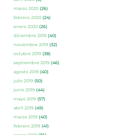
marzo 2020
(26)
febrero 2020
(24)
enero 2020
(26)
diciembre 2019
(40)
noviembre 2019
(32)
octubre 2019
(38)
septiembre 2019
(46)
agosto 2019
(40)
julio 2019
(50)
junio 2019
(44)
mayo 2019
(57)
abril 2019
(49)
marzo 2019
(40)
febrero 2019
(41)