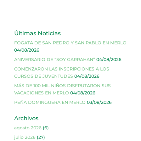
Últimas Noticias
FOGATA DE SAN PEDRO Y SAN PABLO EN MERLO
04/08/2026
ANIVERSARIO DE “SOY GARRAHAN”
04/08/2026
COMENZARON LAS INSCRIPCIONES A LOS
CURSOS DE JUVENTUDES
04/08/2026
MÁS DE 100 MIL NIÑOS DISFRUTARON SUS
VACACIONES EN MERLO
04/08/2026
PEÑA DOMINGUERA EN MERLO
03/08/2026
Archivos
agosto 2026
(6)
julio 2026
(27)