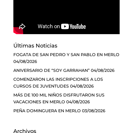
Últimas Noticias
FOGATA DE SAN PEDRO Y SAN PABLO EN MERLO
04/08/2026
ANIVERSARIO DE “SOY GARRAHAN”
04/08/2026
COMENZARON LAS INSCRIPCIONES A LOS
CURSOS DE JUVENTUDES
04/08/2026
MÁS DE 100 MIL NIÑOS DISFRUTARON SUS
VACACIONES EN MERLO
04/08/2026
PEÑA DOMINGUERA EN MERLO
03/08/2026
Archivos