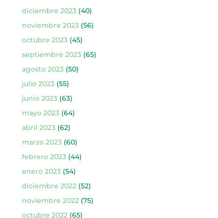
diciembre 2023
(40)
noviembre 2023
(56)
octubre 2023
(45)
septiembre 2023
(65)
agosto 2023
(50)
julio 2023
(55)
junio 2023
(63)
mayo 2023
(64)
abril 2023
(62)
marzo 2023
(60)
febrero 2023
(44)
enero 2023
(54)
diciembre 2022
(52)
noviembre 2022
(75)
octubre 2022
(65)