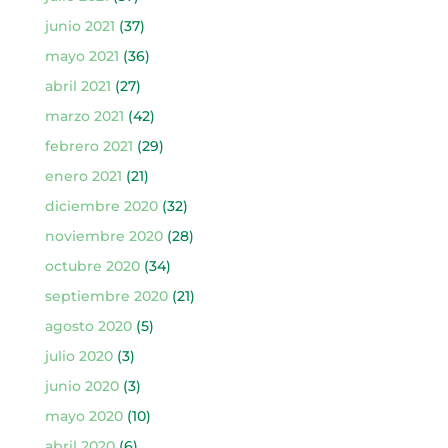
junio 2021
(37)
mayo 2021
(36)
abril 2021
(27)
marzo 2021
(42)
febrero 2021
(29)
enero 2021
(21)
diciembre 2020
(32)
noviembre 2020
(28)
octubre 2020
(34)
septiembre 2020
(21)
agosto 2020
(5)
julio 2020
(3)
junio 2020
(3)
mayo 2020
(10)
abril 2020
(6)