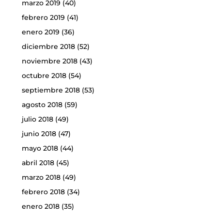
marzo 2019
(40)
febrero 2019
(41)
enero 2019
(36)
diciembre 2018
(52)
noviembre 2018
(43)
octubre 2018
(54)
septiembre 2018
(53)
agosto 2018
(59)
julio 2018
(49)
junio 2018
(47)
mayo 2018
(44)
abril 2018
(45)
marzo 2018
(49)
febrero 2018
(34)
enero 2018
(35)