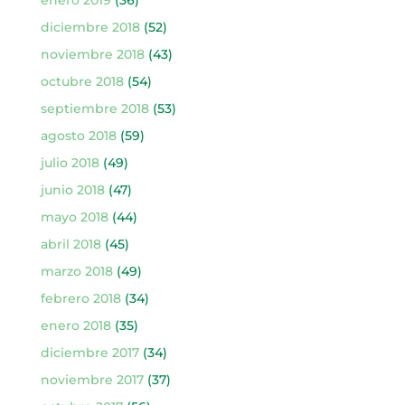
enero 2019
(36)
diciembre 2018
(52)
noviembre 2018
(43)
octubre 2018
(54)
septiembre 2018
(53)
agosto 2018
(59)
julio 2018
(49)
junio 2018
(47)
mayo 2018
(44)
abril 2018
(45)
marzo 2018
(49)
febrero 2018
(34)
enero 2018
(35)
diciembre 2017
(34)
noviembre 2017
(37)