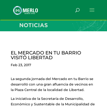
EL MERCADO EN TU BARRIO
VISITÓ LIBERTAD
Feb 23, 2017
La segunda jornada del Mercado en tu Barrio se
desarrolló con una gran afluencia de vecinos en
la Plaza Central de la localidad de Libertad.
La iniciativa de la Secretaría de Desarrollo,
Económico y Sustentable de la Municipalidad de