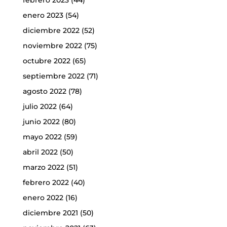
febrero 2023
(44)
enero 2023
(54)
diciembre 2022
(52)
noviembre 2022
(75)
octubre 2022
(65)
septiembre 2022
(71)
agosto 2022
(78)
julio 2022
(64)
junio 2022
(80)
mayo 2022
(59)
abril 2022
(50)
marzo 2022
(51)
febrero 2022
(40)
enero 2022
(16)
diciembre 2021
(50)