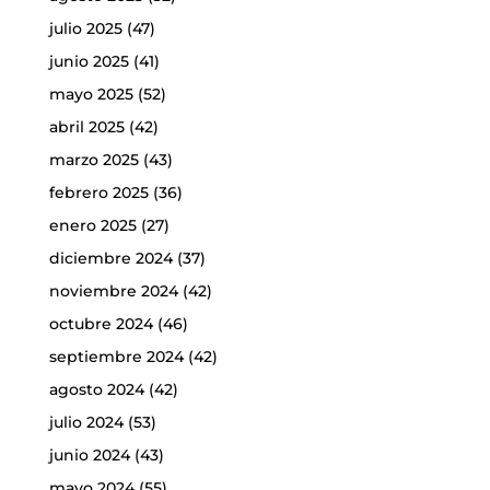
julio 2025
(47)
junio 2025
(41)
mayo 2025
(52)
abril 2025
(42)
marzo 2025
(43)
febrero 2025
(36)
enero 2025
(27)
diciembre 2024
(37)
noviembre 2024
(42)
octubre 2024
(46)
septiembre 2024
(42)
agosto 2024
(42)
julio 2024
(53)
junio 2024
(43)
mayo 2024
(55)