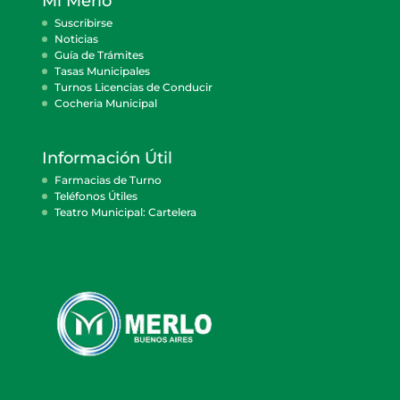
Mi Merlo
Suscribirse
Noticias
Guía de Trámites
Tasas Municipales
Turnos Licencias de Conducir
Cocheria Municipal
Información Útil
Farmacias de Turno
Teléfonos Útiles
Teatro Municipal: Cartelera