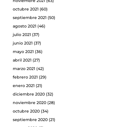
noviembre 2021
(63)
octubre 2021
(60)
septiembre 2021
(50)
agosto 2021
(46)
julio 2021
(37)
junio 2021
(37)
mayo 2021
(36)
abril 2021
(27)
marzo 2021
(42)
febrero 2021
(29)
enero 2021
(21)
diciembre 2020
(32)
noviembre 2020
(28)
octubre 2020
(34)
septiembre 2020
(21)