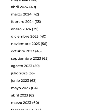
abril 2024
(49)
marzo 2024
(42)
febrero 2024
(35)
enero 2024
(39)
diciembre 2023
(40)
noviembre 2023
(56)
octubre 2023
(45)
septiembre 2023
(65)
agosto 2023
(50)
julio 2023
(55)
junio 2023
(63)
mayo 2023
(64)
abril 2023
(62)
marzo 2023
(60)