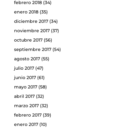
febrero 2018
(34)
enero 2018
(35)
diciembre 2017
(34)
noviembre 2017
(37)
octubre 2017
(56)
septiembre 2017
(54)
agosto 2017
(55)
julio 2017
(47)
junio 2017
(61)
mayo 2017
(58)
abril 2017
(32)
marzo 2017
(32)
febrero 2017
(39)
enero 2017
(10)