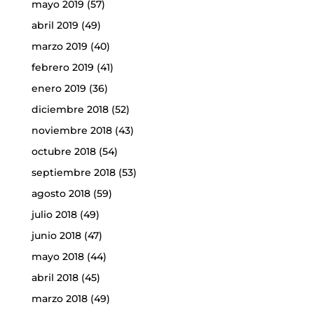
mayo 2019
(57)
abril 2019
(49)
marzo 2019
(40)
febrero 2019
(41)
enero 2019
(36)
diciembre 2018
(52)
noviembre 2018
(43)
octubre 2018
(54)
septiembre 2018
(53)
agosto 2018
(59)
julio 2018
(49)
junio 2018
(47)
mayo 2018
(44)
abril 2018
(45)
marzo 2018
(49)