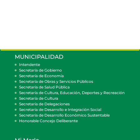
MUNICIPALIDAD
Intendente
Secretaría de Gobierno
Secretaría de Economía
Secretaría de Obras y Servicios Públicos
Secretaría de Salud Pública
Secretaría de Cultura, Educación, Deportes y Recreación
Secretaría de Cultura
Secretaría de Delegaciones
Secretaría de Desarrollo e Integración Social
Secretaría de Desarrollo Económico Sustentable
Honorable Concejo Deliberante