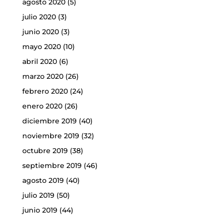
agosto 2020
(5)
julio 2020
(3)
junio 2020
(3)
mayo 2020
(10)
abril 2020
(6)
marzo 2020
(26)
febrero 2020
(24)
enero 2020
(26)
diciembre 2019
(40)
noviembre 2019
(32)
octubre 2019
(38)
septiembre 2019
(46)
agosto 2019
(40)
julio 2019
(50)
junio 2019
(44)