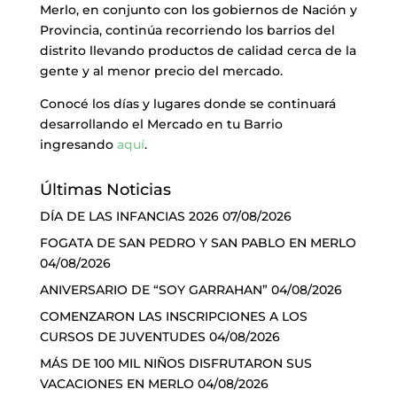
Merlo, en conjunto con los gobiernos de Nación y
Provincia, continúa recorriendo los barrios del
distrito llevando productos de calidad cerca de la
gente y al menor precio del mercado.
Conocé los días y lugares donde se continuará
desarrollando el Mercado en tu Barrio
ingresando
aquí
.
Últimas Noticias
DÍA DE LAS INFANCIAS 2026
07/08/2026
FOGATA DE SAN PEDRO Y SAN PABLO EN MERLO
04/08/2026
ANIVERSARIO DE “SOY GARRAHAN”
04/08/2026
COMENZARON LAS INSCRIPCIONES A LOS
CURSOS DE JUVENTUDES
04/08/2026
MÁS DE 100 MIL NIÑOS DISFRUTARON SUS
VACACIONES EN MERLO
04/08/2026