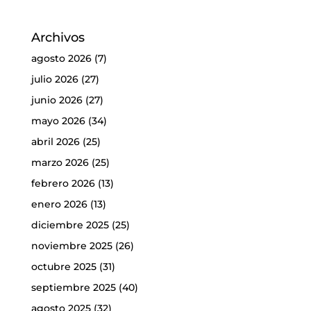
Archivos
agosto 2026
(7)
julio 2026
(27)
junio 2026
(27)
mayo 2026
(34)
abril 2026
(25)
marzo 2026
(25)
febrero 2026
(13)
enero 2026
(13)
diciembre 2025
(25)
noviembre 2025
(26)
octubre 2025
(31)
septiembre 2025
(40)
agosto 2025
(32)