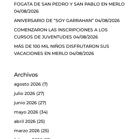
FOGATA DE SAN PEDRO Y SAN PABLO EN MERLO
04/08/2026
ANIVERSARIO DE “SOY GARRAHAN”
04/08/2026
COMENZARON LAS INSCRIPCIONES A LOS
CURSOS DE JUVENTUDES
04/08/2026
MÁS DE 100 MIL NIÑOS DISFRUTARON SUS
VACACIONES EN MERLO
04/08/2026
Archivos
agosto 2026
(7)
julio 2026
(27)
junio 2026
(27)
mayo 2026
(34)
abril 2026
(25)
marzo 2026
(25)