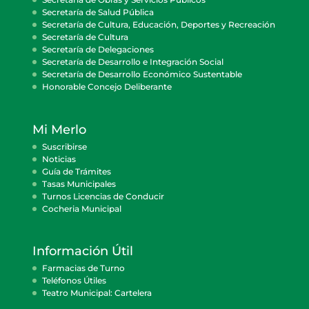
Secretaría de Salud Pública
Secretaría de Cultura, Educación, Deportes y Recreación
Secretaría de Cultura
Secretaría de Delegaciones
Secretaría de Desarrollo e Integración Social
Secretaría de Desarrollo Económico Sustentable
Honorable Concejo Deliberante
Mi Merlo
Suscribirse
Noticias
Guía de Trámites
Tasas Municipales
Turnos Licencias de Conducir
Cocheria Municipal
Información Útil
Farmacias de Turno
Teléfonos Útiles
Teatro Municipal: Cartelera