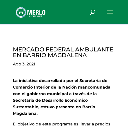
MERCADO FEDERAL AMBULANTE
EN BARRIO MAGDALENA
Ago 3, 2021
La iniciativa desarrollada por el Secretaría de
Comercio Interior de la Nación mancomunada
con el gobierno municipal a través de la
Secretaria de Desarrollo Económico
Sustentable, estuvo presente en Barrio
Magdalena.
El objetivo de este programa es llevar a precios