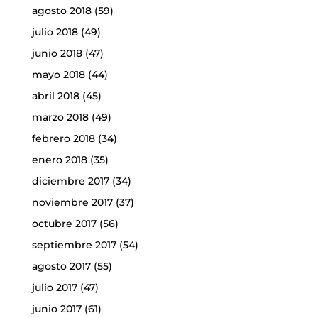
agosto 2018
(59)
julio 2018
(49)
junio 2018
(47)
mayo 2018
(44)
abril 2018
(45)
marzo 2018
(49)
febrero 2018
(34)
enero 2018
(35)
diciembre 2017
(34)
noviembre 2017
(37)
octubre 2017
(56)
septiembre 2017
(54)
agosto 2017
(55)
julio 2017
(47)
junio 2017
(61)