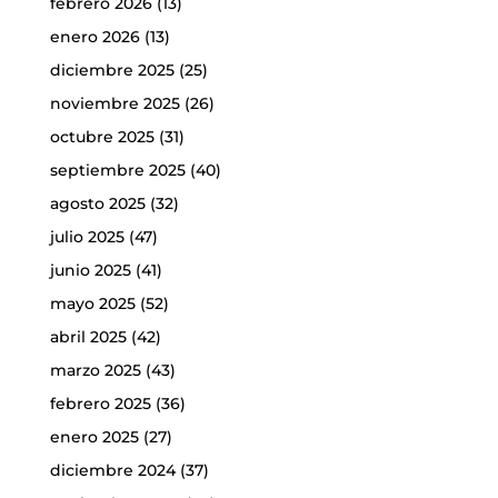
febrero 2026
(13)
enero 2026
(13)
diciembre 2025
(25)
noviembre 2025
(26)
octubre 2025
(31)
septiembre 2025
(40)
agosto 2025
(32)
julio 2025
(47)
junio 2025
(41)
mayo 2025
(52)
abril 2025
(42)
marzo 2025
(43)
febrero 2025
(36)
enero 2025
(27)
diciembre 2024
(37)