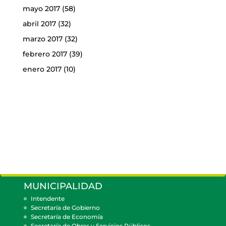
mayo 2017
(58)
abril 2017
(32)
marzo 2017
(32)
febrero 2017
(39)
enero 2017
(10)
MUNICIPALIDAD
Intendente
Secretaría de Gobierno
Secretaría de Economía
Secretaría de Obras y Servicios Públicos