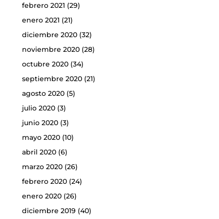
febrero 2021
(29)
enero 2021
(21)
diciembre 2020
(32)
noviembre 2020
(28)
octubre 2020
(34)
septiembre 2020
(21)
agosto 2020
(5)
julio 2020
(3)
junio 2020
(3)
mayo 2020
(10)
abril 2020
(6)
marzo 2020
(26)
febrero 2020
(24)
enero 2020
(26)
diciembre 2019
(40)