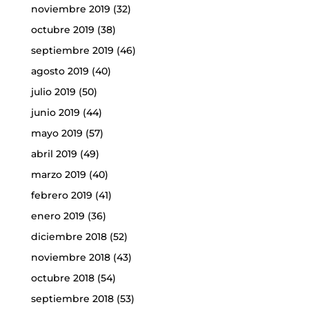
noviembre 2019
(32)
octubre 2019
(38)
septiembre 2019
(46)
agosto 2019
(40)
julio 2019
(50)
junio 2019
(44)
mayo 2019
(57)
abril 2019
(49)
marzo 2019
(40)
febrero 2019
(41)
enero 2019
(36)
diciembre 2018
(52)
noviembre 2018
(43)
octubre 2018
(54)
septiembre 2018
(53)