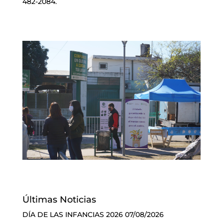
482-2084.
Últimas Noticias
DÍA DE LAS INFANCIAS 2026
07/08/2026