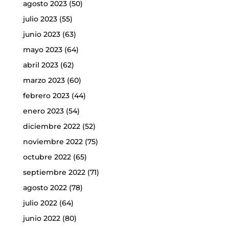
agosto 2023
(50)
julio 2023
(55)
junio 2023
(63)
mayo 2023
(64)
abril 2023
(62)
marzo 2023
(60)
febrero 2023
(44)
enero 2023
(54)
diciembre 2022
(52)
noviembre 2022
(75)
octubre 2022
(65)
septiembre 2022
(71)
agosto 2022
(78)
julio 2022
(64)
junio 2022
(80)