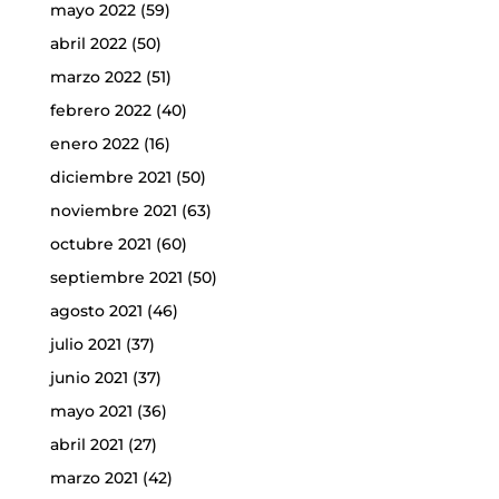
mayo 2022
(59)
abril 2022
(50)
marzo 2022
(51)
febrero 2022
(40)
enero 2022
(16)
diciembre 2021
(50)
noviembre 2021
(63)
octubre 2021
(60)
septiembre 2021
(50)
agosto 2021
(46)
julio 2021
(37)
junio 2021
(37)
mayo 2021
(36)
abril 2021
(27)
marzo 2021
(42)