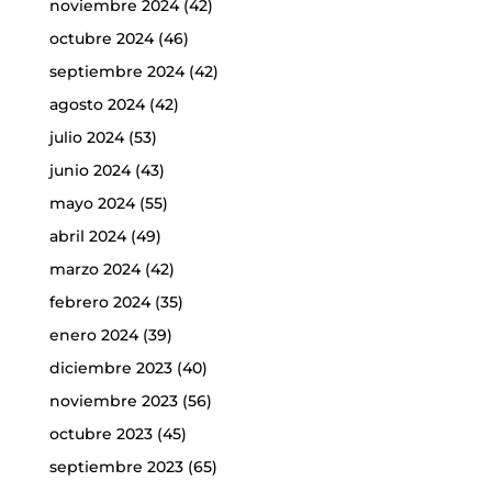
noviembre 2024
(42)
octubre 2024
(46)
septiembre 2024
(42)
agosto 2024
(42)
julio 2024
(53)
junio 2024
(43)
mayo 2024
(55)
abril 2024
(49)
marzo 2024
(42)
febrero 2024
(35)
enero 2024
(39)
diciembre 2023
(40)
noviembre 2023
(56)
octubre 2023
(45)
septiembre 2023
(65)