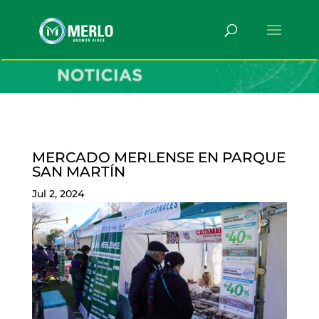
MERCADO MERLENSE EN PARQUE
SAN MARTÍN
Jul 2, 2024