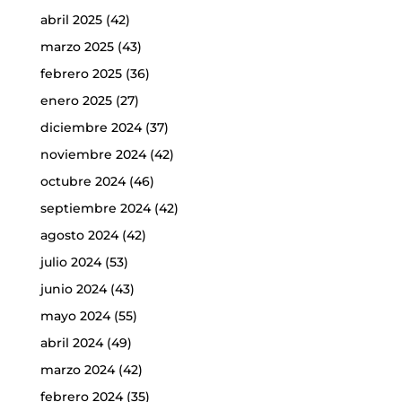
abril 2025
(42)
marzo 2025
(43)
febrero 2025
(36)
enero 2025
(27)
diciembre 2024
(37)
noviembre 2024
(42)
octubre 2024
(46)
septiembre 2024
(42)
agosto 2024
(42)
julio 2024
(53)
junio 2024
(43)
mayo 2024
(55)
abril 2024
(49)
marzo 2024
(42)
febrero 2024
(35)