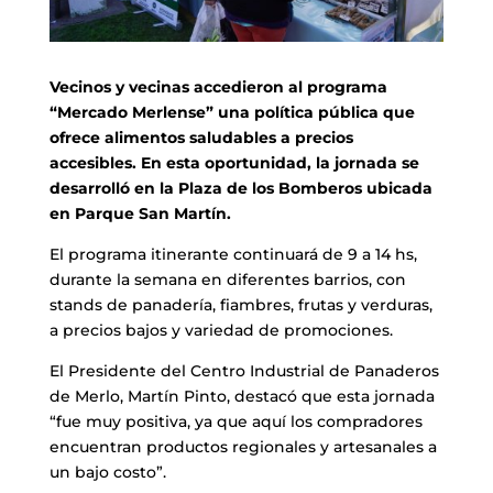
Vecinos y vecinas accedieron al programa
“Mercado Merlense” una política pública que
ofrece alimentos saludables a precios
accesibles. En esta oportunidad, la jornada se
desarrolló en la Plaza de los Bomberos ubicada
en Parque San Martín.
El programa itinerante continuará de 9 a 14 hs,
durante la semana en diferentes barrios, con
stands de panadería, fiambres, frutas y verduras,
a precios bajos y variedad de promociones.
El Presidente del Centro Industrial de Panaderos
de Merlo, Martín Pinto, destacó que esta jornada
“fue muy positiva, ya que aquí los compradores
encuentran productos regionales y artesanales a
un bajo costo”.