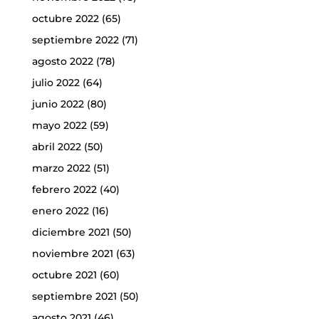
octubre 2022
(65)
septiembre 2022
(71)
agosto 2022
(78)
julio 2022
(64)
junio 2022
(80)
mayo 2022
(59)
abril 2022
(50)
marzo 2022
(51)
febrero 2022
(40)
enero 2022
(16)
diciembre 2021
(50)
noviembre 2021
(63)
octubre 2021
(60)
septiembre 2021
(50)
agosto 2021
(46)