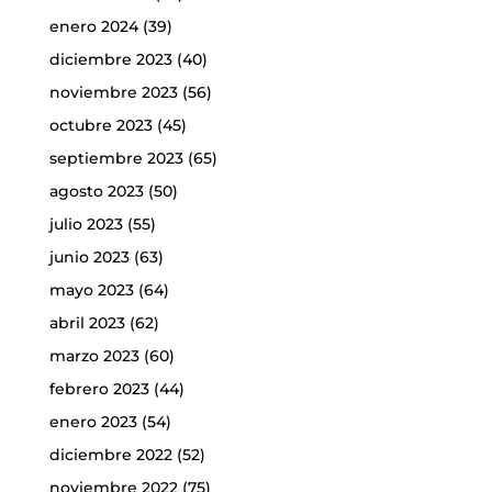
enero 2024
(39)
diciembre 2023
(40)
noviembre 2023
(56)
octubre 2023
(45)
septiembre 2023
(65)
agosto 2023
(50)
julio 2023
(55)
junio 2023
(63)
mayo 2023
(64)
abril 2023
(62)
marzo 2023
(60)
febrero 2023
(44)
enero 2023
(54)
diciembre 2022
(52)
noviembre 2022
(75)