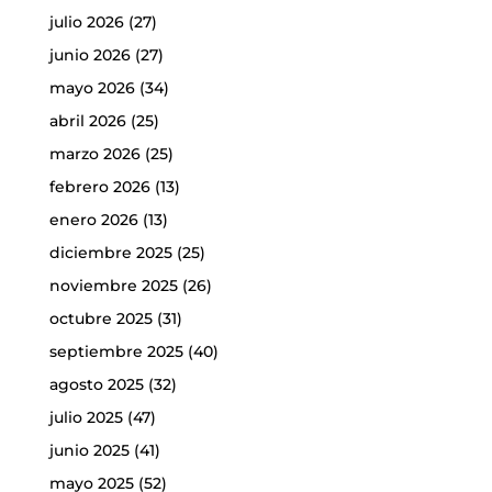
julio 2026
(27)
junio 2026
(27)
mayo 2026
(34)
abril 2026
(25)
marzo 2026
(25)
febrero 2026
(13)
enero 2026
(13)
diciembre 2025
(25)
noviembre 2025
(26)
octubre 2025
(31)
septiembre 2025
(40)
agosto 2025
(32)
julio 2025
(47)
junio 2025
(41)
mayo 2025
(52)