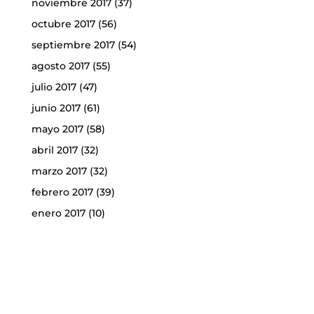
noviembre 2017
(37)
octubre 2017
(56)
septiembre 2017
(54)
agosto 2017
(55)
julio 2017
(47)
junio 2017
(61)
mayo 2017
(58)
abril 2017
(32)
marzo 2017
(32)
febrero 2017
(39)
enero 2017
(10)