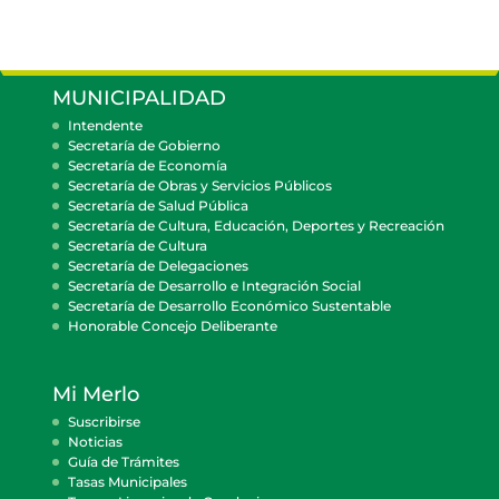
MUNICIPALIDAD
Intendente
Secretaría de Gobierno
Secretaría de Economía
Secretaría de Obras y Servicios Públicos
Secretaría de Salud Pública
Secretaría de Cultura, Educación, Deportes y Recreación
Secretaría de Cultura
Secretaría de Delegaciones
Secretaría de Desarrollo e Integración Social
Secretaría de Desarrollo Económico Sustentable
Honorable Concejo Deliberante
Mi Merlo
Suscribirse
Noticias
Guía de Trámites
Tasas Municipales