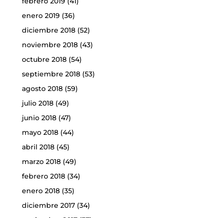
febrero 2019
(41)
enero 2019
(36)
diciembre 2018
(52)
noviembre 2018
(43)
octubre 2018
(54)
septiembre 2018
(53)
agosto 2018
(59)
julio 2018
(49)
junio 2018
(47)
mayo 2018
(44)
abril 2018
(45)
marzo 2018
(49)
febrero 2018
(34)
enero 2018
(35)
diciembre 2017
(34)