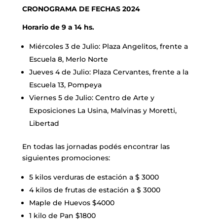
CRONOGRAMA DE FECHAS 2024
Horario de 9 a 14 hs.
Miércoles 3 de Julio: Plaza Angelitos, frente a
Escuela 8, Merlo Norte
Jueves 4 de Julio: Plaza Cervantes, frente a la
Escuela 13, Pompeya
Viernes 5 de Julio: Centro de Arte y
Exposiciones La Usina, Malvinas y Moretti,
Libertad
En todas las jornadas podés encontrar las
siguientes promociones:
5 kilos verduras de estación a $ 3000
4 kilos de frutas de estación a $ 3000
Maple de Huevos $4000
1 kilo de Pan $1800