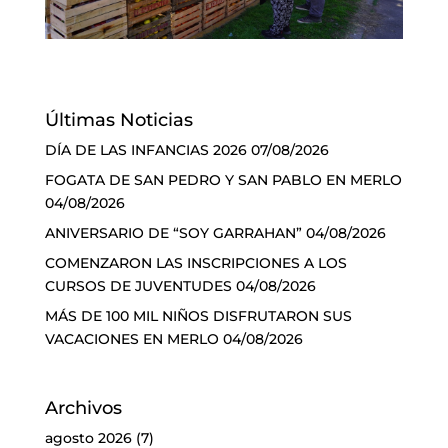
Últimas Noticias
DÍA DE LAS INFANCIAS 2026
07/08/2026
FOGATA DE SAN PEDRO Y SAN PABLO EN MERLO
04/08/2026
ANIVERSARIO DE “SOY GARRAHAN”
04/08/2026
COMENZARON LAS INSCRIPCIONES A LOS
CURSOS DE JUVENTUDES
04/08/2026
MÁS DE 100 MIL NIÑOS DISFRUTARON SUS
VACACIONES EN MERLO
04/08/2026
Archivos
agosto 2026
(7)