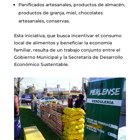
Panificados artesanales, productos de almacén,
productos de granja, miel, chocolates
artesanales, conservas.
Esta iniciativa, que busca incentivar el consumo
local de alimentos y beneficiar la economía
familiar, resulta de un trabajo conjunto entre el
Gobierno Municipal y la Secretaría de Desarrollo
Económico Sustentable.