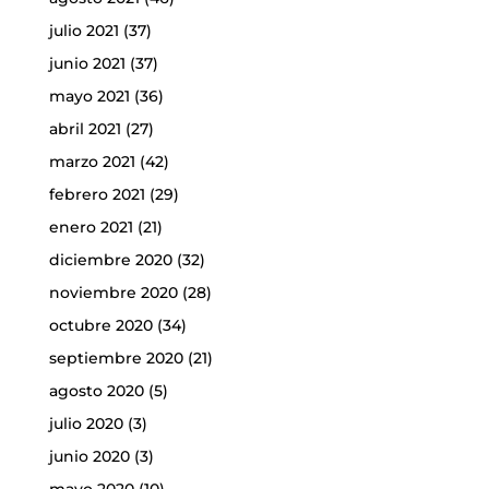
julio 2021
(37)
junio 2021
(37)
mayo 2021
(36)
abril 2021
(27)
marzo 2021
(42)
febrero 2021
(29)
enero 2021
(21)
diciembre 2020
(32)
noviembre 2020
(28)
octubre 2020
(34)
septiembre 2020
(21)
agosto 2020
(5)
julio 2020
(3)
junio 2020
(3)
mayo 2020
(10)