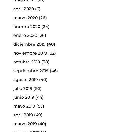
abril 2020
(6)
marzo 2020
(26)
febrero 2020
(24)
enero 2020
(26)
diciembre 2019
(40)
noviembre 2019
(32)
octubre 2019
(38)
septiembre 2019
(46)
agosto 2019
(40)
julio 2019
(50)
junio 2019
(44)
mayo 2019
(57)
abril 2019
(49)
marzo 2019
(40)