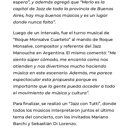
espera”, y además agregó que “Merlo es la
capital de Jazz de toda la provincia de Buenos
Aires, hay muy buenos músicos y es un lugar
donde nunca falta”.
Luego de un intervalo, fue el turno musical de
“Roque Monsalve Cuarteto” al mando de Roque
Monsalve, compositor y referente del Jazz
Manouche en Argentina. El mismo comentó: “
Me
siento súper cómodo, me encanta como nos
atienden y nos divertimos mucho haciendo
música en este escenario. Además, me parece
espectacular esta propuesta porque es
importante que la gente pueda acceder a todo
el movimiento de música y cultura”.
Para finalizar, se realizó un “Jazz con Tutti”, donde
todos los músicos interpretaron juntos el último
tema del concierto, con los invitados Mariano
Barchi y Sebastián Di Lorenzo.