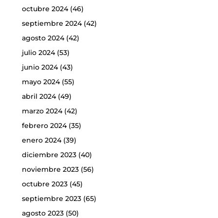
octubre 2024
(46)
septiembre 2024
(42)
agosto 2024
(42)
julio 2024
(53)
junio 2024
(43)
mayo 2024
(55)
abril 2024
(49)
marzo 2024
(42)
febrero 2024
(35)
enero 2024
(39)
diciembre 2023
(40)
noviembre 2023
(56)
octubre 2023
(45)
septiembre 2023
(65)
agosto 2023
(50)