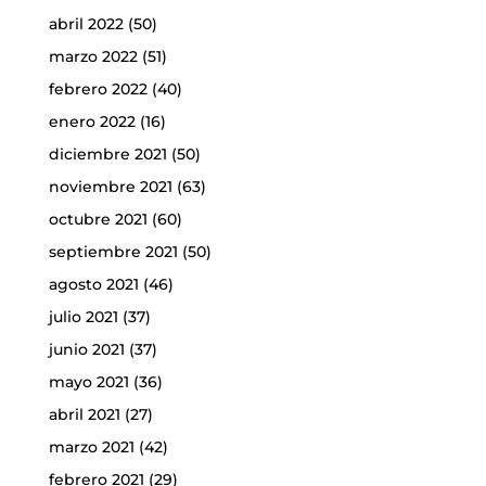
abril 2022
(50)
marzo 2022
(51)
febrero 2022
(40)
enero 2022
(16)
diciembre 2021
(50)
noviembre 2021
(63)
octubre 2021
(60)
septiembre 2021
(50)
agosto 2021
(46)
julio 2021
(37)
junio 2021
(37)
mayo 2021
(36)
abril 2021
(27)
marzo 2021
(42)
febrero 2021
(29)