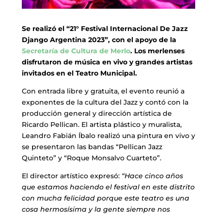
Se realizó el “21° Festival Internacional De Jazz
Django Argentina 2023”, con el apoyo de la
Secretaría de Cultura de Merlo
. Los merlenses
disfrutaron de música en vivo y grandes artistas
invitados en el Teatro Municipal.
Con entrada libre y gratuita, el evento reunió a
exponentes de la cultura del Jazz y contó con la
producción general y dirección artística de
Ricardo Pellican. El artista plástico y muralista,
Leandro Fabián Íbalo realizó una pintura en vivo y
se presentaron las bandas “Pellican Jazz
Quinteto” y “Roque Monsalvo Cuarteto”.
El director artístico expresó:
“Hace cinco años
que estamos haciendo el festival en este distrito
con mucha felicidad porque este teatro es una
cosa hermosísima y la gente siempre nos