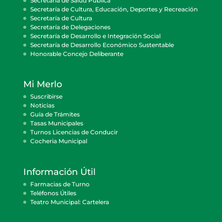
Secretaría de Salud Pública
Secretaría de Cultura, Educación, Deportes y Recreación
Secretaría de Cultura
Secretaría de Delegaciones
Secretaría de Desarrollo e Integración Social
Secretaría de Desarrollo Económico Sustentable
Honorable Concejo Deliberante
Mi Merlo
Suscribirse
Noticias
Guía de Trámites
Tasas Municipales
Turnos Licencias de Conducir
Cocheria Municipal
Información Útil
Farmacias de Turno
Teléfonos Útiles
Teatro Municipal: Cartelera