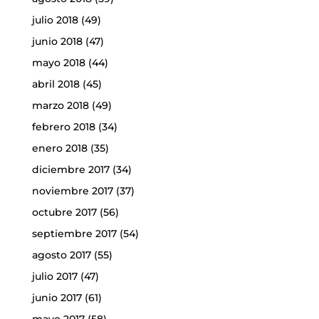
julio 2018
(49)
junio 2018
(47)
mayo 2018
(44)
abril 2018
(45)
marzo 2018
(49)
febrero 2018
(34)
enero 2018
(35)
diciembre 2017
(34)
noviembre 2017
(37)
octubre 2017
(56)
septiembre 2017
(54)
agosto 2017
(55)
julio 2017
(47)
junio 2017
(61)
mayo 2017
(58)