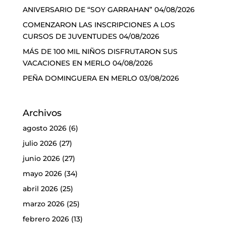
ANIVERSARIO DE “SOY GARRAHAN”
04/08/2026
COMENZARON LAS INSCRIPCIONES A LOS
CURSOS DE JUVENTUDES
04/08/2026
MÁS DE 100 MIL NIÑOS DISFRUTARON SUS
VACACIONES EN MERLO
04/08/2026
PEÑA DOMINGUERA EN MERLO
03/08/2026
Archivos
agosto 2026
(6)
julio 2026
(27)
junio 2026
(27)
mayo 2026
(34)
abril 2026
(25)
marzo 2026
(25)
febrero 2026
(13)