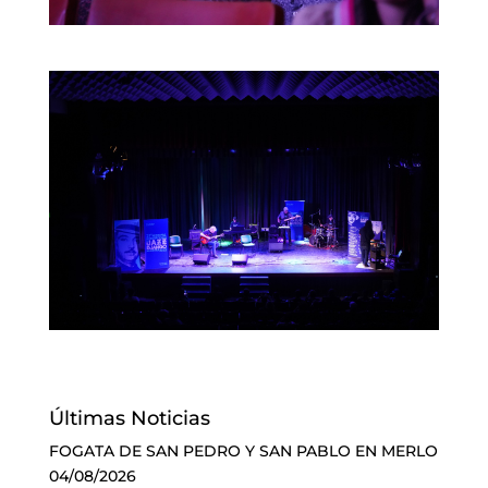
Últimas Noticias
FOGATA DE SAN PEDRO Y SAN PABLO EN MERLO
04/08/2026