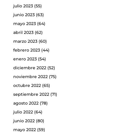
julio 2023
(55)
junio 2023
(63)
mayo 2023
(64)
abril 2023
(62)
marzo 2023
(60)
febrero 2023
(44)
enero 2023
(54)
diciembre 2022
(52)
noviembre 2022
(75)
octubre 2022
(65)
septiembre 2022
(71)
agosto 2022
(78)
julio 2022
(64)
junio 2022
(80)
mayo 2022
(59)