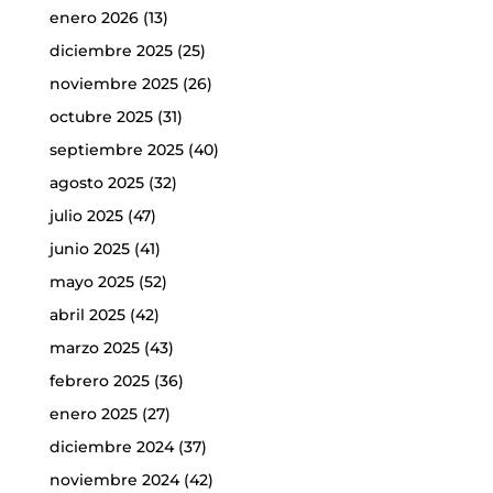
enero 2026
(13)
diciembre 2025
(25)
noviembre 2025
(26)
octubre 2025
(31)
septiembre 2025
(40)
agosto 2025
(32)
julio 2025
(47)
junio 2025
(41)
mayo 2025
(52)
abril 2025
(42)
marzo 2025
(43)
febrero 2025
(36)
enero 2025
(27)
diciembre 2024
(37)
noviembre 2024
(42)