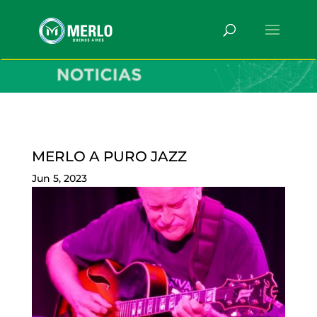
MERLO A PURO JAZZ
Jun 5, 2023