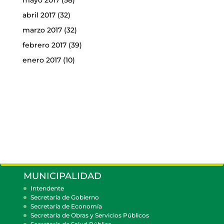
abril 2017
(32)
marzo 2017
(32)
febrero 2017
(39)
enero 2017
(10)
MUNICIPALIDAD
Intendente
Secretaría de Gobierno
Secretaría de Economía
Secretaría de Obras y Servicios Públicos