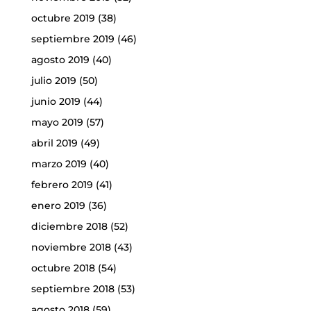
octubre 2019
(38)
septiembre 2019
(46)
agosto 2019
(40)
julio 2019
(50)
junio 2019
(44)
mayo 2019
(57)
abril 2019
(49)
marzo 2019
(40)
febrero 2019
(41)
enero 2019
(36)
diciembre 2018
(52)
noviembre 2018
(43)
octubre 2018
(54)
septiembre 2018
(53)
agosto 2018
(59)