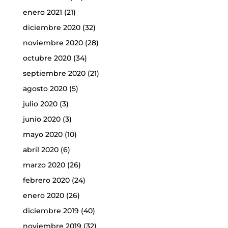
enero 2021
(21)
diciembre 2020
(32)
noviembre 2020
(28)
octubre 2020
(34)
septiembre 2020
(21)
agosto 2020
(5)
julio 2020
(3)
junio 2020
(3)
mayo 2020
(10)
abril 2020
(6)
marzo 2020
(26)
febrero 2020
(24)
enero 2020
(26)
diciembre 2019
(40)
noviembre 2019
(32)