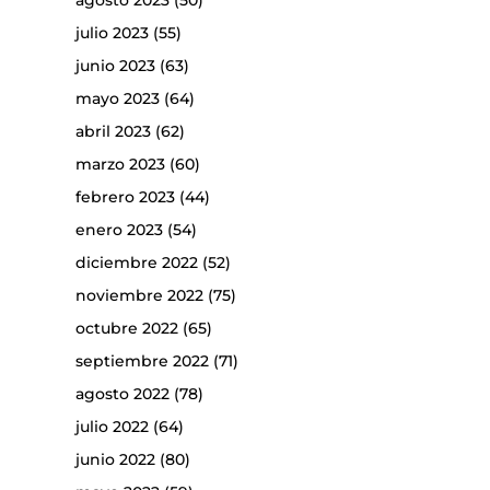
agosto 2023
(50)
julio 2023
(55)
junio 2023
(63)
mayo 2023
(64)
abril 2023
(62)
marzo 2023
(60)
febrero 2023
(44)
enero 2023
(54)
diciembre 2022
(52)
noviembre 2022
(75)
octubre 2022
(65)
septiembre 2022
(71)
agosto 2022
(78)
julio 2022
(64)
junio 2022
(80)