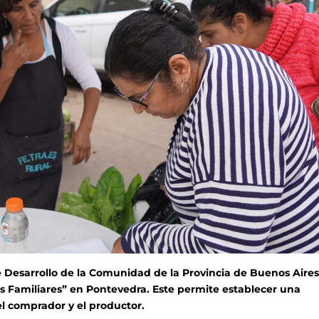
de Desarrollo de la Comunidad de la Provincia de Buenos Aire
s Familiares” en Pontevedra. Este permite
establecer una
 el comprador y el productor
.