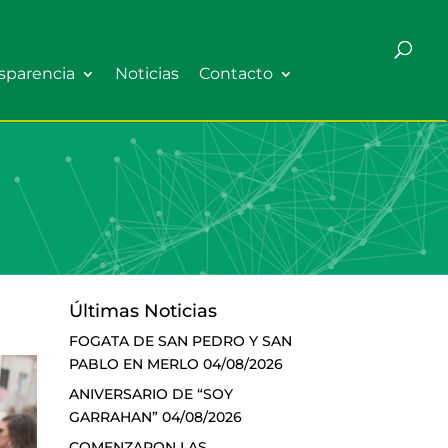
sparencia
Noticias
Contacto
Últimas Noticias
FOGATA DE SAN PEDRO Y SAN
PABLO EN MERLO
04/08/2026
ANIVERSARIO DE “SOY
GARRAHAN”
04/08/2026
COMENZARON LAS