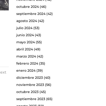
octubre 2024
(46)
septiembre 2024
(42)
agosto 2024
(42)
julio 2024
(53)
junio 2024
(43)
mayo 2024
(55)
abril 2024
(49)
marzo 2024
(42)
febrero 2024
(35)
enero 2024
(39)
ext
diciembre 2023
(40)
noviembre 2023
(56)
octubre 2023
(45)
septiembre 2023
(65)