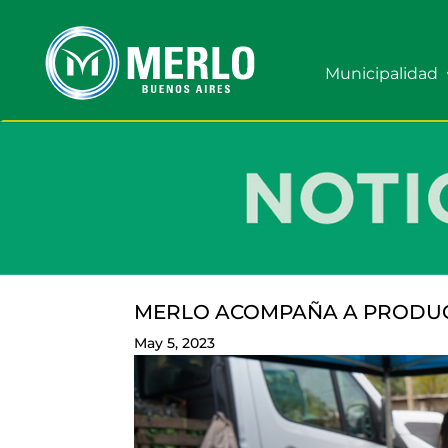
Municipalidad
MERLO ACOMPAÑA A PRODU
May 5, 2023