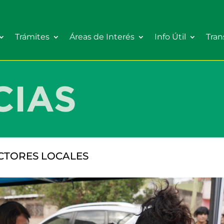
Trámites
Áreas de Interés
Info Útil
Tran
CTORES LOCALES