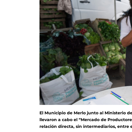
El Municipio de Merlo junto al Ministerio 
llevaron a cabo el “Mercado de Productore
relación directa, sin intermediarios, entre