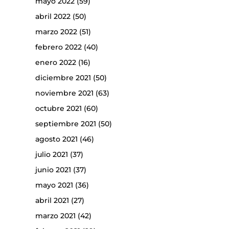
mayo 2022
(59)
abril 2022
(50)
marzo 2022
(51)
febrero 2022
(40)
enero 2022
(16)
diciembre 2021
(50)
noviembre 2021
(63)
octubre 2021
(60)
septiembre 2021
(50)
agosto 2021
(46)
julio 2021
(37)
junio 2021
(37)
mayo 2021
(36)
abril 2021
(27)
marzo 2021
(42)