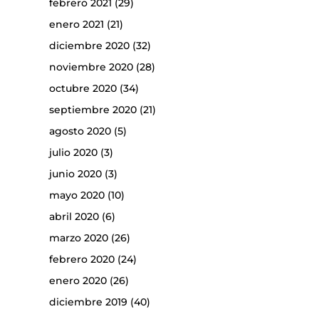
febrero 2021
(29)
enero 2021
(21)
diciembre 2020
(32)
noviembre 2020
(28)
octubre 2020
(34)
septiembre 2020
(21)
agosto 2020
(5)
julio 2020
(3)
junio 2020
(3)
mayo 2020
(10)
abril 2020
(6)
marzo 2020
(26)
febrero 2020
(24)
enero 2020
(26)
diciembre 2019
(40)