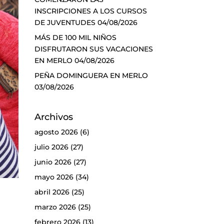
INSCRIPCIONES A LOS CURSOS
DE JUVENTUDES
04/08/2026
MÁS DE 100 MIL NIÑOS
DISFRUTARON SUS VACACIONES
EN MERLO
04/08/2026
PEÑA DOMINGUERA EN MERLO
03/08/2026
Archivos
agosto 2026
(6)
julio 2026
(27)
junio 2026
(27)
mayo 2026
(34)
s
abril 2026
(25)
marzo 2026
(25)
febrero 2026
(13)