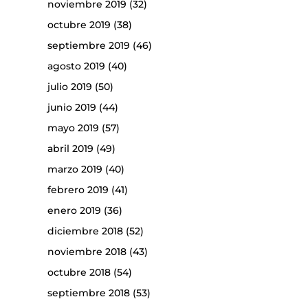
noviembre 2019
(32)
octubre 2019
(38)
septiembre 2019
(46)
agosto 2019
(40)
julio 2019
(50)
junio 2019
(44)
mayo 2019
(57)
abril 2019
(49)
marzo 2019
(40)
febrero 2019
(41)
enero 2019
(36)
diciembre 2018
(52)
noviembre 2018
(43)
octubre 2018
(54)
septiembre 2018
(53)