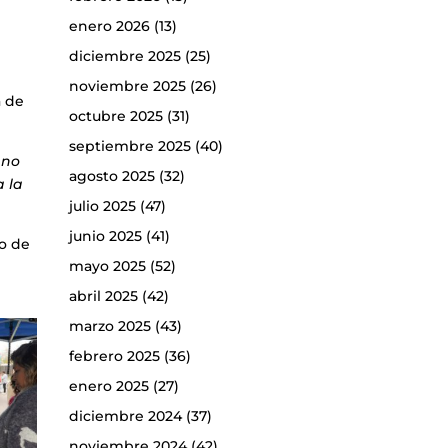
enero 2026
(13)
diciembre 2025
(25)
noviembre 2025
(26)
a de
octubre 2025
(31)
septiembre 2025
(40)
 no
agosto 2025
(32)
a la
julio 2025
(47)
junio 2025
(41)
no de
mayo 2025
(52)
abril 2025
(42)
marzo 2025
(43)
febrero 2025
(36)
enero 2025
(27)
diciembre 2024
(37)
noviembre 2024
(42)